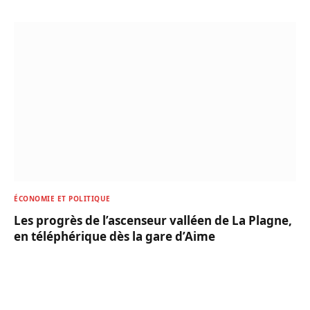
ÉCONOMIE ET POLITIQUE
Les progrès de l’ascenseur valléen de La Plagne,
en téléphérique dès la gare d’Aime