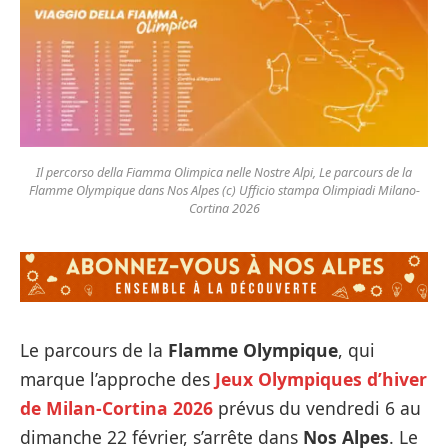
Il percorso della Fiamma Olimpica nelle Nostre Alpi, Le parcours de la
Flamme Olympique dans Nos Alpes (c) Ufficio stampa Olimpiadi Milano-
Cortina 2026
Le parcours de la
Flamme Olympique
, qui
marque l’approche des
Jeux Olympiques d’hiver
de Milan-Cortina 2026
prévus du vendredi 6 au
dimanche 22 février, s’arrête dans
Nos Alpes
. Le