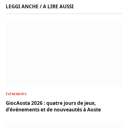
LEGGI ANCHE / A LIRE AUSSI
ÉVÉNEMENTS
GiocAosta 2026 : quatre jours de jeux,
d’événements et de nouveautés à Aoste