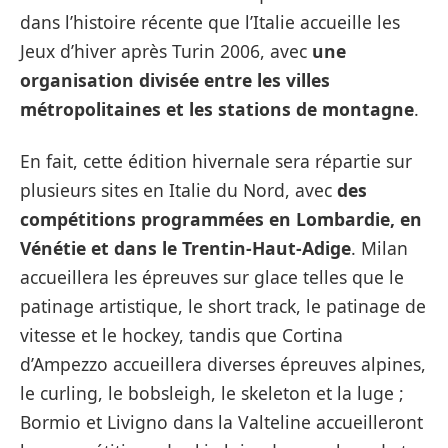
dans l’histoire récente que l’Italie accueille les
Jeux d’hiver après Turin 2006, avec
une
organisation divisée entre les villes
métropolitaines et les stations de montagne
.
En fait, cette édition hivernale sera répartie sur
plusieurs sites en Italie du Nord, avec
des
compétitions programmées en Lombardie, en
Vénétie et dans le Trentin-Haut-Adige
. Milan
accueillera les épreuves sur glace telles que le
patinage artistique, le short track, le patinage de
vitesse et le hockey, tandis que Cortina
d’Ampezzo accueillera diverses épreuves alpines,
le curling, le bobsleigh, le skeleton et la luge ;
Bormio et Livigno dans la Valteline accueilleront