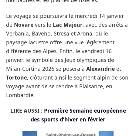
Le voyage se poursuivra le mercredi 14 janvier
de
Novare
vers le
Lac Majeur
, avec des arrêts à
Verbania, Baveno, Stresa et Arona, où le
paysage lacustre offre une vue légèrement
différente des Alpes. Enfin, le vendredi 16
janvier, le symbole des Jeux olympiques de
Milan-Cortina 2026 se posera à
Alexandrie
et
Tortone
, clôturant ainsi le segment alpin de son
voyage avant de se rendre à Plaisance, en
Lombardie.
LIRE AUSSI :
Première Semaine européenne
des sports d’hiver en février