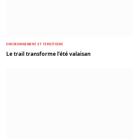
ENVIRONNEMENT ET TERRITOIRE
Le trail transforme l’été valaisan