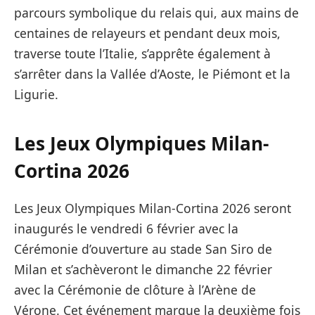
parcours symbolique du relais qui, aux mains de
centaines de relayeurs et pendant deux mois,
traverse toute l’Italie, s’apprête également à
s’arrêter dans la Vallée d’Aoste, le Piémont et la
Ligurie.
Les Jeux Olympiques Milan-
Cortina 2026
Les Jeux Olympiques Milan-Cortina 2026 seront
inaugurés le vendredi 6 février avec la
Cérémonie d’ouverture au stade San Siro de
Milan et s’achèveront le dimanche 22 février
avec la Cérémonie de clôture à l’Arène de
Vérone. Cet événement marque la deuxième fois