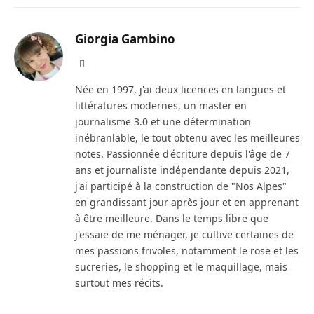
Giorgia Gambino
Facebook
Née en 1997, j'ai deux licences en langues et
littératures modernes, un master en
journalisme 3.0 et une détermination
inébranlable, le tout obtenu avec les meilleures
notes. Passionnée d'écriture depuis l'âge de 7
ans et journaliste indépendante depuis 2021,
j'ai participé à la construction de "Nos Alpes"
en grandissant jour après jour et en apprenant
à être meilleure. Dans le temps libre que
j'essaie de me ménager, je cultive certaines de
mes passions frivoles, notamment le rose et les
sucreries, le shopping et le maquillage, mais
surtout mes récits.