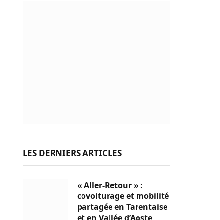
LES DERNIERS ARTICLES
« Aller-Retour » :
covoiturage et mobilité
partagée en Tarentaise
et en Vallée d’Aoste