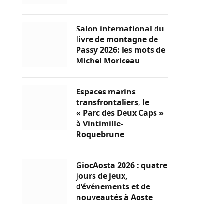
Salon international du
livre de montagne de
Passy 2026: les mots de
Michel Moriceau
Espaces marins
transfrontaliers, le
« Parc des Deux Caps »
à Vintimille-
Roquebrune
GiocAosta 2026 : quatre
jours de jeux,
d’événements et de
nouveautés à Aoste