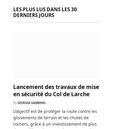
LES PLUS LUS DANS LES 30
DERNIERS JOURS
Lancement des travaux de mise
en sécurité du Col de Larche
By
GIORGIA GAMBINO
L’objectif est de protéger la route contre les
glissements de terrain et les chutes de
rochers, grâce à un investissement de plus