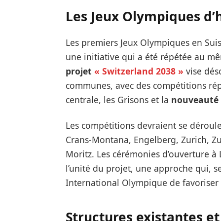
Les Jeux Olympiques d’h
Les premiers Jeux Olympiques en Suiss
une initiative qui a été répétée au mê
projet
« Switzerland 2038 »
vise dés
communes, avec des compétitions répa
centrale, les Grisons et la
nouveauté h
Les compétitions devraient se déroul
Crans-Montana, Engelberg, Zurich, Z
Moritz. Les cérémonies d’ouverture à 
l’unité du projet, une approche qui, 
International Olympique de favoriser 
Structures existantes et