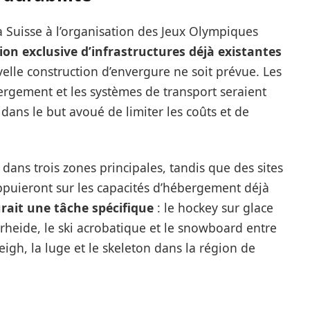
la Suisse à l’organisation des Jeux Olympiques
tion exclusive d’infrastructures déjà existantes
elle construction d’envergure ne soit prévue. Les
ébergement et les systèmes de transport seraient
 dans le but avoué de limiter les coûts et de
dans trois zones principales, tandis que des sites
uieront sur les capacités d’hébergement déjà
rait une tâche spécifique
: le hockey sur glace
rheide, le ski acrobatique et le snowboard entre
eigh, la luge et le skeleton dans la région de