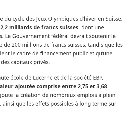
e du cycle des Jeux Olympiques d’hiver en Suisse,
2,2 milliards de francs suisses
, dont une
s. Le Gouvernement fédéral devrait soutenir le
 de 200 millions de francs suisses, tandis que les
nt le cadre de financement public et qu’une
 des capitaux privés.
ute école de Lucerne et de la société EBP,
aleur ajoutée comprise entre 2,75 et 3,68
ajoute la création de nombreux emplois à plein
 ainsi que les effets possibles à long terme sur