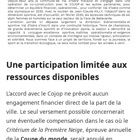
Une participation limitée aux
ressources disponibles
L’accord avec le Cojop ne prévoit aucun
engagement financier direct de la part de la
ville. Le seul versement possible concernerait
une éventuelle compensation dans le cas où le
Critérium de la Première Neige
, épreuve annuelle
de la
Coupe du monde
, serait annulé en