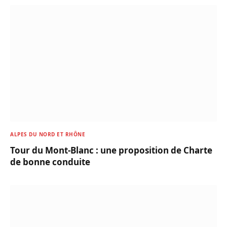
ALPES DU NORD ET RHÔNE
Tour du Mont-Blanc : une proposition de Charte
de bonne conduite