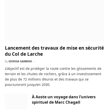
Lancement des travaux de mise en sécurité
du Col de Larche
By
GIORGIA GAMBINO
L’objectif est de protéger la route contre les glissements de
terrain et les chutes de rochers, grâce à un investissement
de plus de 72 millions d’euros et des travaux qui se
poursuivront jusqu’en 2030.
À Aoste un voyage dans l’univers
spirituel de Marc Chagall