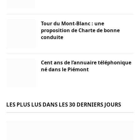
Tour du Mont-Blanc : une
proposition de Charte de bonne
conduite
Cent ans de l’annuaire téléphonique
né dans le Piémont
LES PLUS LUS DANS LES 30 DERNIERS JOURS