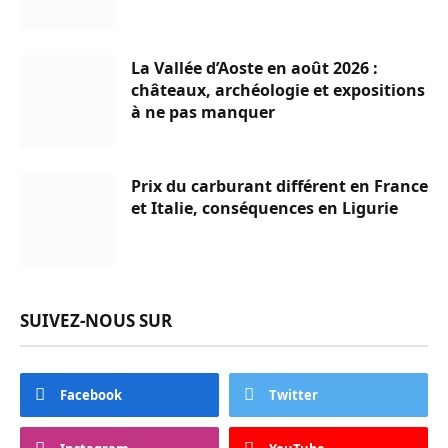
La Vallée d’Aoste en août 2026 :
châteaux, archéologie et expositions
à ne pas manquer
Prix du carburant différent en France
et Italie, conséquences en Ligurie
SUIVEZ-NOUS SUR
Facebook
Twitter