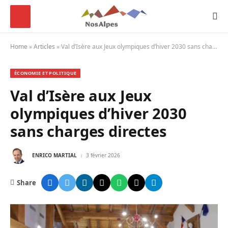
Home
»
Articles
»
Val d’Isère aux Jeux olympiques d’hiver 2030 sans charges directes
ÉCONOMIE ET POLITIQUE
Val d’Isère aux Jeux
olympiques d’hiver 2030
sans charges directes
ENRICO MARTIAL
3 février 2026
Share