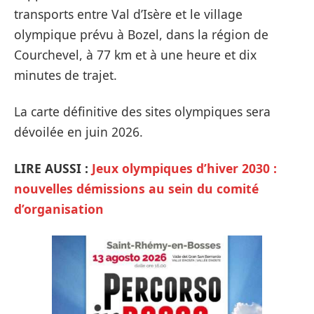
transports entre Val d’Isère et le village
olympique prévu à Bozel, dans la région de
Courchevel, à 77 km et à une heure et dix
minutes de trajet.
La carte définitive des sites olympiques sera
dévoilée en juin 2026.
LIRE AUSSI :
Jeux olympiques d’hiver 2030 :
nouvelles démissions au sein du comité
d’organisation