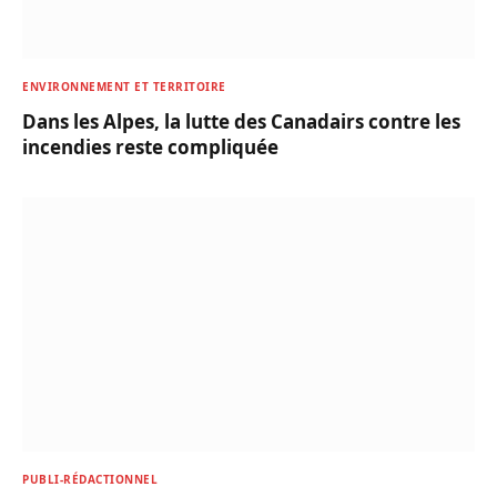
ENVIRONNEMENT ET TERRITOIRE
Dans les Alpes, la lutte des Canadairs contre les
incendies reste compliquée
PUBLI-RÉDACTIONNEL