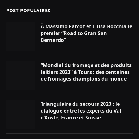
POST POPULAIRES
À Massimo Farcoz et Luisa Rocchia le
premier “Road to Gran San
Bernardo”
“Mondial du fromage et des produits
laitiers 2023” à Tours : des centaines
de fromages champions du monde
Triangulaire du secours 2023 : le
dialogue entre les experts du Val
d’Aoste, France et Suisse