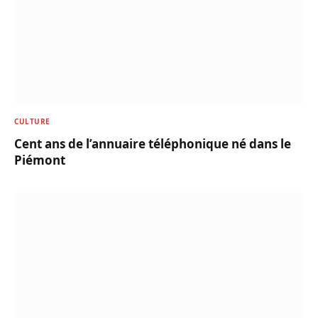
CULTURE
Cent ans de l’annuaire téléphonique né dans le
Piémont