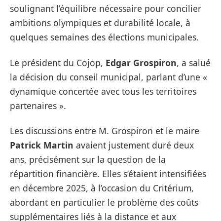
soulignant l’équilibre nécessaire pour concilier
ambitions olympiques et durabilité locale, à
quelques semaines des élections municipales.
Le président du Cojop,
Edgar Grospiron
, a salué
la décision du conseil municipal, parlant d’une «
dynamique concertée avec tous les territoires
partenaires ».
Les discussions entre M. Grospiron et le maire
Patrick Martin
avaient justement duré deux
ans, précisément sur la question de la
répartition financière. Elles s’étaient intensifiées
en décembre 2025, à l’occasion du Critérium,
abordant en particulier le problème des coûts
supplémentaires liés à la distance et aux