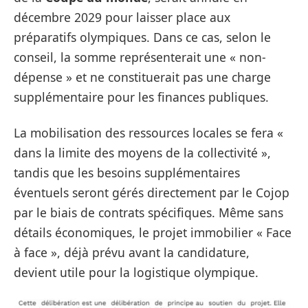
décembre 2029 pour laisser place aux
préparatifs olympiques. Dans ce cas, selon le
conseil, la somme représenterait une « non-
dépense » et ne constituerait pas une charge
supplémentaire pour les finances publiques.
La mobilisation des ressources locales se fera «
dans la limite des moyens de la collectivité »,
tandis que les besoins supplémentaires
éventuels seront gérés directement par le Cojop
par le biais de contrats spécifiques. Même sans
détails économiques, le projet immobilier « Face
à face », déjà prévu avant la candidature,
devient utile pour la logistique olympique.