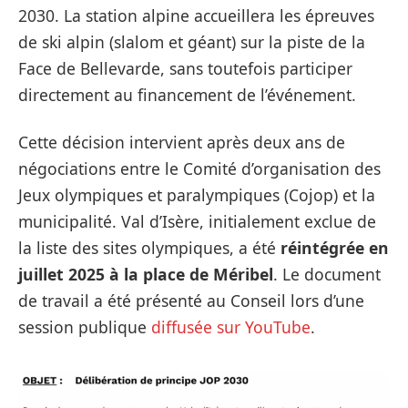
2030. La station alpine accueillera les épreuves
de ski alpin (slalom et géant) sur la piste de la
Face de Bellevarde, sans toutefois participer
directement au financement de l’événement.
Cette décision intervient après deux ans de
négociations entre le Comité d’organisation des
Jeux olympiques et paralympiques (Cojop) et la
municipalité. Val d’Isère, initialement exclue de
la liste des sites olympiques, a été
réintégrée en
juillet 2025 à la place de
Méribel
. Le document
de travail a été présenté au Conseil lors d’une
session publique
diffusée sur YouTube
.