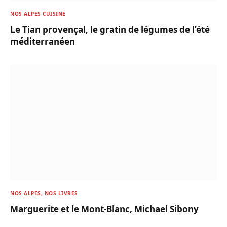
NOS ALPES CUISINE
Le Tian provençal, le gratin de légumes de l’été
méditerranéen
NOS ALPES, NOS LIVRES
Marguerite et le Mont-Blanc, Michael Sibony