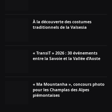
À la découverte des costumes
traditionnels de la Valsesia
« TransiT » 2026 : 30 événements
entre la Savoie et la Vallée d’Aoste
« Ma Mountanha », concours photo
pour les Champlas des Alpes
piémontaises