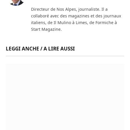
(Twitter)
Directeur de Nos Alpes, journaliste. Il a
collaboré avec des magazines et des journaux
italiens, de Il Mulino à Limes, de Formiche à
Start Magazine.
LEGGI ANCHE / A LIRE AUSSI