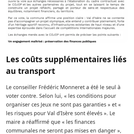
Les coûts supplémentaires liés
au transport
Le conseiller Frédéric Monneret a été le seul à
voter contre. Selon lui, « les conditions pour
organiser ces Jeux ne sont pas garanties » et «
les risques pour Val d’Isère sont élevés ». Le
maire a réaffirmé que « les finances
communales ne seront pas mises en danger »,