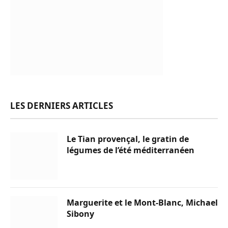
LES DERNIERS ARTICLES
Le Tian provençal, le gratin de
légumes de l’été méditerranéen
Marguerite et le Mont-Blanc, Michael
Sibony