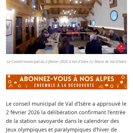
Le Conseil municipal du 2 février 2026 à Val d'Isère (c) Marie de Val d'Isère
Le conseil municipal de Val d’Isère a approuvé le
2 février 2026 la délibération confirmant l’entrée
de la station savoyarde dans le calendrier des
Jeux olympiques et paralympiques d’hiver de