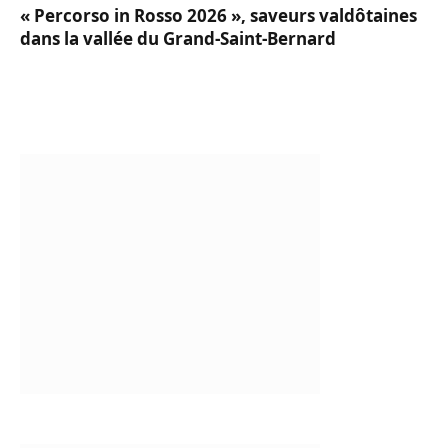
« Percorso in Rosso 2026 », saveurs valdôtaines
dans la vallée du Grand-Saint-Bernard