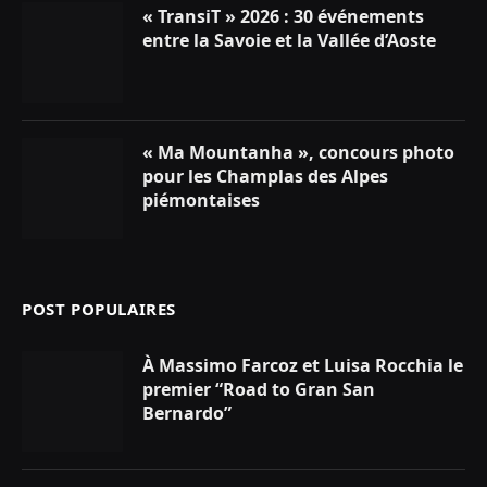
« TransiT » 2026 : 30 événements
entre la Savoie et la Vallée d’Aoste
« Ma Mountanha », concours photo
pour les Champlas des Alpes
piémontaises
POST POPULAIRES
À Massimo Farcoz et Luisa Rocchia le
premier “Road to Gran San
Bernardo”