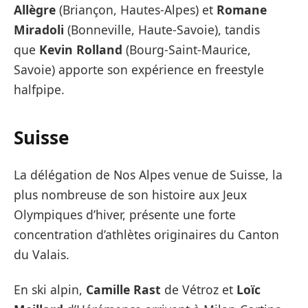
Allègre
(Briançon, Hautes-Alpes) et
Romane
Miradoli
(Bonneville, Haute-Savoie), tandis
que
Kevin Rolland
(Bourg-Saint-Maurice,
Savoie) apporte son expérience en freestyle
halfpipe.
Suisse
La délégation de Nos Alpes venue de Suisse, la
plus nombreuse de son histoire aux Jeux
Olympiques d’hiver, présente une forte
concentration d’athlètes originaires du Canton
du Valais.
En ski alpin,
Camille Rast
de Vétroz et
Loïc