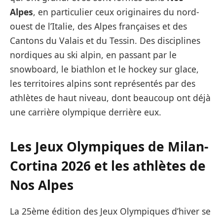
Alpes
, en particulier ceux originaires du nord-
ouest de l’Italie, des Alpes françaises et des
Cantons du Valais et du Tessin. Des disciplines
nordiques au ski alpin, en passant par le
snowboard, le biathlon et le hockey sur glace,
les territoires alpins sont représentés par des
athlètes de haut niveau, dont beaucoup ont déjà
une carrière olympique derrière eux.
Les Jeux Olympiques de Milan-
Cortina 2026 et les athlètes de
Nos Alpes
La 25ème édition des Jeux Olympiques d’hiver se