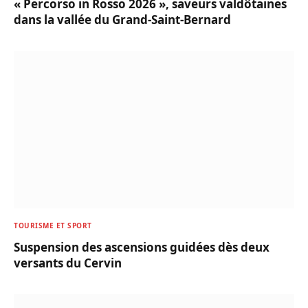
« Percorso in Rosso 2026 », saveurs valdôtaines
dans la vallée du Grand-Saint-Bernard
TOURISME ET SPORT
Suspension des ascensions guidées dès deux
versants du Cervin