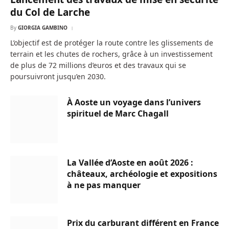
du Col de Larche
By
GIORGIA GAMBINO
L’objectif est de protéger la route contre les glissements de
terrain et les chutes de rochers, grâce à un investissement
de plus de 72 millions d’euros et des travaux qui se
poursuivront jusqu’en 2030.
À Aoste un voyage dans l’univers
spirituel de Marc Chagall
La Vallée d’Aoste en août 2026 :
châteaux, archéologie et expositions
à ne pas manquer
Prix du carburant différent en France