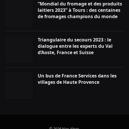
“Mondial du fromage et des produits
laitiers 2023” à Tours : des centaines
de fromages champions du monde
Triangulaire du secours 2023 : le
dialogue entre les experts du Val
d’Aoste, France et Suisse
Un bus de France Services dans les
villages de Haute Provence
© 2026 Nos Alpes.