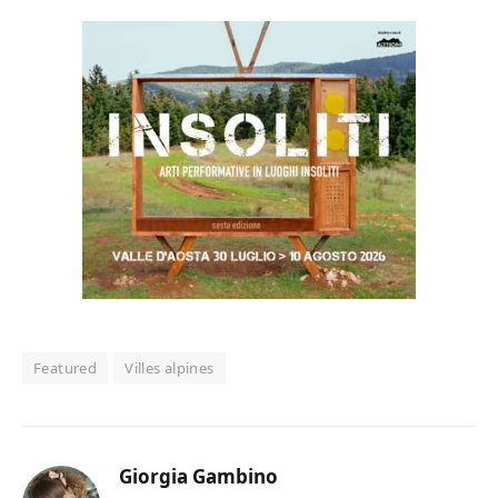
Featured
Villes alpines
Giorgia Gambino