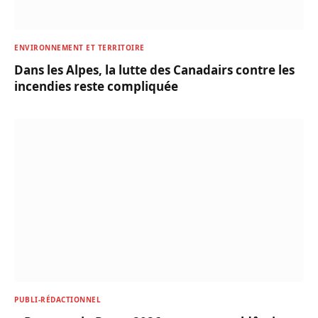
ENVIRONNEMENT ET TERRITOIRE
Dans les Alpes, la lutte des Canadairs contre les
incendies reste compliquée
PUBLI-RÉDACTIONNEL