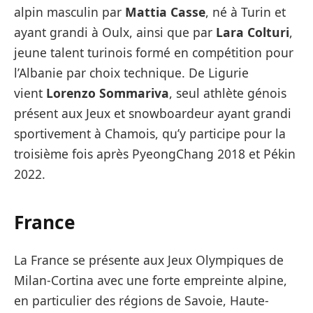
alpin masculin par
Mattia Casse
, né à Turin et
ayant grandi à Oulx, ainsi que par
Lara Colturi
,
jeune talent turinois formé en compétition pour
l’Albanie par choix technique. De Ligurie
vient
Lorenzo Sommariva
, seul athlète génois
présent aux Jeux et snowboardeur ayant grandi
sportivement à Chamois, qu’y participe pour la
troisième fois après PyeongChang 2018 et Pékin
2022.
France
La France se présente aux Jeux Olympiques de
Milan-Cortina avec une forte empreinte alpine,
en particulier des régions de Savoie, Haute-