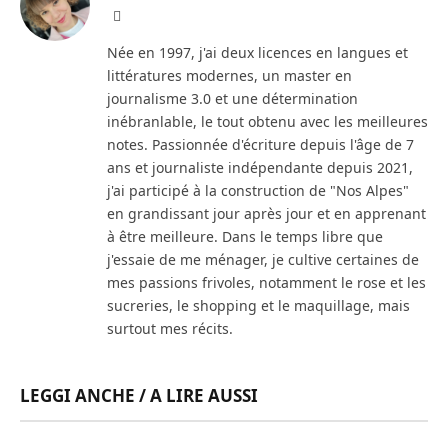
Facebook
Née en 1997, j'ai deux licences en langues et
littératures modernes, un master en
journalisme 3.0 et une détermination
inébranlable, le tout obtenu avec les meilleures
notes. Passionnée d'écriture depuis l'âge de 7
ans et journaliste indépendante depuis 2021,
j'ai participé à la construction de "Nos Alpes"
en grandissant jour après jour et en apprenant
à être meilleure. Dans le temps libre que
j'essaie de me ménager, je cultive certaines de
mes passions frivoles, notamment le rose et les
sucreries, le shopping et le maquillage, mais
surtout mes récits.
LEGGI ANCHE / A LIRE AUSSI