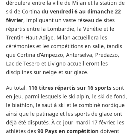
déroulera entre la ville de Milan et la station de
ski de Cortina
du vendredi 6 au dimanche 22
février
, impliquant un vaste réseau de sites
répartis entre la Lombardie, la Vénétie et le
Trentin-Haut-Adige. Milan accueillera les
cérémonies et les compétitions en salle, tandis
que Cortina d’Ampezzo, Anterselva, Predazzo,
Lac de Tesero et Livigno accueilleront les
disciplines sur neige et sur glace.
Au total,
116 titres répartis sur 16 sports
sont
en jeu, parmi lesquels le ski alpin, le ski de fond,
le biathlon, le saut à ski et le combiné nordique
ainsi que le patinage et les sports de glace ont
déjà été disputés. À ce jour, mardi 17 février, les
athlètes des
90 Pays en compétition
doivent