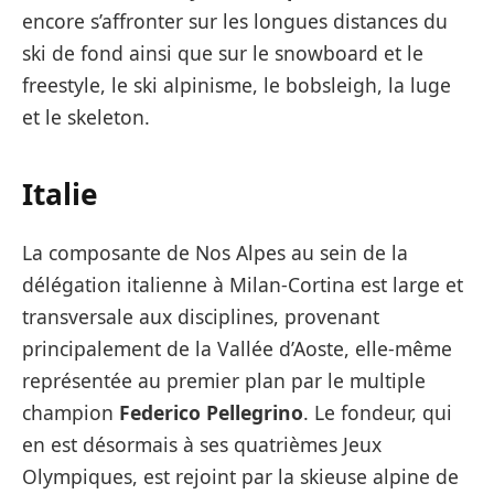
encore s’affronter sur les longues distances du
ski de fond ainsi que sur le snowboard et le
freestyle, le ski alpinisme, le bobsleigh, la luge
et le skeleton.
Italie
La composante de Nos Alpes au sein de la
délégation italienne à Milan-Cortina est large et
transversale aux disciplines, provenant
principalement de la Vallée d’Aoste, elle-même
représentée au premier plan par le multiple
champion
Federico Pellegrino
. Le fondeur, qui
en est désormais à ses quatrièmes Jeux
Olympiques, est rejoint par la skieuse alpine de