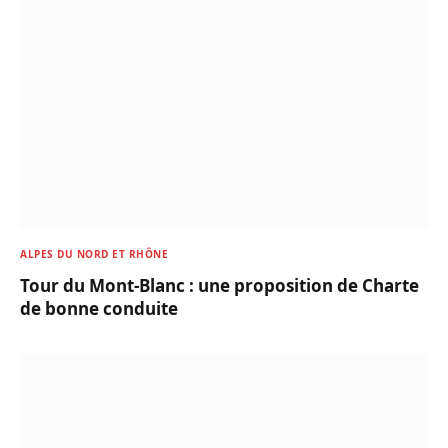
ALPES DU NORD ET RHÔNE
Tour du Mont-Blanc : une proposition de Charte
de bonne conduite