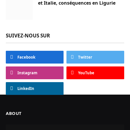
et Italie, conséquences en Ligurie
SUIVEZ-NOUS SUR
Facebook
Twitter
Instagram
YouTube
LinkedIn
ABOUT