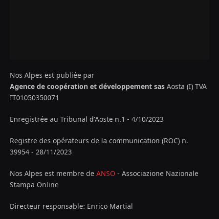
Nos Alpes est publiée par
Agence de coopération et développement sas
Aosta (I) TVA
IT01050350071
Enregistrée au Tribunal d'Aoste n.1 - 4/10/2023
Registre des opérateurs de la communication (ROC) n.
39954 - 28/11/2023
Nos Alpes est membre de
ANSO
- Associazione Nazionale
Stampa Online
Directeur responsable: Enrico Martial