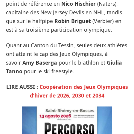
point de référence en
Nico Hischier
(Naters),
capitaine des New Jersey Devils en NHL, tandis
que sur le halfpipe
Robin Briguet
(Verbier) en
est à sa troisième participation olympique.
Quant au Canton du Tessin, seules deux athlètes
ont atteint le cap des Jeux Olympiques, à
savoir
Amy Baserga
pour le biathlon et
Giulia
Tanno
pour le ski freestyle.
LIRE AUSSI :
Coopération des Jeux Olympiques
d’hiver de 2026, 2030 et 2034