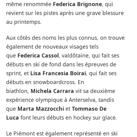
même renommée
Federica Brignone
, qui
revient sur les pistes après une grave blessure
au printemps.
Aux côtés des noms les plus connus, on trouve
également de nouveaux visages tels
que
Federica Cassol
, valdôtaine, qui fait ses
débuts en ski de fond dans les épreuves de
sprint, et
Lisa Francesia Boirai
, qui fait ses
débuts en snowboardcross. En
biathlon,
Michela Carrara
vit sa deuxième
expérience olympique à Anterselva, tandis
que
Marta Mazzocchi
et
Tommaso De
Luca
font leurs débuts en hockey sur glace.
Le Piémont est également représenté en ski