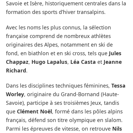
Savoie et Isère, historiquement centrales dans la
formation des sports d’hiver transalpins.
Avec les noms les plus connus, la sélection
française comprend de nombreux athlètes
originaires des Alpes, notamment en ski de
fond, en biathlon et en ski cross, tels que
Jules
Chappaz
,
Hugo Lapalus
,
Léa Casta
et
Jeanne
Richard
.
Dans les disciplines techniques féminines,
Tessa
Worley
, originaire du Grand-Bornand (Haute-
Savoie), participe à ses troisièmes Jeux, tandis
que
Clément Noël
, formé dans les pôles alpins
français, défend son titre olympique en slalom.
Parmi les épreuves de vitesse, on retrouve
Nils