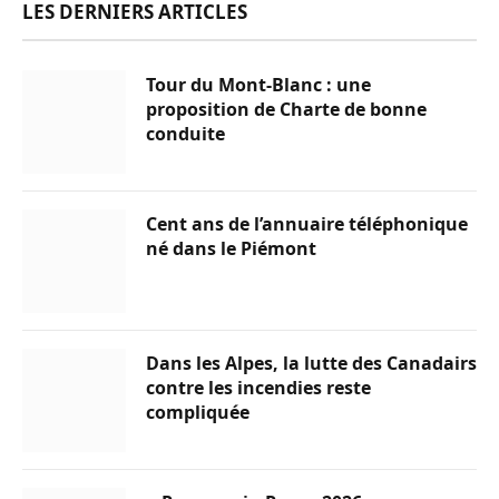
LES DERNIERS ARTICLES
Tour du Mont-Blanc : une
proposition de Charte de bonne
conduite
Cent ans de l’annuaire téléphonique
né dans le Piémont
Dans les Alpes, la lutte des Canadairs
contre les incendies reste
compliquée