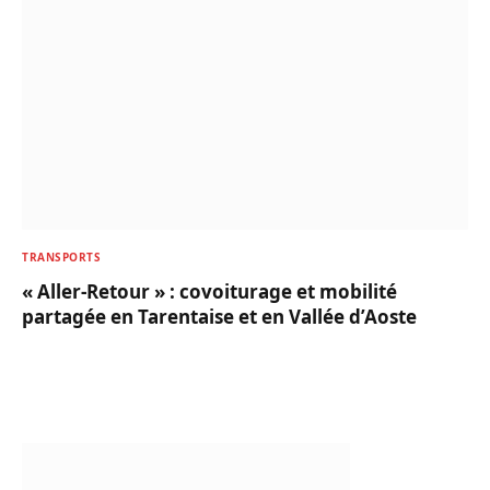
TRANSPORTS
« Aller-Retour » : covoiturage et mobilité
partagée en Tarentaise et en Vallée d’Aoste