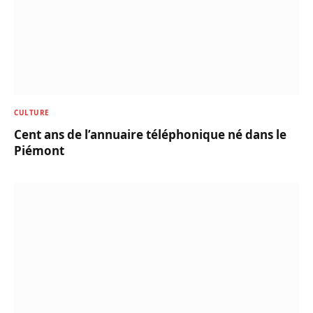
CULTURE
Cent ans de l’annuaire téléphonique né dans le
Piémont