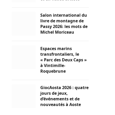
Salon international du
livre de montagne de
Passy 2026: les mots de
Michel Moriceau
Espaces marins
transfrontaliers, le
« Parc des Deux Caps »
à Vintimille-
Roquebrune
GiocAosta 2026 : quatre
jours de jeux,
d’événements et de
nouveautés à Aoste