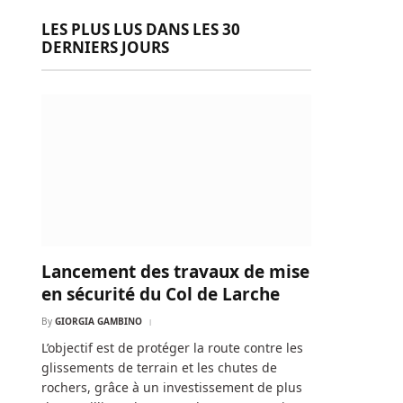
LES PLUS LUS DANS LES 30
DERNIERS JOURS
Lancement des travaux de mise
en sécurité du Col de Larche
By
GIORGIA GAMBINO
L’objectif est de protéger la route contre les
glissements de terrain et les chutes de
rochers, grâce à un investissement de plus