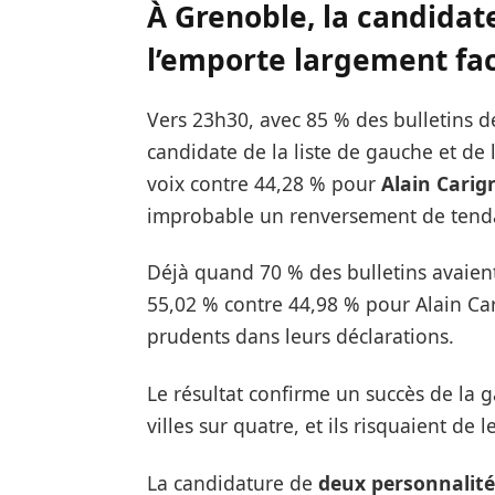
À Grenoble, la candidat
l’emporte largement fac
Vers 23h30, avec 85 % des bulletins 
candidate de la liste de gauche et de 
voix contre 44,28 % pour
Alain Carig
improbable un renversement de tend
Déjà quand 70 % des bulletins avaient 
55,02 % contre 44,98 % pour Alain Ca
prudents dans leurs déclarations.
Le résultat confirme un succès de la g
villes sur quatre, et ils risquaient de
La candidature de
deux personnalités