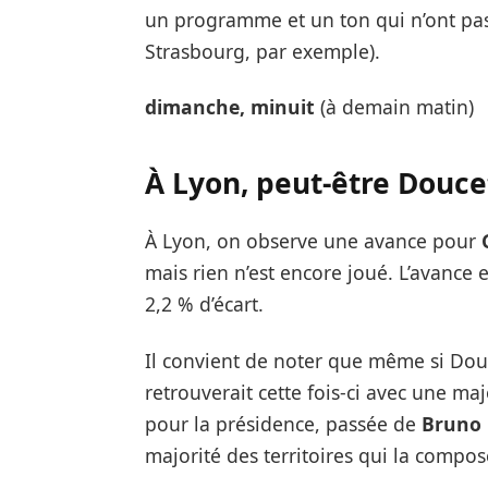
un programme et un ton qui n’ont pa
Strasbourg, par exemple).
dimanche, minuit
(à demain matin)
À Lyon, peut-être Douce
À Lyon, on observe une avance pour
mais rien n’est encore joué. L’avance 
2,2 % d’écart.
Il convient de noter que même si Douc
retrouverait cette fois-ci avec une maj
pour la présidence, passée de
Bruno 
majorité des territoires qui la compo