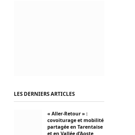
LES DERNIERS ARTICLES
« Aller-Retour » :
covoiturage et mobilité
partagée en Tarentaise
et en Vallée d’Aoste