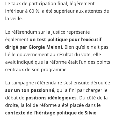
Le taux de participation final, légèrement
inférieur à 60 %, a été supérieur aux attentes de
la veille.
Le référendum sur la justice représente
également
un test politique pour l’exécutif
dirigé par Giorgia Meloni
. Bien qu’elle n’ait pas
lié le gouvernement au résultat du vote, elle
avait indiqué que la réforme était l’un des points
centraux de son programme.
La campagne référendaire s’est ensuite déroulée
sur un ton passionné
, qui a fini par charger le
débat de
positions idéologiques
. Du côté de la
droite, la loi de réforme a été placée dans le
contexte de l’héritage politique de Silvio