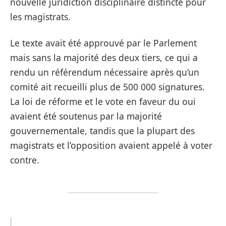
nouvelle juridiction disciplinaire distincte pour
les magistrats.
Le texte avait été approuvé par le Parlement
mais sans la majorité des deux tiers, ce qui a
rendu un référendum nécessaire après qu’un
comité ait recueilli plus de 500 000 signatures.
La loi de réforme et le vote en faveur du oui
avaient été soutenus par la majorité
gouvernementale, tandis que la plupart des
magistrats et l’opposition avaient appelé à voter
contre.