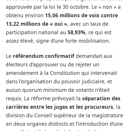
approuvée par la loi le 30 octobre. Le « non » a
obtenu environ
15,06 millions de voix contre
13,22 millions de « oui »
, avec un taux de
participation national au
58,93%
, ce qui est
assez élevé, signe d’une forte mobilisation.
Le
référendum confirmatif
demandait aux
électeurs d’approuver ou de rejeter un
amendement à la Constitution qui intervenait
dans l’organisation du pouvoir judiciaire, et
aucun quorum minimum de votants n’était
requis. La réforme prévoyait la
séparation des
carrières entre les juges et les procureurs
, la
division du Conseil supérieur de la magistrature
en deux organes distincts et l’introduction d’une