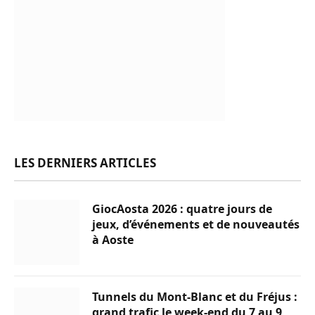
LES DERNIERS ARTICLES
GiocAosta 2026 : quatre jours de
jeux, d’événements et de nouveautés
à Aoste
Tunnels du Mont-Blanc et du Fréjus :
grand trafic le week-end du 7 au 9