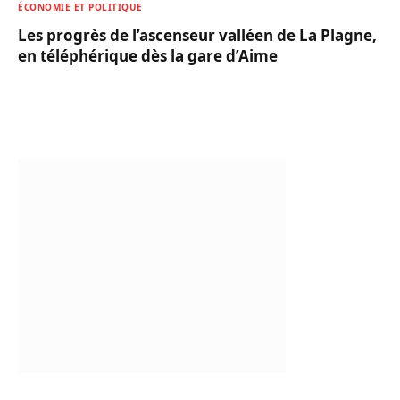
ÉCONOMIE ET POLITIQUE
Les progrès de l’ascenseur valléen de La Plagne,
en téléphérique dès la gare d’Aime