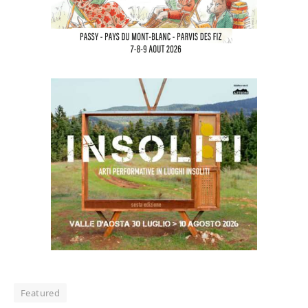
Featured