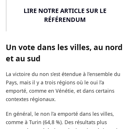
LIRE NOTRE ARTICLE SUR LE
RÉFÉRENDUM
Un vote dans les villes, au nord
et au sud
La victoire du non s’est étendue à l’ensemble du
Pays, mais il y a trois régions où le oui l’a
emporté, comme en Vénétie, et dans certains
contextes régionaux.
En général, le non l’a emporté dans les villes,
comme à Turin (64,8 %). Des résultats plus