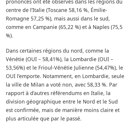
prononcés ont été observés dans les régions du
centre de l’Italie (Toscane 58,16 %, Émilie-
Romagne 57,25 %), mais aussi dans le sud,
comme en Campanie (65,22 %) et à Naples (75,5
%).
Dans certaines régions du nord, comme la
Vénétie (OUI – 58,41%), la Lombardie (OUI –
53,56%) et le Frioul-Vénétie Julienne (54,47%), le
OUI l’emporte. Notamment, en Lombardie, seule
la ville de Milan a voté non, avec 58,33 %. Par
rapport à d’autres référendums en Italie, la
division géographique entre le Nord et le Sud
est confirmée, mais de manière moins claire et
plus articulée que par le passé.