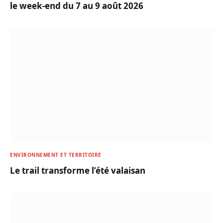
le week-end du 7 au 9 août 2026
ENVIRONNEMENT ET TERRITOIRE
Le trail transforme l’été valaisan