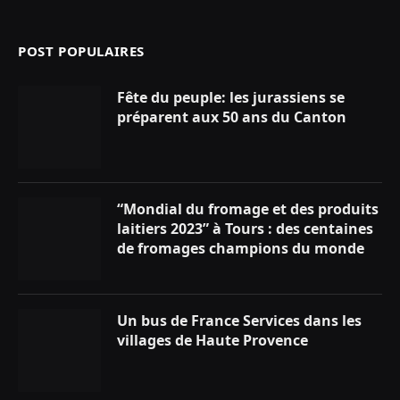
POST POPULAIRES
Fête du peuple: les jurassiens se
préparent aux 50 ans du Canton
“Mondial du fromage et des produits
laitiers 2023” à Tours : des centaines
de fromages champions du monde
Un bus de France Services dans les
villages de Haute Provence