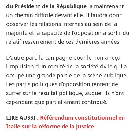
du Président de la République
, a maintenant
un chemin difficile devant elle. Il faudra donc
observer les relations internes au sein de la
majorité et la capacité de l’opposition à sortir du
relatif resserrement de ces dernières années.
D’autre part, la campagne pour le non a reçu
l’impulsion d’un comité de la société civile qui a
occupé une grande partie de la scène publique.
Les partis politiques d’opposition tentent de
surfer sur le résultat politique, auquel ils n’ont
cependant que partiellement contribué.
LIRE AUSSI :
Référendum constitutionnel en
Italie sur la réforme de la justice