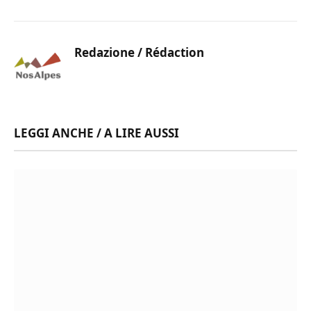
Redazione / Rédaction
LEGGI ANCHE / A LIRE AUSSI