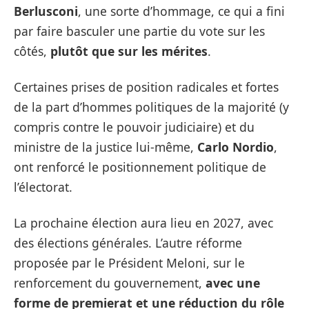
Berlusconi
, une sorte d’hommage, ce qui a fini
par faire basculer une partie du vote sur les
côtés,
plutôt que sur les mérites
.
Certaines prises de position radicales et fortes
de la part d’hommes politiques de la majorité (y
compris contre le pouvoir judiciaire) et du
ministre de la justice lui-même,
Carlo Nordio
,
ont renforcé le positionnement politique de
l’électorat.
La prochaine élection aura lieu en 2027, avec
des élections générales. L’autre réforme
proposée par le Président Meloni, sur le
renforcement du gouvernement,
avec une
forme de premierat et une réduction du rôle