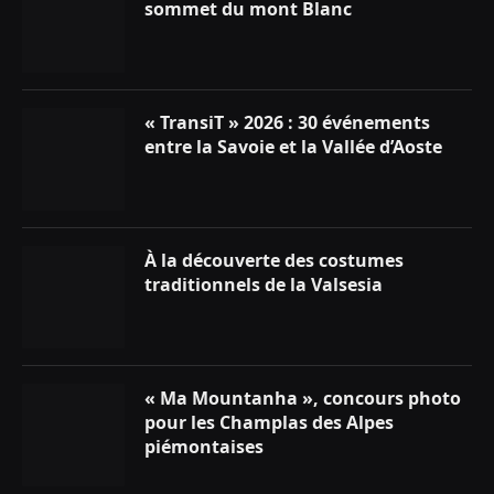
sommet du mont Blanc
« TransiT » 2026 : 30 événements
entre la Savoie et la Vallée d’Aoste
À la découverte des costumes
traditionnels de la Valsesia
« Ma Mountanha », concours photo
pour les Champlas des Alpes
piémontaises