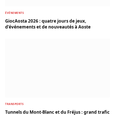
ÉVÉNEMENTS
GiocAosta 2026 : quatre jours de jeux,
d’événements et de nouveautés à Aoste
TRANSPORTS
Tunnels du Mont-Blanc et du Fréjus : grand trafic