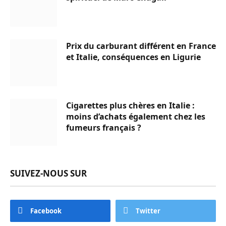
Prix du carburant différent en France
et Italie, conséquences en Ligurie
Cigarettes plus chères en Italie :
moins d’achats également chez les
fumeurs français ?
SUIVEZ-NOUS SUR
Facebook
Twitter