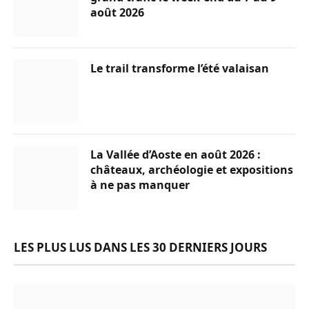
août 2026
Le trail transforme l’été valaisan
La Vallée d’Aoste en août 2026 :
châteaux, archéologie et expositions
à ne pas manquer
LES PLUS LUS DANS LES 30 DERNIERS JOURS