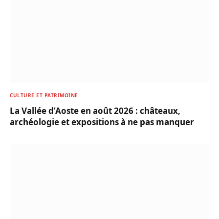
CULTURE ET PATRIMOINE
La Vallée d’Aoste en août 2026 : châteaux,
archéologie et expositions à ne pas manquer