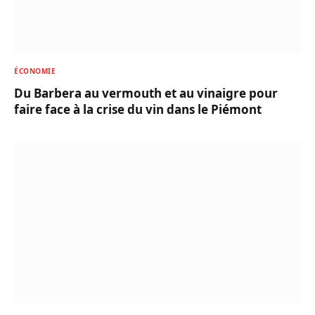
ÉCONOMIE
Du Barbera au vermouth et au vinaigre pour
faire face à la crise du vin dans le Piémont