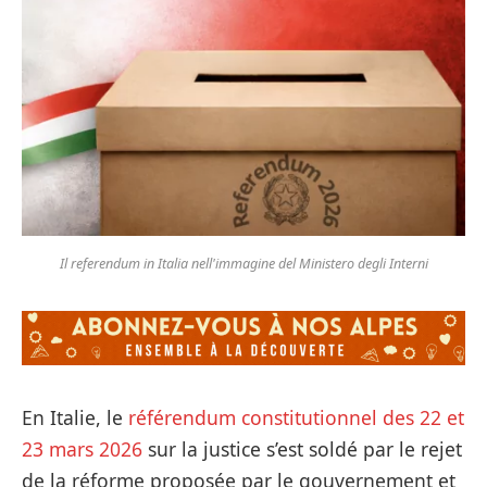
Il referendum in Italia nell'immagine del Ministero degli Interni
En Italie, le
référendum constitutionnel des 22 et
23 mars 2026
sur la justice s’est soldé par le rejet
de la réforme proposée par le gouvernement et