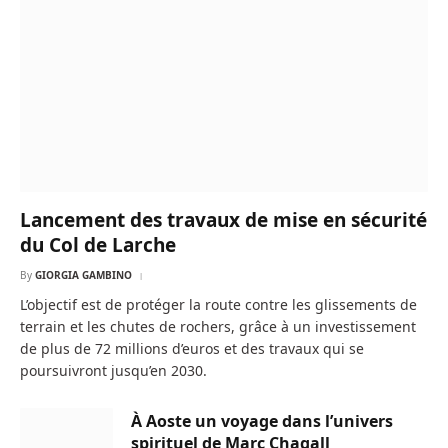
Lancement des travaux de mise en sécurité
du Col de Larche
By
GIORGIA GAMBINO
L’objectif est de protéger la route contre les glissements de
terrain et les chutes de rochers, grâce à un investissement
de plus de 72 millions d’euros et des travaux qui se
poursuivront jusqu’en 2030.
À Aoste un voyage dans l’univers
spirituel de Marc Chagall