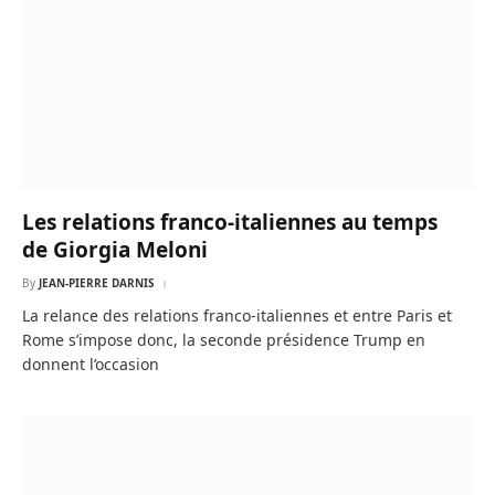
Les relations franco-italiennes au temps
de Giorgia Meloni
By
JEAN-PIERRE DARNIS
La relance des relations franco-italiennes et entre Paris et
Rome s’impose donc, la seconde présidence Trump en
donnent l’occasion