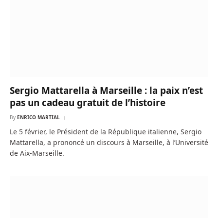
Sergio Mattarella à Marseille : la paix n’est
pas un cadeau gratuit de l’histoire
By
ENRICO MARTIAL
Le 5 février, le Président de la République italienne, Sergio
Mattarella, a prononcé un discours à Marseille, à l’Université
de Aix-Marseille.