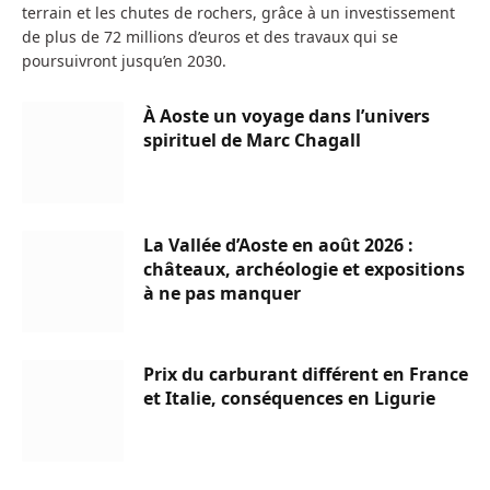
terrain et les chutes de rochers, grâce à un investissement
de plus de 72 millions d’euros et des travaux qui se
poursuivront jusqu’en 2030.
À Aoste un voyage dans l’univers
spirituel de Marc Chagall
La Vallée d’Aoste en août 2026 :
châteaux, archéologie et expositions
à ne pas manquer
Prix du carburant différent en France
et Italie, conséquences en Ligurie