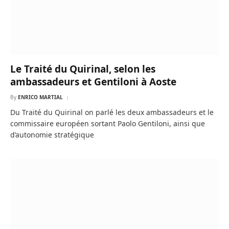
Le Traité du Quirinal, selon les
ambassadeurs et Gentiloni à Aoste
By
ENRICO MARTIAL
Du Traité du Quirinal on parlé les deux ambassadeurs et le
commissaire européen sortant Paolo Gentiloni, ainsi que
d’autonomie stratégique