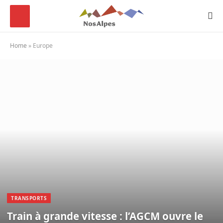
Home
»
Europe
TRANSPORTS
Train à grande vitesse : l’AGCM ouvre le