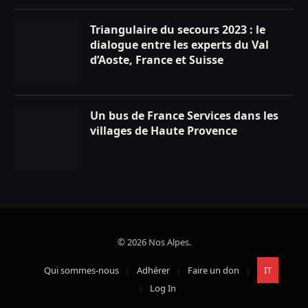
Triangulaire du secours 2023 : le
dialogue entre les experts du Val
d’Aoste, France et Suisse
Un bus de France Services dans les
villages de Haute Provence
© 2026 Nos Alpes.
Qui sommes-nous
Adhérer
Faire un don
IT
Log In