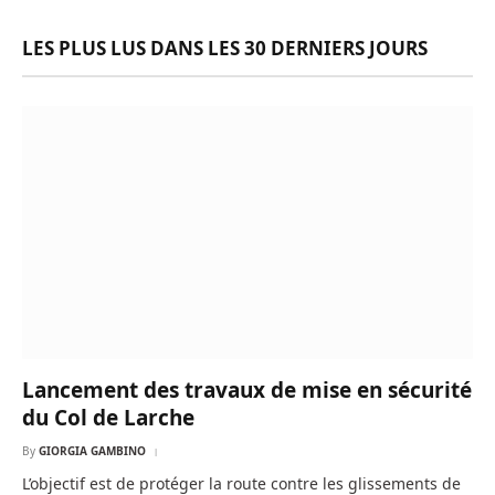
LES PLUS LUS DANS LES 30 DERNIERS JOURS
Lancement des travaux de mise en sécurité
du Col de Larche
By
GIORGIA GAMBINO
L’objectif est de protéger la route contre les glissements de