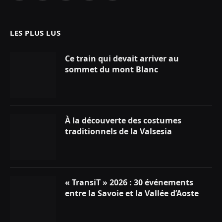
(Twitter)
LES PLUS LUS
Ce train qui devait arriver au
sommet du mont Blanc
À la découverte des costumes
traditionnels de la Valsesia
« TransiT » 2026 : 30 événements
entre la Savoie et la Vallée d’Aoste