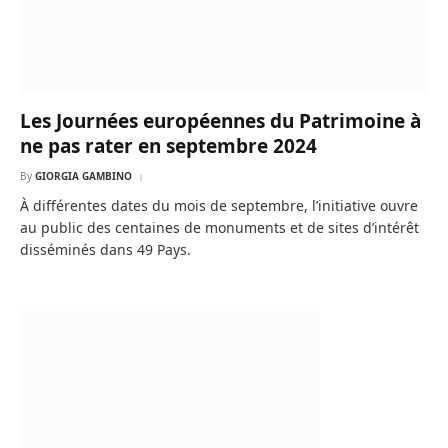
Les Journées européennes du Patrimoine à
ne pas rater en septembre 2024
By
GIORGIA GAMBINO
À différentes dates du mois de septembre, l’initiative ouvre
au public des centaines de monuments et de sites d’intérêt
disséminés dans 49 Pays.