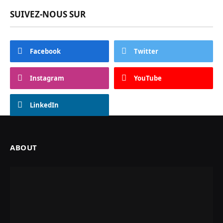
SUIVEZ-NOUS SUR
Facebook
Twitter
Instagram
YouTube
LinkedIn
ABOUT