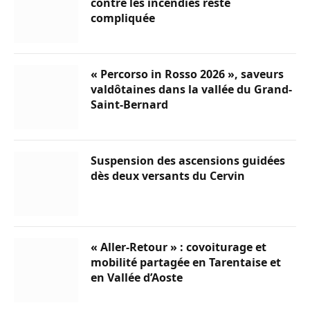
contre les incendies reste
compliquée
« Percorso in Rosso 2026 », saveurs
valdôtaines dans la vallée du Grand-
Saint-Bernard
Suspension des ascensions guidées
dès deux versants du Cervin
« Aller-Retour » : covoiturage et
mobilité partagée en Tarentaise et
en Vallée d’Aoste