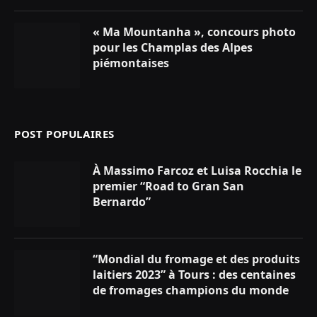
« Ma Mountanha », concours photo
pour les Champlas des Alpes
piémontaises
POST POPULAIRES
À Massimo Farcoz et Luisa Rocchia le
premier “Road to Gran San
Bernardo”
“Mondial du fromage et des produits
laitiers 2023” à Tours : des centaines
de fromages champions du monde