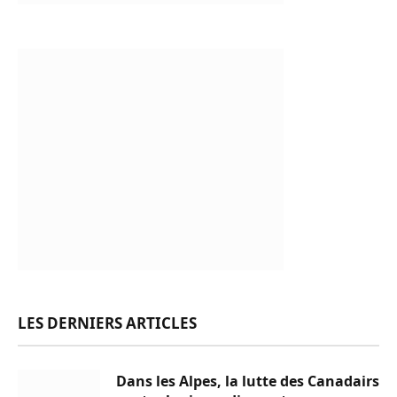
LES DERNIERS ARTICLES
Dans les Alpes, la lutte des Canadairs