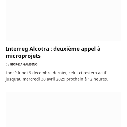
Interreg Alcotra : deuxième appel à
microprojets
By
GIORGIA GAMBINO
Lancé lundi 9 décembre dernier, celui-ci restera actif
jusqu’au mercredi 30 avril 2025 prochain à 12 heures.