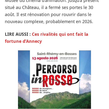
Musée du cinéma d’animation. Jusqu’à présent
situé au Château, il a fermé ses portes le 30
août. Il est rénovation pour rouvrir dans le
nouveau complexe, probablement en 2026.
LIRE AUSSI :
Ces rivalités qui ont fait la
fortune d’Annecy