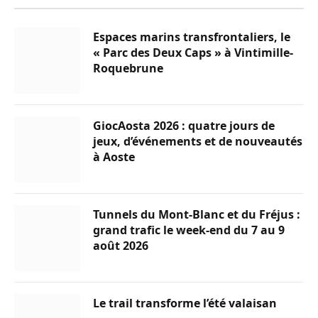
Espaces marins transfrontaliers, le
« Parc des Deux Caps » à Vintimille-
Roquebrune
GiocAosta 2026 : quatre jours de
jeux, d’événements et de nouveautés
à Aoste
Tunnels du Mont-Blanc et du Fréjus :
grand trafic le week-end du 7 au 9
août 2026
Le trail transforme l’été valaisan