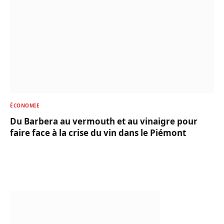
ÉCONOMIE
Du Barbera au vermouth et au vinaigre pour
faire face à la crise du vin dans le Piémont