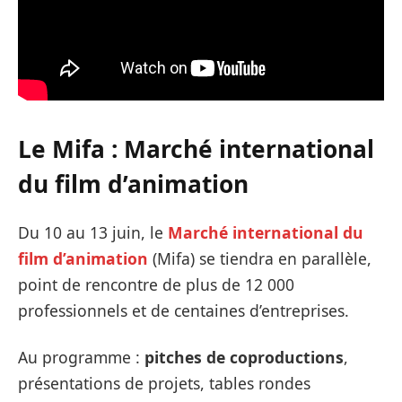
Le
Mifa : Marché international
du film d’animation
Du 10 au 13 juin, le
Marché international du
film d’animation
(Mifa) se tiendra en parallèle,
point de rencontre de plus de 12 000
professionnels et de centaines d’entreprises.
Au programme :
pitches de coproductions
,
présentations de projets, tables rondes