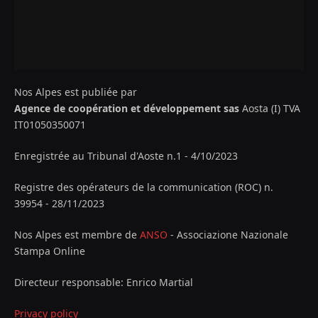
Nos Alpes est publiée par
Agence de coopération et développement sas
Aosta (I) TVA
IT01050350071
Enregistrée au Tribunal d'Aoste n.1 - 4/10/2023
Registre des opérateurs de la communication (ROC) n.
39954 - 28/11/2023
Nos Alpes est membre de
ANSO
- Associazione Nazionale
Stampa Online
Directeur responsable: Enrico Martial
Privacy policy