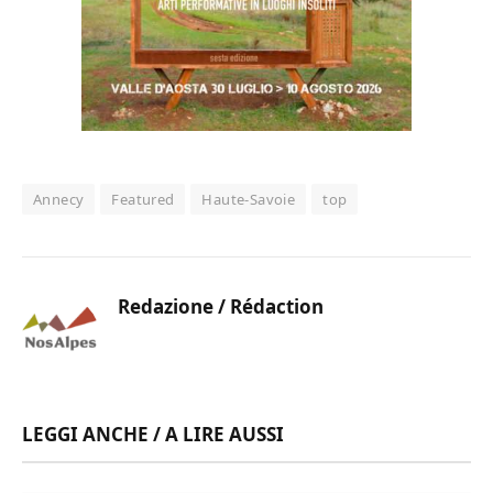
Annecy
Featured
Haute-Savoie
top
Redazione / Rédaction
LEGGI ANCHE / A LIRE AUSSI