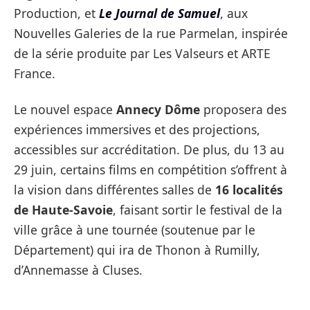
Production, et
Le Journal de Samuel
, aux
Nouvelles Galeries de la rue Parmelan, inspirée
de la série produite par Les Valseurs et ARTE
France.
Le nouvel espace
Annecy Dôme
proposera des
expériences immersives et des projections,
accessibles sur accréditation. De plus, du 13 au
29 juin, certains films en compétition s’offrent à
la vision dans différentes salles de
16 localités
de Haute-Savoie
, faisant sortir le festival de la
ville grâce à une tournée (soutenue par le
Département) qui ira de Thonon à Rumilly,
d’Annemasse à Cluses.