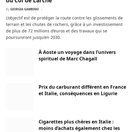
du Col de Larche
By
GIORGIA GAMBINO
L’objectif est de protéger la route contre les glissements de
terrain et les chutes de rochers, grâce à un investissement
de plus de 72 millions d’euros et des travaux qui se
poursuivront jusqu’en 2030.
À Aoste un voyage dans l’univers
spirituel de Marc Chagall
Prix du carburant différent en France
et Italie, conséquences en Ligurie
Cigarettes plus chères en Italie :
moins d’achats également chez les