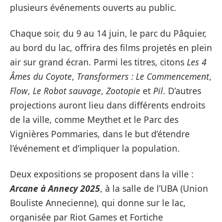
plusieurs événements ouverts au public.
Chaque soir, du 9 au 14 juin, le parc du Pâquier,
au bord du lac, offrira des films projetés en plein
air sur grand écran. Parmi les titres, citons
Les 4
Âmes du Coyote
,
Transformers : Le Commencement
,
Flow
,
Le Robot sauvage
,
Zootopie
et
Pil
. D’autres
projections auront lieu dans différents endroits
de la ville, comme Meythet et le Parc des
Vignières Pommaries, dans le but d’étendre
l’événement et d’impliquer la population.
Deux expositions se proposent dans la ville :
Arcane à Annecy 2025
, à la salle de l’UBA (Union
Bouliste Annecienne), qui donne sur le lac,
organisée par Riot Games et Fortiche