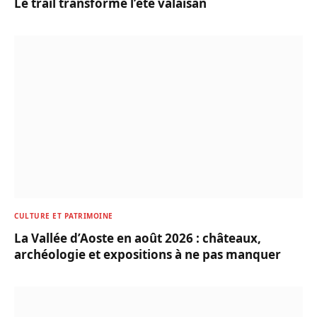
Le trail transforme l’été valaisan
CULTURE ET PATRIMOINE
La Vallée d’Aoste en août 2026 : châteaux,
archéologie et expositions à ne pas manquer