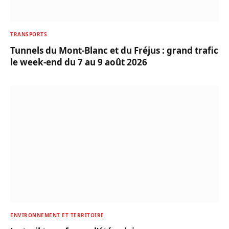
TRANSPORTS
Tunnels du Mont-Blanc et du Fréjus : grand trafic
le week-end du 7 au 9 août 2026
ENVIRONNEMENT ET TERRITOIRE