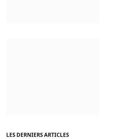
LES DERNIERS ARTICLES