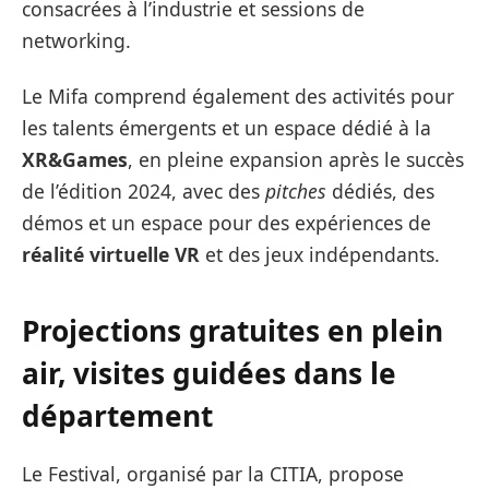
consacrées à l’industrie et sessions de
networking.
Le Mifa comprend également des activités pour
les talents émergents et un espace dédié à la
XR&Games
, en pleine expansion après le succès
de l’édition 2024, avec des
pitches
dédiés, des
démos et un espace pour des expériences de
réalité virtuelle VR
et des jeux indépendants.
Projections gratuites en plein
air
, visites guidées dans le
département
Le Festival, organisé par la CITIA, propose