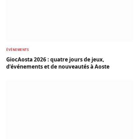
ÉVÉNEMENTS
GiocAosta 2026 : quatre jours de jeux,
d’événements et de nouveautés à Aoste