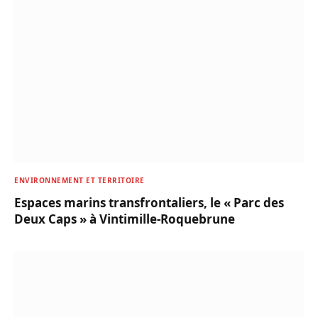
ENVIRONNEMENT ET TERRITOIRE
Espaces marins transfrontaliers, le « Parc des
Deux Caps » à Vintimille-Roquebrune