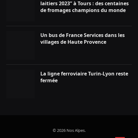
laitiers 2023” à Tours : des centaines
de fromages champions du monde
Un bus de France Services dans les
villages de Haute Provence
La ligne ferroviaire Turin-Lyon reste
fermée
© 2026 Nos Alpes.