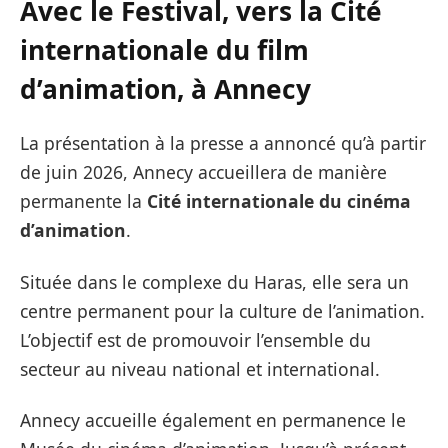
Avec le Festival,
vers la Cité
internationale du film
d’animation
, à Annecy
La présentation à la presse a annoncé qu’à partir
de juin 2026, Annecy accueillera de manière
permanente la
Cité internationale du cinéma
d’animation
.
Située dans le complexe du Haras, elle sera un
centre permanent pour la culture de l’animation.
L’objectif est de promouvoir l’ensemble du
secteur au niveau national et international.
Annecy accueille également en permanence le