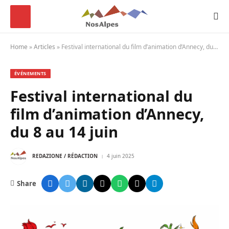
Home
»
Articles
»
Festival international du film d’animation d’Annecy, du 8 au 14 juin
ÉVÉNEMENTS
Festival international du
film d’animation d’Annecy,
du 8 au 14 juin
REDAZIONE / RÉDACTION
4 juin 2025
Share