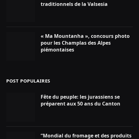
traditionnels de la Valsesia
« Ma Mountanha », concours photo
pour les Champlas des Alpes
piémontaises
POST POPULAIRES
Fête du peuple: les jurassiens se
préparent aux 50 ans du Canton
“Mondial du fromage et des produits