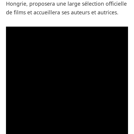
Hongrie, proposera une large sélection officielle
de films et accueillera ses auteurs et autrices.