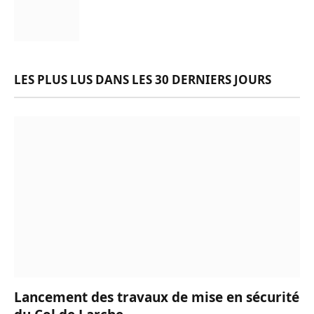
LES PLUS LUS DANS LES 30 DERNIERS JOURS
Lancement des travaux de mise en sécurité