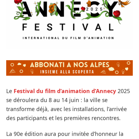
Le
Festival du film d’animation d’Annecy
2025
se déroulera du 8 au 14 juin : la ville se
transforme déjà, avec les installations, l’arrivée
des participants et les premières rencontres.
La 90e édition aura pour invitée d’honneur la