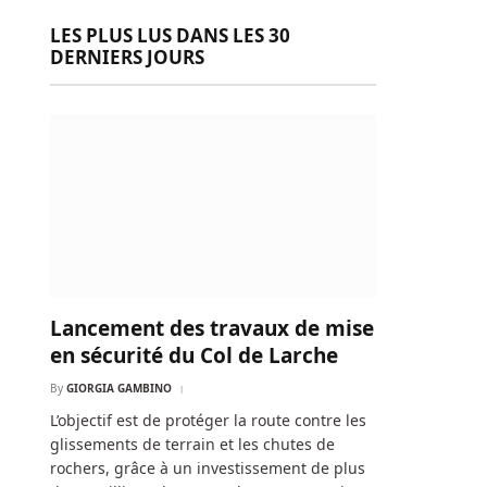
LES PLUS LUS DANS LES 30
DERNIERS JOURS
Lancement des travaux de mise
en sécurité du Col de Larche
By
GIORGIA GAMBINO
L’objectif est de protéger la route contre les
glissements de terrain et les chutes de
rochers, grâce à un investissement de plus