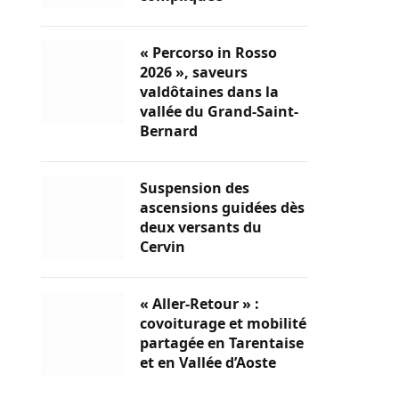
« Percorso in Rosso
2026 », saveurs
valdôtaines dans la
vallée du Grand-Saint-
Bernard
Suspension des
ascensions guidées dès
deux versants du
Cervin
« Aller-Retour » :
covoiturage et mobilité
partagée en Tarentaise
et en Vallée d’Aoste