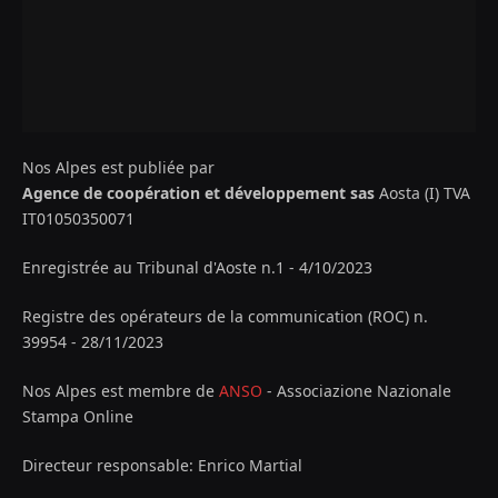
Nos Alpes est publiée par
Agence de coopération et développement sas
Aosta (I) TVA
IT01050350071
Enregistrée au Tribunal d'Aoste n.1 - 4/10/2023
Registre des opérateurs de la communication (ROC) n.
39954 - 28/11/2023
Nos Alpes est membre de
ANSO
- Associazione Nazionale
Stampa Online
Directeur responsable: Enrico Martial