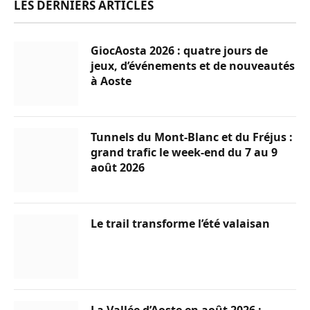
LES DERNIERS ARTICLES
GiocAosta 2026 : quatre jours de
jeux, d’événements et de nouveautés
à Aoste
Tunnels du Mont-Blanc et du Fréjus :
grand trafic le week-end du 7 au 9
août 2026
Le trail transforme l’été valaisan