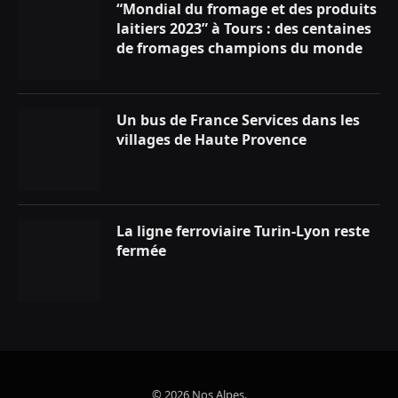
“Mondial du fromage et des produits
laitiers 2023” à Tours : des centaines
de fromages champions du monde
Un bus de France Services dans les
villages de Haute Provence
La ligne ferroviaire Turin-Lyon reste
fermée
© 2026 Nos Alpes.