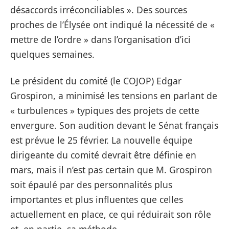
désaccords irréconciliables ». Des sources
proches de l’Élysée ont indiqué la nécessité de «
mettre de l’ordre » dans l’organisation d’ici
quelques semaines.
Le président du comité (le COJOP) Edgar
Grospiron, a minimisé les tensions en parlant de
« turbulences » typiques des projets de cette
envergure. Son audition devant le Sénat français
est prévue le 25 février. La nouvelle équipe
dirigeante du comité devrait être définie en
mars, mais il n’est pas certain que M. Grospiron
soit épaulé par des personnalités plus
importantes et plus influentes que celles
actuellement en place, ce qui réduirait son rôle
et, en partie, sa méthode.