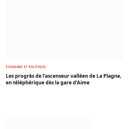
ÉCONOMIE ET POLITIQUE
Les progrès de l’ascenseur valléen de La Plagne,
en téléphérique dès la gare d’Aime