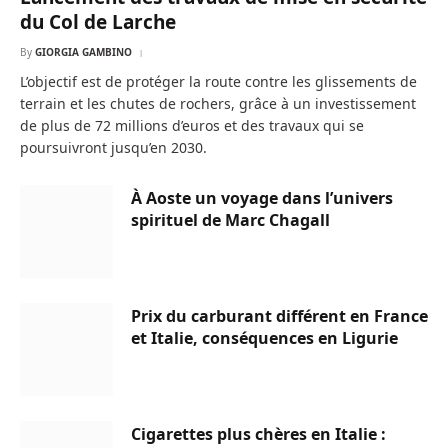
du Col de Larche
By
GIORGIA GAMBINO
L’objectif est de protéger la route contre les glissements de
terrain et les chutes de rochers, grâce à un investissement
de plus de 72 millions d’euros et des travaux qui se
poursuivront jusqu’en 2030.
À Aoste un voyage dans l’univers
spirituel de Marc Chagall
Prix du carburant différent en France
et Italie, conséquences en Ligurie
Cigarettes plus chères en Italie :