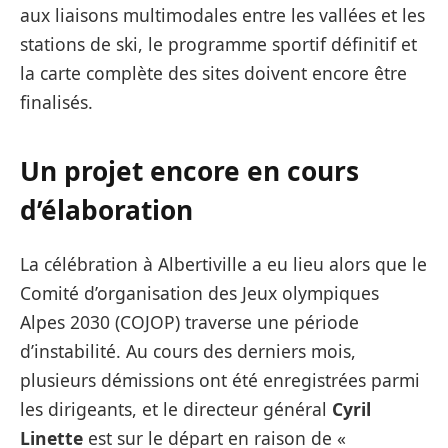
aux liaisons multimodales entre les vallées et les
stations de ski, le programme sportif définitif et
la carte complète des sites doivent encore être
finalisés.
Un projet encore en cours
d’élaboration
La célébration à Albertiville a eu lieu alors que le
Comité d’organisation des Jeux olympiques
Alpes 2030 (COJOP) traverse une période
d’instabilité. Au cours des derniers mois,
plusieurs démissions ont été enregistrées parmi
les dirigeants, et le directeur général
Cyril
Linette
est sur le départ en raison de «