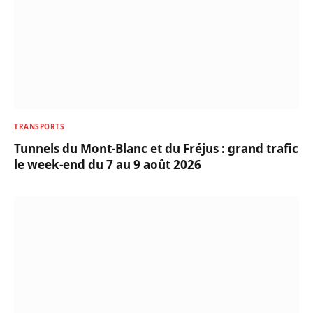
TRANSPORTS
Tunnels du Mont-Blanc et du Fréjus : grand trafic
le week-end du 7 au 9 août 2026