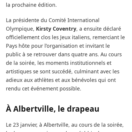
la prochaine édition.
La présidente du Comité International
Olympique,
Kirsty Coventry
, a ensuite déclaré
officiellement clos les Jeux italiens, remerciant le
Pays hôte pour l’organisation et invitant le
public à se retrouver dans quatre ans. Au cours
de la soirée, les moments institutionnels et
artistiques se sont succédé, culminant avec les
adieux aux athlètes et aux bénévoles qui ont
rendu cet événement possible.
À Albertville, le drapeau
Le 23 janvier, à Albertville, au cours de la soirée,