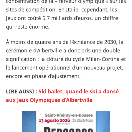
concentration de la « ferveur olympique » sur les
sites de compétition. En Italie, cependant, les
Jeux ont coûté 5,7 milliards d’euros, un chiffre
qui reste énorme.
À moins de quatre ans de l’échéance de 2030, la
cérémonie d’Albertville a donc pris une double
signification : la clôture du cycle Milan-Cortina et
le lancement opérationnel d’un nouveau projet,
encore en phase d’ajustement.
LIRE AUSSI :
Ski ballet, quand le ski a dansé
aux Jeux Olympiques d’Albertville