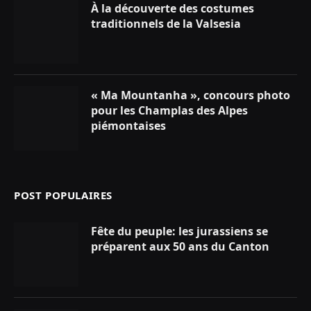
À la découverte des costumes
traditionnels de la Valsesia
« Ma Mountanha », concours photo
pour les Champlas des Alpes
piémontaises
POST POPULAIRES
Fête du peuple: les jurassiens se
préparent aux 50 ans du Canton