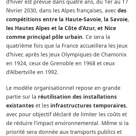
d’hiver est prévue dans quatre ans, du 1er au 17
février 2030, dans les Alpes françaises, avec
des
compétitions entre la Haute-Savoie, la Savoie,
les Hautes Alpes et la Côte d’Azur, et Nice
comme principal pôle urbain
. Ce sera la
quatrième fois que la France accueillera les Jeux
d’hiver, après les Jeux Olympiques de Chamonix
en 1924, ceux de Grenoble en 1968 et ceux
d’Albertville en 1992.
Le modèle organisationnel repose en grande
partie sur la
réutilisation des installations
existantes
et les
infrastructures temporaires
,
avec pour objectif déclaré de limiter les coûts et
de réduire l’impact environnemental. Même si la
priorité sera donnée aux transports publics et