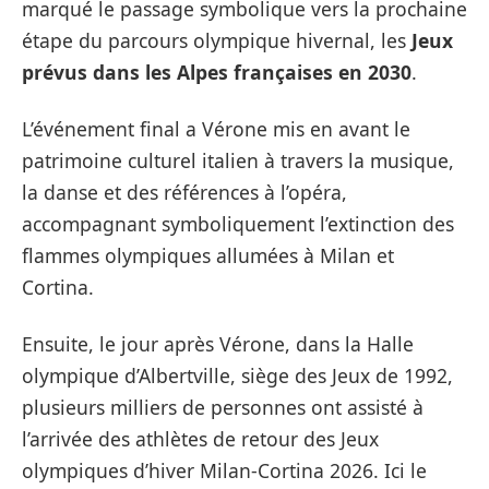
marqué le passage symbolique vers la prochaine
étape du parcours olympique hivernal, les
Jeux
prévus dans les Alpes françaises en 2030
.
L’événement final a Vérone mis en avant le
patrimoine culturel italien à travers la musique,
la danse et des références à l’opéra,
accompagnant symboliquement l’extinction des
flammes olympiques allumées à Milan et
Cortina.
Ensuite, le jour après Vérone, dans la Halle
olympique d’Albertville, siège des Jeux de 1992,
plusieurs milliers de personnes ont assisté à
l’arrivée des athlètes de retour des Jeux
olympiques d’hiver Milan-Cortina 2026. Ici le