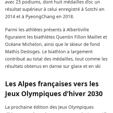
avec 23 podiums, dont huit médailles d’or, un
résultat supérieur à celui enregistré à Sotchi en
2014 et à PyeongChang en 2018.
Parmi les athlètes présents à Albertiville
figuraient les biathlètes Quentin Fillon Maillet et
Océane Michelon, ainsi que le skieur de fond
Mathis Desloges. Le biathlon a largement
contribué au total des médailles, tout comme les
résultats obtenus en danse sur glace et en ski
Les Alpes françaises vers les
Jeux Olympiques d’hiver 2030
La prochaine édition des Jeux Olympiques