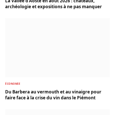
La Vallée d’Aoste en août 2026 : châteaux,
archéologie et expositions à ne pas manquer
ÉCONOMIE
Du Barbera au vermouth et au vinaigre pour
faire face à la crise du vin dans le Piémont