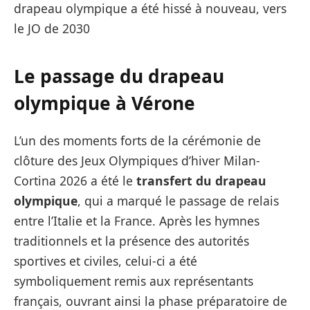
drapeau olympique a été hissé à nouveau, vers
le JO de 2030
Le passage du drapeau
olympique
à Vérone
L’un des moments forts de la cérémonie de
clôture des Jeux Olympiques d’hiver Milan-
Cortina 2026
a été le
transfert du drapeau
olympique
, qui a marqué le passage de relais
entre l’Italie et la France. Après les hymnes
traditionnels et la présence des autorités
sportives et civiles, celui-ci a été
symboliquement remis aux représentants
français, ouvrant ainsi la phase préparatoire de