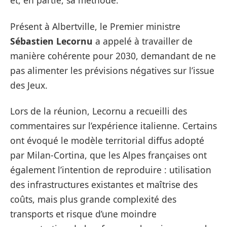
Présent à Albertville, le Premier ministre
Sébastien Lecornu
a appelé à travailler de
manière cohérente pour 2030, demandant de ne
pas alimenter les prévisions négatives sur l’issue
des Jeux.
Lors de la réunion, Lecornu a recueilli des
commentaires sur l’expérience italienne. Certains
ont évoqué le modèle territorial diffus adopté
par Milan-Cortina, que les Alpes françaises ont
également l’intention de reproduire : utilisation
des infrastructures existantes et maîtrise des
coûts, mais plus grande complexité des
transports et risque d’une moindre