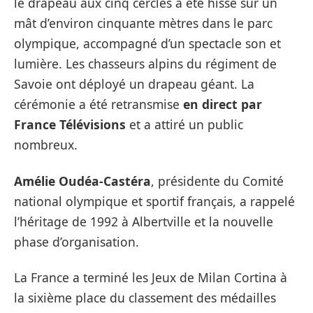
le drapeau aux cinq cercles a été hissé sur un
mât d’environ cinquante mètres dans le parc
olympique, accompagné d’un spectacle son et
lumière. Les chasseurs alpins du régiment de
Savoie ont déployé un drapeau géant. La
cérémonie a été retransmise
en direct par
France Télévisions
et a attiré un public
nombreux.
Amélie Oudéa-Castéra
, présidente du Comité
national olympique et sportif français, a rappelé
l’héritage de 1992 à Albertville et la nouvelle
phase d’organisation.
La France a terminé les Jeux de Milan Cortina à
la sixième place du classement des médailles