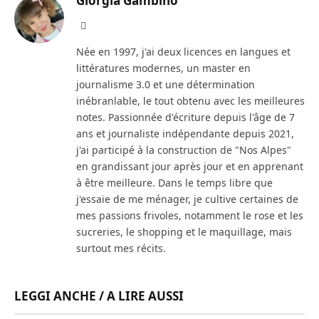
Giorgia Gambino
Facebook
Née en 1997, j'ai deux licences en langues et
littératures modernes, un master en
journalisme 3.0 et une détermination
inébranlable, le tout obtenu avec les meilleures
notes. Passionnée d'écriture depuis l'âge de 7
ans et journaliste indépendante depuis 2021,
j'ai participé à la construction de "Nos Alpes"
en grandissant jour après jour et en apprenant
à être meilleure. Dans le temps libre que
j'essaie de me ménager, je cultive certaines de
mes passions frivoles, notamment le rose et les
sucreries, le shopping et le maquillage, mais
surtout mes récits.
LEGGI ANCHE / A LIRE AUSSI