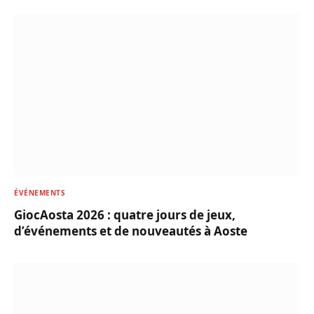
ÉVÉNEMENTS
GiocAosta 2026 : quatre jours de jeux,
d’événements et de nouveautés à Aoste