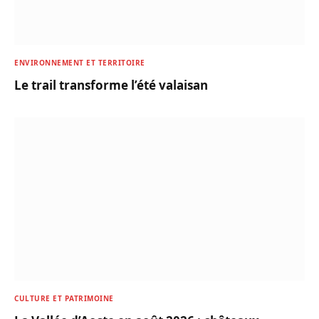
ENVIRONNEMENT ET TERRITOIRE
Le trail transforme l’été valaisan
CULTURE ET PATRIMOINE