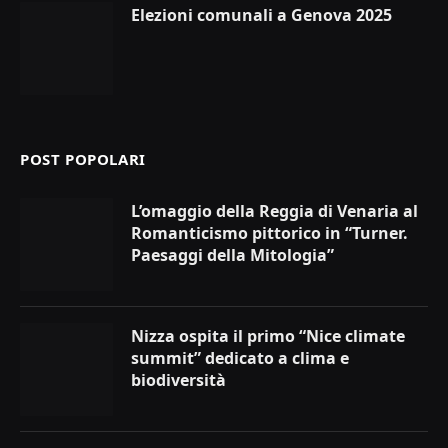
Elezioni comunali a Genova 2025
POST POPOLARI
L’omaggio della Reggia di Venaria al
Romanticismo pittorico in “Turner.
Paesaggi della Mitologia”
Nizza ospita il primo “Nice climate
summit” dedicato a clima e
biodiversità