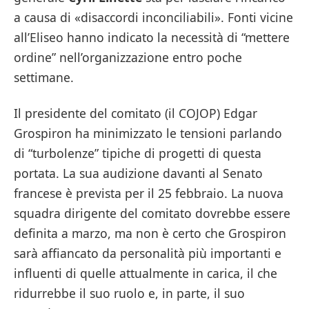
a causa di «disaccordi inconciliabili». Fonti vicine
all’Eliseo hanno indicato la necessità di “mettere
ordine” nell’organizzazione entro poche
settimane.
Il presidente del comitato (il COJOP) Edgar
Grospiron ha minimizzato le tensioni parlando
di “turbolenze” tipiche di progetti di questa
portata. La sua audizione davanti al Senato
francese è prevista per il 25 febbraio. La nuova
squadra dirigente del comitato dovrebbe essere
definita a marzo, ma non è certo che Grospiron
sarà affiancato da personalità più importanti e
influenti di quelle attualmente in carica, il che
ridurrebbe il suo ruolo e, in parte, il suo