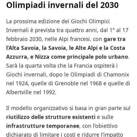
Olimpiadi invernali del 2030
La prossima edizione dei Giochi Olimpici
Invernali è prevista tra quattro anni, dal 1° al 17
febbraio 2030, nelle Alpi francesi, con
gare tra
l’Alta Savoia, la Savoia, le Alte Alpi e la Costa
Azzurra, e Nizza come principale polo urbano
.
Sarà la quarta volta che la Francia ospiterà i
Giochi invernali, dopo le Olimpiadi di Chamonix
nel 1924, quelle di Grenoble nel 1968 e quelle di
Albertville nel 1992.
Il modello organizzativo si basa in gran parte sul
riutilizzo delle strutture esistenti
e sulle
infrastrutture temporanee
, con l’obiettivo
dichiarato di limitare i costi e ridurre l’impatto