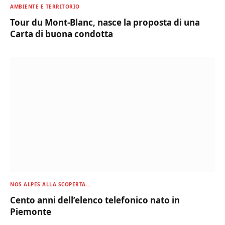
AMBIENTE E TERRITORIO
Tour du Mont-Blanc, nasce la proposta di una
Carta di buona condotta
NOS ALPES ALLA SCOPERTA…
Cento anni dell’elenco telefonico nato in
Piemonte