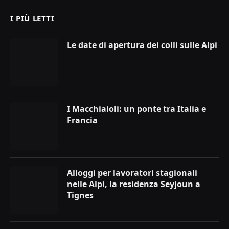
I PIÙ LETTI
Le date di apertura dei colli sulle Alpi
I Macchiaioli: un ponte tra Italia e
Francia
Alloggi per lavoratori stagionali
nelle Alpi, la residenza Seyjoun a
Tignes