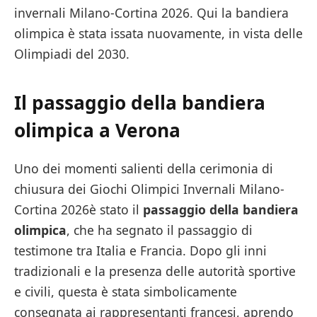
invernali Milano-Cortina 2026. Qui la bandiera
olimpica è stata issata nuovamente, in vista delle
Olimpiadi del 2030.
Il passaggio della bandiera
olimpica
a Verona
Uno dei momenti salienti della cerimonia di
chiusura dei Giochi Olimpici Invernali Milano-
Cortina 2026è stato il
passaggio della bandiera
olimpica
, che ha segnato il passaggio di
testimone tra Italia e Francia. Dopo gli inni
tradizionali e la presenza delle autorità sportive
e civili, questa è stata simbolicamente
consegnata ai rappresentanti francesi, aprendo