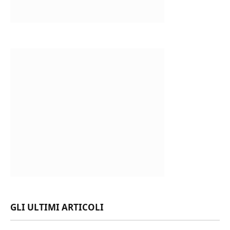
GLI ULTIMI ARTICOLI