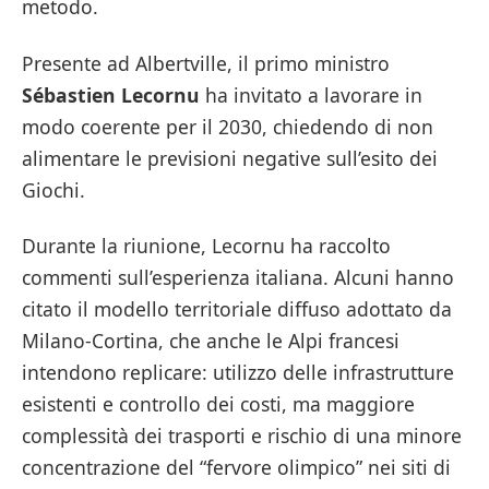
metodo.
Presente ad Albertville, il primo ministro
Sébastien Lecornu
ha invitato a lavorare in
modo coerente per il 2030, chiedendo di non
alimentare le previsioni negative sull’esito dei
Giochi.
Durante la riunione, Lecornu ha raccolto
commenti sull’esperienza italiana. Alcuni hanno
citato il modello territoriale diffuso adottato da
Milano-Cortina, che anche le Alpi francesi
intendono replicare: utilizzo delle infrastrutture
esistenti e controllo dei costi, ma maggiore
complessità dei trasporti e rischio di una minore
concentrazione del “fervore olimpico” nei siti di