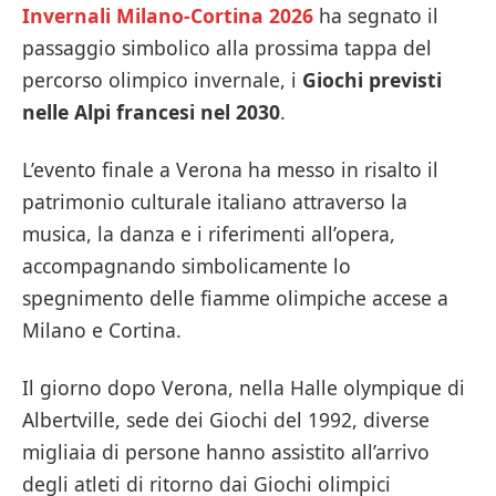
Invernali Milano-Cortina 2026
ha segnato il
passaggio simbolico alla prossima tappa del
percorso olimpico invernale, i
Giochi previsti
nelle Alpi francesi nel 2030
.
L’evento finale a Verona ha messo in risalto il
patrimonio culturale italiano attraverso la
musica, la danza e i riferimenti all’opera,
accompagnando simbolicamente lo
spegnimento delle fiamme olimpiche accese a
Milano e Cortina.
Il giorno dopo Verona, nella Halle olympique di
Albertville, sede dei Giochi del 1992, diverse
migliaia di persone hanno assistito all’arrivo
degli atleti di ritorno dai Giochi olimpici