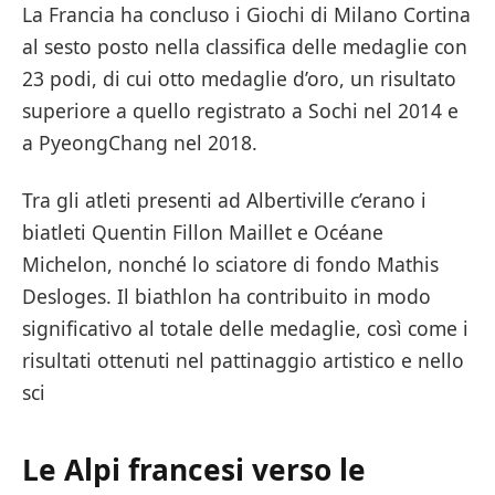
La Francia ha concluso i Giochi di Milano Cortina
al sesto posto nella classifica delle medaglie con
23 podi, di cui otto medaglie d’oro, un risultato
superiore a quello registrato a Sochi nel 2014 e
a PyeongChang nel 2018.
Tra gli atleti presenti ad Albertiville c’erano i
biatleti Quentin Fillon Maillet e Océane
Michelon, nonché lo sciatore di fondo Mathis
Desloges. Il biathlon ha contribuito in modo
significativo al totale delle medaglie, così come i
risultati ottenuti nel pattinaggio artistico e nello
sci
Le Alpi francesi verso le