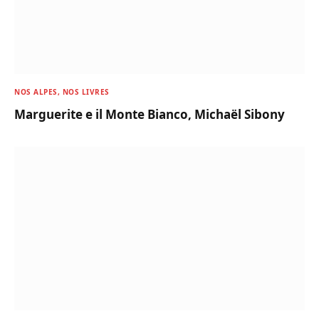
NOS ALPES, NOS LIVRES
Marguerite e il Monte Bianco, Michaël Sibony