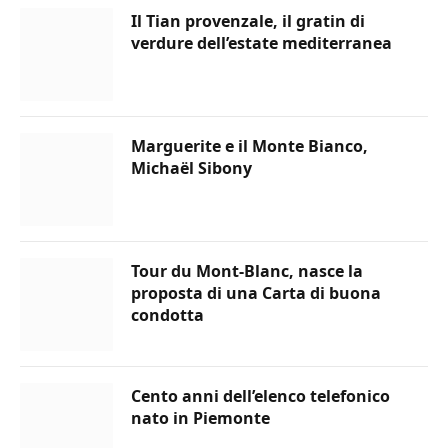
Il Tian provenzale, il gratin di
verdure dell’estate mediterranea
Marguerite e il Monte Bianco,
Michaël Sibony
Tour du Mont-Blanc, nasce la
proposta di una Carta di buona
condotta
Cento anni dell’elenco telefonico
nato in Piemonte