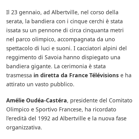
Il 23 gennaio, ad Albertville, nel corso della
serata, la bandiera con i cinque cerchi è stata
issata su un pennone di circa cinquanta metri
nel parco olimpico, accompagnata da uno
spettacolo di luci e suoni. I cacciatori alpini del
reggimento di Savoia hanno dispiegato una
bandiera gigante. La cerimonia è stata
trasmessa
in diretta da France Télévisions
e ha
attirato un vasto pubblico.
Amélie Oudéa-Castéra
, presidente del Comitato
Olimpico e Sportivo Francese, ha ricordato
l’eredità del 1992 ad Albertville e la nuova fase
organizzativa.