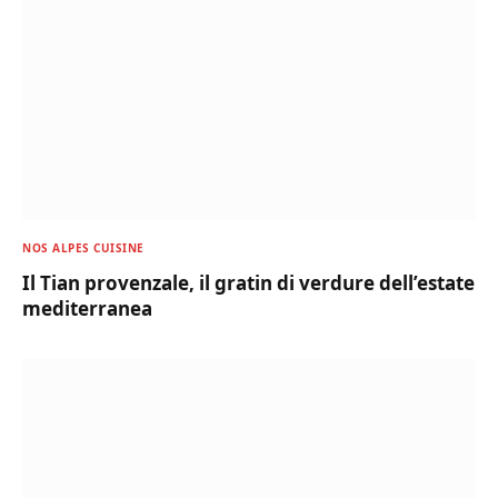
NOS ALPES CUISINE
Il Tian provenzale, il gratin di verdure dell’estate
mediterranea