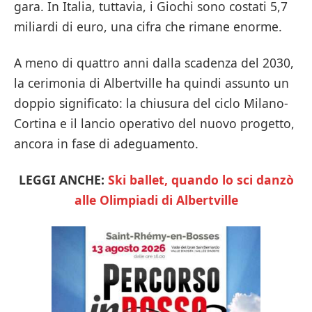
gara. In Italia, tuttavia, i Giochi sono costati 5,7
miliardi di euro, una cifra che rimane enorme.
A meno di quattro anni dalla scadenza del 2030,
la cerimonia di Albertville ha quindi assunto un
doppio significato: la chiusura del ciclo Milano-
Cortina e il lancio operativo del nuovo progetto,
ancora in fase di adeguamento.
LEGGI ANCHE:
Ski ballet, quando lo sci danzò
alle Olimpiadi di Albertville