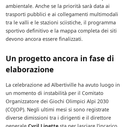
ambientale. Anche se la priorità sarà data ai
trasporti pubblici e ai collegamenti multimodali
tra le valli e le stazioni sciistiche, il programma
sportivo definitivo e la mappa completa dei siti
devono ancora essere finalizzati.
Un progetto ancora in fase di
elaborazione
La celebrazione ad Albertiville ha avuto luogo in
un momento di instabilità per il Comitato
Organizzatore dei Giochi Olimpici Alpi 2030
(COJOP). Negli ultimi mesi si sono registrate
diverse dimissioni tra i dirigenti e il direttore
generale
Cyril Linette
sta per lasciare l’incarico