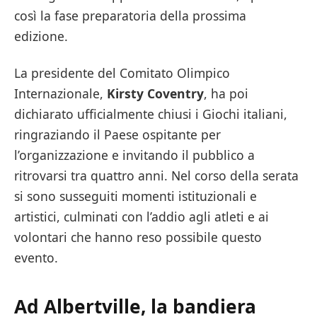
così la fase preparatoria della prossima
edizione.
La presidente del Comitato Olimpico
Internazionale,
Kirsty Coventry
, ha poi
dichiarato ufficialmente chiusi i Giochi italiani,
ringraziando il Paese ospitante per
l’organizzazione e invitando il pubblico a
ritrovarsi tra quattro anni. Nel corso della serata
si sono susseguiti momenti istituzionali e
artistici, culminati con l’addio agli atleti e ai
volontari che hanno reso possibile questo
evento.
Ad Albertville, la bandiera