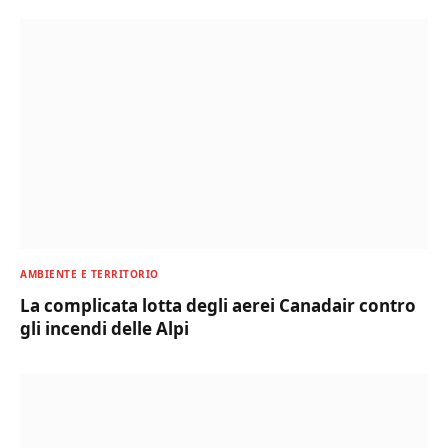
AMBIENTE E TERRITORIO
La complicata lotta degli aerei Canadair contro
gli incendi delle Alpi