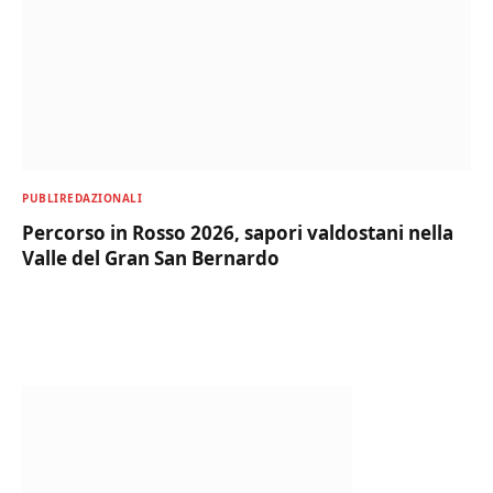
PUBLIREDAZIONALI
Percorso in Rosso 2026, sapori valdostani nella
Valle del Gran San Bernardo