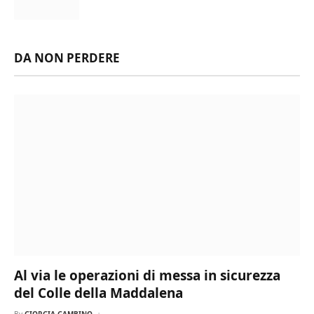
DA NON PERDERE
Al via le operazioni di messa in sicurezza
del Colle della Maddalena
By
GIORGIA GAMBINO