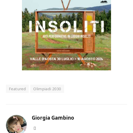
Featured
Olimpiadi 2030
Giorgia Gambino
Facebook