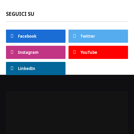
SEGUICI SU
Facebook
Twitter
Instagram
YouTube
LinkedIn