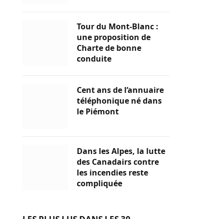
Tour du Mont-Blanc :
une proposition de
Charte de bonne
conduite
Cent ans de l’annuaire
téléphonique né dans
le Piémont
Dans les Alpes, la lutte
des Canadairs contre
les incendies reste
compliquée