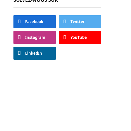
Facebook
Twitter
Instagram
YouTube
LinkedIn