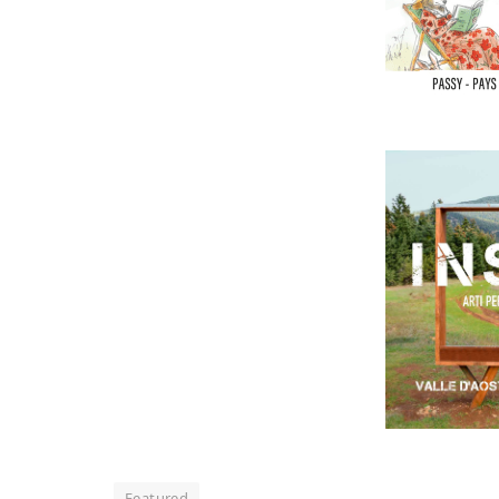
Featured