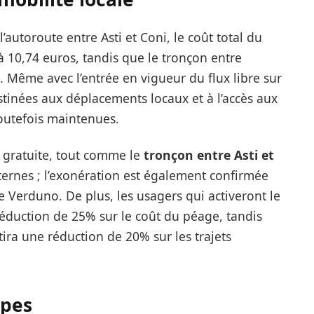
autoroute entre Asti et Coni, le coût total du
 à 10,74 euros, tandis que le tronçon entre
. Même avec l’entrée en vigueur du flux libre sur
tinées aux déplacements locaux et à l’accès aux
 toutefois maintenues.
 gratuite, tout comme le
tronçon entre Asti et
ernes ; l’exonération est également confirmée
e Verduno. De plus, les usagers qui activeront le
éduction de 25% sur le coût du péage, tandis
ira une réduction de 20% sur les trajets
lpes