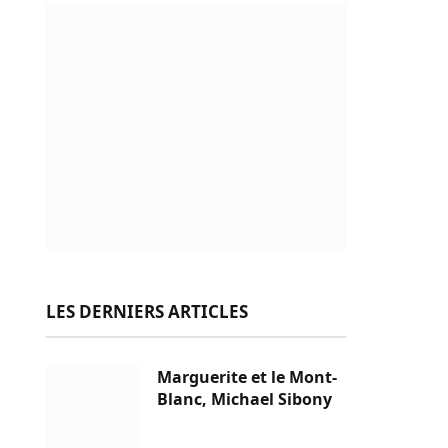
LES DERNIERS ARTICLES
Marguerite et le Mont-
Blanc, Michael Sibony