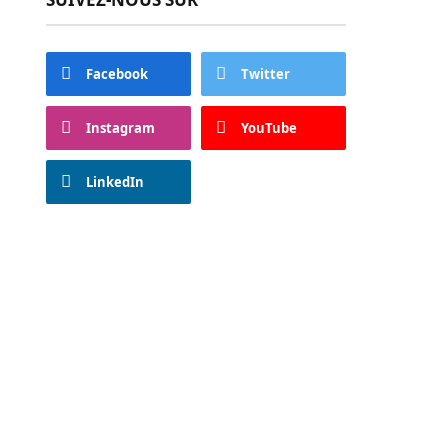
Facebook
Twitter
Instagram
YouTube
LinkedIn