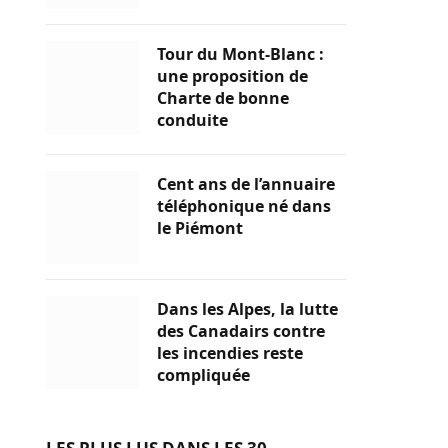
Tour du Mont-Blanc :
une proposition de
Charte de bonne
conduite
Cent ans de l’annuaire
téléphonique né dans
le Piémont
Dans les Alpes, la lutte
des Canadairs contre
les incendies reste
compliquée