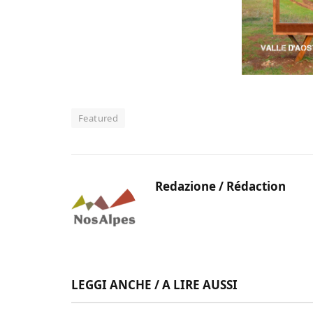
Featured
Redazione / Rédaction
LEGGI ANCHE / A LIRE AUSSI