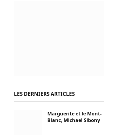
LES DERNIERS ARTICLES
Marguerite et le Mont-
Blanc, Michael Sibony