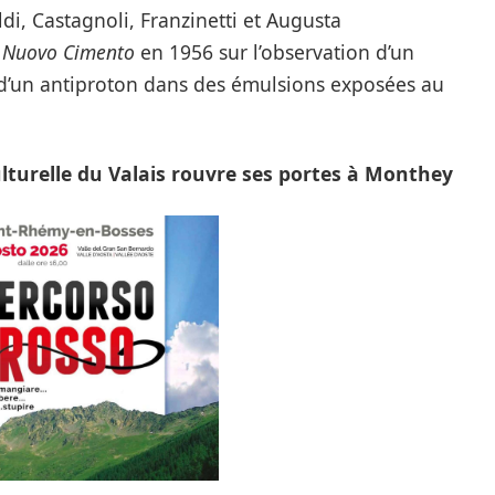
di, Castagnoli, Franzinetti et Augusta
l Nuovo Cimento
en 1956 sur l’observation d’un
 d’un antiproton dans des émulsions exposées au
ulturelle du Valais rouvre ses portes à Monthey