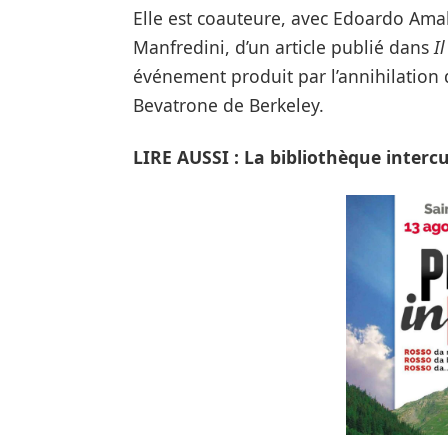
Elle est coauteure, avec Edoardo Amal
Manfredini, d’un article publié dans
I
événement produit par l’annihilation
Bevatrone de Berkeley.
LIRE AUSSI :
La bibliothèque interc