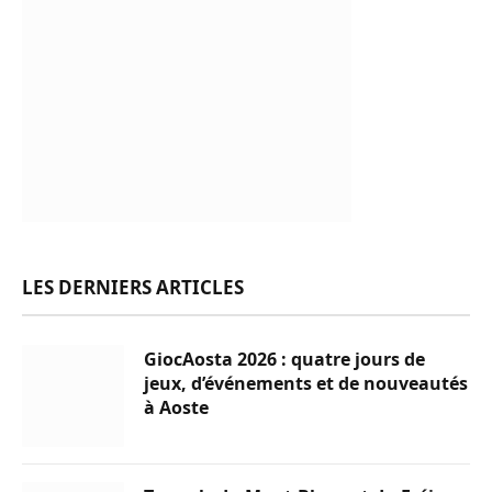
LES DERNIERS ARTICLES
GiocAosta 2026 : quatre jours de
jeux, d’événements et de nouveautés
à Aoste