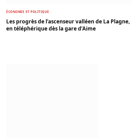
ÉCONOMIE ET POLITIQUE
Les progrès de l’ascenseur valléen de La Plagne,
en téléphérique dès la gare d’Aime