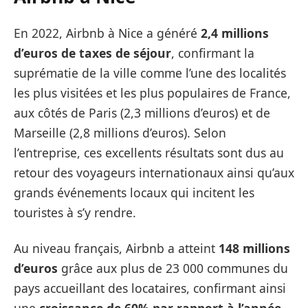
En 2022, Airbnb à Nice a généré
2,4 millions
d’euros de taxes de séjour
, confirmant la
suprématie de la ville comme l’une des localités
les plus visitées et les plus populaires de France,
aux côtés de Paris (2,3 millions d’euros) et de
Marseille (2,8 millions d’euros). Selon
l’entreprise, ces excellents résultats sont dus au
retour des voyageurs internationaux ainsi qu’aux
grands événements locaux qui incitent les
touristes à s’y rendre.
Au niveau français, Airbnb a atteint
148 millions
d’euros
grâce aux plus de 23 000 communes du
pays accueillant des locataires, confirmant ainsi