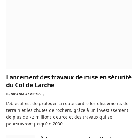
Lancement des travaux de mise en sécurité
du Col de Larche
By
GIORGIA GAMBINO
L’objectif est de protéger la route contre les glissements de
terrain et les chutes de rochers, grâce à un investissement
de plus de 72 millions d’euros et des travaux qui se
poursuivront jusqu’en 2030.