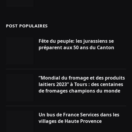
POST POPULAIRES
Fête du peuple: les jurassiens se
préparent aux 50 ans du Canton
“Mondial du fromage et des produits
laitiers 2023” à Tours : des centaines
de fromages champions du monde
Un bus de France Services dans les
villages de Haute Provence