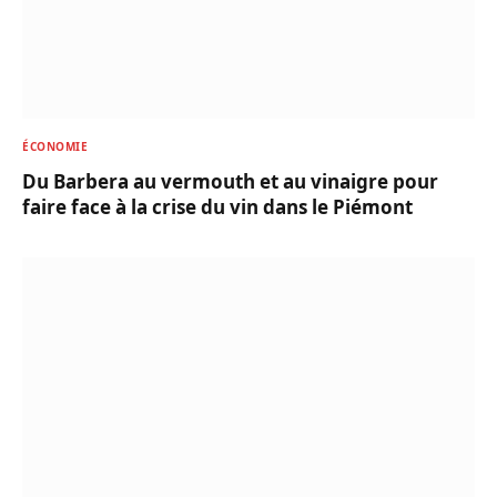
ÉCONOMIE
Du Barbera au vermouth et au vinaigre pour
faire face à la crise du vin dans le Piémont