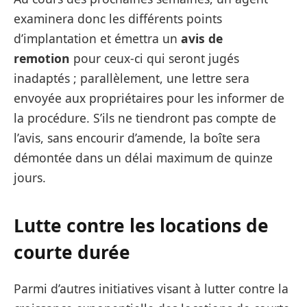
examinera donc les différents points
d’implantation et émettra un
avis de
remotion
pour ceux-ci qui seront jugés
inadaptés ; parallèlement, une lettre sera
envoyée aux propriétaires pour les informer de
la procédure. S’ils ne tiendront pas compte de
l’avis, sans encourir d’amende, la boîte sera
démontée dans un délai maximum de quinze
jours.
Lutte contre les locations de
courte durée
Parmi d’autres initiatives visant à lutter contre la