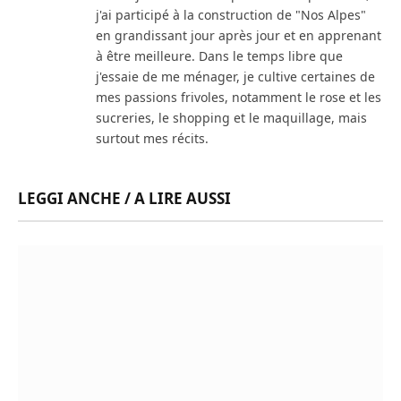
j'ai participé à la construction de "Nos Alpes"
en grandissant jour après jour et en apprenant
à être meilleure. Dans le temps libre que
j'essaie de me ménager, je cultive certaines de
mes passions frivoles, notamment le rose et les
sucreries, le shopping et le maquillage, mais
surtout mes récits.
LEGGI ANCHE / A LIRE AUSSI