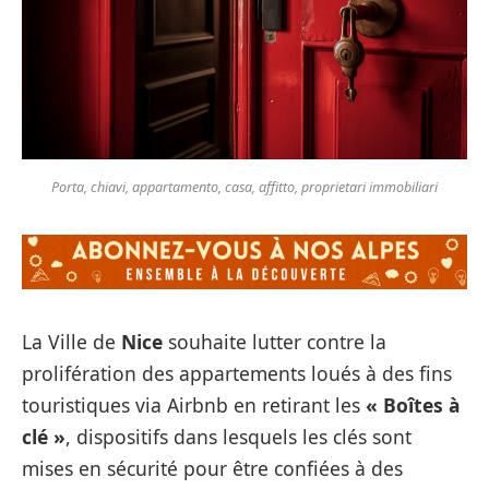
Porta, chiavi, appartamento, casa, affitto, proprietari immobiliari
La Ville de
Nice
souhaite lutter contre la
prolifération des appartements loués à des fins
touristiques via Airbnb en retirant les
« Boîtes à
clé »
, dispositifs dans lesquels les clés sont
mises en sécurité pour être confiées à des