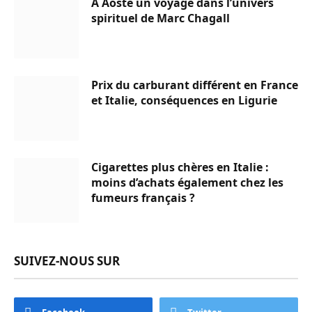
À Aoste un voyage dans l’univers
spirituel de Marc Chagall
Prix du carburant différent en France
et Italie, conséquences en Ligurie
Cigarettes plus chères en Italie :
moins d’achats également chez les
fumeurs français ?
SUIVEZ-NOUS SUR