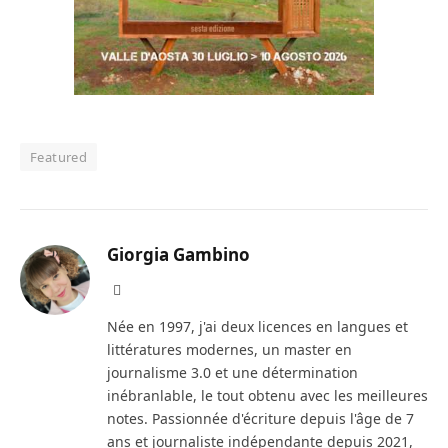
Featured
Giorgia Gambino
Facebook
Née en 1997, j'ai deux licences en langues et
littératures modernes, un master en
journalisme 3.0 et une détermination
inébranlable, le tout obtenu avec les meilleures
notes. Passionnée d'écriture depuis l'âge de 7
ans et journaliste indépendante depuis 2021,