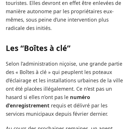
touristes. Elles devront en effet être enlevées de
manière autonome par les propriétaires eux-
mêmes, sous peine d’une intervention plus
radicale des initiés.
Les “Boîtes à clé”
Selon l’administration niçoise, une grande partie
des « Boîtes à clé » qui peuplent les poteaux
d’éclairage et les installations urbaines de la ville
ont été placées illégalement. Ce n’est pas un
hasard si elles n’ont pas le
numéro
d’enregistrement
requis et délivré par les
services municipaux depuis février dernier.
Au cours des prochaines semaines, un agent