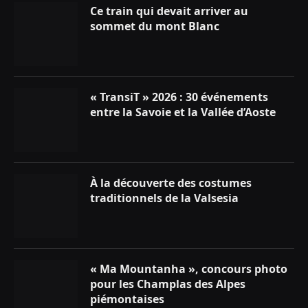
Ce train qui devait arriver au
sommet du mont Blanc
« TransiT » 2026 : 30 événements
entre la Savoie et la Vallée d’Aoste
À la découverte des costumes
traditionnels de la Valsesia
« Ma Mountanha », concours photo
pour les Champlas des Alpes
piémontaises