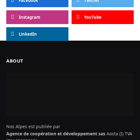
Facebook
Twitter
Instagram
YouTube
LinkedIn
ABOUT
Nos Alpes est publiée par
Agence de coopération et développement sas
Aosta (I) TVA