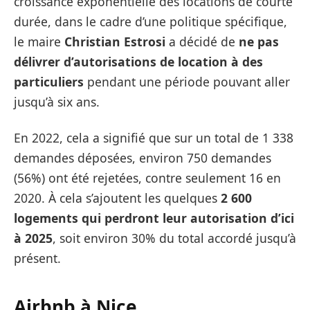
croissance exponentielle des locations de courte
durée, dans le cadre d’une politique spécifique,
le maire
Christian Estrosi
a décidé de
ne pas
délivrer d’autorisations de location à des
particuliers
pendant une période pouvant aller
jusqu’à six ans.
En 2022, cela a signifié que sur un total de 1 338
demandes déposées, environ 750 demandes
(56%) ont été rejetées, contre seulement 16 en
2020. À cela s’ajoutent les quelques
2 600
logements qui perdront leur autorisation d’ici
à 2025
, soit environ 30% du total accordé jusqu’à
présent.
Airbnb à Nice