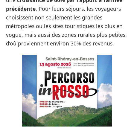
une
croissance de 60% par rapport à l’année
précédente
. Pour leurs séjours, les voyageurs
choisissent non seulement les grandes
métropoles ou les sites touristiques les plus en
vogue, mais aussi des zones rurales plus petites,
d’où proviennent environ 30% des revenus.