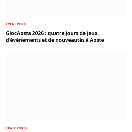
ÉVÉNEMENTS
GiocAosta 2026 : quatre jours de jeux,
d’événements et de nouveautés à Aoste
TRANSPORTS