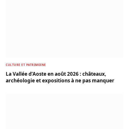
CULTURE ET PATRIMOINE
La Vallée d’Aoste en août 2026 : châteaux,
archéologie et expositions à ne pas manquer