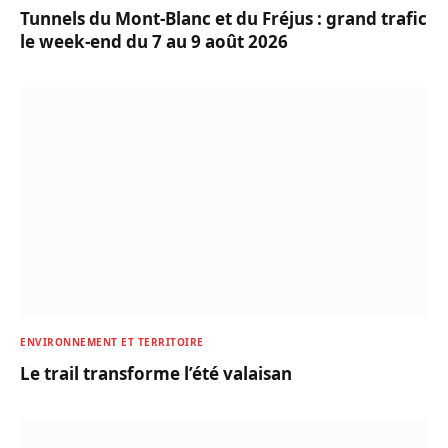
Tunnels du Mont-Blanc et du Fréjus : grand trafic
le week-end du 7 au 9 août 2026
ENVIRONNEMENT ET TERRITOIRE
Le trail transforme l’été valaisan