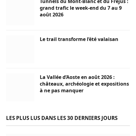
Tunnels du Mont-Blanc et du Fréjus :
grand trafic le week-end du 7 au 9
août 2026
Le trail transforme l’été valaisan
La Vallée d’Aoste en août 2026 :
châteaux, archéologie et expositions
à ne pas manquer
LES PLUS LUS DANS LES 30 DERNIERS JOURS