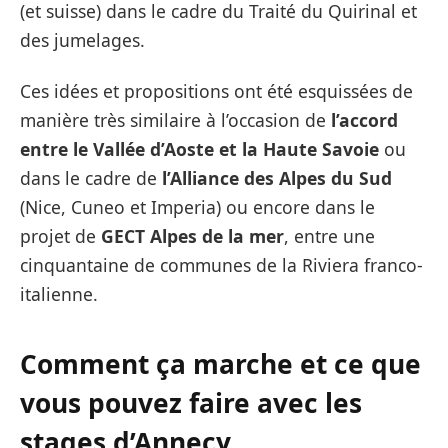
(et suisse) dans le cadre du Traité du Quirinal et
des jumelages.
Ces idées et propositions ont été esquissées de
manière très similaire à l’occasion de
l’accord
entre le Vallée d’Aoste et la Haute Savoie
ou
dans le cadre de
l’Alliance des Alpes du Sud
(Nice, Cuneo et Imperia) ou encore dans le
projet de
GECT Alpes de la mer
, entre une
cinquantaine de communes de la Riviera franco-
italienne.
Comment ça marche et ce que
vous pouvez faire avec les
stages d’Annecy