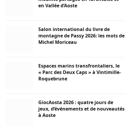
en Vallée d’Aoste
Salon international du livre de
montagne de Passy 2026: les mots de
Michel Moriceau
Espaces marins transfrontaliers, le
« Parc des Deux Caps » à Vintimille-
Roquebrune
GiocAosta 2026 : quatre jours de
jeux, d’événements et de nouveautés
à Aoste