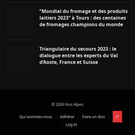
“Mondial du fromage et des produits
laitiers 2023” à Tours : des centaines
de fromages champions du monde
Triangulaire du secours 2023 : le
dialogue entre les experts du Val
d’Aoste, France et Suisse
© 2026 Nos Alpes.
Qui sommes-nous
Adhérer
Faire un don
IT
Log In