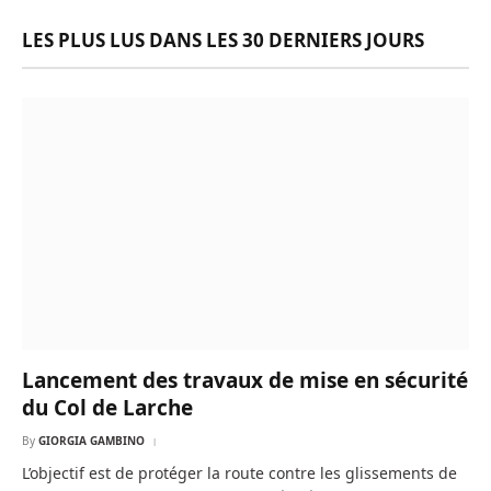
LES PLUS LUS DANS LES 30 DERNIERS JOURS
Lancement des travaux de mise en sécurité
du Col de Larche
By
GIORGIA GAMBINO
L’objectif est de protéger la route contre les glissements de