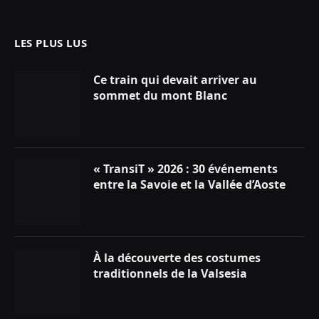
(Twitter)
LES PLUS LUS
Ce train qui devait arriver au
sommet du mont Blanc
« TransiT » 2026 : 30 événements
entre la Savoie et la Vallée d’Aoste
À la découverte des costumes
traditionnels de la Valsesia