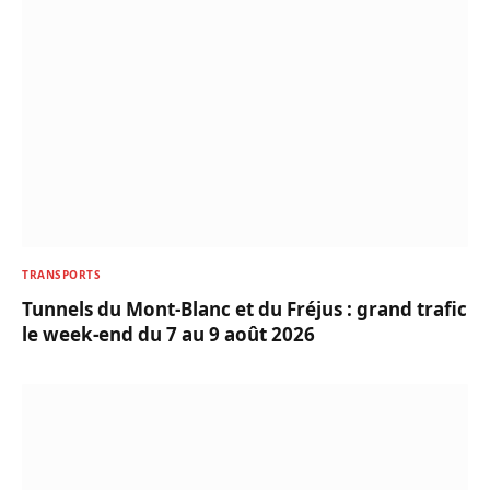
TRANSPORTS
Tunnels du Mont-Blanc et du Fréjus : grand trafic
le week-end du 7 au 9 août 2026