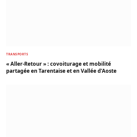
TRANSPORTS
« Aller-Retour » : covoiturage et mobilité
partagée en Tarentaise et en Vallée d’Aoste