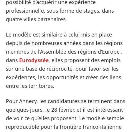
possibilité d’acquérir une expérience
professionnelle, sous forme de stages, dans
quatre villes partenaires.
Le modèle est similaire à celui mis en place
depuis de nombreuses années dans les régions
membres de l’Assemblée des régions d’Europe :
dans
Eurodyssée
, elles proposent des emplois
sur une base de réciprocité, pour favoriser les
expériences, les opportunités et créer des liens
entre les territoires.
Pour Annecy, les candidatures se terminent dans
quelques jours, le 28 février, et il est intéressant
de voir ce qu’elles proposent. Le modèle semble
reproductible pour la frontière franco-italienne