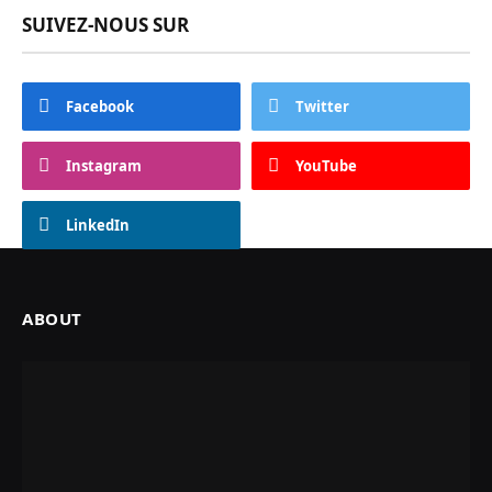
SUIVEZ-NOUS SUR
Facebook
Twitter
Instagram
YouTube
LinkedIn
ABOUT