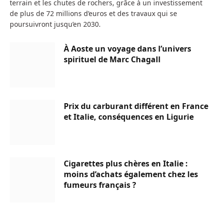
terrain et les chutes de rochers, grâce à un investissement
de plus de 72 millions d’euros et des travaux qui se
poursuivront jusqu’en 2030.
À Aoste un voyage dans l’univers
spirituel de Marc Chagall
Prix du carburant différent en France
et Italie, conséquences en Ligurie
Cigarettes plus chères en Italie :
moins d’achats également chez les
fumeurs français ?