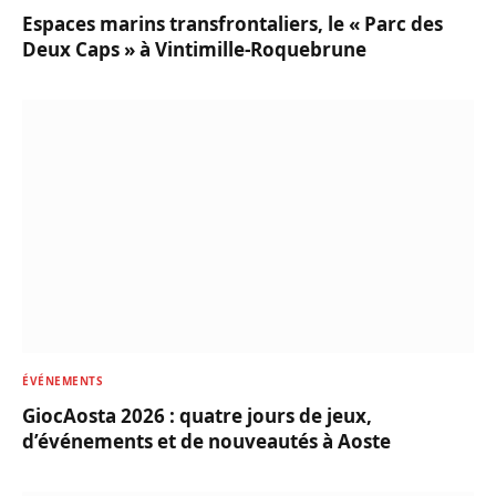
Espaces marins transfrontaliers, le « Parc des
Deux Caps » à Vintimille-Roquebrune
ÉVÉNEMENTS
GiocAosta 2026 : quatre jours de jeux,
d’événements et de nouveautés à Aoste