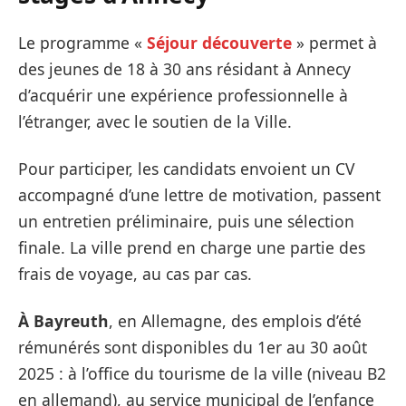
Le programme «
Séjour découverte
» permet à
des jeunes de 18 à 30 ans résidant à Annecy
d’acquérir une expérience professionnelle à
l’étranger, avec le soutien de la Ville.
Pour participer, les candidats envoient un CV
accompagné d’une lettre de motivation, passent
un entretien préliminaire, puis une sélection
finale. La ville prend en charge une partie des
frais de voyage, au cas par cas.
À Bayreuth
, en Allemagne, des emplois d’été
rémunérés sont disponibles du 1er au 30 août
2025 : à l’office du tourisme de la ville (niveau B2
en allemand), au service municipal de l’enfance