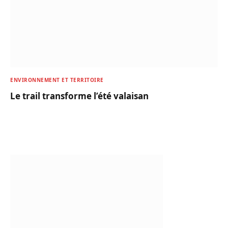
ENVIRONNEMENT ET TERRITOIRE
Le trail transforme l’été valaisan