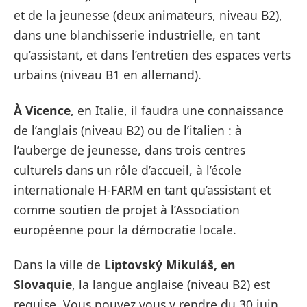
et de la jeunesse (deux animateurs, niveau B2),
dans une blanchisserie industrielle, en tant
qu’assistant, et dans l’entretien des espaces verts
urbains (niveau B1 en allemand).
À Vicence
, en Italie, il faudra une connaissance
de l’anglais (niveau B2) ou de l’italien : à
l’auberge de jeunesse, dans trois centres
culturels dans un rôle d’accueil, à l’école
internationale H-FARM en tant qu’assistant et
comme soutien de projet à l’Association
européenne pour la démocratie locale.
Dans la ville de
Liptovský Mikuláš, en
Slovaquie
, la langue anglaise (niveau B2) est
requise. Vous pouvez vous y rendre du 30 juin