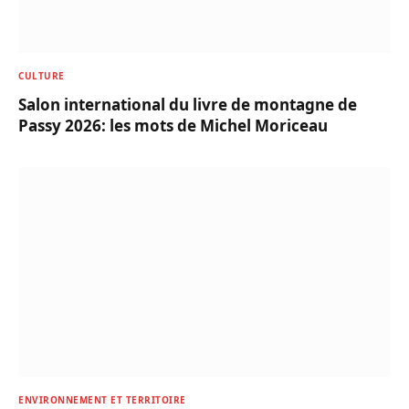
CULTURE
Salon international du livre de montagne de
Passy 2026: les mots de Michel Moriceau
ENVIRONNEMENT ET TERRITOIRE