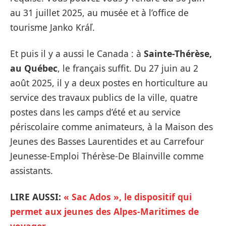
au 31 juillet 2025, au musée et à l’office de
tourisme Janko Kráľ.
Et puis il y a aussi le Canada : à
Sainte-Thérèse,
au Québec
, le français suffit. Du 27 juin au 2
août 2025, il y a deux postes en horticulture au
service des travaux publics de la ville, quatre
postes dans les camps d’été et au service
périscolaire comme animateurs, à la Maison des
Jeunes des Basses Laurentides et au Carrefour
Jeunesse-Emploi Thérèse-De Blainville comme
assistants.
LIRE AUSSI:
« Sac Ados », le dispositif qui
permet aux jeunes des Alpes-Maritimes de
voyager