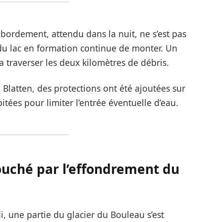
bordement, attendu dans la nuit, ne s’est pas
 du lac en formation continue de monter. Un
ra traverser les deux kilomètres de débris.
 Blatten, des protections ont été ajoutées sur
itées pour limiter l’entrée éventuelle d’eau.
ouché par l’effondrement du
, une partie du glacier du Bouleau s’est