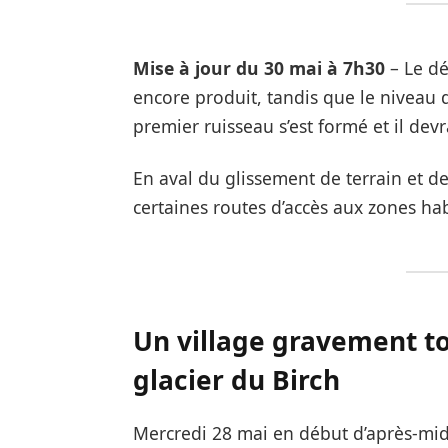
Mise à jour du 30 mai à 7h30
– Le dé
encore produit, tandis que le niveau
premier ruisseau s’est formé et il dev
En aval du glissement de terrain et de
certaines routes d’accès aux zones hab
Un village gravement t
glacier du Birch
Mercredi 28 mai en début d’après-midi