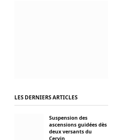
LES DERNIERS ARTICLES
Suspension des
ascensions guidées dès
deux versants du
Cervin