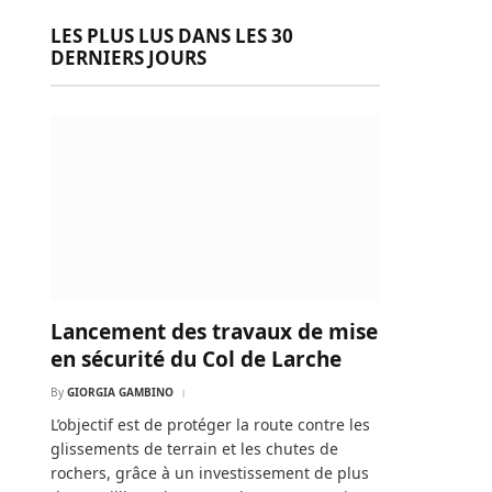
LES PLUS LUS DANS LES 30
DERNIERS JOURS
Lancement des travaux de mise
en sécurité du Col de Larche
By
GIORGIA GAMBINO
L’objectif est de protéger la route contre les
glissements de terrain et les chutes de
rochers, grâce à un investissement de plus