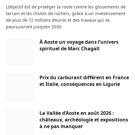
L’objectif est de protéger la route contre les glissements de
terrain et les chutes de rochers, grâce à un investissement
de plus de 72 millions d’euros et des travaux qui se
poursuivront jusqu’en 2030.
À Aoste un voyage dans l’univers
spirituel de Marc Chagall
Prix du carburant différent en France
et Italie, conséquences en Ligurie
La Vallée d’Aoste en août 2026 :
châteaux, archéologie et expositions
à ne pas manquer