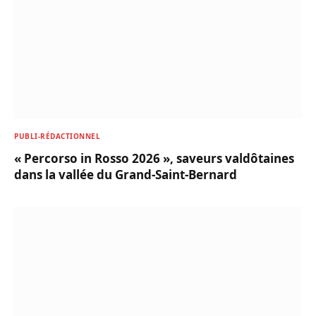
PUBLI-RÉDACTIONNEL
« Percorso in Rosso 2026 », saveurs valdôtaines
dans la vallée du Grand-Saint-Bernard