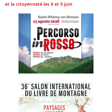
et la citoyenneté les 8 et 9 juin