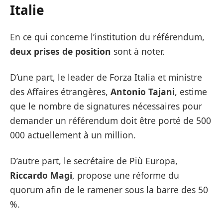
Italie
En ce qui concerne l’institution du référendum,
deux prises de position
sont à noter.
D’une part, le leader de Forza Italia et ministre
des Affaires étrangères,
Antonio Tajani
, estime
que le nombre de signatures nécessaires pour
demander un référendum doit être porté de 500
000 actuellement à un million.
D’autre part, le secrétaire de Più Europa,
Riccardo Magi
, propose une réforme du
quorum afin de le ramener sous la barre des 50
%.