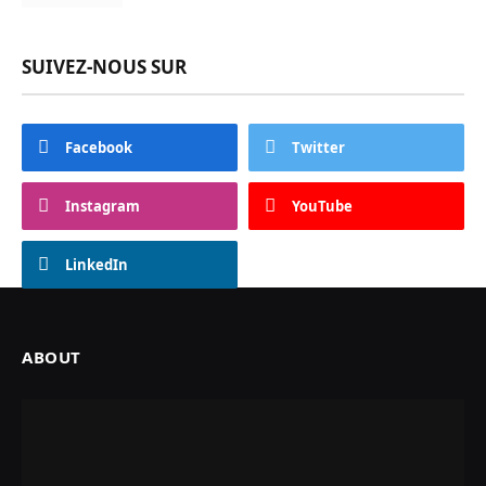
SUIVEZ-NOUS SUR
Facebook
Twitter
Instagram
YouTube
LinkedIn
ABOUT