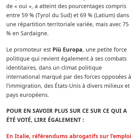
de « oui », a atteint des pourcentages compris
entre 59 % (Tyrol du Sud) et 69 % (Latium) dans
une répartition territoriale variée, mais avec 75
% en Sardaigne.
Le promoteur est
Più Europa
, une petite force
politique qui revient également à ses combats
identitaires, dans un climat politique
international marqué par des forces opposées à
l’immigration, des États-Unis à divers milieux et
pays européens.
POUR EN SAVOIR PLUS SUR CE SUR CE QUI A
ÉTÉ VOTÉ, LIRE ÉGALEMENT :
En Italie, référendums abrogatifs sur l’emploi