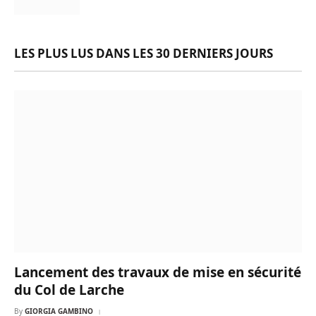
LES PLUS LUS DANS LES 30 DERNIERS JOURS
Lancement des travaux de mise en sécurité
du Col de Larche
By
GIORGIA GAMBINO