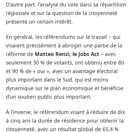
D’autre part, l’analyse du vote dans sa répartition
régionale et sur la question de la citoyenneté
présente un certain intérêt.
En général, les référendums sur le travail – qui
visaient précisément à abroger une partie de la
réforme de
Matteo Renzi, le Jobs Act
– avec
seulement 30 % de votants, ont obtenu entre 80
et 90 % de « oui », avec un avantage électoral
plus important dans le Sud, qui est moins
dynamique sur le plan économique et bénéficie
d’un soutien public plus important.
À l’inverse, le référendum visant à réduire de dix
à cinq ans la durée de résidence pour obtenir la
citoyenneté, avec un résultat global de 65,4 %