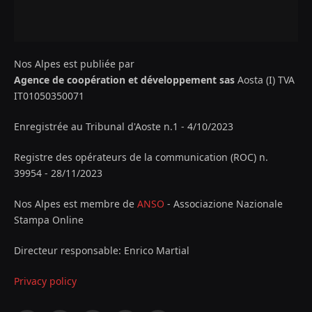
Nos Alpes est publiée par
Agence de coopération et développement sas
Aosta (I) TVA
IT01050350071
Enregistrée au Tribunal d'Aoste n.1 - 4/10/2023
Registre des opérateurs de la communication (ROC) n.
39954 - 28/11/2023
Nos Alpes est membre de
ANSO
- Associazione Nazionale
Stampa Online
Directeur responsable: Enrico Martial
Privacy policy