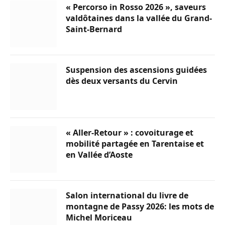
« Percorso in Rosso 2026 », saveurs
valdôtaines dans la vallée du Grand-
Saint-Bernard
Suspension des ascensions guidées
dès deux versants du Cervin
« Aller-Retour » : covoiturage et
mobilité partagée en Tarentaise et
en Vallée d’Aoste
Salon international du livre de
montagne de Passy 2026: les mots de
Michel Moriceau