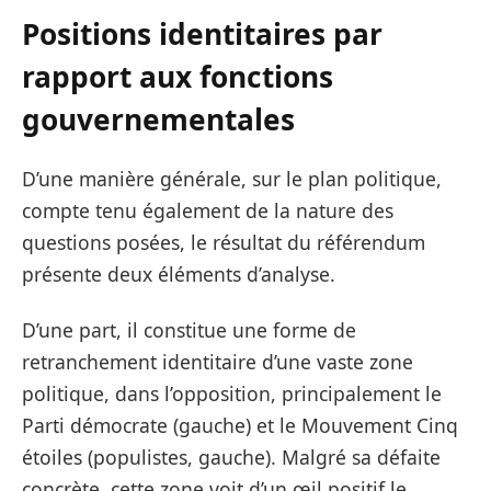
Positions identitaires par
rapport aux fonctions
gouvernementales
D’une manière générale, sur le plan politique,
compte tenu également de la nature des
questions posées, le résultat du référendum
présente deux éléments d’analyse.
D’une part, il constitue une forme de
retranchement identitaire d’une vaste zone
politique, dans l’opposition, principalement le
Parti démocrate (gauche) et le Mouvement Cinq
étoiles (populistes, gauche). Malgré sa défaite
concrète, cette zone voit d’un œil positif le