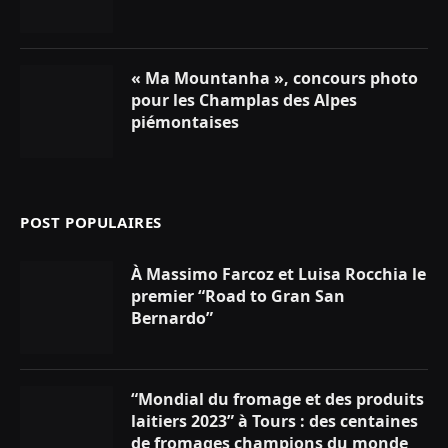
« Ma Mountanha », concours photo
pour les Champlas des Alpes
piémontaises
POST POPULAIRES
À Massimo Farcoz et Luisa Rocchia le
premier “Road to Gran San
Bernardo”
“Mondial du fromage et des produits
laitiers 2023” à Tours : des centaines
de fromages champions du monde