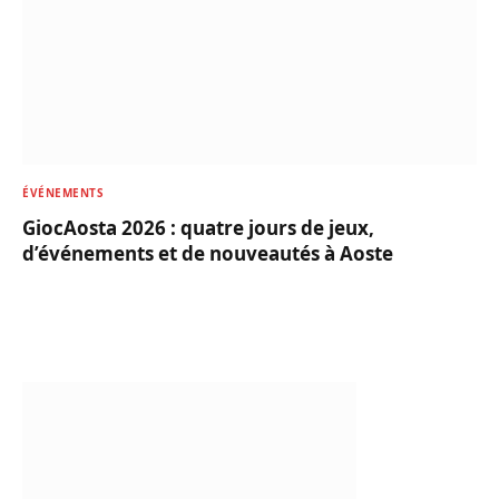
ÉVÉNEMENTS
GiocAosta 2026 : quatre jours de jeux,
d’événements et de nouveautés à Aoste