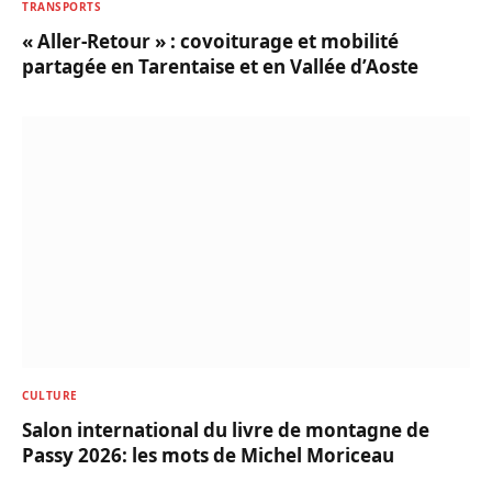
TRANSPORTS
« Aller-Retour » : covoiturage et mobilité
partagée en Tarentaise et en Vallée d’Aoste
CULTURE
Salon international du livre de montagne de
Passy 2026: les mots de Michel Moriceau