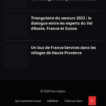
Triangulaire du secours 2023 : le
dialogue entre les experts du Val
d’Aoste, France et Suisse
Un bus de France Services dans les
villages de Haute Provence
© 2026 Nos Alpes.
Qui sommes-nous
Adhérer
Faire un don
IT