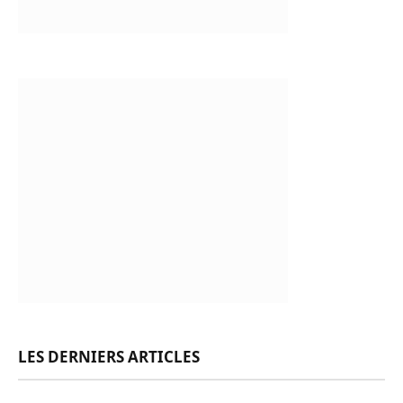
LES DERNIERS ARTICLES