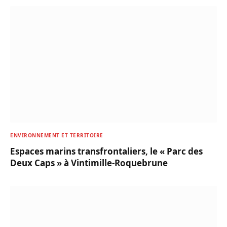
ENVIRONNEMENT ET TERRITOIRE
Espaces marins transfrontaliers, le « Parc des
Deux Caps » à Vintimille-Roquebrune