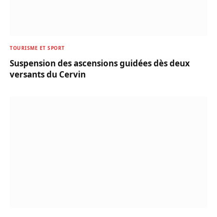
TOURISME ET SPORT
Suspension des ascensions guidées dès deux
versants du Cervin