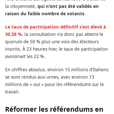
la citoyenneté,
qui n’ont pas été validés en
raison du faible nombre de votants
.
Le taux de participation définitif s’est élevé à
30,58 %,
la consultation n’a donc pas atteint le
quorum de 50 % plus une voix des électeurs
inscrits. À 23 heures hier, le taux de participation
avoisinait les 22 %.
En chiffres absolus, environ 15 millions d’Italiens
se sont rendus aux urnes, avec environ 13
millions de « oui » pour les référendums sur le
travail.
Réformer les référendums en