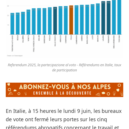
Referendum 2025, la partecipazione al voto - Référendums en Italie, taux
de participation
En Italie, à 15 heures le lundi 9 juin, les bureaux
de vote ont fermé leurs portes sur les cinq
référendums abrogatifs concernant le travail et