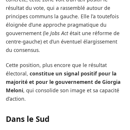
résultat du vote, qui a rassemblé autour de
principes communs la gauche. Elle l’a toutefois
éloignée d’une approche pragmatique du
gouvernement (le
Jobs Act
était une réforme de
centre-gauche) et d’un éventuel élargissement
du consensus.
Cette position, plus encore que le résultat
électoral,
constitue un signal positif pour la
majorité et pour le gouvernement de Giorgia
Meloni
, qui consolide son image et sa capacité
d’action.
Dans le Sud