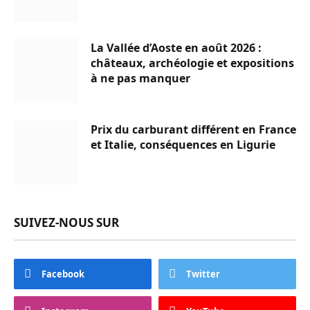
La Vallée d’Aoste en août 2026 :
châteaux, archéologie et expositions
à ne pas manquer
Prix du carburant différent en France
et Italie, conséquences en Ligurie
SUIVEZ-NOUS SUR
Facebook
Twitter