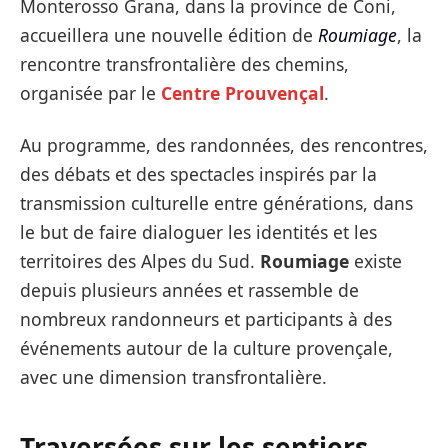
Monterosso Grana, dans la province de Coni,
accueillera une nouvelle édition de
Roumiage
, la
rencontre transfrontalière des chemins,
organisée par le
Centre Prouvençal
.
Au programme, des randonnées, des rencontres,
des débats et des spectacles inspirés par la
transmission culturelle entre générations, dans
le but de faire dialoguer les identités et les
territoires des Alpes du Sud.
Roumiage
existe
depuis plusieurs années et rassemble de
nombreux randonneurs et participants à des
événements autour de la culture provençale,
avec une dimension transfrontalière.
Traversées sur les sentiers