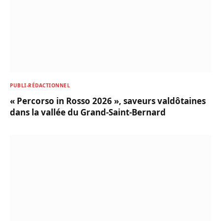
PUBLI-RÉDACTIONNEL
« Percorso in Rosso 2026 », saveurs valdôtaines
dans la vallée du Grand-Saint-Bernard