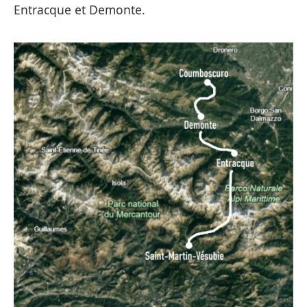
Entracque et Demonte.