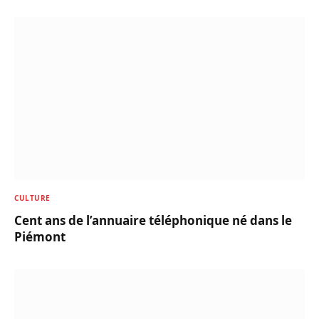
CULTURE
Cent ans de l’annuaire téléphonique né dans le
Piémont