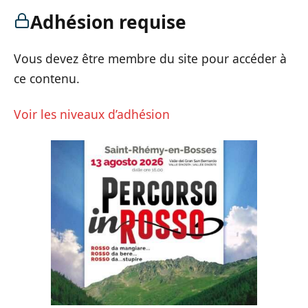
Adhésion requise
Vous devez être membre du site pour accéder à
ce contenu.
Voir les niveaux d’adhésion