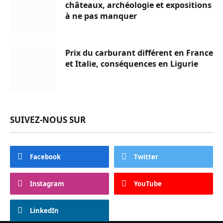
châteaux, archéologie et expositions
à ne pas manquer
Prix du carburant différent en France
et Italie, conséquences en Ligurie
SUIVEZ-NOUS SUR
Facebook
Twitter
Instagram
YouTube
LinkedIn