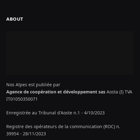
ABOUT
Nos Alpes est publiée par
Agence de coopération et développement sas
Aosta (I) TVA
IT01050350071
Enregistrée au Tribunal d'Aoste n.1 - 4/10/2023
Registre des opérateurs de la communication (ROC) n.
39954 - 28/11/2023