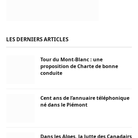
LES DERNIERS ARTICLES
Tour du Mont-Blanc : une
proposition de Charte de bonne
conduite
Cent ans de l’annuaire téléphonique
né dans le Piémont
Dans les Alpes, la lutte des Canadairs