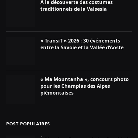
À la découverte des costumes
traditionnels de la Valsesia
« TransiT » 2026 : 30 événements
entre la Savoie et la Vallée d’Aoste
« Ma Mountanha », concours photo
pour les Champlas des Alpes
piémontaises
POST POPULAIRES