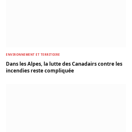
ENVIRONNEMENT ET TERRITOIRE
Dans les Alpes, la lutte des Canadairs contre les
incendies reste compliquée