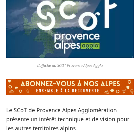
L'affiche du SCOT Provence Alpes Agglo
Le SCoT de Provence Alpes Agglomération
présente un intérêt technique et de vision pour
les autres territoires alpins.