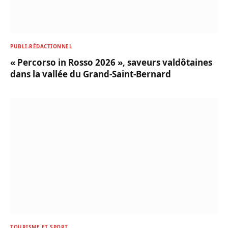
PUBLI-RÉDACTIONNEL
« Percorso in Rosso 2026 », saveurs valdôtaines
dans la vallée du Grand-Saint-Bernard
TOURISME ET SPORT