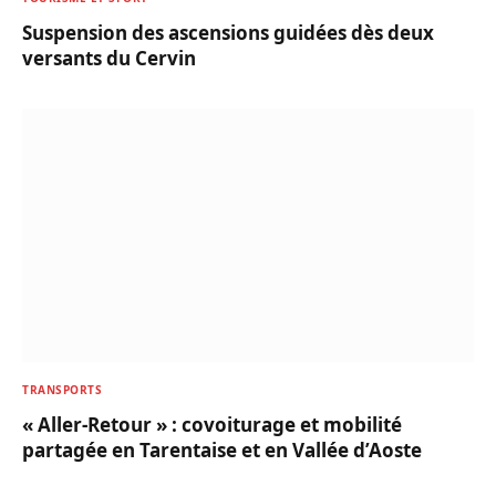
Suspension des ascensions guidées dès deux
versants du Cervin
TRANSPORTS
« Aller-Retour » : covoiturage et mobilité
partagée en Tarentaise et en Vallée d’Aoste