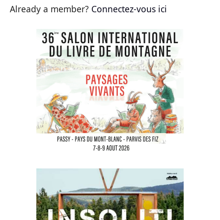
Already a member?
Connectez-vous ici