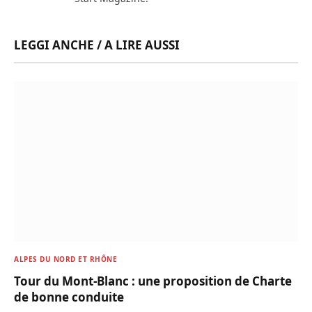
LEGGI ANCHE / A LIRE AUSSI
ALPES DU NORD ET RHÔNE
Tour du Mont-Blanc : une proposition de Charte
de bonne conduite