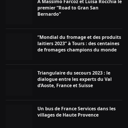
À Massimo Farcoz et Luisa Rocchia le
premier “Road to Gran San
Bernardo”
“Mondial du fromage et des produits
laitiers 2023” à Tours : des centaines
de fromages champions du monde
Triangulaire du secours 2023 : le
dialogue entre les experts du Val
d’Aoste, France et Suisse
Un bus de France Services dans les
villages de Haute Provence