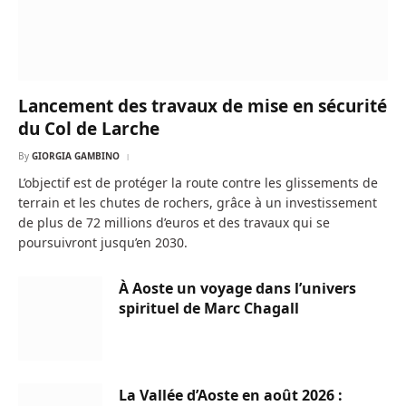
Lancement des travaux de mise en sécurité
du Col de Larche
By
GIORGIA GAMBINO
L’objectif est de protéger la route contre les glissements de
terrain et les chutes de rochers, grâce à un investissement
de plus de 72 millions d’euros et des travaux qui se
poursuivront jusqu’en 2030.
À Aoste un voyage dans l’univers
spirituel de Marc Chagall
La Vallée d’Aoste en août 2026 :