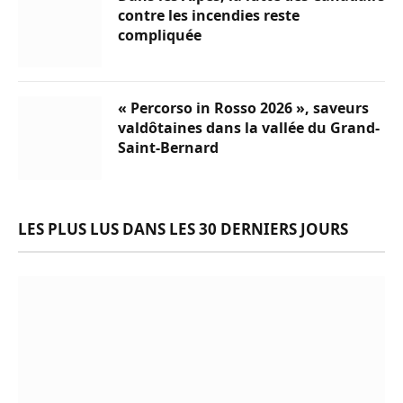
contre les incendies reste
compliquée
« Percorso in Rosso 2026 », saveurs
valdôtaines dans la vallée du Grand-
Saint-Bernard
LES PLUS LUS DANS LES 30 DERNIERS JOURS