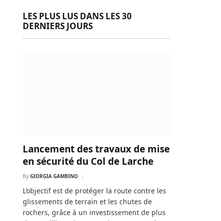
LES PLUS LUS DANS LES 30
DERNIERS JOURS
Lancement des travaux de mise
en sécurité du Col de Larche
By
GIORGIA GAMBINO
L’objectif est de protéger la route contre les
glissements de terrain et les chutes de
rochers, grâce à un investissement de plus