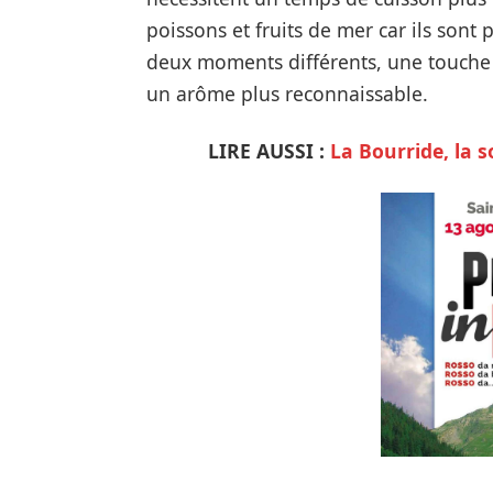
poissons et fruits de mer car ils sont p
deux moments différents, une touche
un arôme plus reconnaissable.
LIRE AUSSI :
La Bourride, la 