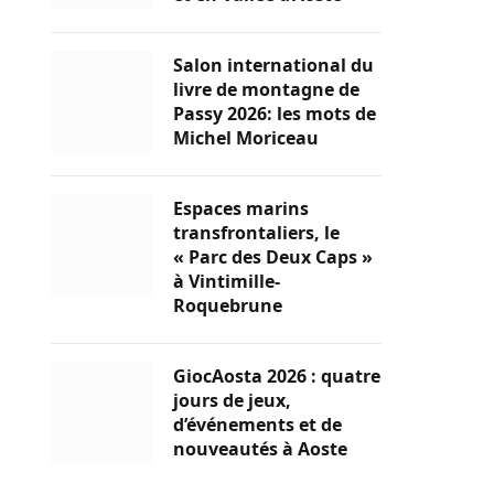
Salon international du
livre de montagne de
Passy 2026: les mots de
Michel Moriceau
Espaces marins
transfrontaliers, le
« Parc des Deux Caps »
à Vintimille-
Roquebrune
GiocAosta 2026 : quatre
jours de jeux,
d’événements et de
nouveautés à Aoste