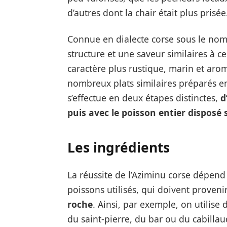
d’autres dont la chair était plus prisée
Connue en dialecte corse sous le nom
structure et une saveur similaires à ce
caractère plus rustique, marin et aro
nombreux plats similaires préparés en 
s’effectue en deux étapes distinctes,
d
puis avec le poisson entier disposé s
Les ingrédients
La réussite de l’Aziminu corse dépend 
poissons utilisés, qui doivent proveni
roche
. Ainsi, par exemple, on utilise
du saint-pierre, du bar ou du cabillau