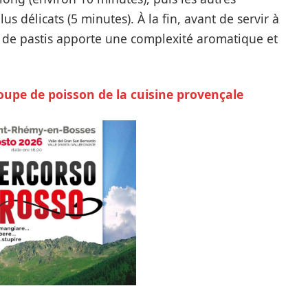
lus délicats (5 minutes). À la fin, avant de servir à
 de pastis apporte une complexité aromatique et
soupe de poisson de la cuisine provençale