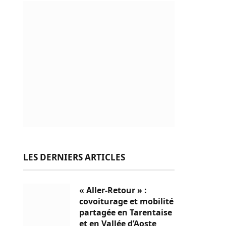
LES DERNIERS ARTICLES
« Aller-Retour » :
covoiturage et mobilité
partagée en Tarentaise
et en Vallée d’Aoste