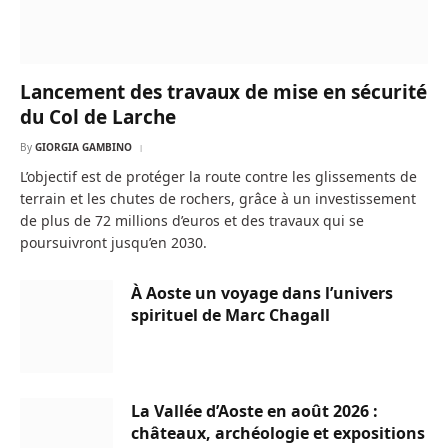
Lancement des travaux de mise en sécurité
du Col de Larche
By
GIORGIA GAMBINO
L’objectif est de protéger la route contre les glissements de
terrain et les chutes de rochers, grâce à un investissement
de plus de 72 millions d’euros et des travaux qui se
poursuivront jusqu’en 2030.
À Aoste un voyage dans l’univers
spirituel de Marc Chagall
La Vallée d’Aoste en août 2026 :
châteaux, archéologie et expositions