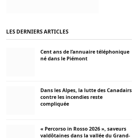
LES DERNIERS ARTICLES
Cent ans de l’annuaire téléphonique
né dans le Piémont
Dans les Alpes, la lutte des Canadairs
contre les incendies reste
compliquée
« Percorso in Rosso 2026 », saveurs
valdôtaines dans la vallée du Grand-