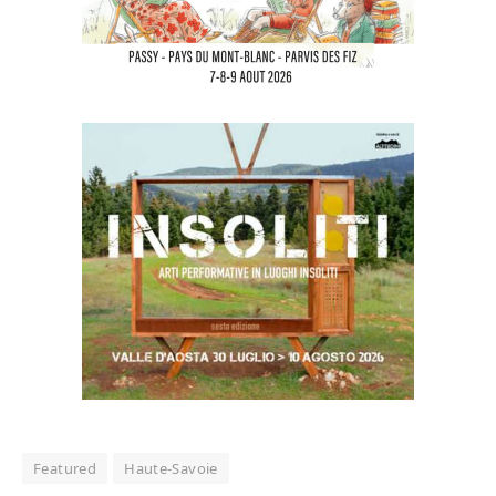
Featured
Haute-Savoie