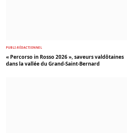
PUBLI-RÉDACTIONNEL
« Percorso in Rosso 2026 », saveurs valdôtaines
dans la vallée du Grand-Saint-Bernard