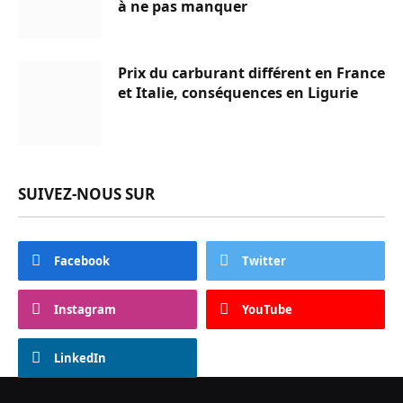
à ne pas manquer
Prix du carburant différent en France
et Italie, conséquences en Ligurie
SUIVEZ-NOUS SUR
Facebook
Twitter
Instagram
YouTube
LinkedIn