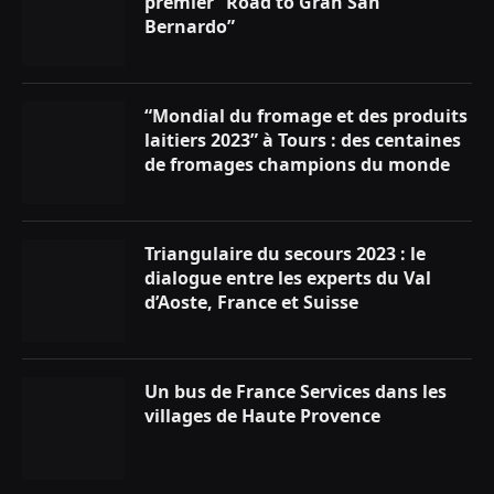
premier “Road to Gran San
Bernardo”
“Mondial du fromage et des produits
laitiers 2023” à Tours : des centaines
de fromages champions du monde
Triangulaire du secours 2023 : le
dialogue entre les experts du Val
d’Aoste, France et Suisse
Un bus de France Services dans les
villages de Haute Provence