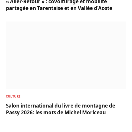
« Aller-Retour » : covoiturage et mobilité
partagée en Tarentaise et en Vallée d’Aoste
CULTURE
Salon international du livre de montagne de
Passy 2026: les mots de Michel Moriceau