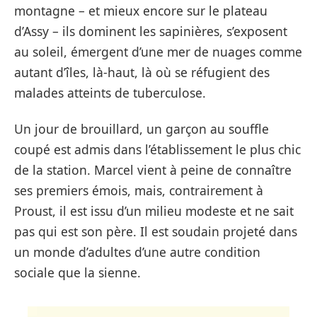
montagne – et mieux encore sur le plateau
d’Assy – ils dominent les sapinières, s’exposent
au soleil, émergent d’une mer de nuages comme
autant d’îles, là-haut, là où se réfugient des
malades atteints de tuberculose.
Un jour de brouillard, un garçon au souffle
coupé est admis dans l’établissement le plus chic
de la station. Marcel vient à peine de connaître
ses premiers émois, mais, contrairement à
Proust, il est issu d’un milieu modeste et ne sait
pas qui est son père. Il est soudain projeté dans
un monde d’adultes d’une autre condition
sociale que la sienne.