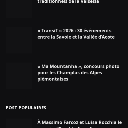
traditionnels de la Valsesia
« TransiT » 2026 : 30 événements
entre la Savoie et la Vallée d’Aoste
« Ma Mountanha », concours photo
pour les Champlas des Alpes
piémontaises
POST POPULAIRES
À Massimo Farcoz et Luisa Rocchia le