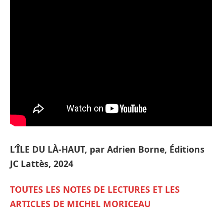
L’ÎLE DU LÀ-HAUT, par Adrien Borne, Éditions
JC Lattès, 2024
TOUTES LES NOTES DE LECTURES ET LES
ARTICLES DE MICHEL MORICEAU