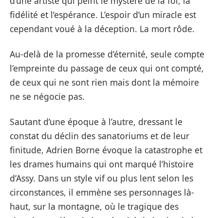
d’une artiste qui peint le mystère de la foi, la
fidélité et l’espérance. L’espoir d’un miracle est
cependant voué à la déception. La mort rôde.
Au-delà de la promesse d’éternité, seule compte
l’empreinte du passage de ceux qui ont compté,
de ceux qui ne sont rien mais dont la mémoire
ne se négocie pas.
Sautant d’une époque à l’autre, dressant le
constat du déclin des sanatoriums et de leur
finitude, Adrien Borne évoque la catastrophe et
les drames humains qui ont marqué l’histoire
d’Assy. Dans un style vif ou plus lent selon les
circonstances, il emmène ses personnages là-
haut, sur la montagne, où le tragique des