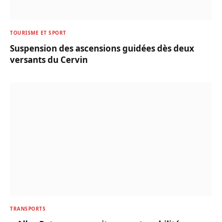
TOURISME ET SPORT
Suspension des ascensions guidées dès deux
versants du Cervin
TRANSPORTS