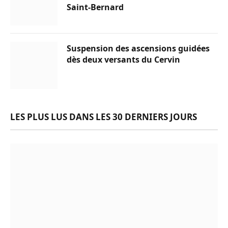
Saint-Bernard
Suspension des ascensions guidées
dès deux versants du Cervin
LES PLUS LUS DANS LES 30 DERNIERS JOURS