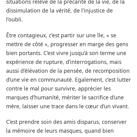
situations relève de la précarité de la vie, de la
dissimulation de la vérité, de l’injustice de
l’oubli.
Être contagieux, c’est partir sur une île, « se
mettre de côté », progresser en marge des gens
bien portants. C’est vivre jusqu’à son terme une
expérience de rupture, d’interrogations, mais
aussi d’élévation de la pensée, de recomposition
d’une vie en communauté. Egalement, c’est lutter
contre le mal pour survivre, apprécier les
marques d’humanité, mériter le sacrifice d’une
mère, laisser une trace dans le cœur d’un vivant.
C’est prendre soin des amis disparus, conserver
la mémoire de leurs masques, quand bien