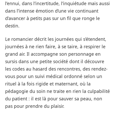
l’ennui, dans l’incertitude, l’inquiétude mais aussi
dans l’intense émotion d’une vie continuant
d’avancer à petits pas sur un fil que ronge le
destin.
Le romancier décrit les journées qui s’étendent,
journées à ne rien faire, à se taire, à respirer le
grand air. Il accompagne son personnage en
sursis dans une petite société dont il découvre
les codes au hasard des rencontres, des rendez-
vous pour un suivi médical ordonné selon un
rituel à la fois rigide et maternant, où la
pédagogie du soin ne traite en rien la culpabilité
du patient : il est là pour sauver sa peau, non
pas pour prendre du plaisir.