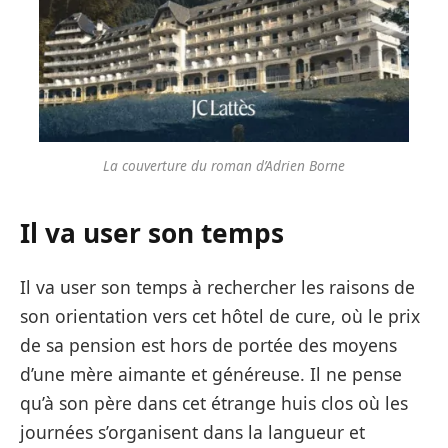
La couverture du roman d’Adrien Borne
Il va user son temps
Il va user son temps à rechercher les raisons de
son orientation vers cet hôtel de cure, où le prix
de sa pension est hors de portée des moyens
d’une mère aimante et généreuse. Il ne pense
qu’à son père dans cet étrange huis clos où les
journées s’organisent dans la langueur et