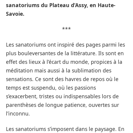
sanatoriums du Plateau d’Assy, en Haute-
Savoie.
***
Les sanatoriums ont inspiré des pages parmi les
plus bouleversantes de la littérature. Ils sont en
effet des lieux à l’écart du monde, propices à la
méditation mais aussi à la sublimation des
sensations. Ce sont des havres de repos où le
temps est suspendu, où les passions
s’exacerbent, tristes ou indispensables lors de
parenthèses de longue patience, ouvertes sur
l’inconnu.
Les sanatoriums s’imposent dans le paysage. En