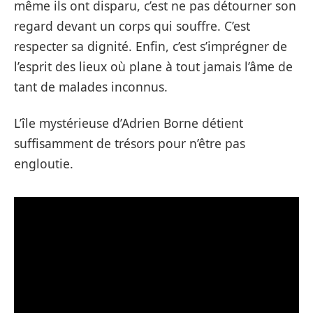
même ils ont disparu, c’est ne pas détourner son
regard devant un corps qui souffre. C’est
respecter sa dignité. Enfin, c’est s’imprégner de
l’esprit des lieux où plane à tout jamais l’âme de
tant de malades inconnus.
L’île mystérieuse d’Adrien Borne détient
suffisamment de trésors pour n’être pas
engloutie.