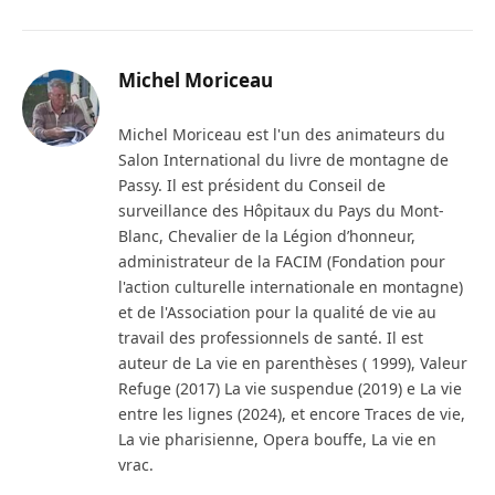
Michel Moriceau
Michel Moriceau est l'un des animateurs du
Salon International du livre de montagne de
Passy. Il est président du Conseil de
surveillance des Hôpitaux du Pays du Mont-
Blanc, Chevalier de la Légion d’honneur,
administrateur de la FACIM (Fondation pour
l'action culturelle internationale en montagne)
et de l'Association pour la qualité de vie au
travail des professionnels de santé. Il est
auteur de La vie en parenthèses ( 1999), Valeur
Refuge (2017) La vie suspendue (2019) e La vie
entre les lignes (2024), et encore Traces de vie,
La vie pharisienne, Opera bouffe, La vie en
vrac.