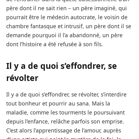
père dont il ne sait rien – un père imaginé, qui
pourrait être le médecin autocrate, le voisin de
chambre fantasque et intrusif, un père dont il se
demande pourquoi il l’a abandonné, un père
dont l’histoire a été refusée à son fils.
Il y a de quoi s’effondrer, se
révolter
Il y a de quoi s’effondrer, se révolter, s’interdire
tout bonheur et pourrir au sana. Mais la
maladie, comme les tourments le poursuivant
depuis l’enfance, relâche parfois son emprise.
C’est alors l’apprentissage de l’amour, auprès