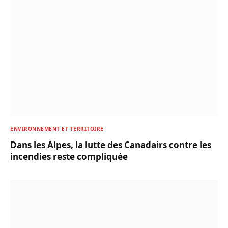
ENVIRONNEMENT ET TERRITOIRE
Dans les Alpes, la lutte des Canadairs contre les
incendies reste compliquée