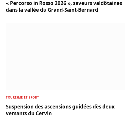
« Percorso in Rosso 2026 », saveurs valdôtaines
dans la vallée du Grand-Saint-Bernard
TOURISME ET SPORT
Suspension des ascensions guidées dès deux
versants du Cervin