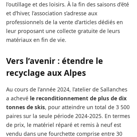
l’outillage et des loisirs. À la fin des saisons d’été
et d’hiver, l’association s’adresse aux
professionnels de la vente d’articles dédiés en
leur proposant une collecte gratuite de leurs
matériaux en fin de vie.
Vers l’avenir : étendre le
recyclage aux Alpes
Au cours de l’année 2024, l’atelier de Sallanches
a achevé
le reconditionnement de plus de dix
tonnes de skis
, pour atteindre un total de 3 500
paires sur la seule période 2024-2025. En termes
de prix, le matériel réparé et remis à neuf est
vendu dans une fourchette comprise entre 30