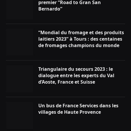
premier “Road to Gran San
Bernardo”
“Mondial du fromage et des produits
laitiers 2023” à Tours : des centaines
de fromages champions du monde
Triangulaire du secours 2023 : le
dialogue entre les experts du Val
d’Aoste, France et Suisse
Un bus de France Services dans les
villages de Haute Provence