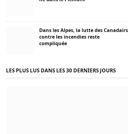
Dans les Alpes, la lutte des Canadairs
contre les incendies reste
compliquée
LES PLUS LUS DANS LES 30 DERNIERS JOURS