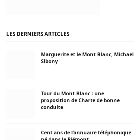
LES DERNIERS ARTICLES
Marguerite et le Mont-Blanc, Michael
Sibony
Tour du Mont-Blanc : une
proposition de Charte de bonne
conduite
Cent ans de l’annuaire téléphonique
né dans le Piémont