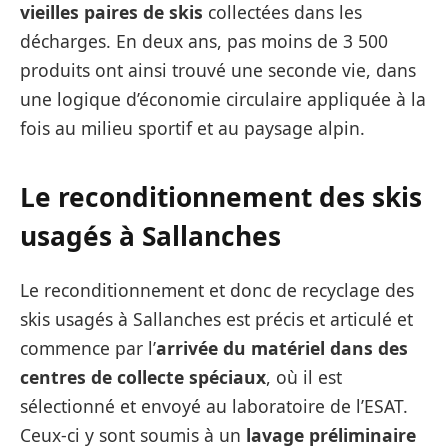
vieilles paires de skis
collectées dans les
décharges. En deux ans, pas moins de 3 500
produits ont ainsi trouvé une seconde vie, dans
une logique d’économie circulaire appliquée à la
fois au milieu sportif et au paysage alpin.
Le reconditionnement des skis
usagés à Sallanches
Le reconditionnement et donc de recyclage des
skis usagés à Sallanches est précis et articulé et
commence par l’
arrivée du matériel dans des
centres de collecte spéciaux
, où il est
sélectionné et envoyé au laboratoire de l’ESAT.
Ceux-ci y sont soumis à un
lavage préliminaire