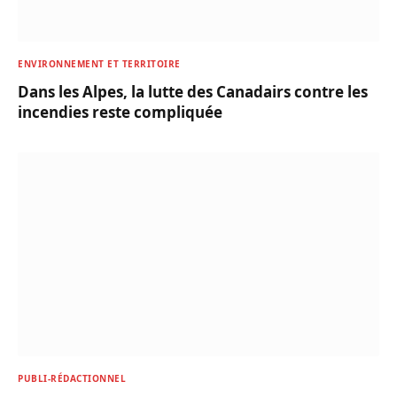
ENVIRONNEMENT ET TERRITOIRE
Dans les Alpes, la lutte des Canadairs contre les
incendies reste compliquée
PUBLI-RÉDACTIONNEL