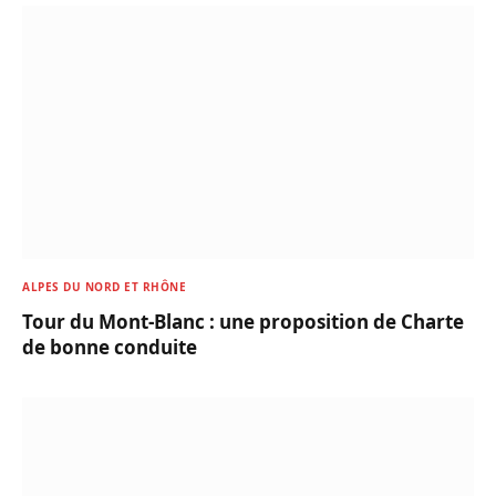
ALPES DU NORD ET RHÔNE
Tour du Mont-Blanc : une proposition de Charte
de bonne conduite