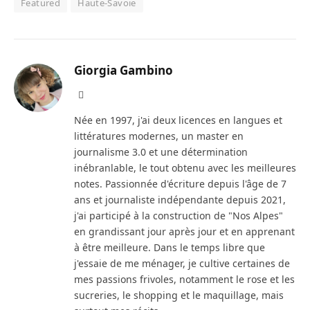
Featured
Haute-Savoie
Giorgia Gambino
Facebook
Née en 1997, j'ai deux licences en langues et
littératures modernes, un master en
journalisme 3.0 et une détermination
inébranlable, le tout obtenu avec les meilleures
notes. Passionnée d'écriture depuis l'âge de 7
ans et journaliste indépendante depuis 2021,
j'ai participé à la construction de "Nos Alpes"
en grandissant jour après jour et en apprenant
à être meilleure. Dans le temps libre que
j'essaie de me ménager, je cultive certaines de
mes passions frivoles, notamment le rose et les
sucreries, le shopping et le maquillage, mais