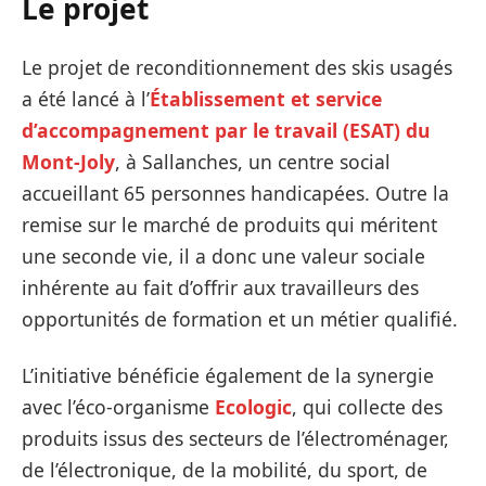
Le projet
Le projet de reconditionnement des skis usagés
a été lancé à l’
Établissement et service
d’accompagnement par le travail (ESAT) du
Mont-Joly
, à Sallanches, un centre social
accueillant 65 personnes handicapées. Outre la
remise sur le marché de produits qui méritent
une seconde vie, il a donc une valeur sociale
inhérente au fait d’offrir aux travailleurs des
opportunités de formation et un métier qualifié.
L’initiative bénéficie également de la synergie
avec l’éco-organisme
Ecologic
, qui collecte des
produits issus des secteurs de l’électroménager,
de l’électronique, de la mobilité, du sport, de