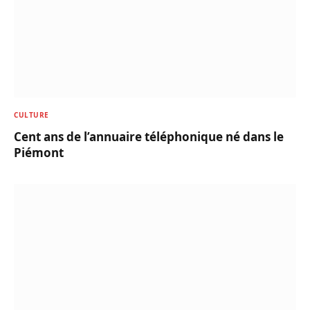
CULTURE
Cent ans de l’annuaire téléphonique né dans le
Piémont