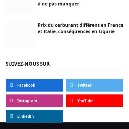
à ne pas manquer
Prix du carburant différent en France
et Italie, conséquences en Ligurie
SUIVEZ-NOUS SUR
Facebook
Twitter
Instagram
YouTube
LinkedIn