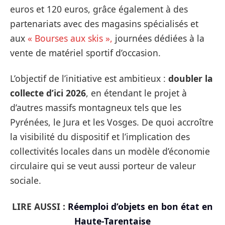
euros et 120 euros, grâce également à des
partenariats avec des magasins spécialisés et
aux
« Bourses aux skis »
,
journées dédiées à la
vente de matériel sportif d’occasion.
L’objectif de l’initiative est ambitieux :
doubler la
collecte d’ici 2026
, en étendant le projet à
d’autres massifs montagneux tels que les
Pyrénées, le Jura et les Vosges. De quoi accroître
la visibilité du dispositif et l’implication des
collectivités locales dans un modèle d’économie
circulaire qui se veut aussi porteur de valeur
sociale.
LIRE AUSSI :
Réemploi d’objets en bon état en
Haute-Tarentaise