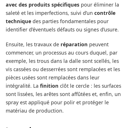
avec des produits spécifiques
pour éliminer la
saleté et les imperfections, suivi d’un
contrôle
technique
des parties fondamentales pour
identifier d’éventuels défauts ou signes d’usure.
Ensuite, les travaux de
réparation
peuvent
commencer, un processus au cours duquel, par
exemple, les trous dans la dalle sont scellés, les
vis cassées ou desserrées sont remplacées et les
pièces usées sont remplacées dans leur
intégralité. La
finition
clôt le cercle : les surfaces
sont lissées, les arêtes sont affûtées et, enfin, un
spray est appliqué pour polir et protéger le
matériau de production.