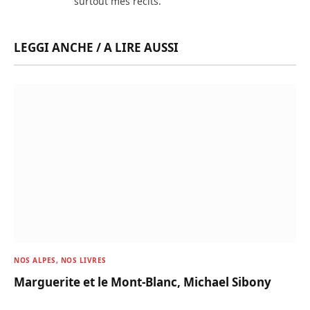
surtout mes récits.
LEGGI ANCHE / A LIRE AUSSI
NOS ALPES, NOS LIVRES
Marguerite et le Mont-Blanc, Michael Sibony