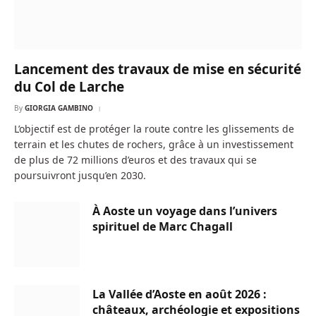
Lancement des travaux de mise en sécurité
du Col de Larche
By
GIORGIA GAMBINO
L’objectif est de protéger la route contre les glissements de
terrain et les chutes de rochers, grâce à un investissement
de plus de 72 millions d’euros et des travaux qui se
poursuivront jusqu’en 2030.
À Aoste un voyage dans l’univers
spirituel de Marc Chagall
La Vallée d’Aoste en août 2026 :
châteaux, archéologie et expositions