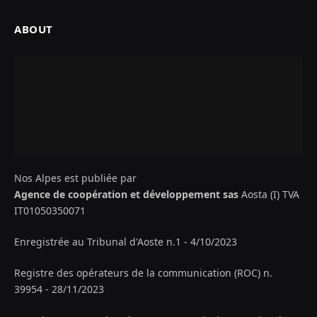
ABOUT
Nos Alpes est publiée par
Agence de coopération et développement sas
Aosta (I) TVA
IT01050350071
Enregistrée au Tribunal d'Aoste n.1 - 4/10/2023
Registre des opérateurs de la communication (ROC) n.
39954 - 28/11/2023