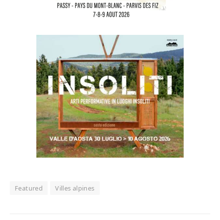
Featured
Villes alpines