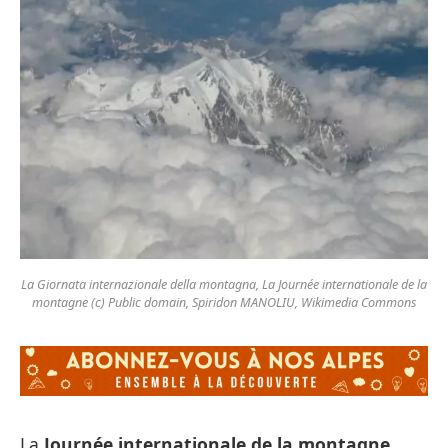
La Giornata internazionale della montagna, La Journée internationale de la
montagne (c) Public domain, Spiridon MANOLIU, Wikimedia Commons
La
Journée internationale de la montagne
,