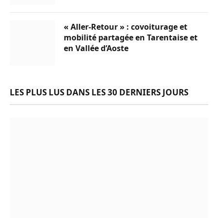
« Aller-Retour » : covoiturage et
mobilité partagée en Tarentaise et
en Vallée d’Aoste
LES PLUS LUS DANS LES 30 DERNIERS JOURS