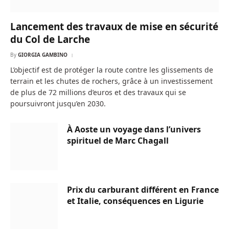
Lancement des travaux de mise en sécurité
du Col de Larche
By
GIORGIA GAMBINO
L’objectif est de protéger la route contre les glissements de
terrain et les chutes de rochers, grâce à un investissement
de plus de 72 millions d’euros et des travaux qui se
poursuivront jusqu’en 2030.
À Aoste un voyage dans l’univers
spirituel de Marc Chagall
Prix du carburant différent en France
et Italie, conséquences en Ligurie