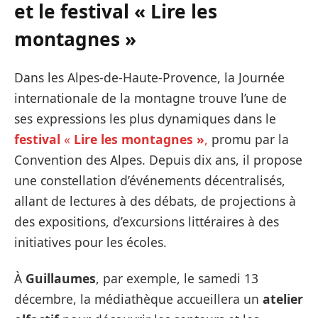
et le festival « Lire les
montagne
s »
Dans les Alpes-de-Haute-Provence, la Journée
internationale de la montagne trouve l’une de
ses expressions les plus dynamiques dans le
festival
«
Lire les montagnes »
,
promu par la
Convention des Alpes. Depuis dix ans, il propose
une constellation d’événements décentralisés,
allant de lectures à des débats, de projections à
des expositions, d’excursions littéraires à des
initiatives pour les écoles.
À
Guillaumes
, par exemple, le samedi 13
décembre, la médiathèque accueillera un
atelier