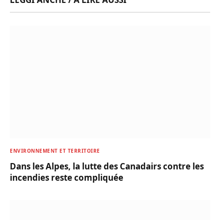
ENVIRONNEMENT ET TERRITOIRE
Dans les Alpes, la lutte des Canadairs contre les
incendies reste compliquée