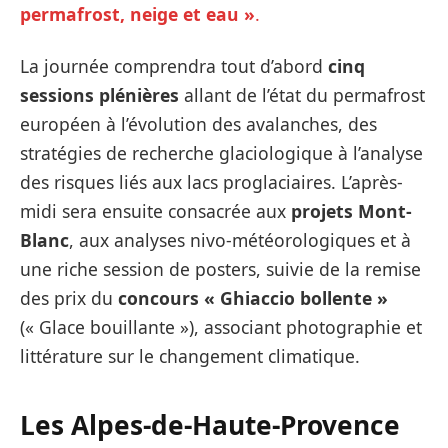
permafrost, neige et eau »
.
La journée comprendra tout d’abord
cinq
sessions plénières
allant de l’état du permafrost
européen à l’évolution des avalanches, des
stratégies de recherche glaciologique à l’analyse
des risques liés aux lacs proglaciaires. L’après-
midi sera ensuite consacrée aux
projets Mont-
Blanc
, aux analyses nivo-météorologiques et à
une riche session de posters, suivie de la remise
des prix du
concours « Ghiaccio bollente »
(« Glace bouillante »), associant photographie et
littérature sur le changement climatique.
Les Alpes-de-Haute-Provence