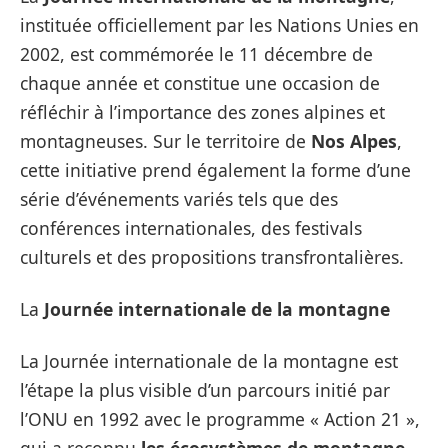
instituée officiellement par les Nations Unies en
2002, est commémorée le 11 décembre de
chaque année et constitue une occasion de
réfléchir à l’importance des zones alpines et
montagneuses. Sur le territoire de
Nos Alpes
,
cette initiative prend également la forme d’une
série d’événements variés tels que des
conférences internationales, des festivals
culturels et des propositions transfrontalières.
La
Journée internationale de la montagne
La Journée internationale de la montagne est
l’étape la plus visible d’un parcours initié par
l’ONU en 1992 avec le programme « Action 21 »,
qui a reconnu
les
écosystèmes de montagne