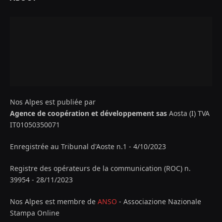
Nos Alpes est publiée par
Agence de coopération et développement sas
Aosta (I) TVA
IT01050350071
Enregistrée au Tribunal d'Aoste n.1 - 4/10/2023
Registre des opérateurs de la communication (ROC) n.
39954 - 28/11/2023
Nos Alpes est membre de
ANSO
- Associazione Nazionale
Stampa Online