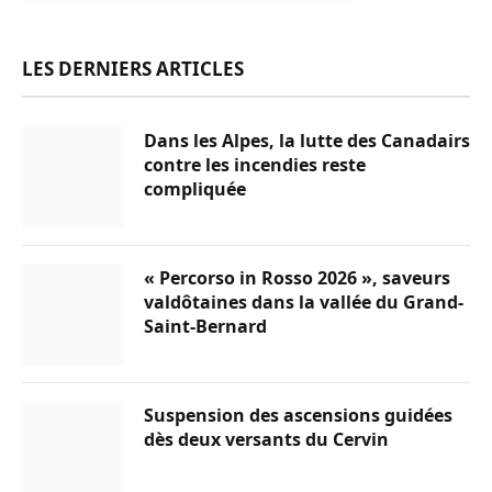
LES DERNIERS ARTICLES
Dans les Alpes, la lutte des Canadairs
contre les incendies reste
compliquée
« Percorso in Rosso 2026 », saveurs
valdôtaines dans la vallée du Grand-
Saint-Bernard
Suspension des ascensions guidées
dès deux versants du Cervin