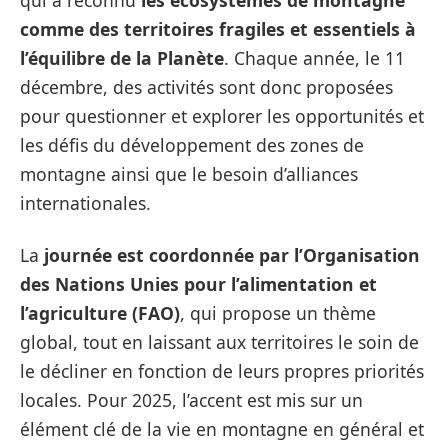
comme des territoires fragiles et essentiels à
l’équilibre de la Planète
. Chaque année, le 11
décembre, des activités sont donc proposées
pour questionner et explorer les opportunités et
les défis du développement des zones de
montagne ainsi que le besoin d’alliances
internationales.
La
journée est coordonnée par l’Organisation
des Nations Unies pour l’alimentation et
l’agriculture (FAO)
, qui propose un thème
global, tout en laissant aux territoires le soin de
le décliner en fonction de leurs propres priorités
locales. Pour 2025, l’accent est mis sur un
élément clé de la vie en montagne en général et