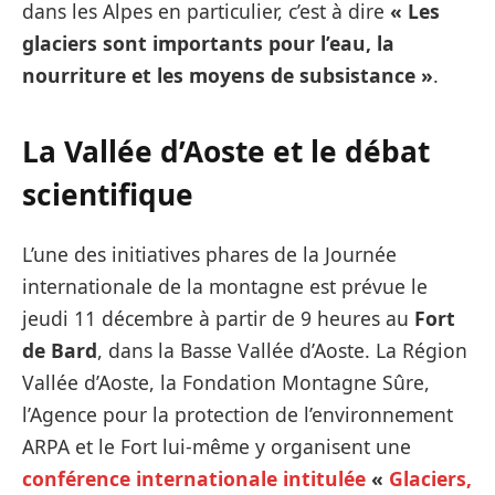
dans les Alpes en particulier, c’est à dire
« Les
glaciers sont importants pour l’eau, la
nourriture et les moyens de subsistance »
.
La Vallée d’Aoste et le débat
scientifique
L’une des initiatives phares de la Journée
internationale de la montagne est prévue le
jeudi 11 décembre à partir de 9 heures au
Fort
de Bard
, dans la Basse Vallée d’Aoste. La Région
Vallée d’Aoste, la Fondation Montagne Sûre,
l’Agence pour la protection de l’environnement
ARPA et le Fort lui-même y organisent une
conférence internationale intitulé
e
«
Glaciers
,