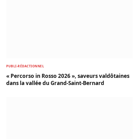
PUBLI-RÉDACTIONNEL
« Percorso in Rosso 2026 », saveurs valdôtaines
dans la vallée du Grand-Saint-Bernard