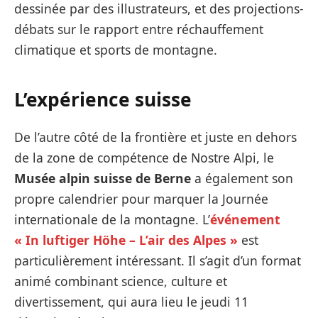
dessinée par des illustrateurs, et des projections-
débats sur le rapport entre réchauffement
climatique et sports de montagne.
L’expérience suisse
De l’autre côté de la frontière et juste en dehors
de la zone de compétence de Nostre Alpi, le
Musée alpin suisse de Berne
a également son
propre calendrier pour marquer la Journée
internationale de la montagne. L’
événement
« In luftiger Höhe – L’air des Alpes »
est
particulièrement intéressant. Il s’agit d’un format
animé combinant science, culture et
divertissement, qui aura lieu le jeudi 11