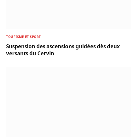
TOURISME ET SPORT
Suspension des ascensions guidées dès deux
versants du Cervin