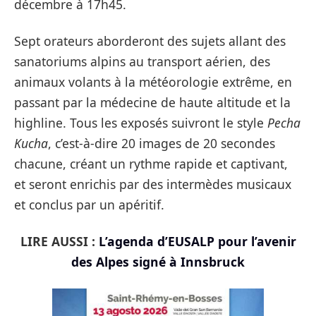
décembre à 17h45.
Sept orateurs aborderont des sujets allant des
sanatoriums alpins au transport aérien, des
animaux volants à la météorologie extrême, en
passant par la médecine de haute altitude et la
highline. Tous les exposés suivront le style
Pecha
Kucha
, c’est-à-dire 20 images de 20 secondes
chacune, créant un rythme rapide et captivant,
et seront enrichis par des intermèdes musicaux
et conclus par un apéritif.
LIRE AUSSI :
L’agenda d’EUSALP pour l’avenir
des Alpes signé à Innsbruck