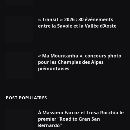
« TransiT » 2026 : 30 événements
entre la Savoie et la Vallée d’Aoste
« Ma Mountanha », concours photo
pour les Champlas des Alpes
piémontaises
POST POPULAIRES
À Massimo Farcoz et Luisa Rocchia le
premier “Road to Gran San
Bernardo”