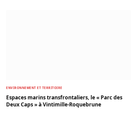
ENVIRONNEMENT ET TERRITOIRE
Espaces marins transfrontaliers, le « Parc des
Deux Caps » à Vintimille-Roquebrune