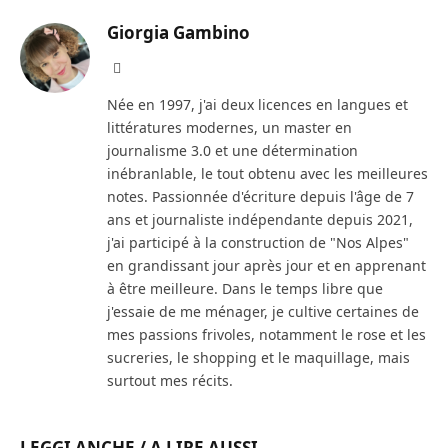
Giorgia Gambino
Facebook
Née en 1997, j'ai deux licences en langues et
littératures modernes, un master en
journalisme 3.0 et une détermination
inébranlable, le tout obtenu avec les meilleures
notes. Passionnée d'écriture depuis l'âge de 7
ans et journaliste indépendante depuis 2021,
j'ai participé à la construction de "Nos Alpes"
en grandissant jour après jour et en apprenant
à être meilleure. Dans le temps libre que
j'essaie de me ménager, je cultive certaines de
mes passions frivoles, notamment le rose et les
sucreries, le shopping et le maquillage, mais
surtout mes récits.
LEGGI ANCHE / A LIRE AUSSI