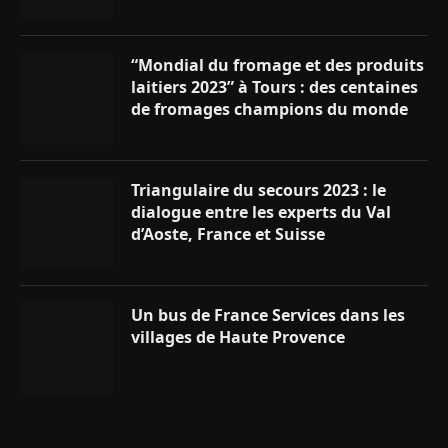
“Mondial du fromage et des produits
laitiers 2023” à Tours : des centaines
de fromages champions du monde
Triangulaire du secours 2023 : le
dialogue entre les experts du Val
d’Aoste, France et Suisse
Un bus de France Services dans les
villages de Haute Provence