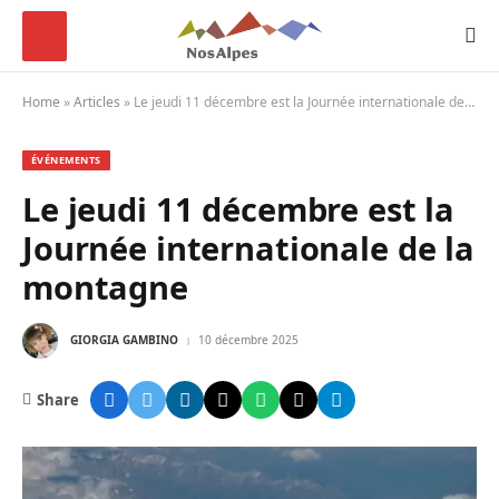
Home
»
Articles
»
Le jeudi 11 décembre est la Journée internationale de la montagne
ÉVÉNEMENTS
Le jeudi 11 décembre est la
Journée internationale de la
montagne
GIORGIA GAMBINO
10 décembre 2025
Share