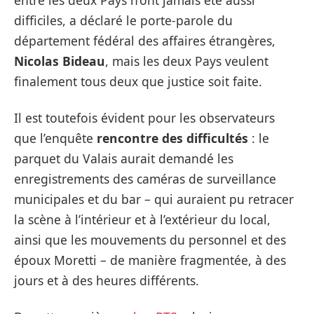
entre les deux Pays n’ont jamais été aussi
difficiles, a déclaré le porte-parole du
département fédéral des affaires étrangères,
Nicolas Bideau
, mais les deux Pays veulent
finalement tous deux que justice soit faite.
Il est toutefois évident pour les observateurs
que l’enquête
rencontre des difficultés
: le
parquet du Valais aurait demandé les
enregistrements des caméras de surveillance
municipales et du bar – qui auraient pu retracer
la scène à l’intérieur et à l’extérieur du local,
ainsi que les mouvements du personnel et des
époux Moretti – de manière fragmentée, à des
jours et à des heures différents.