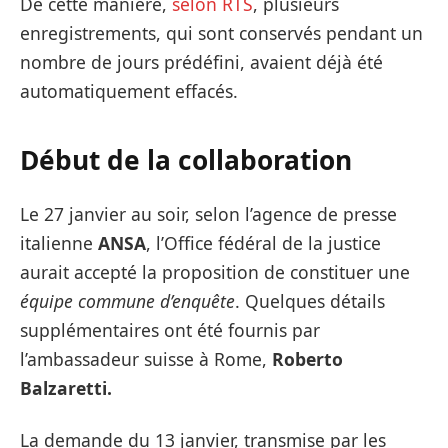
De cette manière,
selon RTS
, plusieurs
enregistrements, qui sont conservés pendant un
nombre de jours prédéfini, avaient déjà été
automatiquement effacés.
Début de la collaboration
Le 27 janvier au soir, selon l’agence de presse
italienne
ANSA
, l’Office fédéral de la justice
aurait accepté la proposition de constituer une
équipe commune d’enquête
. Quelques détails
supplémentaires ont été fournis par
l’ambassadeur suisse à Rome,
Roberto
Balzaretti.
La demande du 13 janvier, transmise par les