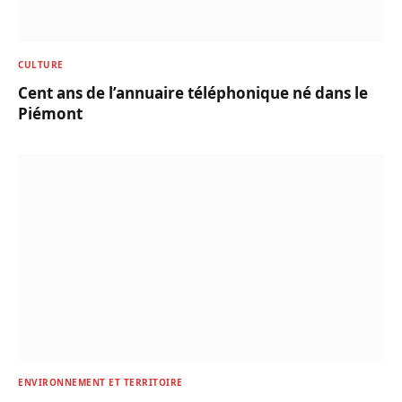
CULTURE
Cent ans de l’annuaire téléphonique né dans le
Piémont
ENVIRONNEMENT ET TERRITOIRE