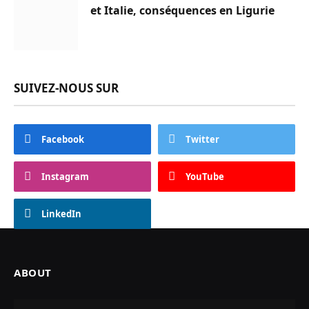
et Italie, conséquences en Ligurie
SUIVEZ-NOUS SUR
Facebook
Twitter
Instagram
YouTube
LinkedIn
ABOUT