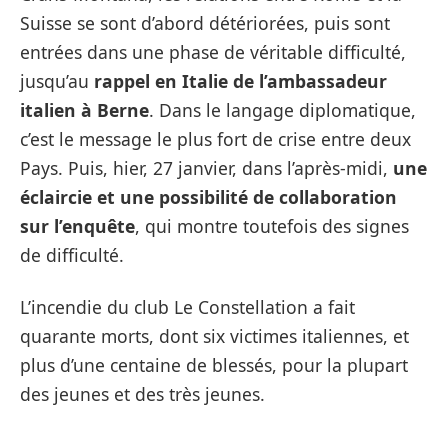
Suisse se sont d’abord détériorées, puis sont
entrées dans une phase de véritable difficulté,
jusqu’au
rappel en Italie de l’ambassadeur
italien à Berne
. Dans le langage diplomatique,
c’est le message le plus fort de crise entre deux
Pays. Puis, hier, 27 janvier, dans l’après-midi,
une
éclaircie et une possibilité de collaboration
sur l’enquête
, qui montre toutefois des signes
de difficulté.
L’incendie du club Le Constellation a fait
quarante morts, dont six victimes italiennes, et
plus d’une centaine de blessés, pour la plupart
des jeunes et des très jeunes.