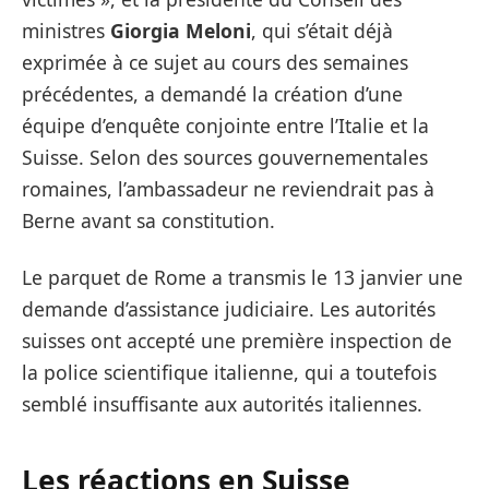
ministres
Giorgia Meloni
, qui s’était déjà
exprimée à ce sujet au cours des semaines
précédentes, a demandé la création d’une
équipe d’enquête conjointe entre l’Italie et la
Suisse. Selon des sources gouvernementales
romaines, l’ambassadeur ne reviendrait pas à
Berne avant sa constitution.
Le parquet de Rome a transmis le 13 janvier une
demande d’assistance judiciaire. Les autorités
suisses ont accepté une première inspection de
la police scientifique italienne, qui a toutefois
semblé insuffisante aux autorités italiennes.
Les réactions en Suisse