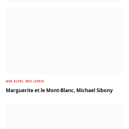
NOS ALPES, NOS LIVRES
Marguerite et le Mont-Blanc, Michael Sibony