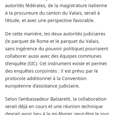
autorités fédérales, de la magistrature italienne
à la procureure du canton du Valais, serait à
l’étude, et avec une perspective favorable.
De cette manière, les deux autorités judiciaires
(le parquet de Rome et le parquet du Valais,
sans ingérence du pouvoir politique) pourraient
collaborer aussi avec des équipes communes
d’enquête (SIC). Cet instrument existe et permet
des enquêtes conjointes : il est prévu par le
protocole additionnel à la Convention
européenne d’assistance judiciaire.
Selon l’ambassadeur Balzaretti, la collaboration
serait déjà en cours et une réunion technique
devrait avoir lieu à la mi-février, peut-être le jour