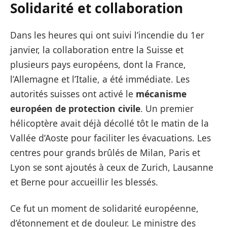
Solidarité et collaboration
Dans les heures qui ont suivi l’incendie du 1er
janvier, la collaboration entre la Suisse et
plusieurs pays européens, dont la France,
l’Allemagne et l’Italie, a été immédiate. Les
autorités suisses ont activé le
mécanisme
européen de protection civile
. Un premier
hélicoptère avait déjà décollé tôt le matin de la
Vallée d’Aoste pour faciliter les évacuations. Les
centres pour grands brûlés de Milan, Paris et
Lyon se sont ajoutés à ceux de Zurich, Lausanne
et Berne pour accueillir les blessés.
Ce fut un moment de solidarité européenne,
d’étonnement et de douleur. Le ministre des