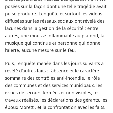
posées sur la façon dont une telle tragédie avait
pu se produire. L’enquête et surtout les vidéos
diffusées sur les réseaux sociaux ont révélé des
lacunes dans la gestion de la sécurité : entre
autres, une mousse inflammable au plafond, la
musique qui continue et personne qui donne
l’alerte, aucune mesure sur le feu.
Puis, l’enquête menée dans les jours suivants a
révélé d’autres faits : l’absence et le caractère
sommaire des contrôles anti-incendie, le rôle
des communes et des services municipaux, les
issues de secours fermées et non visibles, les
travaux réalisés, les déclarations des gérants, les
époux Moretti, et la confrontation avec les faits.