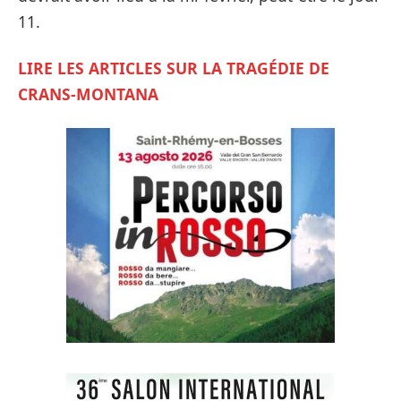
11.
LIRE LES ARTICLES SUR LA TRAGÉDIE DE
CRANS-MONTANA