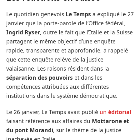
Le quotidien genevois
Le Temps
a expliqué le 27
janvier que la porte-parole de l’Office fédéral,
Ingrid Ryser
, outre le fait que l’Italie et la Suisse
partagent le même objectif d’une enquête
rapide, transparente et approfondie, a rappelé
que cette enquête relève de la justice
valaisanne. Les raisons résident dans la
séparation des pouvoirs
et dans les
compétences attribuées aux différentes
institutions dans le système démocratique.
Le 26 janvier, Le Temps avait publié
un
éditorial
faisant référence aux affaires du
Mottarone et
du pont Morandi
, sur le thème de la justice
inachevée en Italie