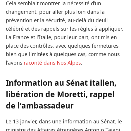
Cela semblait montrer la nécessité d’un
changement, pour aller plus loin dans la
prévention et la sécurité, au-delà du deuil
célébré et des rappels sur les règles à appliquer.
La France et l’Italie, pour leur part, ont mis en
place des contrôles, avec quelques fermetures,
bien que limitées à quelques cas, comme nous
l’avons
raconté dans Nos Alpes
.
Information au Sénat italien,
libération de Moretti, rappel
de l’ambassadeur
Le 13 janvier, dans une information au Sénat, le
ministre des Affaires étrangères Antonio Tajani