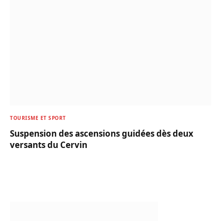
TOURISME ET SPORT
Suspension des ascensions guidées dès deux
versants du Cervin