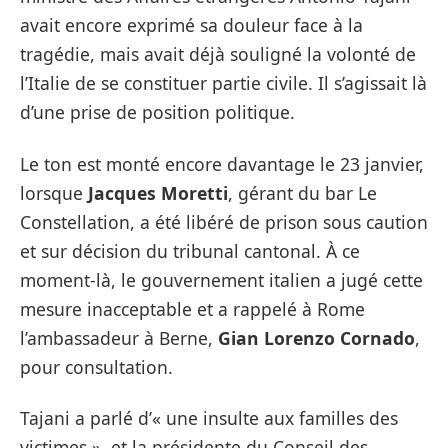
avait encore exprimé sa douleur face à la
tragédie, mais avait déjà souligné la volonté de
l’Italie de se constituer partie civile. Il s’agissait là
d’une prise de position politique.
Le ton est monté encore davantage le 23 janvier,
lorsque
Jacques Moretti
, gérant du bar Le
Constellation, a été libéré de prison sous caution
et sur décision du tribunal cantonal. À ce
moment-là, le gouvernement italien a jugé cette
mesure inacceptable et a rappelé à Rome
l’ambassadeur à Berne,
Gian Lorenzo Cornado
,
pour consultation.
Tajani a parlé d’« une insulte aux familles des
victimes », et la présidente du Conseil des