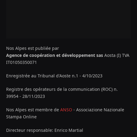
Nos Alpes est publiée par
Agence de coopération et développement sas
Aosta (I) TVA
IT01050350071
Enregistrée au Tribunal d'Aoste n.1 - 4/10/2023
Registre des opérateurs de la communication (ROC) n.
39954 - 28/11/2023
Nos Alpes est membre de
ANSO
- Associazione Nazionale
Stampa Online
Directeur responsable: Enrico Martial