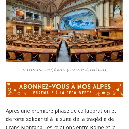
Le Conseil National, à Berne (c) Services du Parlement
Après une première phase de collaboration et
de forte solidarité à la suite de la tragédie de
Crans-Montana, les relations entre Rome et la