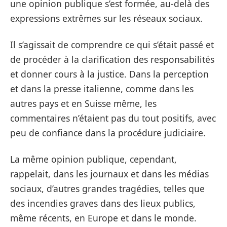
une opinion publique s’est formée, au-delà des
expressions extrêmes sur les réseaux sociaux.
Il s’agissait de comprendre ce qui s’était passé et
de procéder à la clarification des responsabilités
et donner cours à la justice. Dans la perception
et dans la presse italienne, comme dans les
autres pays et en Suisse même, les
commentaires n’étaient pas du tout positifs, avec
peu de confiance dans la procédure judiciaire.
La même opinion publique, cependant,
rappelait, dans les journaux et dans les médias
sociaux, d’autres grandes tragédies, telles que
des incendies graves dans des lieux publics,
même récents, en Europe et dans le monde.