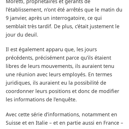
Moretti, propriétaires et gérants de
l’établissement, n’ont été arrêtés que le matin du
9 janvier, après un interrogatoire, ce qui
semblait très tardif. De plus, c’était justement le
jour du deuil.
Il est également apparu que, les jours
précédents, précisément parce qu’ils étaient
libres de leurs mouvements, ils auraient tenu
une réunion avec leurs employés. En termes
juridiques, ils auraient eu la possibilité de
coordonner leurs positions et donc de modifier
les informations de l’enquête.
Avec cette série d’informations, notamment en
Suisse et en Italie – et en partie aussi en France –