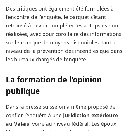
Des critiques ont également été formulées à
l’encontre de l’enquête, le parquet s’étant
retrouvé à devoir compléter les autopsies non
réalisées, avec pour corollaire des informations
sur le manque de moyens disponibles, tant au
niveau de la prévention des incendies que dans
les bureaux chargés de l’enquête.
La formation de l’opinion
publique
Dans la presse suisse on a même proposé de
confier l’enquête à une
juridiction extérieure
au Valais
, voire au niveau fédéral. Les époux