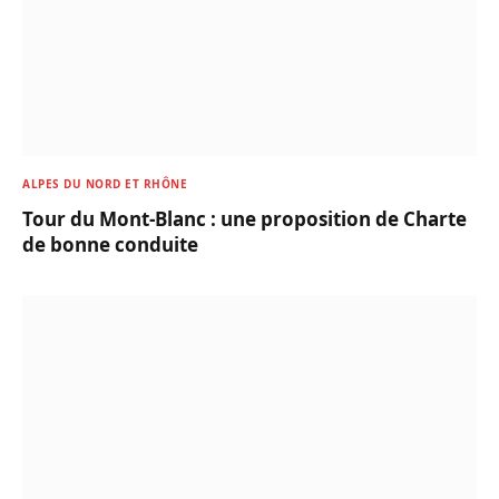
ALPES DU NORD ET RHÔNE
Tour du Mont-Blanc : une proposition de Charte
de bonne conduite