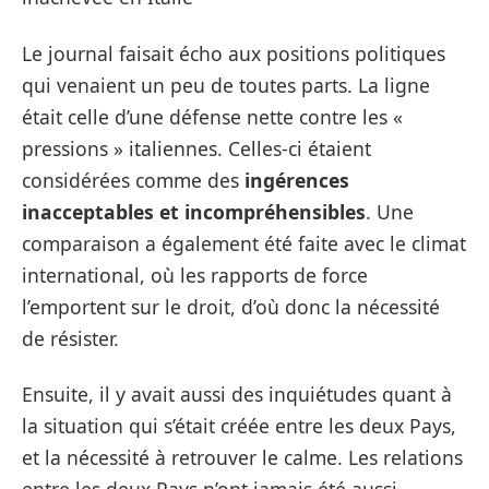
Le journal faisait écho aux positions politiques
qui venaient un peu de toutes parts. La ligne
était celle d’une défense nette contre les «
pressions » italiennes. Celles-ci étaient
considérées comme des
ingérences
inacceptables et incompréhensibles
. Une
comparaison a également été faite avec le climat
international, où les rapports de force
l’emportent sur le droit, d’où donc la nécessité
de résister.
Ensuite, il y avait aussi des inquiétudes quant à
la situation qui s’était créée entre les deux Pays,
et la nécessité à retrouver le calme. Les relations