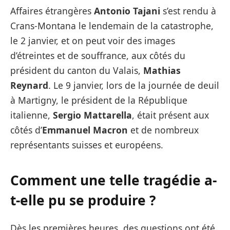
Affaires étrangères
Antonio Tajani
s’est rendu à
Crans-Montana le lendemain de la catastrophe,
le 2 janvier, et on peut voir des images
d’étreintes et de souffrance, aux côtés du
président du canton du Valais,
Mathias
Reynard
. Le 9 janvier, lors de la journée de deuil
à Martigny, le président de la République
italienne,
Sergio Mattarella
, était présent aux
côtés d’
Emmanuel Macron
et de nombreux
représentants suisses et européens.
Comment une telle tragédie a-
t-elle pu se produire ?
Dès les premières heures, des questions ont été