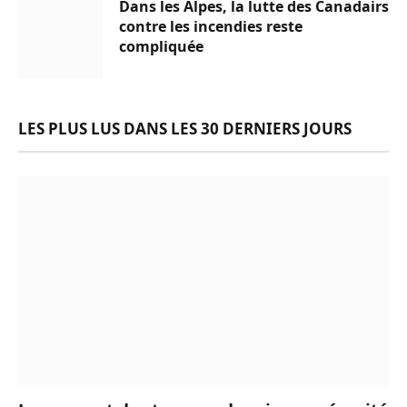
Dans les Alpes, la lutte des Canadairs
contre les incendies reste
compliquée
LES PLUS LUS DANS LES 30 DERNIERS JOURS