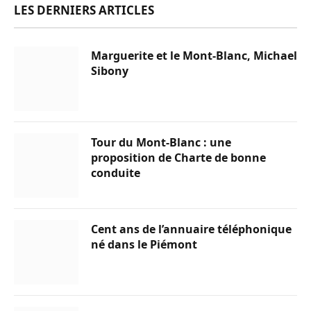
LES DERNIERS ARTICLES
Marguerite et le Mont-Blanc, Michael
Sibony
Tour du Mont-Blanc : une
proposition de Charte de bonne
conduite
Cent ans de l’annuaire téléphonique
né dans le Piémont