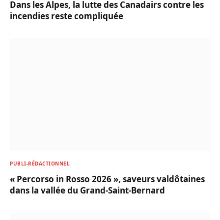
Dans les Alpes, la lutte des Canadairs contre les
incendies reste compliquée
PUBLI-RÉDACTIONNEL
« Percorso in Rosso 2026 », saveurs valdôtaines
dans la vallée du Grand-Saint-Bernard