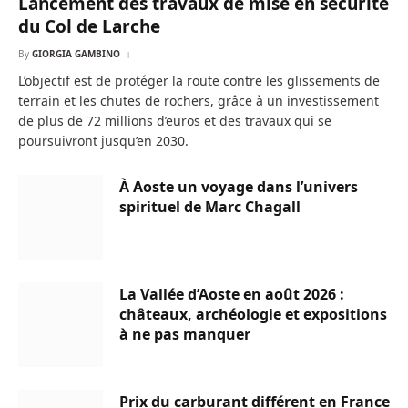
Lancement des travaux de mise en sécurité
du Col de Larche
By
GIORGIA GAMBINO
L’objectif est de protéger la route contre les glissements de
terrain et les chutes de rochers, grâce à un investissement
de plus de 72 millions d’euros et des travaux qui se
poursuivront jusqu’en 2030.
À Aoste un voyage dans l’univers
spirituel de Marc Chagall
La Vallée d’Aoste en août 2026 :
châteaux, archéologie et expositions
à ne pas manquer
Prix du carburant différent en France