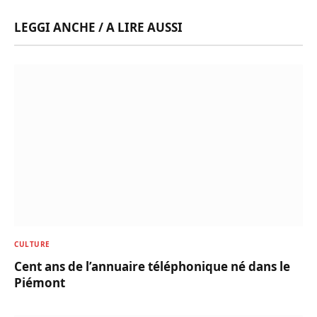
LEGGI ANCHE / A LIRE AUSSI
CULTURE
Cent ans de l’annuaire téléphonique né dans le
Piémont