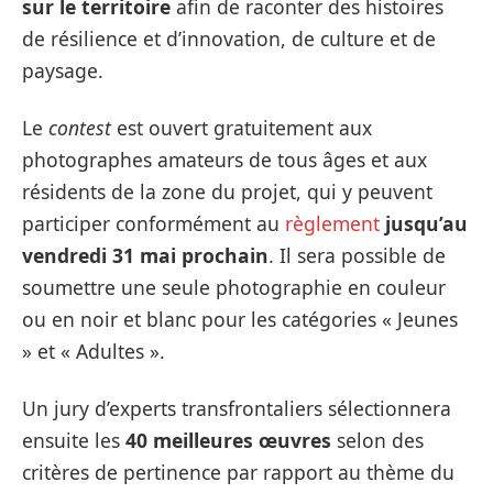
sur le territoire
afin de raconter des histoires
de résilience et d’innovation, de culture et de
paysage.
Le
contest
est ouvert gratuitement aux
photographes amateurs de tous âges et aux
résidents de la zone du projet, qui y peuvent
participer conformément au
règlement
jusqu’au
vendredi 31 mai prochain
. Il sera possible de
soumettre une seule photographie en couleur
ou en noir et blanc pour les catégories « Jeunes
» et « Adultes ».
Un jury d’experts transfrontaliers sélectionnera
ensuite les
40 meilleures œuvres
selon des
critères de pertinence par rapport au thème du