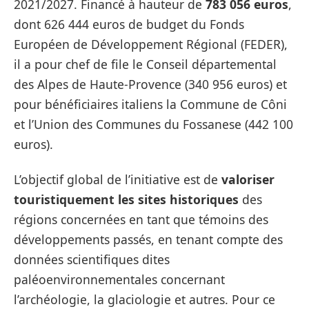
2021/2027. Financé à hauteur de
783 056 euros
,
dont 626 444 euros de budget du Fonds
Européen de Développement Régional (FEDER),
il a pour chef de file le Conseil départemental
des Alpes de Haute-Provence (340 956 euros) et
pour bénéficiaires italiens la Commune de Côni
et l’Union des Communes du Fossanese (442 100
euros).
L’objectif global de l’initiative est de
valoriser
touristiquement les sites historiques
des
régions concernées en tant que témoins des
développements passés, en tenant compte des
données scientifiques dites
paléoenvironnementales concernant
l’archéologie, la glaciologie et autres. Pour ce