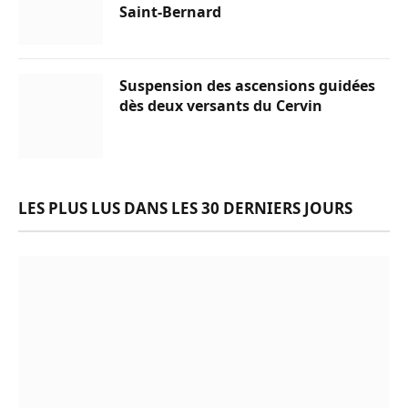
Saint-Bernard
Suspension des ascensions guidées
dès deux versants du Cervin
LES PLUS LUS DANS LES 30 DERNIERS JOURS