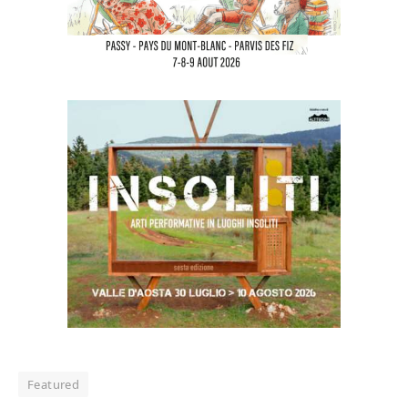
Featured