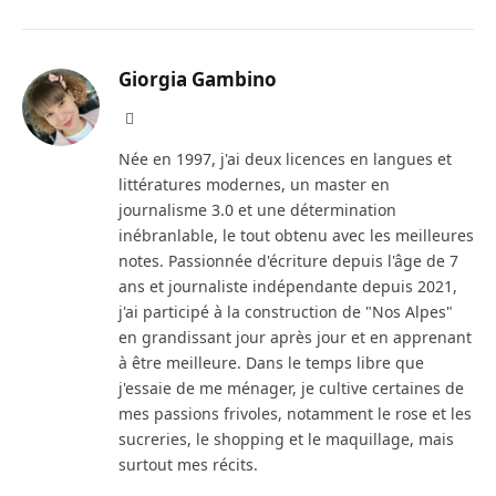
Giorgia Gambino
Facebook
Née en 1997, j'ai deux licences en langues et
littératures modernes, un master en
journalisme 3.0 et une détermination
inébranlable, le tout obtenu avec les meilleures
notes. Passionnée d'écriture depuis l'âge de 7
ans et journaliste indépendante depuis 2021,
j'ai participé à la construction de "Nos Alpes"
en grandissant jour après jour et en apprenant
à être meilleure. Dans le temps libre que
j'essaie de me ménager, je cultive certaines de
mes passions frivoles, notamment le rose et les
sucreries, le shopping et le maquillage, mais
surtout mes récits.