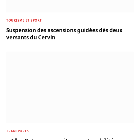
TOURISME ET SPORT
Suspension des ascensions guidées dès deux
versants du Cervin
TRANSPORTS