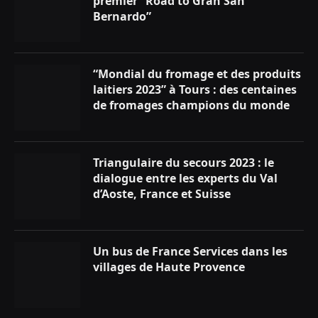
premier “Road to Gran San
Bernardo”
“Mondial du fromage et des produits
laitiers 2023” à Tours : des centaines
de fromages champions du monde
Triangulaire du secours 2023 : le
dialogue entre les experts du Val
d’Aoste, France et Suisse
Un bus de France Services dans les
villages de Haute Provence