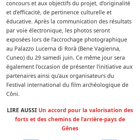
concours et aux objectifs du projet, d’originalité
et d’efficacité, de pertinence culturelle et
éducative. Après la communication des résultats
par voie électronique, les photos seront
exposées lors de l’accrochage photographique
au Palazzo Lucerna di Rorà (Bene Vagienna,
Cuneo) du 29 samedi juin. Ce même jour sera
également l’occasion de présenter l’initiative aux
partenaires ainsi qu’aux organisateurs du
Festival international du film archéologique de
Côni.
LIRE AUSSI
Un accord pour la valorisation des
forts et des chemins de l’arrière-pays de
Gênes