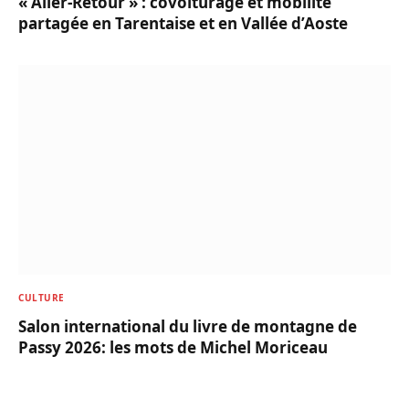
« Aller-Retour » : covoiturage et mobilité
partagée en Tarentaise et en Vallée d’Aoste
CULTURE
Salon international du livre de montagne de
Passy 2026: les mots de Michel Moriceau