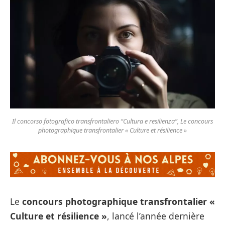
Il concorso fotografico transfrontaliero “Cultura e resilienza”, Le concours
photographique transfrontalier « Culture et résilience »
Le
concours photographique transfrontalier «
Culture et résilience »
, lancé l’année dernière