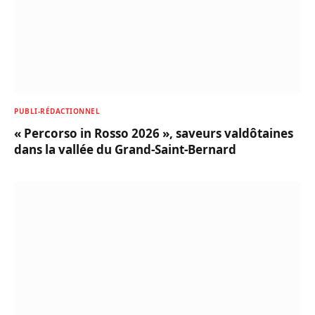
PUBLI-RÉDACTIONNEL
« Percorso in Rosso 2026 », saveurs valdôtaines
dans la vallée du Grand-Saint-Bernard