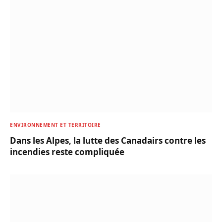
ENVIRONNEMENT ET TERRITOIRE
Dans les Alpes, la lutte des Canadairs contre les
incendies reste compliquée