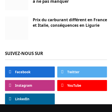
à ne pas manquer
Prix du carburant différent en France
et Italie, conséquences en Ligurie
SUIVEZ-NOUS SUR
Facebook
Twitter
Instagram
YouTube
LinkedIn