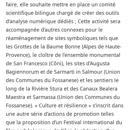
faire, elle souhaite mettre en place un comité
scientifique bilingue chargé de créer des outils
d’analyse numérique dédiés ; Cette activité sera
accompagnée d’autres connexes pour le
réaménagement de sites symboliques tels que
les Grottes de la Baume Bonne (Alpes de Haute-
Provence), le cloître de l’ensemble monumental
de San Francesco (Côni), les sites d’Augusta
Bagiennorum et de Sarmarti in Salmour (Union
des Communes du Fossanese) et les sentiers le
long de la Rivière Stura et des Canaux Bealera
Maestra et Sarmassa (Union des Communes du
Fossanese). « Culture et résilience » s’inscrit dans
une autre série d’actions de promotion telles
que la proposition d’un Festival international du