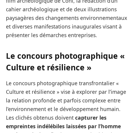
film archéologique de Côni, la rédaction d’un
cahier archéologique et de deux illustrations
paysagères des changements environnementaux
et diverses manifestations inaugurales visant à
présenter les démarches entreprises.
Le concours photographique «
Culture et résilience »
Le concours photographique transfrontalier «
Culture et résilience » vise à explorer par l’image
la relation profonde et parfois complexe entre
l’environnement et le développement humain.
Les clichés obtenus doivent
capturer les
empreintes indélébiles laissées par l’homme