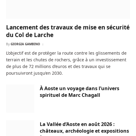
Lancement des travaux de mise en sécurité
du Col de Larche
By
GIORGIA GAMBINO
L’objectif est de protéger la route contre les glissements de
terrain et les chutes de rochers, grâce à un investissement
de plus de 72 millions d’euros et des travaux qui se
poursuivront jusqu’en 2030.
À Aoste un voyage dans l’univers
spirituel de Marc Chagall
La Vallée d’Aoste en août 2026 :
châteaux, archéologie et expositions