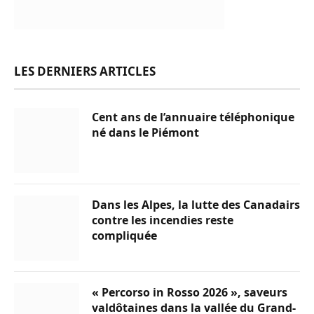
LES DERNIERS ARTICLES
Cent ans de l’annuaire téléphonique
né dans le Piémont
Dans les Alpes, la lutte des Canadairs
contre les incendies reste
compliquée
« Percorso in Rosso 2026 », saveurs
valdôtaines dans la vallée du Grand-