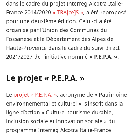
dans le cadre du projet Interreg Alcotra Italie-
France 2014/2020
« TRA[ce]S »
, a été reproposé
pour une deuxième édition. Celui-ci a été
organisé par l’Union des Communes du
Fossanese et le Département des Alpes de
Haute-Provence dans le cadre du suivi direct
2021/2027 de l’initiative nommé
« P.E.P.A. »
.
Le projet « P.E.P.A. »
Le
projet « P.E.P.A. »
, acronyme de « Patrimoine
environnemental et culturel », s’inscrit dans la
ligne d’action « Culture, tourisme durable,
inclusion sociale et innovation sociale » du
programme Interreg Alcotra Italie-France