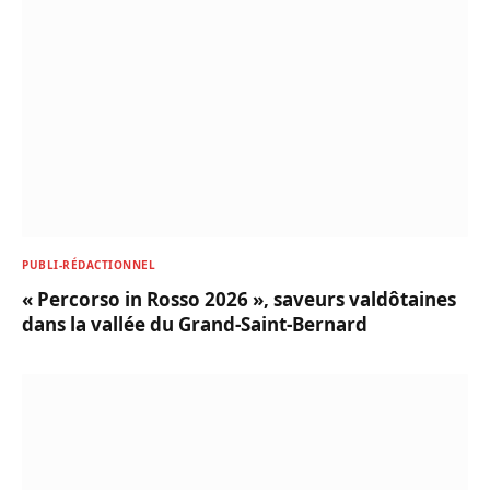
PUBLI-RÉDACTIONNEL
« Percorso in Rosso 2026 », saveurs valdôtaines
dans la vallée du Grand-Saint-Bernard