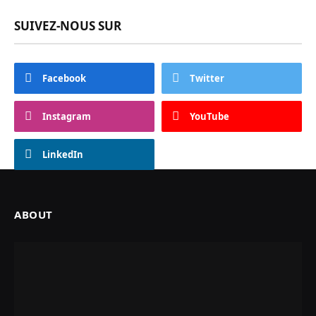
SUIVEZ-NOUS SUR
Facebook
Twitter
Instagram
YouTube
LinkedIn
ABOUT