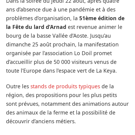
Dans la soirée du jeudi 22 août, après quatre
ans d’absence due à une pandémie et à des
problèmes d’organisation, la
51ème édition de
la Fête du lard d’Arnad
est revenue animer le
bourg de la basse Vallée d’Aoste. Jusqu’au
dimanche 25 août prochain, la manifestation
organisée par l’association Lo Doil promet
d’accueillir plus de 50 000 visiteurs venus de
toute l’Europe dans l’espace vert de La Keya.
Outre les
stands de produits typiques
de la
région, des propositions pour les plus petits
sont prévues, notamment des animations autour
des animaux de la ferme et la possibilité de
découvrir d’anciens métiers.