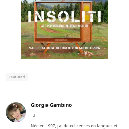
Featured
Giorgia Gambino
Facebook
Née en 1997, j'ai deux licences en langues et