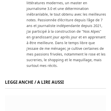
littératures modernes, un master en
journalisme 3.0 et une détermination
inébranlable, le tout obtenu avec les meilleures
notes. Passionnée d'écriture depuis l'âge de 7
ans et journaliste indépendante depuis 2021,
j'ai participé à la construction de "Nos Alpes"
en grandissant jour après jour et en apprenant
à être meilleure. Dans le temps libre que
j'essaie de me ménager, je cultive certaines de
mes passions frivoles, notamment le rose et les
sucreries, le shopping et le maquillage, mais
surtout mes récits.
LEGGI ANCHE / A LIRE AUSSI