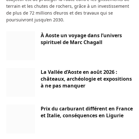
terrain et les chutes de rochers, grâce à un investissement
de plus de 72 millions d’euros et des travaux qui se
poursuivront jusqu’en 2030.
À Aoste un voyage dans l’univers
spirituel de Marc Chagall
La Vallée d’Aoste en août 2026 :
châteaux, archéologie et expositions
à ne pas manquer
Prix du carburant différent en France
et Italie, conséquences en Ligurie