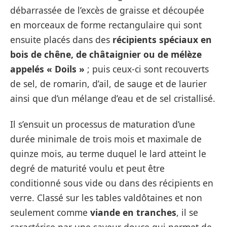
débarrassée de l’excès de graisse et découpée
en morceaux de forme rectangulaire qui sont
ensuite placés dans des
récipients spéciaux en
bois de chêne, de châtaignier ou de mélèze
appelés « Doils »
; puis ceux-ci sont recouverts
de sel, de romarin, d’ail, de sauge et de laurier
ainsi que d’un mélange d’eau et de sel cristallisé.
Il s’ensuit un processus de maturation d’une
durée minimale de trois mois et maximale de
quinze mois, au terme duquel le lard atteint le
degré de maturité voulu et peut être
conditionné sous vide ou dans des récipients en
verre. Classé sur les tables valdôtaines et non
seulement comme
viande en tranches
, il se