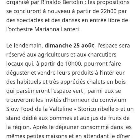
organisé par Rinaldo Bertolin ; les propositions
se concluront à nouveau à partir de 22h00 par
des spectacles et des danses en entrée libre de
l’orchestre Marianna Lanteri.
Le lendemain,
dimanche 25 août
, l’espace sera
réservé aux agriculteurs et aux charcutiers
locaux qui, à partir de 10h00, pourront faire
déguster et vendre leurs produits à l’intérieur
des habituels et très appréciés chalets en bois
qui parsèmeront l’espace vert ; parmi eux se
trouveront les invités d’honneur du convivium
Slow Food de la Valteline « Storico ribelle » et un
stand dédié aux pommes et aux jus de fruits de
la région. Après le déjeuner consommé dans les
mêmes petites maisons et en attendant le dîner