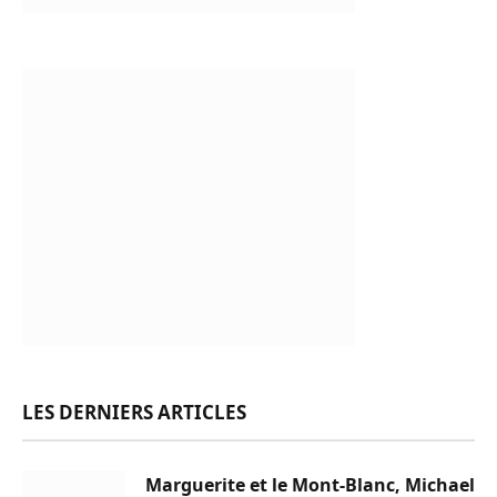
LES DERNIERS ARTICLES
Marguerite et le Mont-Blanc, Michael