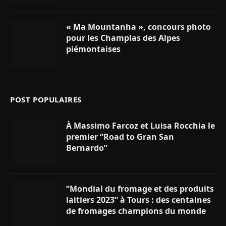
« Ma Mountanha », concours photo
pour les Champlas des Alpes
piémontaises
POST POPULAIRES
À Massimo Farcoz et Luisa Rocchia le
premier “Road to Gran San
Bernardo”
“Mondial du fromage et des produits
laitiers 2023” à Tours : des centaines
de fromages champions du monde