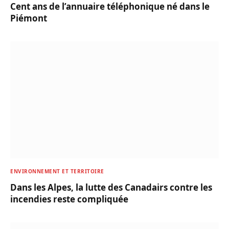
Cent ans de l’annuaire téléphonique né dans le
Piémont
ENVIRONNEMENT ET TERRITOIRE
Dans les Alpes, la lutte des Canadairs contre les
incendies reste compliquée