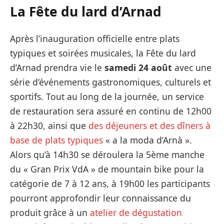
La Fête du lard d’Arnad
Après l’inauguration officielle entre plats
typiques et soirées musicales, la Fête du lard
d’Arnad prendra vie le
samedi 24 août
avec une
série d’événements gastronomiques, culturels et
sportifs. Tout au long de la journée, un service
de restauration sera assuré en continu de 12h00
à 22h30, ainsi que
des déjeuners et des dîners à
base de plats typiques
« a la moda d’Arnà ».
Alors qu’à 14h30 se déroulera la 5ème manche
du « Gran Prix VdA » de mountain bike pour la
catégorie de 7 à 12 ans, à 19h00 les participants
pourront approfondir leur connaissance du
produit grâce à un
atelier de dégustation