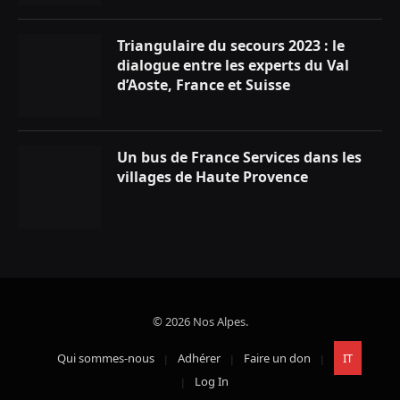
Triangulaire du secours 2023 : le
dialogue entre les experts du Val
d’Aoste, France et Suisse
Un bus de France Services dans les
villages de Haute Provence
© 2026 Nos Alpes.
Qui sommes-nous
Adhérer
Faire un don
IT
Log In