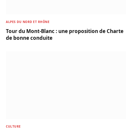
ALPES DU NORD ET RHÔNE
Tour du Mont-Blanc : une proposition de Charte
de bonne conduite
CULTURE