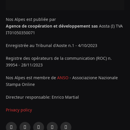
Nos Alpes est publiée par
Agence de coopération et développement sas
Aosta (I) TVA
IT01050350071
Enregistrée au Tribunal d'Aoste n.1 - 4/10/2023
Registre des opérateurs de la communication (ROC) n.
39954 - 28/11/2023
Nos Alpes est membre de
ANSO
- Associazione Nazionale
Stampa Online
Directeur responsable: Enrico Martial
Privacy policy