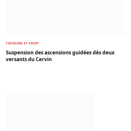
TOURISME ET SPORT
Suspension des ascensions guidées dès deux
versants du Cervin