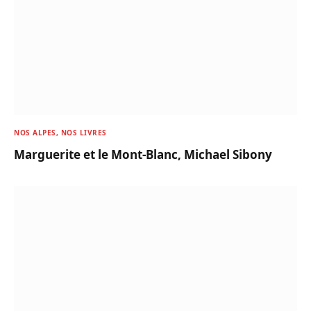
NOS ALPES, NOS LIVRES
Marguerite et le Mont-Blanc, Michael Sibony