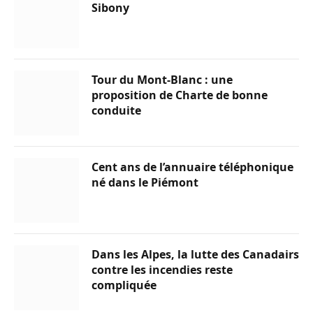
Sibony
Tour du Mont-Blanc : une
proposition de Charte de bonne
conduite
Cent ans de l’annuaire téléphonique
né dans le Piémont
Dans les Alpes, la lutte des Canadairs
contre les incendies reste
compliquée