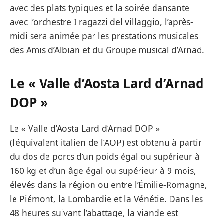
avec des plats typiques et la soirée dansante
avec l’orchestre I ragazzi del villaggio, l’après-
midi sera animée par les prestations musicales
des Amis d’Albian et du Groupe musical d’Arnad.
Le « Valle d’Aosta Lard d’Arnad
DOP »
Le « Valle d’Aosta Lard d’Arnad DOP »
(l’équivalent italien de l’AOP) est obtenu à partir
du dos de porcs d’un poids égal ou supérieur à
160 kg et d’un âge égal ou supérieur à 9 mois,
élevés dans la région ou entre l’Émilie-Romagne,
le Piémont, la Lombardie et la Vénétie. Dans les
48 heures suivant l’abattage, la viande est