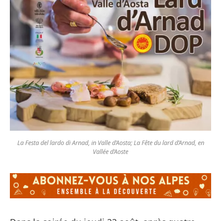
La Festa del lardo di Arnad, in Valle d’Aosta; La Fête du lard d’Arnad, en
Vallée d’Aoste