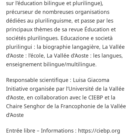
sur l’éducation bilingue et plurilingue),
précurseur de nombreuses organisations
dédiées au plurilinguisme, et passe par les
principaux thèmes de sa revue Éducation et
sociétés plurilingues. Educazione e società
plurilingui : la biographie langagière, La Vallée
d’Aoste : l’école, La Vallée d’Aoste : les langues,
enseignement bilingue/multilingue.
Responsable scientifique : Luisa Giacoma
Initiative organisée par l’Université de la Vallée
d’Aoste, en collaboration avec le CIEBP et la
Chaire Senghor de la Francophonie de la Vallée
d’Aoste
Entrée libre – Informations : https://ciebp.org