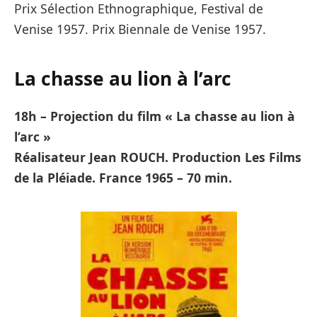
Prix Sélection Ethnographique, Festival de
Venise 1957. Prix Biennale de Venise 1957.
La chasse au lion à l’arc
18h – Projection du film « La chasse au lion à
l’arc »
Réalisateur Jean ROUCH. Production Les Films
de la Pléiade. France 1965 – 70 min.