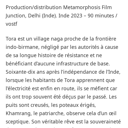
Production/distribution Metamorphosis Film
Junction, Delhi (Inde). Inde 2023 – 90 minutes /
vostf
Tora est un village naga proche de la frontière
indo-birmane, négligé par les autorités à cause
de sa longue histoire de résistance et ne
bénéficiant d’aucune infrastructure de base.
Soixante-dix ans après l’indépendance de l’Inde,
lorsque les habitants de Tora apprennent que
l’électricité est enfin en route, ils se méfient car
ils ont trop souvent été déçus par le passé. Les
puits sont creusés, les poteaux érigés,
Khamrang, le patriarche, observe cela d’un œil
sceptique. Son véritable rêve est la souveraineté