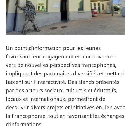
Un point d’information pour les jeunes
favorisant leur engagement et leur ouverture
vers de nouvelles perspectives francophones,
impliquant des partenaires diversifiés et mettant
l’accent sur l’interactivité. Des stands présentés
par des acteurs sociaux, culturels et éducatifs,
locaux et internationaux, permettront de
découvrir divers projets et initiatives en lien avec
la Francophonie, tout en favorisant les échanges
d’informations.