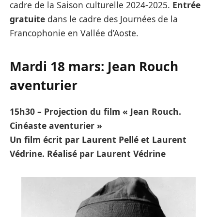
cadre de la Saison culturelle 2024-2025.
Entrée
gratuite
dans le cadre des Journées de la
Francophonie en Vallée d’Aoste.
Mardi 18 mars:
Jean Rouch
aventurier
15h30 – Projection du film « Jean Rouch.
Cinéaste aventurier »
Un film écrit par Laurent Pellé et Laurent
Védrine. Réalisé par Laurent Védrine