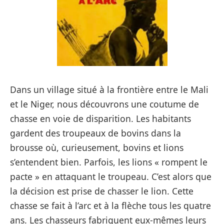
Dans un village situé à la frontière entre le Mali
et le Niger, nous découvrons une coutume de
chasse en voie de disparition. Les habitants
gardent des troupeaux de bovins dans la
brousse où, curieusement, bovins et lions
s’entendent bien. Parfois, les lions « rompent le
pacte » en attaquant le troupeau. C’est alors que
la décision est prise de chasser le lion. Cette
chasse se fait à l’arc et à la flèche tous les quatre
ans. Les chasseurs fabriquent eux-mêmes leurs