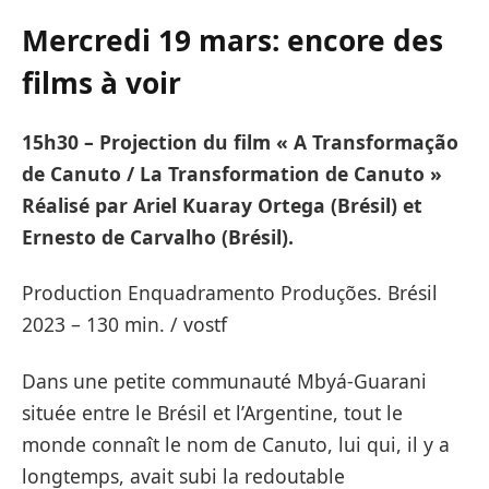
Mercredi 19 mars: encore des
films à voir
15h30 – Projection du film « A Transformação
de Canuto / La Transformation de Canuto »
Réalisé par Ariel Kuaray Ortega (Brésil) et
Ernesto de Carvalho (Brésil).
Production Enquadramento Produções. Brésil
2023 – 130 min. / vostf
Dans une petite communauté Mbyá-Guarani
située entre le Brésil et l’Argentine, tout le
monde connaît le nom de Canuto, lui qui, il y a
longtemps, avait subi la redoutable