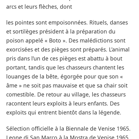
arcs et leurs flèches, dont
les pointes sont empoisonnées. Rituels, danses
et sortilèges président à la préparation du
poison appelé « Boto ». Des malédictions sont
exorcisées et des pièges sont préparés. L’animal
pris dans l’un de ces pièges est abattu à bout
portant, tandis que les chasseurs chantent les
louanges de la bête, égorgée pour que son «
âme » ne soit pas mauvaise et que sa chair soit
comestible. De retour au village, les chasseurs
racontent leurs exploits à leurs enfants. Des
exploits qui entrent bientôt dans la légende.
Sélection officielle à la Biennale de Venise 1965.
Leone di San Marco à la Mostra de Venise 1965.