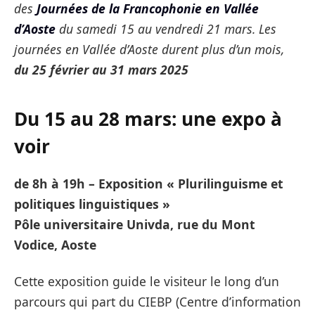
des
Journées de la Francophonie en Vallée
d’Aoste
du samedi 15 au vendredi 21 mars.
Les
journées en Vallée d’Aoste durent plus d’un mois,
du 25 février au 31 mars 2025
Du 15 au 28 mars: une expo à
voir
de 8h à 19h – Exposition « Plurilinguisme et
politiques linguistiques »
Pôle universitaire Univda, rue du Mont
Vodice, Aoste
Cette exposition guide le visiteur le long d’un
parcours qui part du CIEBP (Centre d’information