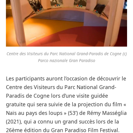
Centre des Visiteurs du Parc National Grand-Paradis de Cogne (c)
Parco nazionale Gran Paradiso
Les participants auront l’occasion de découvrir le
Centre des Visiteurs du Parc National Grand-
Paradis de Cogne lors d’une visite guidée
gratuite qui sera suivie de la projection du film «
Naïs au pays des loups » (53’) de Rémy Masséglia
(2021), qui a connu un grand succès lors de la
26ème édition du Gran Paradiso Film Festival.