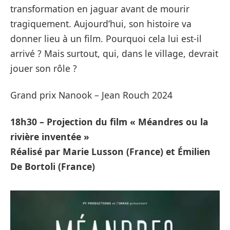
transformation en jaguar avant de mourir
tragiquement. Aujourd’hui, son histoire va
donner lieu à un film. Pourquoi cela lui est-il
arrivé ? Mais surtout, qui, dans le village, devrait
jouer son rôle ?
Grand prix Nanook – Jean Rouch 2024
18h30 – Projection du film « Méandres ou la
rivière inventée »
Réalisé par Marie Lusson (France) et Émilien
De Bortoli (France)