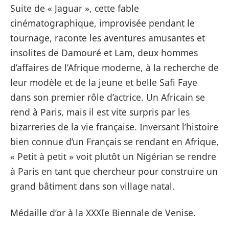
Suite de « Jaguar », cette fable
cinématographique, improvisée pendant le
tournage, raconte les aventures amusantes et
insolites de Damouré et Lam, deux hommes
d’affaires de l’Afrique moderne, à la recherche de
leur modèle et de la jeune et belle Safi Faye
dans son premier rôle d’actrice. Un Africain se
rend à Paris, mais il est vite surpris par les
bizarreries de la vie française. Inversant l’histoire
bien connue d’un Français se rendant en Afrique,
« Petit à petit » voit plutôt un Nigérian se rendre
à Paris en tant que chercheur pour construire un
grand bâtiment dans son village natal.
Médaille d’or à la XXXIe Biennale de Venise.