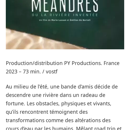
Production/distribution PY Productions. France
2023 – 73 min. / vostf
Au milieu de l’été, une bande d’amis décide de
descendre une rivière dans un radeau de
fortune. Les obstacles, physiques et vivants,
qu’ils rencontrent témoignent des
transformations comme des altérations des
cours d’eau par les humains. Mêlant road trip et