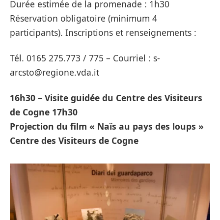
Durée estimée de la promenade : 1h30
Réservation obligatoire (minimum 4
participants). Inscriptions et renseignements :
Tél. 0165 275.773 / 775 – Courriel : s-
arcsto@regione.vda.it
16h30 – Visite guidée du Centre des Visiteurs
de Cogne 17h30
Projection du film « Naïs au pays des loups »
Centre des Visiteurs de Cogne