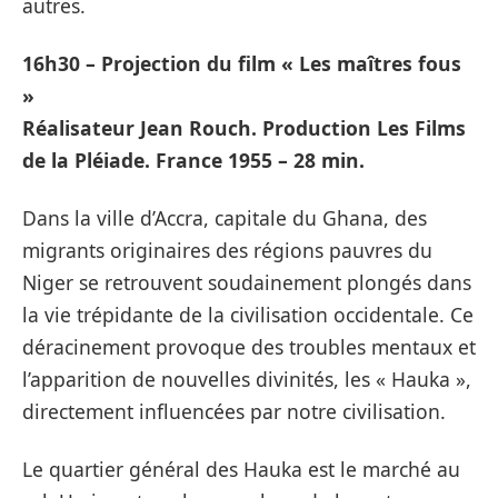
autres.
16h30 – Projection du film « Les maîtres fous
»
Réalisateur Jean Rouch. Production Les Films
de la Pléiade. France 1955 – 28 min.
Dans la ville d’Accra, capitale du Ghana, des
migrants originaires des régions pauvres du
Niger se retrouvent soudainement plongés dans
la vie trépidante de la civilisation occidentale. Ce
déracinement provoque des troubles mentaux et
l’apparition de nouvelles divinités, les « Hauka »,
directement influencées par notre civilisation.
Le quartier général des Hauka est le marché au