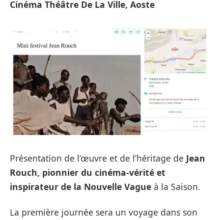
Cinéma Théâtre De La Ville, Aoste
Présentation de l’œuvre et de l’héritage de
Jean
Rouch, pionnier du cinéma-vérité et
inspirateur de la Nouvelle Vague
à la Saison.
La première journée sera un voyage dans son