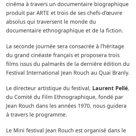
cinéma à travers un documentaire biographique
produit par ARTE et trois de ses chefs-d’œuvre
absolus qui traversent le monde du
documentaire ethnographique et de la fiction.
La seconde journée sera consacrée à l’héritage
du grand cinéaste français et proposera trois
films issus du palmarès de la dernière édition du
Festival International Jean Rouch au Quai Branly.
Le directeur artistique du festival,
Laurent Pellé
,
du Comité du Film Ethnographique, fondé par
Jean Rouch dans les années 1970, nous guidera
à travers le programme.
Le Mini festival Jean Rouch est organisé dans le