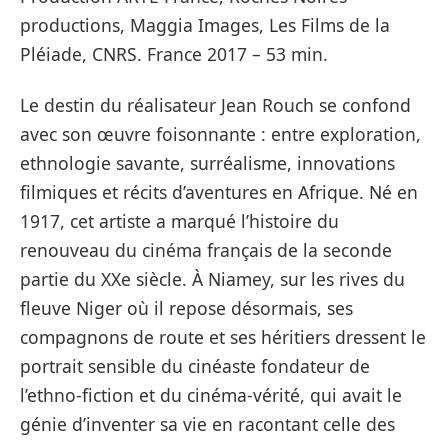
productions, Maggia Images, Les Films de la
Pléiade, CNRS. France 2017 – 53 min.
Le destin du réalisateur Jean Rouch se confond
avec son œuvre foisonnante : entre exploration,
ethnologie savante, surréalisme, innovations
filmiques et récits d’aventures en Afrique. Né en
1917, cet artiste a marqué l’histoire du
renouveau du cinéma français de la seconde
partie du XXe siècle. À Niamey, sur les rives du
fleuve Niger où il repose désormais, ses
compagnons de route et ses héritiers dressent le
portrait sensible du cinéaste fondateur de
l’ethno-fiction et du cinéma-vérité, qui avait le
génie d’inventer sa vie en racontant celle des