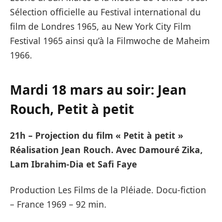
Sélection officielle au Festival international du
film de Londres 1965, au New York City Film
Festival 1965 ainsi qu’à la Filmwoche de Maheim
1966.
Mardi 18 mars au soir:
Jean
Rouch
, Petit à petit
21h – Projection du film « Petit à petit »
Réalisation Jean Rouch. Avec Damouré Zika,
Lam Ibrahim-Dia et Safi Faye
Production Les Films de la Pléiade. Docu-fiction
– France 1969 – 92 min.