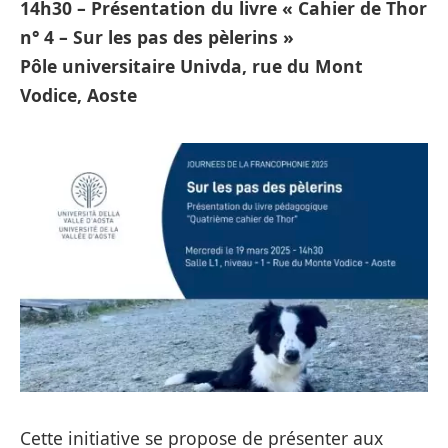
14h30 – Présentation du livre « Cahier de Thor
n° 4 – Sur les pas des pèlerins »
Pôle universitaire Univda, rue du Mont
Vodice, Aoste
Cette initiative se propose de présenter aux