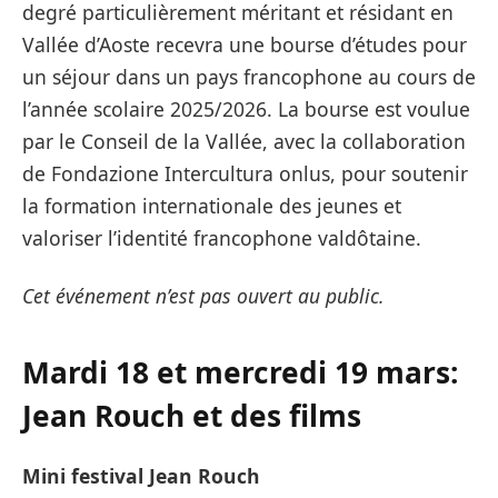
degré particulièrement méritant et résidant en
Vallée d’Aoste recevra une bourse d’études pour
un séjour dans un pays francophone au cours de
l’année scolaire 2025/2026. La bourse est voulue
par le Conseil de la Vallée, avec la collaboration
de Fondazione Intercultura onlus, pour soutenir
la formation internationale des jeunes et
valoriser l’identité francophone valdôtaine.
Cet événement n’est pas ouvert au public.
Mardi 18 et mercredi 19 mars:
Jean Rouch
et des films
Mini festival Jean Rouch