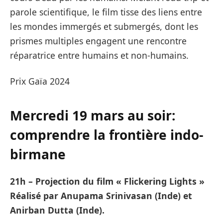
parole scientifique, le film tisse des liens entre
les mondes immergés et submergés, dont les
prismes multiples engagent une rencontre
réparatrice entre humains et non-humains.
Prix Gaïa 2024
Mercredi 19 mars au soir:
comprendre la frontière indo-
birmane
21h – Projection du film « Flickering Lights »
Réalisé par Anupama Srinivasan (Inde) et
Anirban Dutta (Inde).