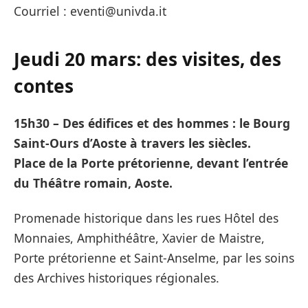
Courriel : eventi@univda.it
Jeudi 20 mars: des visites, des
contes
15h30 – Des édifices et des hommes : le Bourg
Saint-Ours d’Aoste à travers les siècles.
Place de la Porte prétorienne, devant l’entrée
du Théâtre romain, Aoste.
Promenade historique dans les rues Hôtel des
Monnaies, Amphithéâtre, Xavier de Maistre,
Porte prétorienne et Saint-Anselme, par les soins
des Archives historiques régionales.