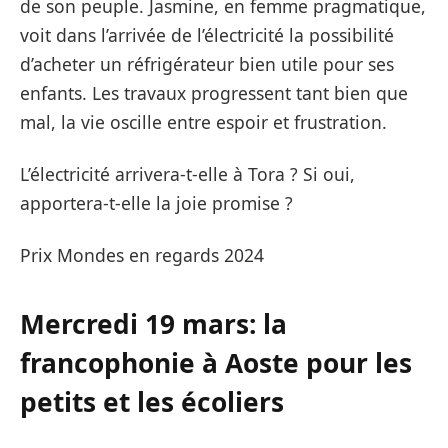
de son peuple. Jasmine, en femme pragmatique,
voit dans l’arrivée de l’électricité la possibilité
d’acheter un réfrigérateur bien utile pour ses
enfants. Les travaux progressent tant bien que
mal, la vie oscille entre espoir et frustration.
L’électricité arrivera-t-elle à Tora ? Si oui,
apportera-t-elle la joie promise ?
Prix Mondes en regards 2024
Mercredi 19 mars: la
francophonie à Aoste pour les
petits et les écoliers