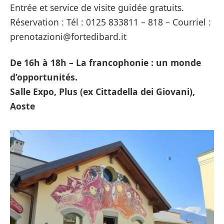
Entrée et service de visite guidée gratuits.
Réservation : Tél : 0125 833811 – 818 – Courriel :
prenotazioni@fortedibard.it
De 16h à 18h – La francophonie : un monde
d’opportunités.
Salle Expo, Plus (ex Cittadella dei Giovani),
Aoste