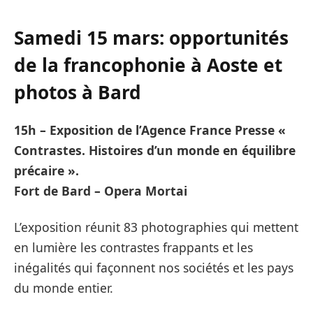
Samedi 15 mars: opportunités
de la francophonie à Aoste et
photos à Bard
15h – Exposition de l’Agence France Presse «
Contrastes. Histoires d’un monde en équilibre
précaire ».
Fort de Bard – Opera Mortai
L’exposition réunit 83 photographies qui mettent
en lumière les contrastes frappants et les
inégalités qui façonnent nos sociétés et les pays
du monde entier.