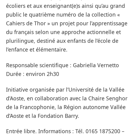
écoliers et aux enseignant(e)s ainsi qu’au grand
public le quatrième numéro de la collection «
Cahiers de Thor » un projet pour l’apprentissage
du français selon une approche actionnelle et
plurilingue, destiné aux enfants de l’école de
l’enfance et élémentaire.
Responsable scientifique : Gabriella Vernetto
Durée : environ 2h30
Initiative organisée par l’Université de la Vallée
d’Aoste, en collaboration avec la Chaire Senghor
de la Francophonie, la Région autonome Vallée
d’Aoste et la Fondation Barry.
Entrée libre. Informations : Tél. 0165 1875200 –