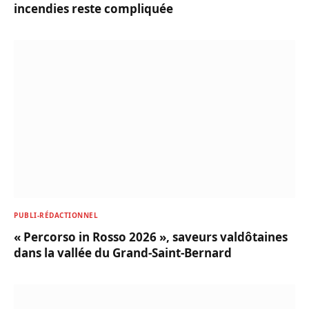
incendies reste compliquée
PUBLI-RÉDACTIONNEL
« Percorso in Rosso 2026 », saveurs valdôtaines
dans la vallée du Grand-Saint-Bernard