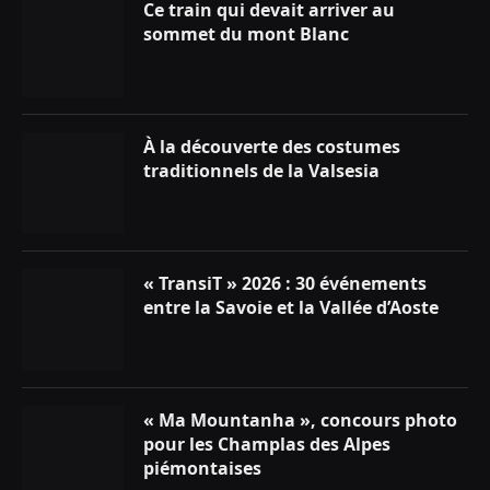
Ce train qui devait arriver au
sommet du mont Blanc
À la découverte des costumes
traditionnels de la Valsesia
« TransiT » 2026 : 30 événements
entre la Savoie et la Vallée d’Aoste
« Ma Mountanha », concours photo
pour les Champlas des Alpes
piémontaises