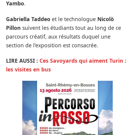
Yambo
.
Gabriella Taddeo
et le technologue
Nicolò
Pillon
suivent les étudiants tout au long de ce
parcours créatif, aux résultats duquel une
section de l’exposition est consacrée.
LIRE AUSSI :
Ces Savoyards qui aiment Turin :
les visites en bus