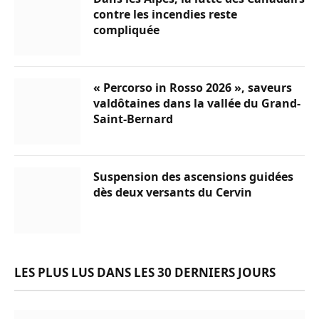
contre les incendies reste
compliquée
« Percorso in Rosso 2026 », saveurs
valdôtaines dans la vallée du Grand-
Saint-Bernard
Suspension des ascensions guidées
dès deux versants du Cervin
LES PLUS LUS DANS LES 30 DERNIERS JOURS