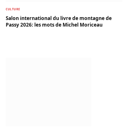
CULTURE
Salon international du livre de montagne de
Passy 2026: les mots de Michel Moriceau