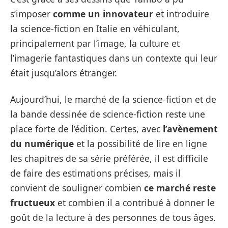
s’imposer
comme un innovateur
et introduire
la science-fiction en Italie en véhiculant,
principalement par l’image, la culture et
l’imagerie fantastiques dans un contexte qui leur
était jusqu’alors étranger.
Aujourd’hui, le marché de la science-fiction et de
la bande dessinée de science-fiction reste une
place forte de l’édition. Certes, avec
l’avènement
du numérique
et la possibilité de lire en ligne
les chapitres de sa série préférée, il est difficile
de faire des estimations précises, mais il
convient de souligner combien
ce marché reste
fructueux
et combien il a contribué à donner le
goût de la lecture à des personnes de tous âges.