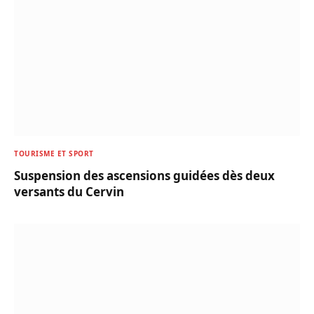
TOURISME ET SPORT
Suspension des ascensions guidées dès deux
versants du Cervin