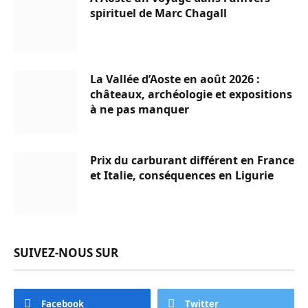
spirituel de Marc Chagall
La Vallée d’Aoste en août 2026 :
châteaux, archéologie et expositions
à ne pas manquer
Prix du carburant différent en France
et Italie, conséquences en Ligurie
SUIVEZ-NOUS SUR
Facebook
Twitter