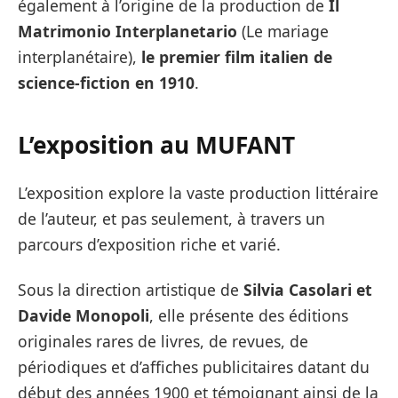
également à l’origine de la production de
Il
Matrimonio Interplanetario
(Le mariage
interplanétaire),
le premier film italien de
science-fiction en 1910
.
L’exposition au MUFANT
L’exposition explore la vaste production littéraire
de l’auteur, et pas seulement, à travers un
parcours d’exposition riche et varié.
Sous la direction artistique de
Silvia Casolari et
Davide Monopoli
, elle présente des éditions
originales rares de livres, de revues, de
périodiques et d’affiches publicitaires datant du
début des années 1900 et témoignant ainsi de la