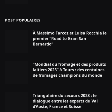
POST POPULAIRES
À Massimo Farcoz et Luisa Rocchia le
premier “Road to Gran San
Bernardo”
“Mondial du fromage et des produits
laitiers 2023” à Tours : des centaines
de fromages champions du monde
Triangulaire du secours 2023 : le
dialogue entre les experts du Val
d’Aoste, France et Suisse