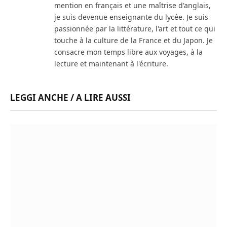
mention en français et une maîtrise d'anglais,
je suis devenue enseignante du lycée. Je suis
passionnée par la littérature, l'art et tout ce qui
touche à la culture de la France et du Japon. Je
consacre mon temps libre aux voyages, à la
lecture et maintenant à l'écriture.
LEGGI ANCHE / A LIRE AUSSI