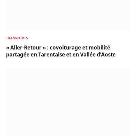
TRANSPORTS
« Aller-Retour » : covoiturage et mobilité
partagée en Tarentaise et en Vallée d’Aoste