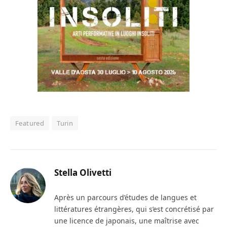
Featured
Turin
Stella Olivetti
Après un parcours d’études de langues et
littératures étrangères, qui s’est concrétisé par
une licence de japonais, une maîtrise avec