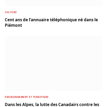
CULTURE
Cent ans de l’annuaire téléphonique né dans le
Piémont
ENVIRONNEMENT ET TERRITOIRE
Dans les Alpes, la lutte des Canadairs contre les