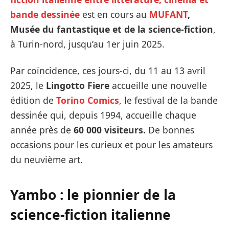
bande dessinée
est en cours au
MUFANT
,
Musée du fantastique et de la science-fiction
,
à Turin-nord, jusqu’au 1er juin 2025.
Par coïncidence, ces jours-ci, du 11 au 13 avril
2025, le
Lingotto Fiere
accueille une nouvelle
édition de
Torino Comics
, le festival de la bande
dessinée qui, depuis 1994, accueille chaque
année près de
60 000 visiteurs.
De bonnes
occasions pour les curieux et pour les amateurs
du neuvième art.
Yambo : le pionnier de la
science-fiction italienne