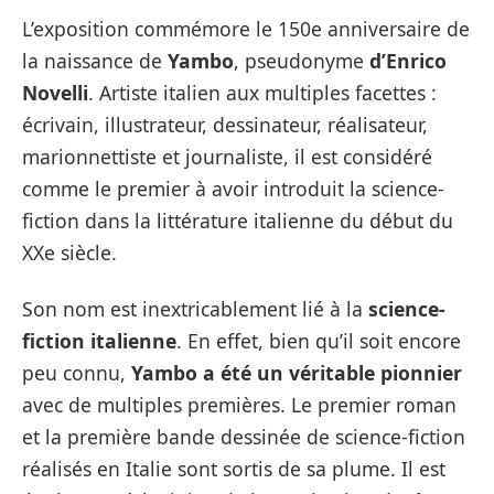
L’exposition commémore le 150e anniversaire de
la naissance de
Yambo
, pseudonyme
d’Enrico
Novelli
. Artiste italien aux multiples facettes :
écrivain, illustrateur, dessinateur, réalisateur,
marionnettiste et journaliste, il est considéré
comme le premier à avoir introduit la science-
fiction dans la littérature italienne du début du
XXe siècle.
Son nom est inextricablement lié à la
science-
fiction italienne
. En effet, bien qu’il soit encore
peu connu,
Yambo a été un véritable pionnier
avec de multiples premières. Le premier roman
et la première bande dessinée de science-fiction
réalisés en Italie sont sortis de sa plume. Il est