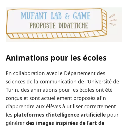
Animations pour les écoles
En collaboration avec le Département des
sciences de la communication de l’Université de
Turin, des animations pour les écoles ont été
conçus et sont actuellement proposés afin
d’apprendre aux élèves à utiliser correctement
les
plateformes d’intelligence artificielle
pour
générer
des images inspirées de l’art de