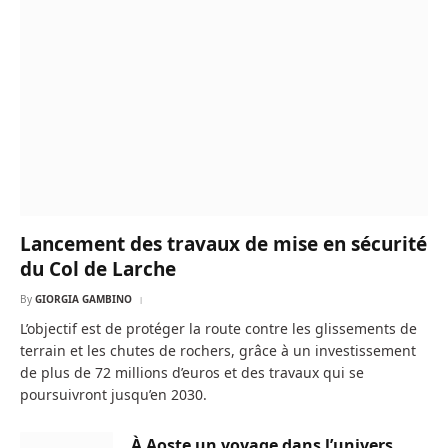
Lancement des travaux de mise en sécurité
du Col de Larche
By
GIORGIA GAMBINO
L’objectif est de protéger la route contre les glissements de
terrain et les chutes de rochers, grâce à un investissement
de plus de 72 millions d’euros et des travaux qui se
poursuivront jusqu’en 2030.
À Aoste un voyage dans l’univers