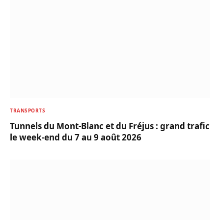
TRANSPORTS
Tunnels du Mont-Blanc et du Fréjus : grand trafic
le week-end du 7 au 9 août 2026