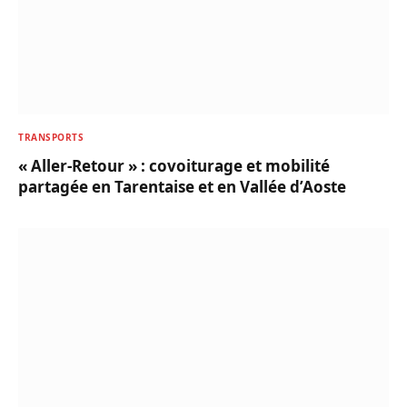
TRANSPORTS
« Aller-Retour » : covoiturage et mobilité
partagée en Tarentaise et en Vallée d’Aoste