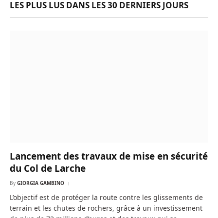
LES PLUS LUS DANS LES 30 DERNIERS JOURS
Lancement des travaux de mise en sécurité
du Col de Larche
By
GIORGIA GAMBINO
L’objectif est de protéger la route contre les glissements de
terrain et les chutes de rochers, grâce à un investissement