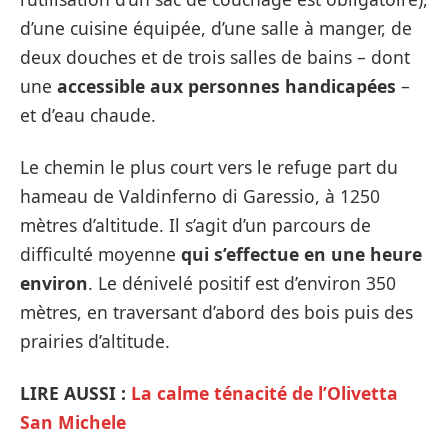
d’une cuisine équipée, d’une salle à manger, de
deux douches et de trois salles de bains – dont
une
accessible aux personnes handicapées
–
et d’eau chaude.
Le chemin le plus court vers le refuge part du
hameau de Valdinferno di Garessio, à 1250
mètres d’altitude. Il s’agit d’un parcours de
difficulté moyenne
qui s’effectue en une heure
environ
. Le dénivelé positif est d’environ 350
mètres, en traversant d’abord des bois puis des
prairies d’altitude.
LIRE AUSSI :
La calme ténacité de l’Olivetta
San Michele