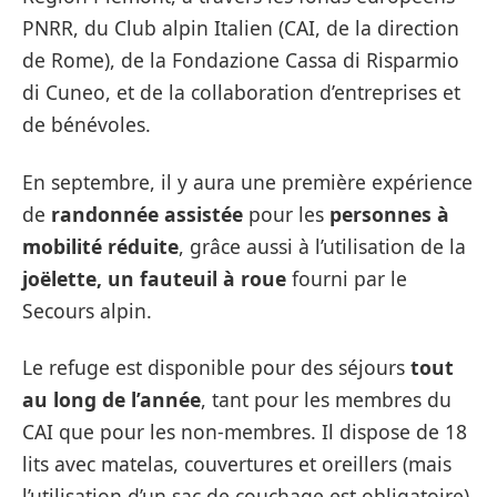
PNRR, du Club alpin Italien (CAI, de la direction
de Rome), de la Fondazione Cassa di Risparmio
di Cuneo, et de la collaboration d’entreprises et
de bénévoles.
En septembre, il y aura une première expérience
de
randonnée assistée
pour les
personnes à
mobilité réduite
, grâce aussi à l’utilisation de la
joëlette, un fauteuil à roue
fourni par le
Secours alpin.
Le refuge est disponible pour des séjours
tout
au long de l’année
, tant pour les membres du
CAI que pour les non-membres. Il dispose de 18
lits avec matelas, couvertures et oreillers (mais
l’utilisation d’un sac de couchage est obligatoire),