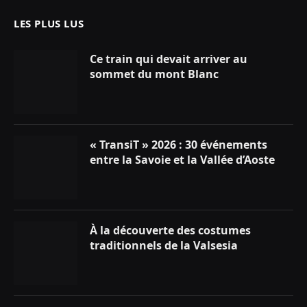
LES PLUS LUS
Ce train qui devait arriver au
sommet du mont Blanc
« TransiT » 2026 : 30 événements
entre la Savoie et la Vallée d’Aoste
À la découverte des costumes
traditionnels de la Valsesia