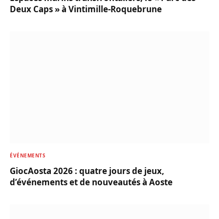
Deux Caps » à Vintimille-Roquebrune
ÉVÉNEMENTS
GiocAosta 2026 : quatre jours de jeux,
d’événements et de nouveautés à Aoste