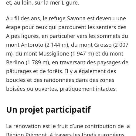
et, au loin, sur la mer Ligure.
Au fil des ans, le refuge Savona est devenu une
étape pour ceux qui parcourent les sentiers des
Alpes ligures, en particulier vers les sommets du
mont Antoroto (2 144 m), du mont Grosso (2 007
m), du mont Mussiglione (1 947 m) et du mont
Berlino (1 789 m), en traversant des paysages de
pâturages et de forêts. Il y a également des
boucles et des randonnées dans des zones
boisées ou ouvertes, pratiquement intactes.
Un projet participatif
La rénovation est le fruit d’une contribution de la
Région Piémont, à travers les fonds européens