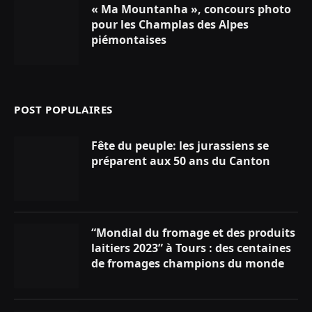
« Ma Mountanha », concours photo
pour les Champlas des Alpes
piémontaises
POST POPULAIRES
Fête du peuple: les jurassiens se
préparent aux 50 ans du Canton
“Mondial du fromage et des produits
laitiers 2023” à Tours : des centaines
de fromages champions du monde