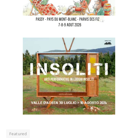
Featured