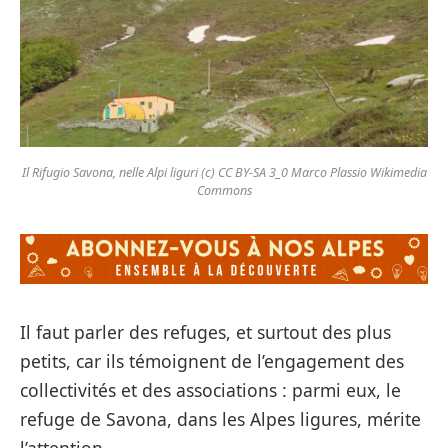
Il Rifugio Savona, nelle Alpi liguri (c) CC BY-SA 3_0 Marco Plassio Wikimedia
Commons
Il faut parler des refuges, et surtout des plus
petits, car ils témoignent de l’engagement des
collectivités et des associations : parmi eux, le
refuge de Savona, dans les Alpes ligures, mérite