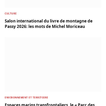
CULTURE
Salon international du livre de montagne de
Passy 2026: les mots de Michel Moriceau
ENVIRONNEMENT ET TERRITOIRE
Espaces marins transfrontaliers, le « Parc des