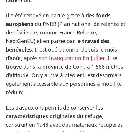
l’attention.
Il a été rénové en partie grâce à
des fonds
européens
du PNRR (Plan national de relance et
de résilience, comme France Relance,
NextGenEU) et en partie par
le travail des
bénévoles
. Il est opérationnel depuis le mois
d’août, après
son inauguration fin juillet
. Il se
trouve dans la province de Coni, à 1 588 mètres
d’altitude. On y arrive à pied et il est désormais
également accessible aux personnes à mobilité
réduite.
Les travaux ont permis de conserver les
caractéristiques originales du refuge
,
construit en 1948 avec des matériaux récupérés