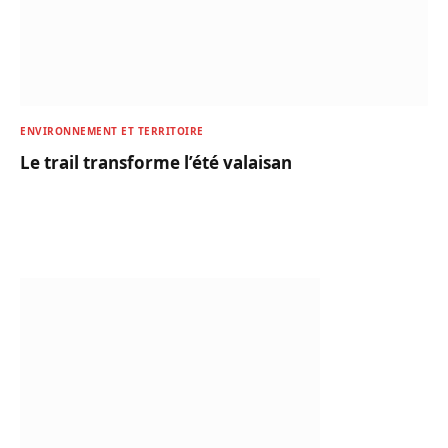
ENVIRONNEMENT ET TERRITOIRE
Le trail transforme l’été valaisan