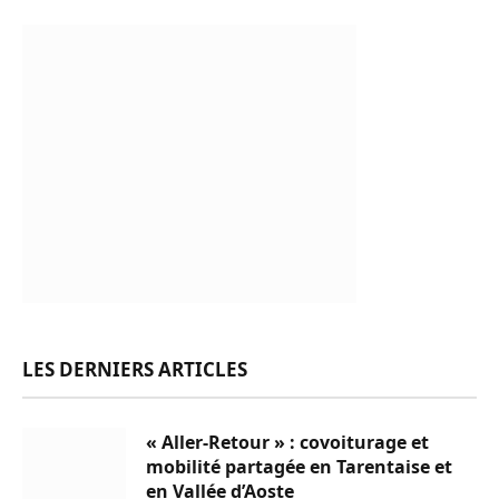
LES DERNIERS ARTICLES
« Aller-Retour » : covoiturage et
mobilité partagée en Tarentaise et
en Vallée d’Aoste