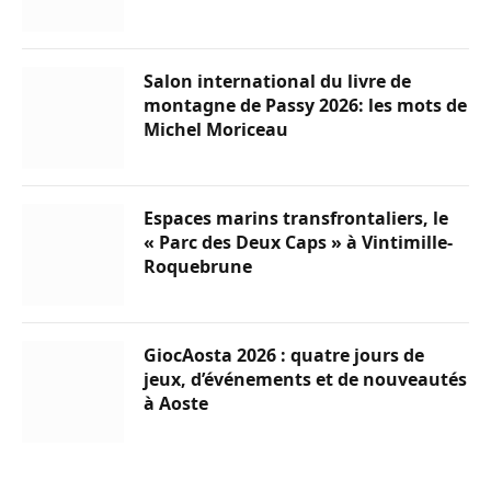
Salon international du livre de
montagne de Passy 2026: les mots de
Michel Moriceau
Espaces marins transfrontaliers, le
« Parc des Deux Caps » à Vintimille-
Roquebrune
GiocAosta 2026 : quatre jours de
jeux, d’événements et de nouveautés
à Aoste