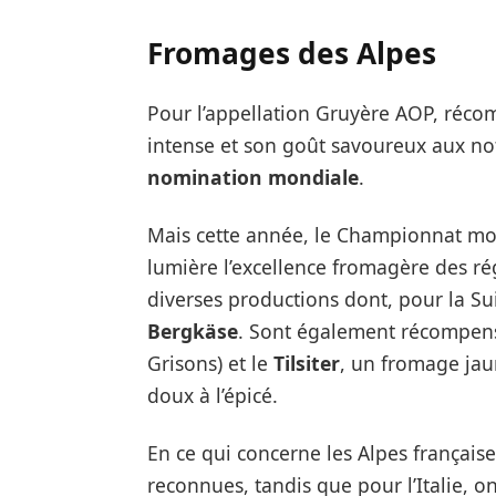
Fromages des Alpes
Pour l’appellation Gruyère AOP, récom
intense et son goût savoureux aux no
nomination mondiale
.
Mais cette année, le Championnat mo
lumière l’excellence fromagère des ré
diverses productions dont, pour la Su
Bergkäse
. Sont également récompen
Grisons) et le
Tilsiter
, un fromage jau
doux à l’épicé.
En ce qui concerne les Alpes française
reconnues, tandis que pour l’Italie, o