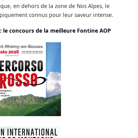
i que, en dehors de la zone de Nos Alpes, le
ypiquement connus pour leur saveur intense.
 le concours de la meilleure Fontine AOP