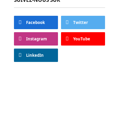
Facebook
Twitter
Instagram
YouTube
LinkedIn