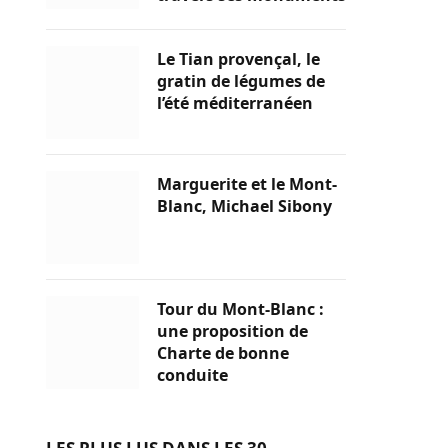
Le Tian provençal, le
gratin de légumes de
l’été méditerranéen
Marguerite et le Mont-
Blanc, Michael Sibony
Tour du Mont-Blanc :
une proposition de
Charte de bonne
conduite