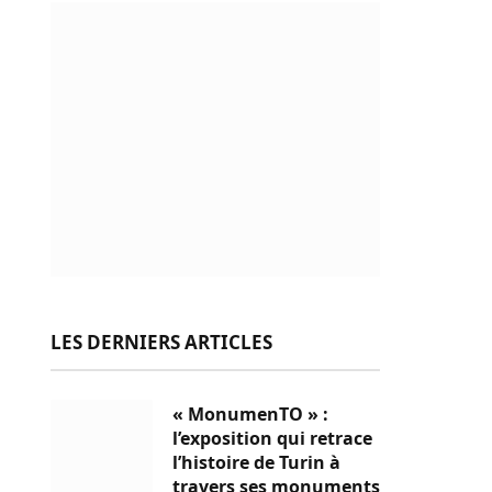
LES DERNIERS ARTICLES
« MonumenTO » :
l’exposition qui retrace
l’histoire de Turin à
travers ses monuments