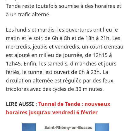
Tende reste toutefois soumise à des horaires et
à un trafic alterné.
Les lundis et mardis, les ouvertures ont lieu le
matin et le soir, de 6h à 8h et de 18h à 21h. Les
mercredis, jeudis et vendredis, un court créneau
est ajouté en milieu de journée, de 12h15 à
12h45. Enfin, les samedis, dimanches et jours
fériés, le tunnel est ouvert de 6h à 23h. La
circulation alternée est régulée par des feux
tricolores avec des cycles de 30 minutes.
LIRE AUSSI :
Tunnel de Tende : nouveaux
horaires jusqu’au vendredi 6 février