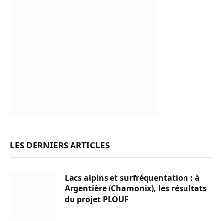
LES DERNIERS ARTICLES
Lacs alpins et surfréquentation : à
Argentière (Chamonix), les résultats
du projet PLOUF