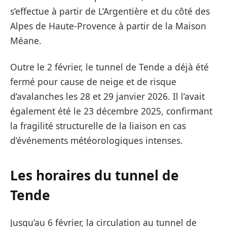
s’effectue à partir de L’Argentière et du côté des
Alpes de Haute-Provence à partir de la Maison
Méane.
Outre le 2 février, le tunnel de Tende a déjà été
fermé pour cause de neige et de risque
d’avalanches les 28 et 29 janvier 2026. Il l’avait
également été le 23 décembre 2025, confirmant
la fragilité structurelle de la liaison en cas
d’événements météorologiques intenses.
Les horaires du tunnel de
Tende
Jusqu’au 6 février, la circulation au tunnel de