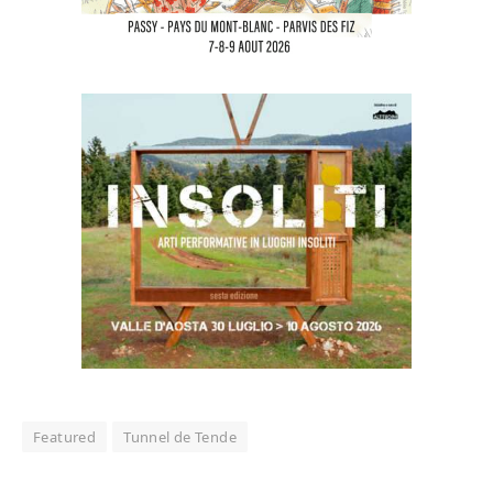
Featured
Tunnel de Tende