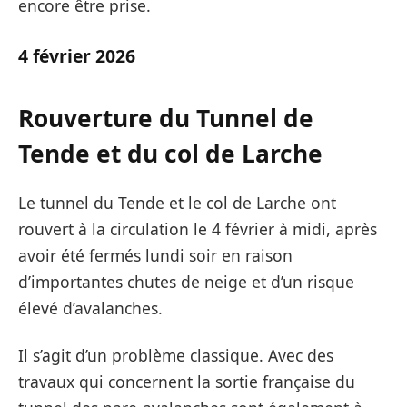
encore être prise.
4 février 2026
Rouverture du Tunnel de
Tende et du col de Larche
Le tunnel du Tende et le col de Larche ont
rouvert à la circulation le 4 février à midi, après
avoir été fermés lundi soir en raison
d’importantes chutes de neige et d’un risque
élevé d’avalanches.
Il s’agit d’un problème classique. Avec des
travaux qui concernent la sortie française du