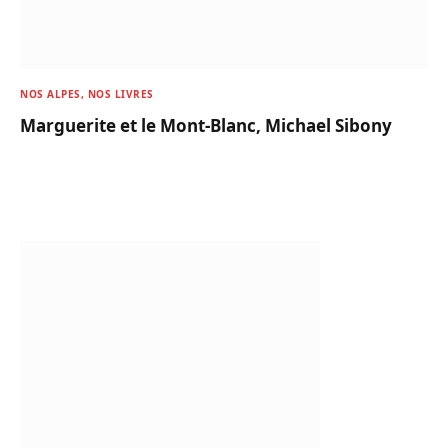
NOS ALPES, NOS LIVRES
Marguerite et le Mont-Blanc, Michael Sibony