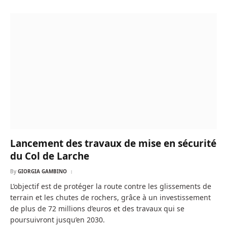
Lancement des travaux de mise en sécurité
du Col de Larche
By
GIORGIA GAMBINO
L’objectif est de protéger la route contre les glissements de
terrain et les chutes de rochers, grâce à un investissement
de plus de 72 millions d’euros et des travaux qui se
poursuivront jusqu’en 2030.