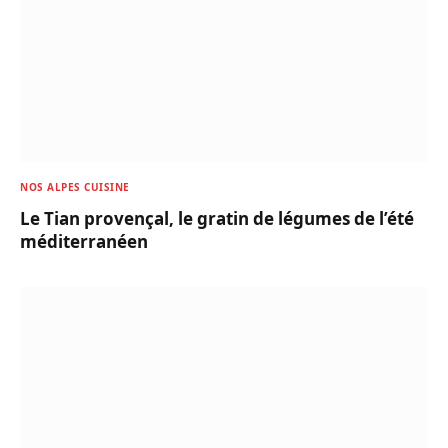
NOS ALPES CUISINE
Le Tian provençal, le gratin de légumes de l’été
méditerranéen