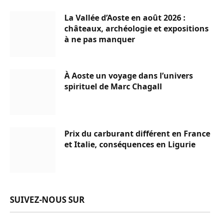
La Vallée d’Aoste en août 2026 :
châteaux, archéologie et expositions
à ne pas manquer
À Aoste un voyage dans l’univers
spirituel de Marc Chagall
Prix du carburant différent en France
et Italie, conséquences en Ligurie
SUIVEZ-NOUS SUR