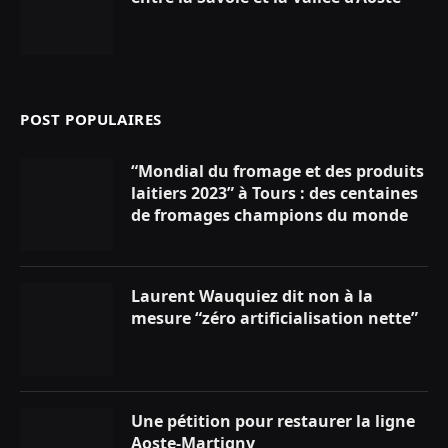
POST POPULAIRES
“Mondial du fromage et des produits
laitiers 2023” à Tours : des centaines
de fromages champions du monde
Laurent Wauquiez dit non à la
mesure “zéro artificialisation nette”
Une pétition pour restaurer la ligne
Aoste-Martigny