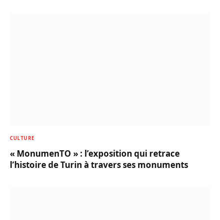
CULTURE
« MonumenTO » : l’exposition qui retrace
l’histoire de Turin à travers ses monuments