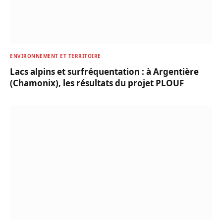
ENVIRONNEMENT ET TERRITOIRE
Lacs alpins et surfréquentation : à Argentière
(Chamonix), les résultats du projet PLOUF