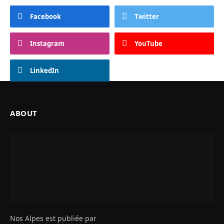
Facebook
Twitter
Instagram
YouTube
LinkedIn
ABOUT
Nos Alpes est publiée par