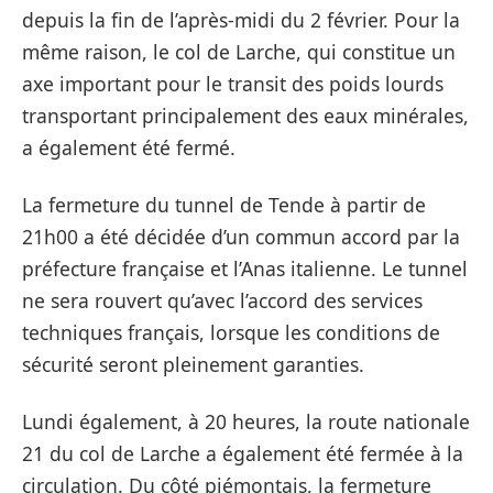
depuis la fin de l’après-midi du 2 février. Pour la
même raison, le col de Larche, qui constitue un
axe important pour le transit des poids lourds
transportant principalement des eaux minérales,
a également été fermé.
La fermeture du tunnel de Tende à partir de
21h00 a été décidée d’un commun accord par la
préfecture française et l’Anas italienne. Le tunnel
ne sera rouvert qu’avec l’accord des services
techniques français, lorsque les conditions de
sécurité seront pleinement garanties.
Lundi également, à 20 heures, la route nationale
21 du col de Larche a également été fermée à la
circulation. Du côté piémontais, la fermeture