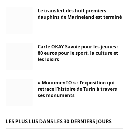
Le transfert des huit premiers
dauphins de Marineland est terminé
Carte OKAY Savoie pour les jeunes :
80 euros pour le sport, la culture et
les loisirs
« MonumenTO » : l’exposition qui
retrace l’histoire de Turin à travers
ses monuments
LES PLUS LUS DANS LES 30 DERNIERS JOURS