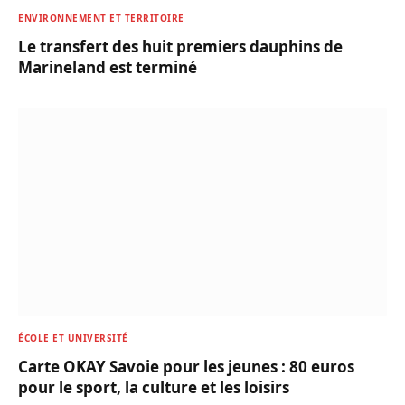
ENVIRONNEMENT ET TERRITOIRE
Le transfert des huit premiers dauphins de
Marineland est terminé
ÉCOLE ET UNIVERSITÉ
Carte OKAY Savoie pour les jeunes : 80 euros
pour le sport, la culture et les loisirs