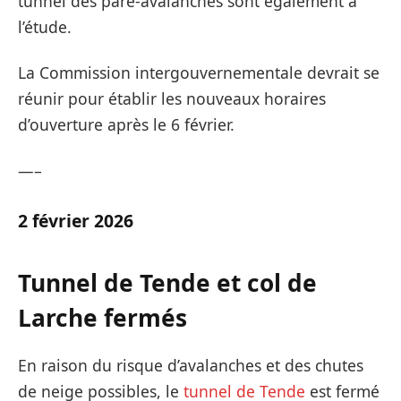
tunnel des pare-avalanches sont également à
l’étude.
La Commission intergouvernementale devrait se
réunir pour établir les nouveaux horaires
d’ouverture après le 6 février.
—–
2 février 2026
Tunnel de Tende et col de
Larche fermés
En raison du risque d’avalanches et des chutes
de neige possibles, le
tunnel de Tende
est fermé