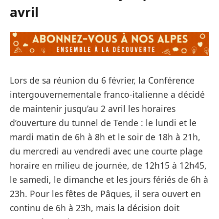
avril
Lors de sa réunion du 6 février, la Conférence
intergouvernementale franco-italienne a décidé
de maintenir jusqu’au 2 avril les horaires
d’ouverture du tunnel de Tende : le lundi et le
mardi matin de 6h à 8h et le soir de 18h à 21h,
du mercredi au vendredi avec une courte plage
horaire en milieu de journée, de 12h15 à 12h45,
le samedi, le dimanche et les jours fériés de 6h à
23h. Pour les fêtes de Pâques, il sera ouvert en
continu de 6h à 23h, mais la décision doit