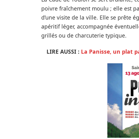
poivre fraîchement moulu ; elle est 
d’une visite de la ville. Elle se prête
apéritif léger, accompagnée éventuell
grillés ou de charcuterie typique.
LIRE AUSSI :
La Panisse, un plat 