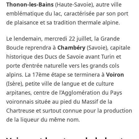
Thonon-les-Bains
(Haute-Savoie), autre ville
emblématique du lac, caractérisée par son port
de plaisance et sa tradition thermale alpine.
Le lendemain, mercredi 22 juillet, la Grande
Boucle reprendra à
Chambéry
(Savoie), capitale
historique des Ducs de Savoie avant Turin et
porte d’entrée naturelle vers les grands cols
alpins. La 17ème étape se terminera à
Voiron
(Isère), petite ville de langue et de culture
arpitanes, centre de l’Agglomération du Pays
voironnais située au pied du Massif de la
Chartreuse et surtout connue pour la production
de la liqueur du même nom.