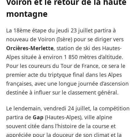
Voiron et le retour de la haute
montagne
La 18ème étape du jeudi 23 juillet partira à
nouveau de Voiron (Isère) pour se diriger vers
Orcières-Merlette
, station de ski des Hautes-
Alpes située à environ 1 850 mètres d’altitude.
Pour les coureurs du Tour de France, ce sera le
premier acte du triptyque final dans les Alpes
françaises, avec une longue journée d’ascension
destinée à influer sur le classement général.
Le lendemain, vendredi 24 juillet, la compétition
partira de
Gap
(Hautes-Alpes), ville alpine
souvent citée dans l’histoire de la course et
appréciée pour la douceur de son climat et la