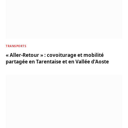
TRANSPORTS
« Aller-Retour » : covoiturage et mobilité
partagée en Tarentaise et en Vallée d’Aoste