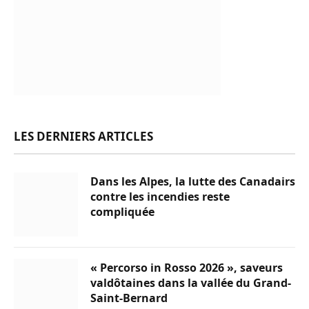
LES DERNIERS ARTICLES
Dans les Alpes, la lutte des Canadairs
contre les incendies reste
compliquée
« Percorso in Rosso 2026 », saveurs
valdôtaines dans la vallée du Grand-
Saint-Bernard