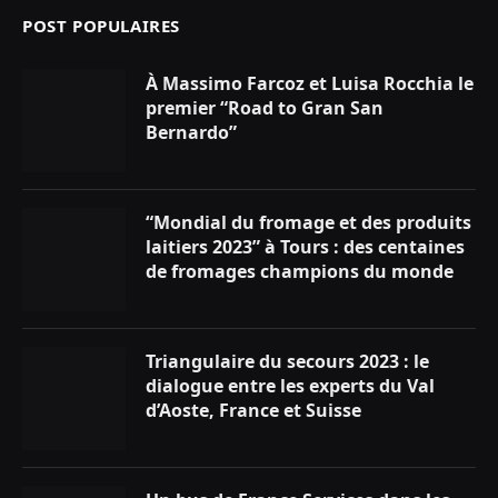
POST POPULAIRES
À Massimo Farcoz et Luisa Rocchia le
premier “Road to Gran San
Bernardo”
“Mondial du fromage et des produits
laitiers 2023” à Tours : des centaines
de fromages champions du monde
Triangulaire du secours 2023 : le
dialogue entre les experts du Val
d’Aoste, France et Suisse