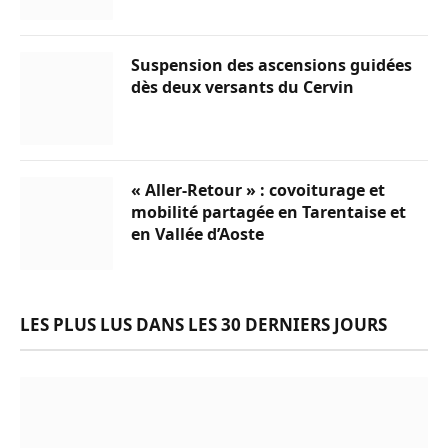
Suspension des ascensions guidées
dès deux versants du Cervin
« Aller-Retour » : covoiturage et
mobilité partagée en Tarentaise et
en Vallée d’Aoste
LES PLUS LUS DANS LES 30 DERNIERS JOURS