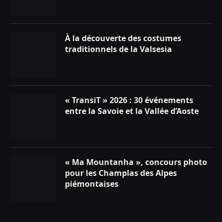
À la découverte des costumes
traditionnels de la Valsesia
« TransiT » 2026 : 30 événements
entre la Savoie et la Vallée d’Aoste
« Ma Mountanha », concours photo
pour les Champlas des Alpes
piémontaises