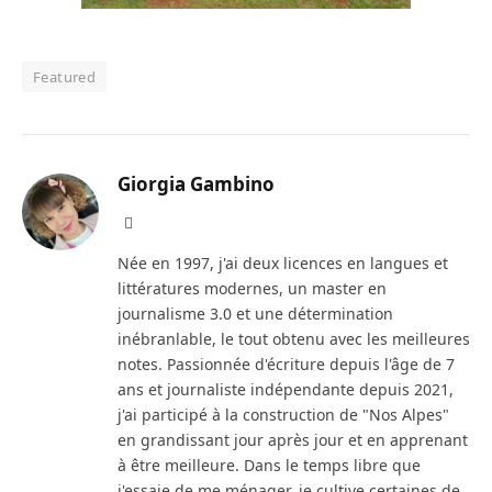
Featured
Giorgia Gambino
Facebook
Née en 1997, j'ai deux licences en langues et
littératures modernes, un master en
journalisme 3.0 et une détermination
inébranlable, le tout obtenu avec les meilleures
notes. Passionnée d'écriture depuis l'âge de 7
ans et journaliste indépendante depuis 2021,
j'ai participé à la construction de "Nos Alpes"
en grandissant jour après jour et en apprenant
à être meilleure. Dans le temps libre que
j'essaie de me ménager, je cultive certaines de