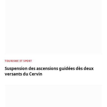
TOURISME ET SPORT
Suspension des ascensions guidées dès deux
versants du Cervin