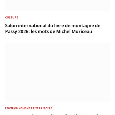
CULTURE
Salon international du livre de montagne de
Passy 2026: les mots de Michel Moriceau
ENVIRONNEMENT ET TERRITOIRE