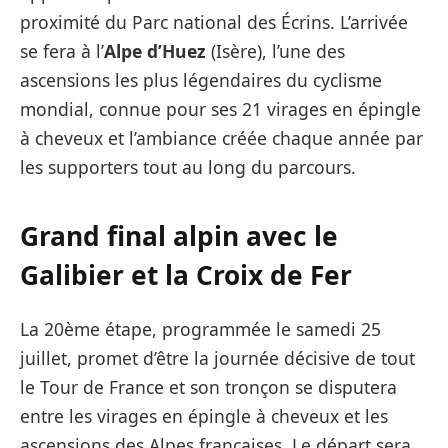
proximité du Parc national des Écrins. L’arrivée
se fera à l’
Alpe d’Huez
(Isère), l’une des
ascensions les plus légendaires du cyclisme
mondial, connue pour ses 21 virages en épingle
à cheveux et l’ambiance créée chaque année par
les supporters tout au long du parcours.
Grand final alpin avec le
Galibier et la Croix de Fer
La 20ème étape, programmée le samedi 25
juillet, promet d’être la journée décisive de tout
le Tour de France et son tronçon se disputera
entre les virages en épingle à cheveux et les
ascensions des Alpes françaises. Le départ sera