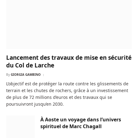
Lancement des travaux de mise en sécurité
du Col de Larche
By
GIORGIA GAMBINO
L’objectif est de protéger la route contre les glissements de
terrain et les chutes de rochers, grâce à un investissement
de plus de 72 millions d’euros et des travaux qui se
poursuivront jusqu’en 2030.
À Aoste un voyage dans l’univers
spirituel de Marc Chagall