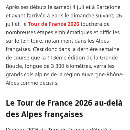
Après ses débuts le samedi 4 juillet à Barcelone
et avant l’arrivée à Paris le dimanche suivant, 26
juillet, le
Tour de France 2026
touchera de
nombreuses étapes emblématiques et difficiles
sur le territoire, notamment dans les Alpes
françaises. C’est donc dans la dernière semaine
de course que la 113ème édition de la Grande
Boucle, longue de 3 300 kilomètres, verra les
grands cols alpins de la région Auvergne-Rhône-
Alpes comme décisifs.
Le Tour de France 2026 au-delà
des Alpes françaises
L’édition 2026 du Tour de France a débuté à