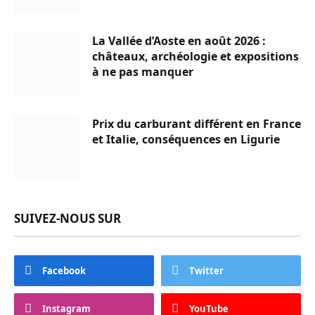
La Vallée d’Aoste en août 2026 :
châteaux, archéologie et expositions
à ne pas manquer
Prix du carburant différent en France
et Italie, conséquences en Ligurie
SUIVEZ-NOUS SUR
Facebook
Twitter
Instagram
YouTube