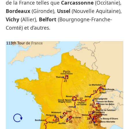
de la France telles que
Carcassonne
(Occitanie),
Bordeaux
(Gironde),
Ussel
(Nouvelle Aquitaine),
Vichy
(Allier),
Belfort
(Bourgnogne-Franche-
Comté) et d’autres.