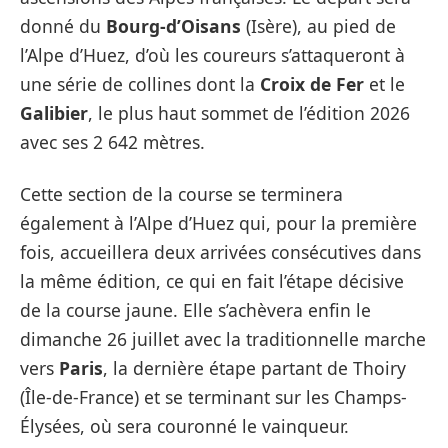
donné du
Bourg-d’Oisans
(Isère), au pied de
l’Alpe d’Huez, d’où les coureurs s’attaqueront à
une série de collines dont la
Croix de Fer
et le
Galibier
, le plus haut sommet de l’édition 2026
avec ses 2 642 mètres.
Cette section de la course se terminera
également à l’Alpe d’Huez qui, pour la première
fois, accueillera deux arrivées consécutives dans
la même édition, ce qui en fait l’étape décisive
de la course jaune. Elle s’achèvera enfin le
dimanche 26 juillet avec la traditionnelle marche
vers
Paris
, la dernière étape partant de Thoiry
(Île-de-France) et se terminant sur les Champs-
Élysées, où sera couronné le vainqueur.