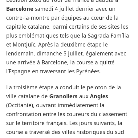
Barcelone
samedi 4 juillet dernier avec un
contre-la-montre par équipes au cœur de la
capitale catalane, parmi certains de ses sites les
plus emblématiques tels que la Sagrada Família
et Montjuïc. Après la deuxième étape le
lendemain, dimanche 5 juillet, également avec
une arrivée à Barcelone, la course a quitté
l’Espagne en traversant les Pyrénées.
La troisième étape a conduit le peloton de la
ville catalane de
Granollers
aux
Angles
(Occitanie), ouvrant immédiatement la
confrontation entre les coureurs du classement
sur le territoire français. Les jours suivants, la
course a traversé des villes historiques du sud