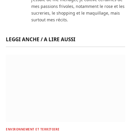
mes passions frivoles, notamment le rose et les
sucreries, le shopping et le maquillage, mais
surtout mes récits.
LEGGI ANCHE / A LIRE AUSSI
ENVIRONNEMENT ET TERRITOIRE