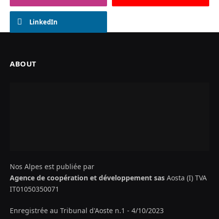
LinkedIn
ABOUT
Nos Alpes est publiée par
Agence de coopération et développement sas
Aosta (I) TVA
IT01050350071
Enregistrée au Tribunal d'Aoste n.1 - 4/10/2023