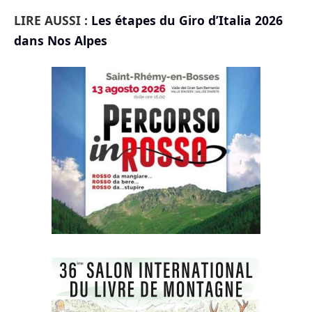
LIRE AUSSI :
Les étapes du Giro d’Italia 2026
dans Nos Alpes