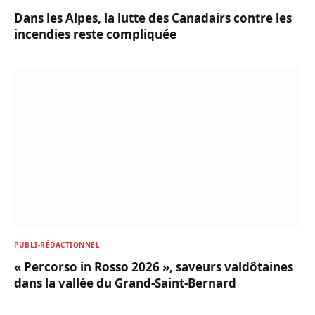
Dans les Alpes, la lutte des Canadairs contre les
incendies reste compliquée
PUBLI-RÉDACTIONNEL
« Percorso in Rosso 2026 », saveurs valdôtaines
dans la vallée du Grand-Saint-Bernard