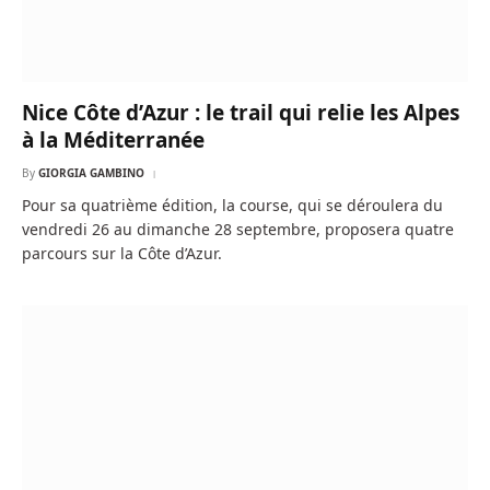
Nice Côte d’Azur : le trail qui relie les Alpes
à la Méditerranée
By
GIORGIA GAMBINO
Pour sa quatrième édition, la course, qui se déroulera du
vendredi 26 au dimanche 28 septembre, proposera quatre
parcours sur la Côte d’Azur.