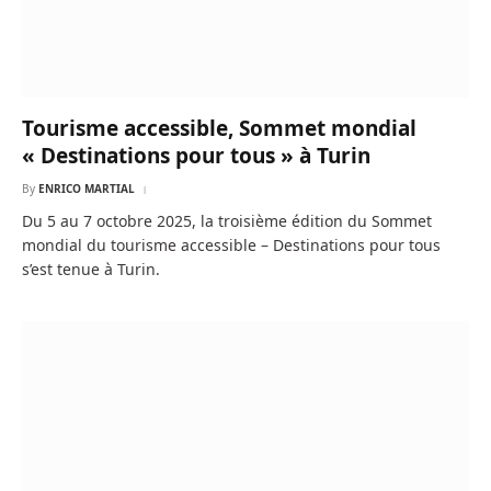
Tourisme accessible, Sommet mondial
« Destinations pour tous » à Turin
By
ENRICO MARTIAL
Du 5 au 7 octobre 2025, la troisième édition du Sommet
mondial du tourisme accessible – Destinations pour tous
s’est tenue à Turin.