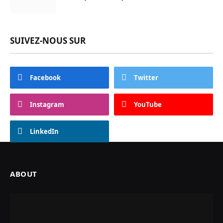
SUIVEZ-NOUS SUR
Facebook
Twitter
Instagram
YouTube
LinkedIn
ABOUT