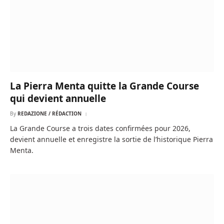
La Pierra Menta quitte la Grande Course
qui devient annuelle
By
REDAZIONE / RÉDACTION
La Grande Course a trois dates confirmées pour 2026,
devient annuelle et enregistre la sortie de l’historique Pierra
Menta.