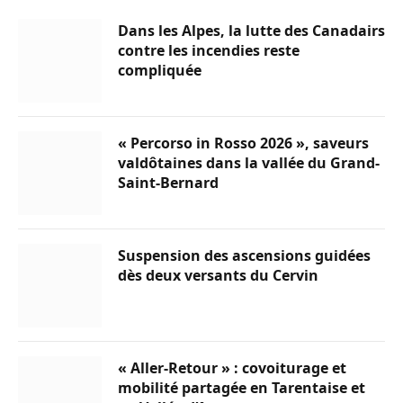
Dans les Alpes, la lutte des Canadairs
contre les incendies reste
compliquée
« Percorso in Rosso 2026 », saveurs
valdôtaines dans la vallée du Grand-
Saint-Bernard
Suspension des ascensions guidées
dès deux versants du Cervin
« Aller-Retour » : covoiturage et
mobilité partagée en Tarentaise et