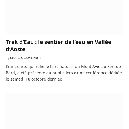
Trek d’Eau : le sentier de l’eau en Vallée
d’Aoste
By
GIORGIA GAMBINO
L’itinéraire, qui relie le Parc naturel du Mont Avic au Fort de
Bard, a été présenté au public lors d’une conférence dédiée
le samedi 18 octobre dernier.