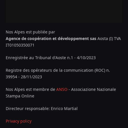
Nos Alpes est publiée par
Agence de coopération et développement sas
Aosta (I) TVA
IT01050350071
Enregistrée au Tribunal d'Aoste n.1 - 4/10/2023
Registre des opérateurs de la communication (ROC) n.
39954 - 28/11/2023
Nos Alpes est membre de
ANSO
- Associazione Nazionale
Stampa Online
Directeur responsable: Enrico Martial
Privacy policy