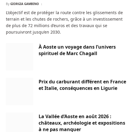
By
GIORGIA GAMBINO
L’objectif est de protéger la route contre les glissements de
terrain et les chutes de rochers, grâce à un investissement
de plus de 72 millions d’euros et des travaux qui se
poursuivront jusqu’en 2030.
À Aoste un voyage dans l’univers
spirituel de Marc Chagall
Prix du carburant différent en France
et Italie, conséquences en Ligurie
La Vallée d’Aoste en août 2026 :
châteaux, archéologie et expositions
à ne pas manquer