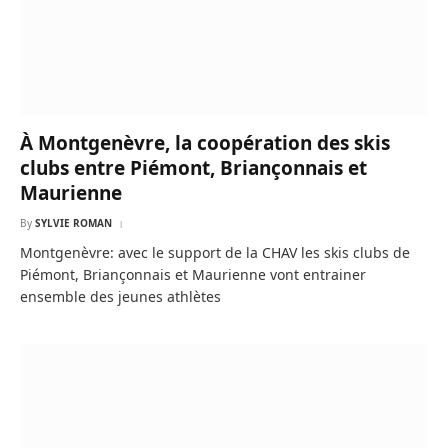
À Montgenèvre, la coopération des skis
clubs entre Piémont, Briançonnais et
Maurienne
By
SYLVIE ROMAN
Montgenèvre: avec le support de la CHAV les skis clubs de
Piémont, Briançonnais et Maurienne vont entrainer
ensemble des jeunes athlètes