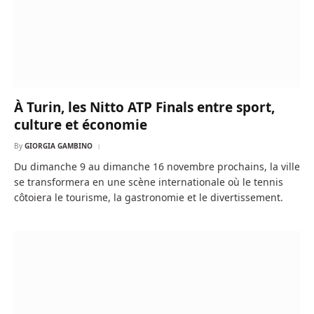
À Turin, les Nitto ATP Finals entre sport,
culture et économie
By
GIORGIA GAMBINO
Du dimanche 9 au dimanche 16 novembre prochains, la ville
se transformera en une scène internationale où le tennis
côtoiera le tourisme, la gastronomie et le divertissement.