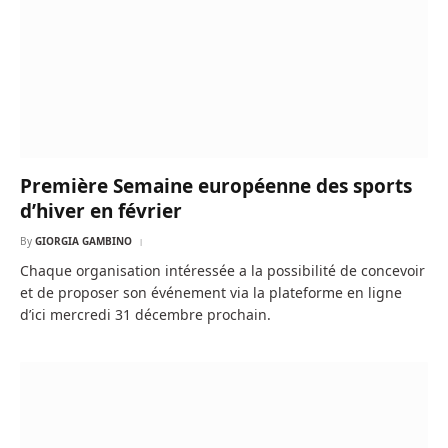
Première Semaine européenne des sports
d’hiver en février
By
GIORGIA GAMBINO
Chaque organisation intéressée a la possibilité de concevoir
et de proposer son événement via la plateforme en ligne
d’ici mercredi 31 décembre prochain.