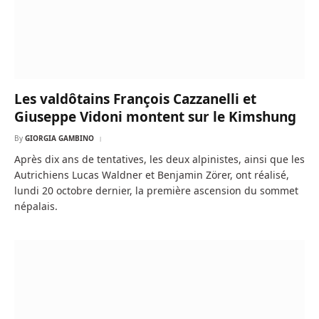
Les valdôtains François Cazzanelli et
Giuseppe Vidoni montent sur le Kimshung
By
GIORGIA GAMBINO
Après dix ans de tentatives, les deux alpinistes, ainsi que les
Autrichiens Lucas Waldner et Benjamin Zörer, ont réalisé,
lundi 20 octobre dernier, la première ascension du sommet
népalais.