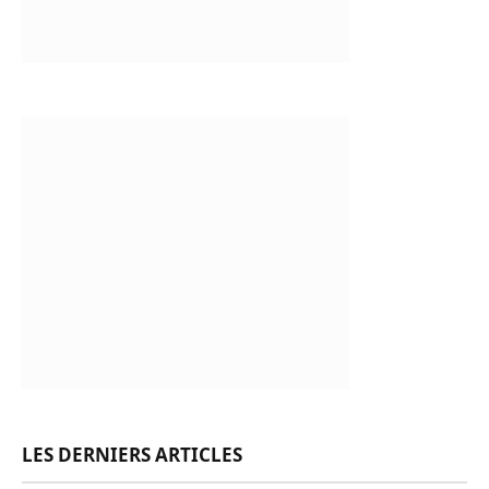
LES DERNIERS ARTICLES