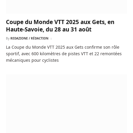
Coupe du Monde VTT 2025 aux Gets, en
Haute-Savoie, du 28 au 31 août
By
REDAZIONE / RÉDACTION
La Coupe du Monde VTT 2025 aux Gets confirme son rôle
sportif, avec 600 kilomètres de pistes VTT et 22 remontées
mécaniques pour cyclistes