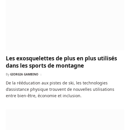
Les exosquelettes de plus en plus utilisés
dans les sports de montagne
By
GIORGIA GAMBINO
De la rééducation aux pistes de ski, les technologies
d’assistance physique trouvent de nouvelles utilisations
entre bien-être, économie et inclusion.