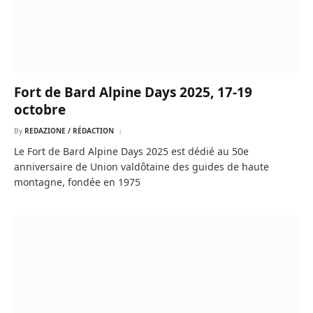
Fort de Bard Alpine Days 2025, 17-19
octobre
By
REDAZIONE / RÉDACTION
Le Fort de Bard Alpine Days 2025 est dédié au 50e
anniversaire de Union valdôtaine des guides de haute
montagne, fondée en 1975