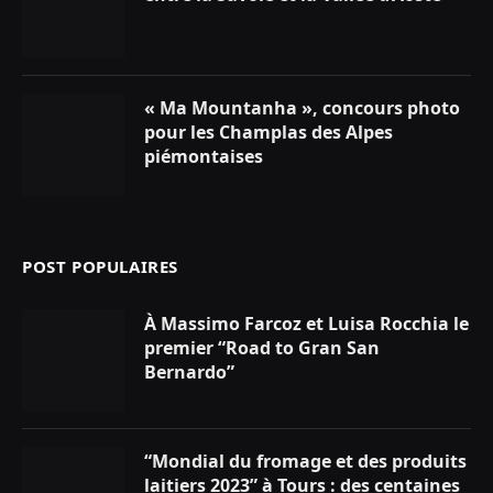
« Ma Mountanha », concours photo
pour les Champlas des Alpes
piémontaises
POST POPULAIRES
À Massimo Farcoz et Luisa Rocchia le
premier “Road to Gran San
Bernardo”
“Mondial du fromage et des produits
laitiers 2023” à Tours : des centaines