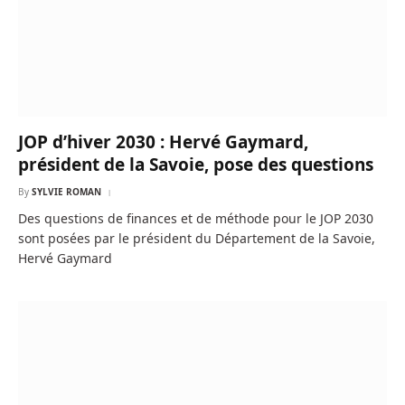
JOP d’hiver 2030 : Hervé Gaymard,
président de la Savoie, pose des questions
By
SYLVIE ROMAN
Des questions de finances et de méthode pour le JOP 2030
sont posées par le président du Département de la Savoie,
Hervé Gaymard