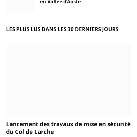
en Vallée d’Aoste
LES PLUS LUS DANS LES 30 DERNIERS JOURS
Lancement des travaux de mise en sécurité
du Col de Larche