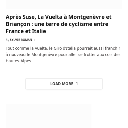
Après Suse, La Vuelta à Montgenèvre et
Briançon : une terre de cyclisme entre
France et Italie
By
SYLVIE ROMAN
Tout comme la Vuelta, le Giro d’Italia pourrait aussi franchir
à nouveau le Montgenèvre pour aller se frotter aux cols des
Hautes-Alpes
LOAD MORE