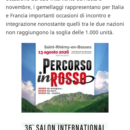
novembre, i gemellaggi rappresentano per Italia
e Francia importanti occasioni di incontro e
integrazione nonostante quelli tra le due nazioni
non raggiungono la soglia delle 1.000 unità.