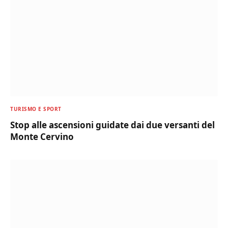
TURISMO E SPORT
Stop alle ascensioni guidate dai due versanti del
Monte Cervino