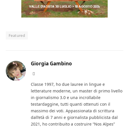
Featured
Giorgia Gambino
Facebook
Classe 1997, ho due lauree in lingue e
letterature moderne, un master di primo livello
in giornalismo 3.0 e una incrollabile
testardaggine, tutti quanti ottenuti con il
massimo dei voti. Appassionata di scrittura
dall’età di 7 anni e giornalista pubblicista dal
2021, ho contribuito a costruire “Nos Alpes”