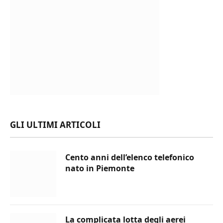
GLI ULTIMI ARTICOLI
Cento anni dell’elenco telefonico
nato in Piemonte
La complicata lotta degli aerei