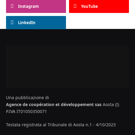
Instagram
YouTube
LinkedIn
Una pubblicazione di
Agence de coopération et développement sas
Aosta (I)
P.IVA IT01050350071
Testata registrata al Tribunale di Aosta n.1 - 4/10/2023