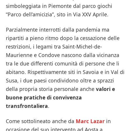
simboleggiata in Piemonte dal parco giochi
“Parco dell’amicizia”, sito in Via XXV Aprile.
Parzialmente interrotti dalla pandemia ma
ripartiti a pieno ritmo dopo la cessazione delle
restrizioni, i legami tra Saint-Michel-de-
Maurienne e Condove nascono dalla vicinanza
tra le due differenti comunità di persone che li
abitano. Rispettivamente siti in Savoia e in Val di
Susa, i due paesi condividono oltre a sprazzi
della propria storia personale anche
valori e
buone pratiche di convivenza
transfrontaliera
.
Come sottolineato anche da
Marc Lazar
in
occasione del suo intervento ad Aosta a