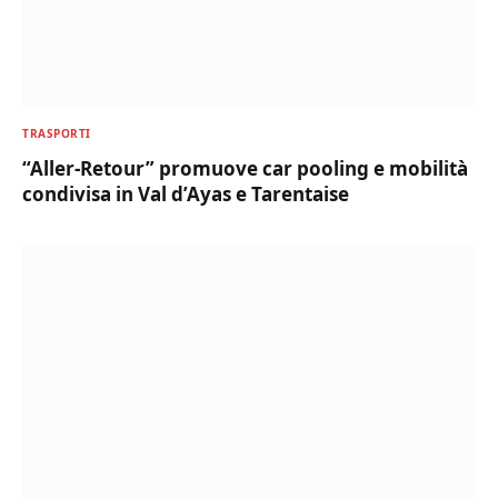
TRASPORTI
“Aller-Retour” promuove car pooling e mobilità
condivisa in Val d’Ayas e Tarentaise