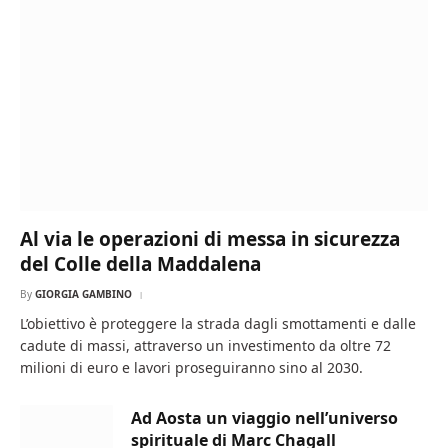
Al via le operazioni di messa in sicurezza
del Colle della Maddalena
By
GIORGIA GAMBINO
L’obiettivo è proteggere la strada dagli smottamenti e dalle
cadute di massi, attraverso un investimento da oltre 72
milioni di euro e lavori proseguiranno sino al 2030.
Ad Aosta un viaggio nell’universo
spirituale di Marc Chagall