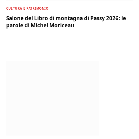
CULTURA E PATRIMONIO
Salone del Libro di montagna di Passy 2026: le
parole di Michel Moriceau