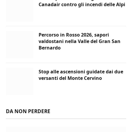
Canadair contro gli incendi delle Alpi
Percorso in Rosso 2026, sapori
valdostani nella Valle del Gran San
Bernardo
Stop alle ascensioni guidate dai due
versanti del Monte Cervino
DA NON PERDERE