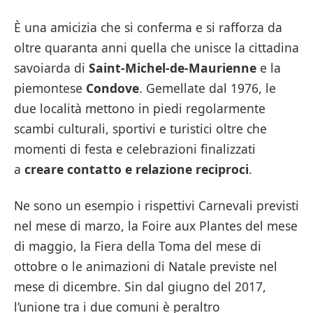
È una amicizia che si conferma e si rafforza da
oltre quaranta anni quella che unisce la cittadina
savoiarda di
Saint-Michel-de-Maurienne
e la
piemontese
Condove
. Gemellate dal 1976, le
due località mettono in piedi regolarmente
scambi culturali, sportivi e turistici oltre che
momenti di festa e celebrazioni finalizzati
a
creare contatto e relazione reciproci
.
Ne sono un esempio i rispettivi Carnevali previsti
nel mese di marzo, la Foire aux Plantes del mese
di maggio, la Fiera della Toma del mese di
ottobre o le animazioni di Natale previste nel
mese di dicembre. Sin dal giugno del 2017,
l’unione tra i due comuni è peraltro