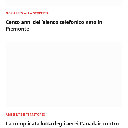
NOS ALPES ALLA SCOPERTA…
Cento anni dell’elenco telefonico nato in
Piemonte
AMBIENTE E TERRITORIO
La complicata lotta degli aerei Canadair contro