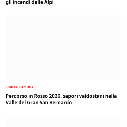
gli incendi delle Alpi
PUBLIREDAZIONALI
Percorso in Rosso 2026, sapori valdostani nella
Valle del Gran San Bernardo