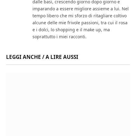
dalle basi, crescendo giorno dopo giorno e
imparando a essere migliore assieme a lui. Nel
tempo libero che mi sforzo di ritagliare coltivo
alcune delle mie frivole passioni, tra cui il rosa
e i dolci, lo shopping e il make up, ma
soprattutto i miei racconti.
LEGGI ANCHE / A LIRE AUSSI