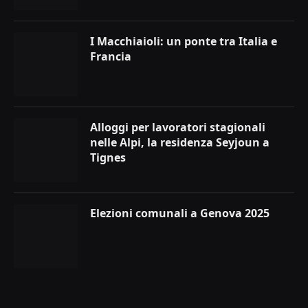
I Macchiaioli: un ponte tra Italia e
Francia
Alloggi per lavoratori stagionali
nelle Alpi, la residenza Seyjoun a
Tignes
Elezioni comunali a Genova 2025