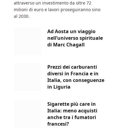
attraverso un investimento da oltre 72
milioni di euro e lavori proseguiranno sino
al 2030.
Ad Aosta un viaggio
nell’universo spirituale
di Marc Chagall
Prezzi dei carburanti
diversi in Francia e in
Italia, con conseguenze
in Liguria
Sigarette più care in
Italia: meno acquisti
anche tra i fumatori
francesi?