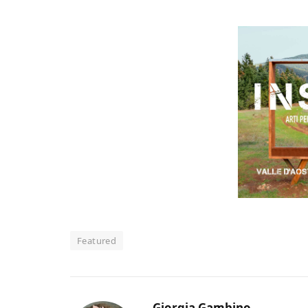
Featured
Giorgia Gambino