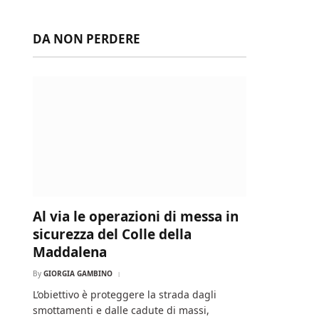
DA NON PERDERE
Al via le operazioni di messa in
sicurezza del Colle della
Maddalena
By
GIORGIA GAMBINO
L’obiettivo è proteggere la strada dagli
smottamenti e dalle cadute di massi,