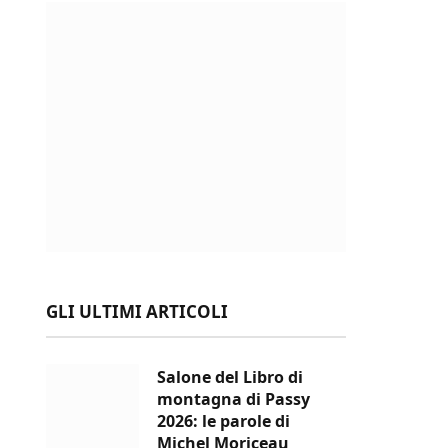
GLI ULTIMI ARTICOLI
Salone del Libro di
montagna di Passy
2026: le parole di
Michel Moriceau