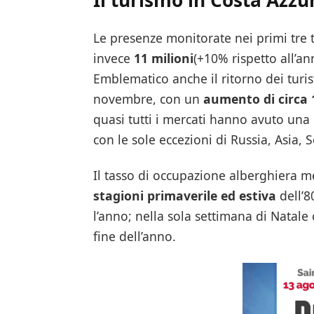
Le presenze monitorate nei primi tre 
invece
11 milioni
(+10% rispetto all’an
Emblematico anche il ritorno dei turist
novembre, con un
aumento di circa 
quasi tutti i mercati hanno avuto una
con le sole eccezioni di Russia, Asia,
Il tasso di occupazione alberghiera m
stagioni primaverile ed estiva
dell’8
l’anno; nella sola settimana di Natale 
fine dell’anno.