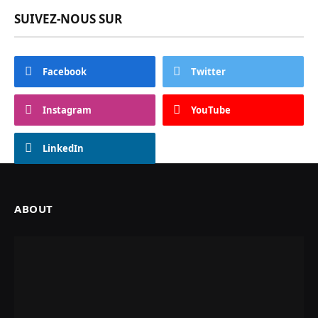
SUIVEZ-NOUS SUR
Facebook
Twitter
Instagram
YouTube
LinkedIn
ABOUT