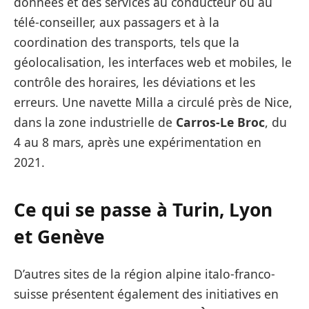
données et des services au conducteur ou au
télé-conseiller, aux passagers et à la
coordination des transports, tels que la
géolocalisation, les interfaces web et mobiles, le
contrôle des horaires, les déviations et les
erreurs. Une navette Milla a circulé près de Nice,
dans la zone industrielle de
Carros-Le Broc
, du
4 au 8 mars, après une expérimentation en
2021.
Ce qui se passe à Turin, Lyon
et Genève
D’autres sites de la région alpine italo-franco-
suisse présentent également des initiatives en