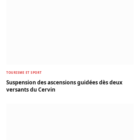
TOURISME ET SPORT
Suspension des ascensions guidées dès deux
versants du Cervin