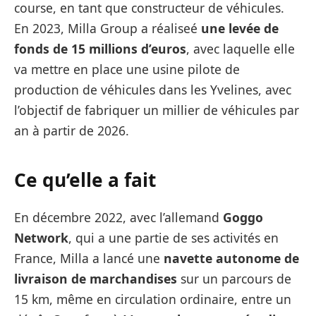
course, en tant que constructeur de véhicules.
En 2023, Milla Group a réaliseé
une levée de
fonds de 15 millions d’euros
, avec laquelle elle
va mettre en place une usine pilote de
production de véhicules dans les Yvelines, avec
l’objectif de fabriquer un millier de véhicules par
an à partir de 2026.
Ce qu’elle a fait
En décembre 2022, avec l’allemand
Goggo
Network
, qui a une partie de ses activités en
France, Milla a lancé une
navette autonome de
livraison de marchandises
sur un parcours de
15 km, même en circulation ordinaire, entre un