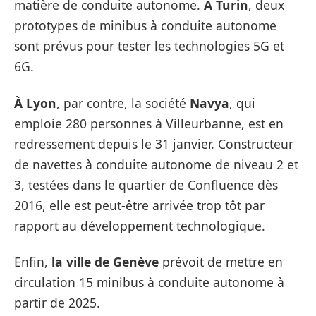
matière de conduite autonome.
À Turin
, deux
prototypes de minibus à conduite autonome
sont prévus pour tester les technologies 5G et
6G.
À Lyon
, par contre, la société
Navya
, qui
emploie 280 personnes à Villeurbanne, est en
redressement depuis le 31 janvier. Constructeur
de navettes à conduite autonome de niveau 2 et
3, testées dans le quartier de Confluence dès
2016, elle est peut-être arrivée trop tôt par
rapport au développement technologique.
Enfin,
la ville de Genève
prévoit de mettre en
circulation 15 minibus à conduite autonome à
partir de 2025.