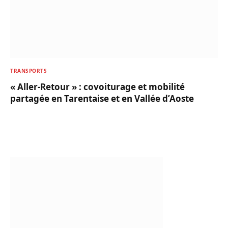
TRANSPORTS
« Aller-Retour » : covoiturage et mobilité
partagée en Tarentaise et en Vallée d’Aoste