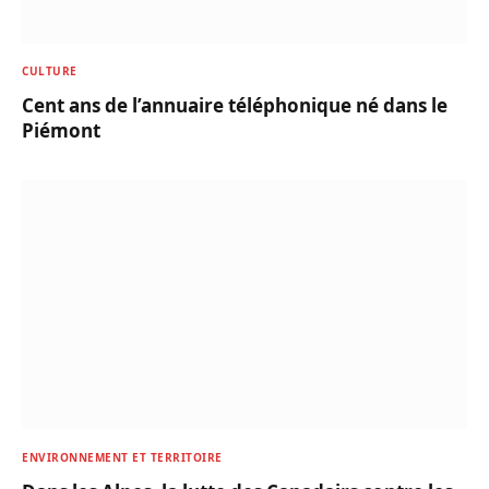
CULTURE
Cent ans de l’annuaire téléphonique né dans le
Piémont
ENVIRONNEMENT ET TERRITOIRE