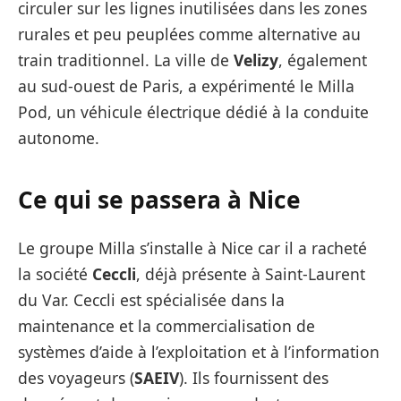
circuler sur les lignes inutilisées dans les zones
rurales et peu peuplées comme alternative au
train traditionnel. La ville de
Velizy
, également
au sud-ouest de Paris, a expérimenté le Milla
Pod, un véhicule électrique dédié à la conduite
autonome.
Ce qui se passera à Nice
Le groupe Milla s’installe à Nice car il a racheté
la société
Ceccli
, déjà présente à Saint-Laurent
du Var. Ceccli est spécialisée dans la
maintenance et la commercialisation de
systèmes d’aide à l’exploitation et à l’information
des voyageurs (
SAEIV
). Ils fournissent des