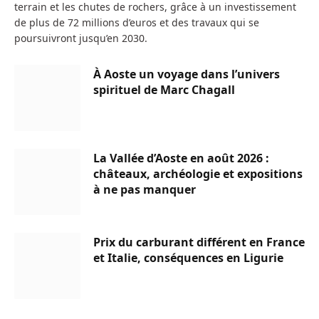
terrain et les chutes de rochers, grâce à un investissement
de plus de 72 millions d’euros et des travaux qui se
poursuivront jusqu’en 2030.
À Aoste un voyage dans l’univers
spirituel de Marc Chagall
La Vallée d’Aoste en août 2026 :
châteaux, archéologie et expositions
à ne pas manquer
Prix du carburant différent en France
et Italie, conséquences en Ligurie