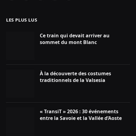
(Twitter)
LES PLUS LUS
Ce train qui devait arriver au
sommet du mont Blanc
À la découverte des costumes
traditionnels de la Valsesia
« TransiT » 2026 : 30 événements
entre la Savoie et la Vallée d’Aoste