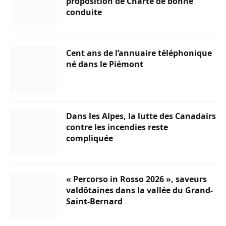
proposition de Charte de bonne
conduite
Cent ans de l’annuaire téléphonique
né dans le Piémont
Dans les Alpes, la lutte des Canadairs
contre les incendies reste
compliquée
« Percorso in Rosso 2026 », saveurs
valdôtaines dans la vallée du Grand-
Saint-Bernard