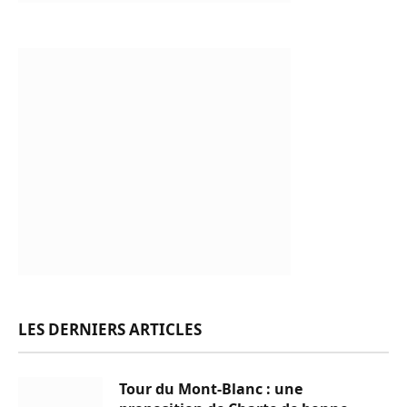
LES DERNIERS ARTICLES
Tour du Mont-Blanc : une