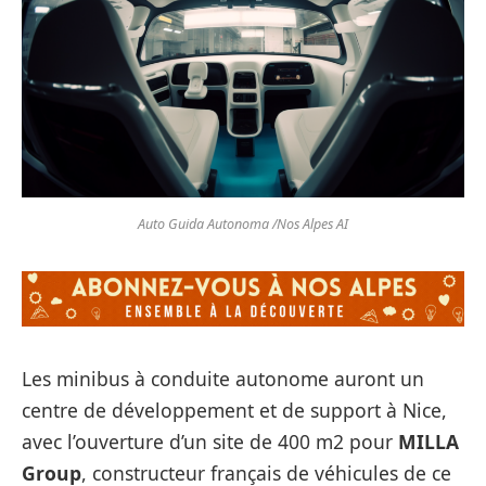
Auto Guida Autonoma /Nos Alpes AI
Les minibus à conduite autonome auront un
centre de développement et de support à Nice,
avec l’ouverture d’un site de 400 m2 pour
MILLA
Group
, constructeur français de véhicules de ce