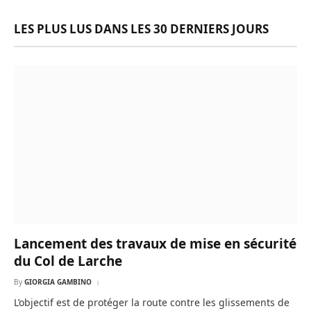
LES PLUS LUS DANS LES 30 DERNIERS JOURS
Lancement des travaux de mise en sécurité
du Col de Larche
By
GIORGIA GAMBINO
L’objectif est de protéger la route contre les glissements de