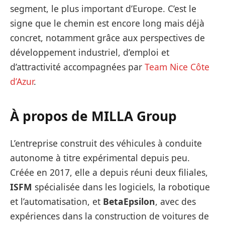
segment, le plus important d’Europe. C’est le
signe que le chemin est encore long mais déjà
concret, notamment grâce aux perspectives de
développement industriel, d’emploi et
d’attractivité accompagnées par
Team Nice Côte
d’Azur
.
À
propos de MILLA Group
L’entreprise construit des véhicules à conduite
autonome à titre expérimental depuis peu.
Créée en 2017, elle a depuis réuni deux filiales,
ISFM
spécialisée dans les logiciels, la robotique
et l’automatisation, et
BetaEpsilon
, avec des
expériences dans la construction de voitures de