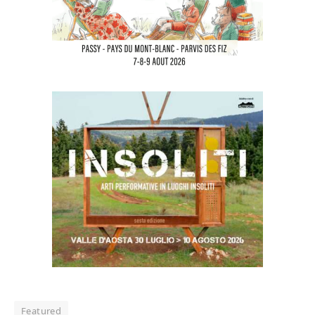
Featured