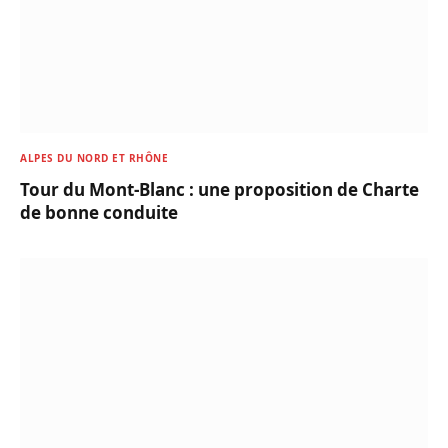
ALPES DU NORD ET RHÔNE
Tour du Mont-Blanc : une proposition de Charte
de bonne conduite