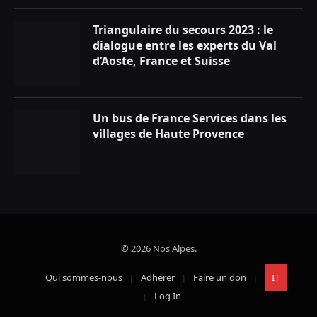
Triangulaire du secours 2023 : le
dialogue entre les experts du Val
d’Aoste, France et Suisse
Un bus de France Services dans les
villages de Haute Provence
© 2026 Nos Alpes.
Qui sommes-nous
Adhérer
Faire un don
IT
Log In