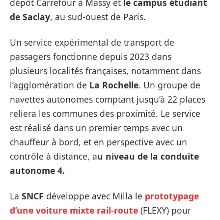
dépôt Carrefour à Massy et
le campus étudiant
de Saclay
, au sud-ouest de Paris.
Un service expérimental de transport de
passagers fonctionne depuis 2023 dans
plusieurs localités françaises, notamment dans
l’agglomération de
La Rochelle
. Un groupe de
navettes autonomes comptant jusqu’à 22 places
reliera les communes des proximité. Le service
est réalisé dans un premier temps avec un
chauffeur à bord, et en perspective avec un
contrôle à distance, a
u niveau de la conduite
autonome 4.
La
SNCF
développe avec Milla le
prototypage
d’une voiture mixte rail-route
(FLEXY) pour