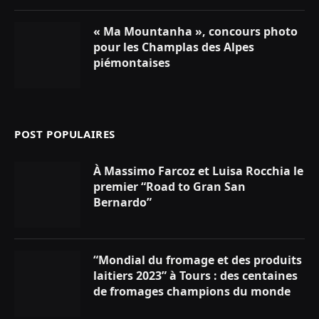
« Ma Mountanha », concours photo
pour les Champlas des Alpes
piémontaises
POST POPULAIRES
À Massimo Farcoz et Luisa Rocchia le
premier “Road to Gran San
Bernardo”
“Mondial du fromage et des produits
laitiers 2023” à Tours : des centaines
de fromages champions du monde