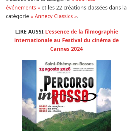
événements »
et les 22 créations classées dans la
catégorie
« Annecy Classics »
.
LIRE AUSSI
L’essence de la filmographie
internationale au Festival du cinéma de
Cannes 2024