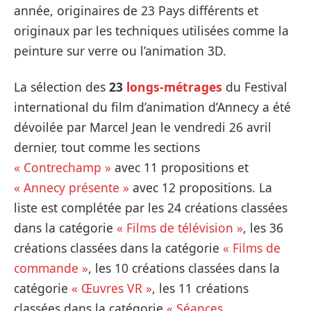
année, originaires de 23 Pays différents et
originaux par les techniques utilisées comme la
peinture sur verre ou l’animation 3D.
La sélection des
23
longs-métrages
du Festival
international du film d’animation d’Annecy a été
dévoilée par Marcel Jean le vendredi 26 avril
dernier, tout comme les sections
« Contrechamp »
avec 11 propositions et
« Annecy présente »
avec 12 propositions. La
liste est complétée par les 24 créations classées
dans la catégorie
« Films de télévision »
, les 36
créations classées dans la catégorie
« Films de
commande »
, les 10 créations classées dans la
catégorie
« Œuvres VR »
, les 11 créations
classées dans la catégorie
« Séances