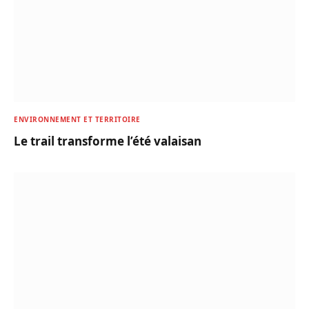
ENVIRONNEMENT ET TERRITOIRE
Le trail transforme l’été valaisan