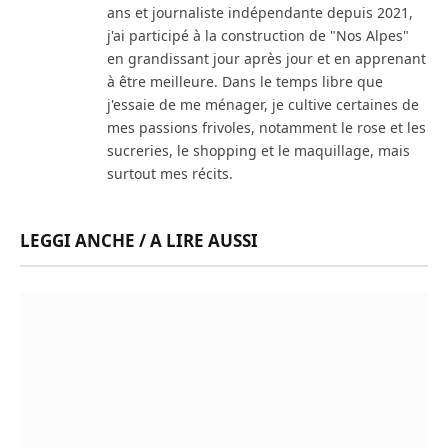
ans et journaliste indépendante depuis 2021,
j'ai participé à la construction de "Nos Alpes"
en grandissant jour après jour et en apprenant
à être meilleure. Dans le temps libre que
j'essaie de me ménager, je cultive certaines de
mes passions frivoles, notamment le rose et les
sucreries, le shopping et le maquillage, mais
surtout mes récits.
LEGGI ANCHE / A LIRE AUSSI