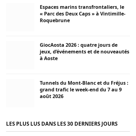
Espaces marins transfrontaliers, le
« Parc des Deux Caps » à Vintimille-
Roquebrune
GiocAosta 2026 : quatre jours de
jeux, d’événements et de nouveautés
à Aoste
Tunnels du Mont-Blanc et du Fréjus :
grand trafic le week-end du 7 au 9
août 2026
LES PLUS LUS DANS LES 30 DERNIERS JOURS