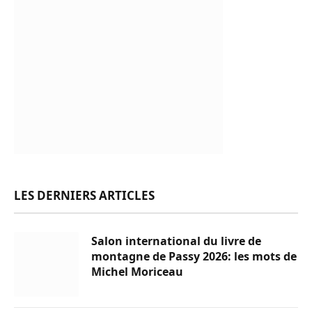
LES DERNIERS ARTICLES
Salon international du livre de
montagne de Passy 2026: les mots de
Michel Moriceau