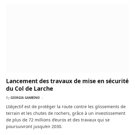
Lancement des travaux de mise en sécurité
du Col de Larche
By
GIORGIA GAMBINO
L’objectif est de protéger la route contre les glissements de
terrain et les chutes de rochers, grâce à un investissement
de plus de 72 millions d’euros et des travaux qui se
poursuivront jusqu’en 2030.