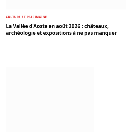
CULTURE ET PATRIMOINE
La Vallée d’Aoste en août 2026 : châteaux,
archéologie et expositions à ne pas manquer