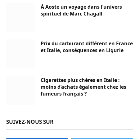
À Aoste un voyage dans l’univers
spirituel de Marc Chagall
Prix du carburant différent en France
et Italie, conséquences en Ligurie
Cigarettes plus chères en Italie :
moins d’achats également chez les
fumeurs français ?
SUIVEZ-NOUS SUR