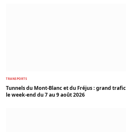
TRANSPORTS
Tunnels du Mont-Blanc et du Fréjus : grand trafic
le week-end du 7 au 9 août 2026