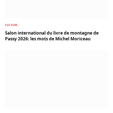
CULTURE
Salon international du livre de montagne de
Passy 2026: les mots de Michel Moriceau