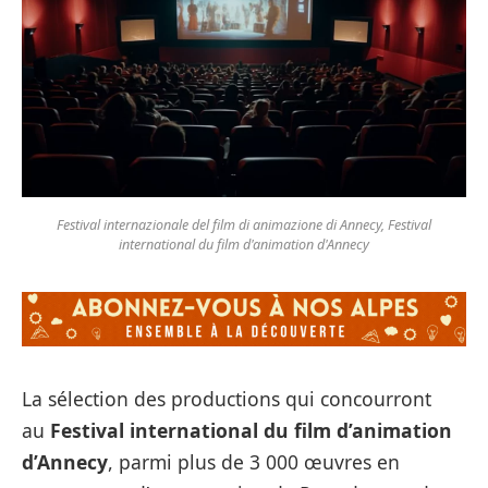
Festival internazionale del film di animazione di Annecy, Festival
international du film d'animation d'Annecy
La sélection des productions qui concourront
au
Festival international du film d’animation
d’Annecy
, parmi plus de 3 000 œuvres en