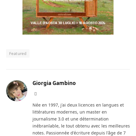
Featured
Giorgia Gambino
Facebook
Née en 1997, j'ai deux licences en langues et
littératures modernes, un master en
journalisme 3.0 et une détermination
inébranlable, le tout obtenu avec les meilleures
notes. Passionnée d'écriture depuis l'âge de 7