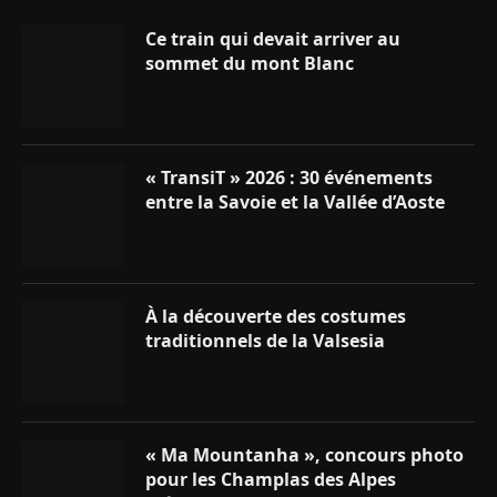
Ce train qui devait arriver au
sommet du mont Blanc
« TransiT » 2026 : 30 événements
entre la Savoie et la Vallée d’Aoste
À la découverte des costumes
traditionnels de la Valsesia
« Ma Mountanha », concours photo
pour les Champlas des Alpes