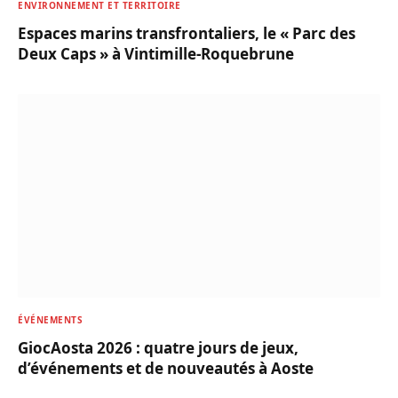
ENVIRONNEMENT ET TERRITOIRE
Espaces marins transfrontaliers, le « Parc des
Deux Caps » à Vintimille-Roquebrune
ÉVÉNEMENTS
GiocAosta 2026 : quatre jours de jeux,
d’événements et de nouveautés à Aoste