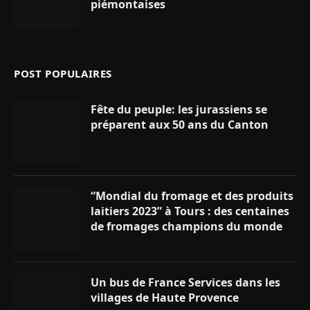
piémontaises
POST POPULAIRES
Fête du peuple: les jurassiens se
préparent aux 50 ans du Canton
“Mondial du fromage et des produits
laitiers 2023” à Tours : des centaines
de fromages champions du monde
Un bus de France Services dans les
villages de Haute Provence