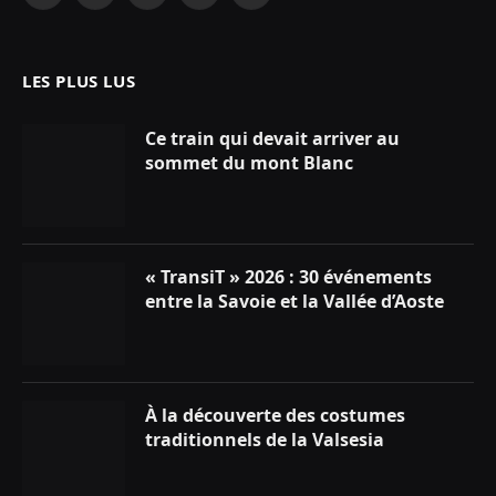
(Twitter)
LES PLUS LUS
Ce train qui devait arriver au
sommet du mont Blanc
« TransiT » 2026 : 30 événements
entre la Savoie et la Vallée d’Aoste
À la découverte des costumes
traditionnels de la Valsesia