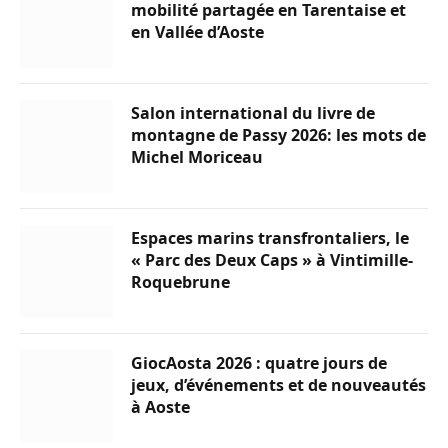
mobilité partagée en Tarentaise et
en Vallée d’Aoste
Salon international du livre de
montagne de Passy 2026: les mots de
Michel Moriceau
Espaces marins transfrontaliers, le
« Parc des Deux Caps » à Vintimille-
Roquebrune
GiocAosta 2026 : quatre jours de
jeux, d’événements et de nouveautés
à Aoste