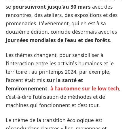
se
poursuivront jusqu’au 30 mars
avec des
rencontres, des ateliers, des expositions et des
promenades. L’événement, qui en est à sa
douzième édition, coïncide désormais avec les
Journées mondiales de l’eau et des forêts
.
Les thèmes changent, pour sensibiliser à
l’interaction entre les activités humaines et le
territoire : au printemps 2024, par exemple,
l’accent était mis
sur la santé et
l’environnement
,
à l’automne sur le low tech
,
c’est-à-dire l’utilisation de méthodes et de
machines qui fonctionnent et c’est tout.
Le thème de la transition écologique est
répandu dans d’autres villes, moyennes et