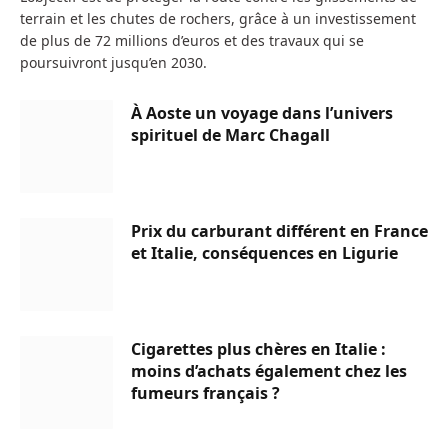
terrain et les chutes de rochers, grâce à un investissement
de plus de 72 millions d’euros et des travaux qui se
poursuivront jusqu’en 2030.
À Aoste un voyage dans l’univers
spirituel de Marc Chagall
Prix du carburant différent en France
et Italie, conséquences en Ligurie
Cigarettes plus chères en Italie :
moins d’achats également chez les
fumeurs français ?