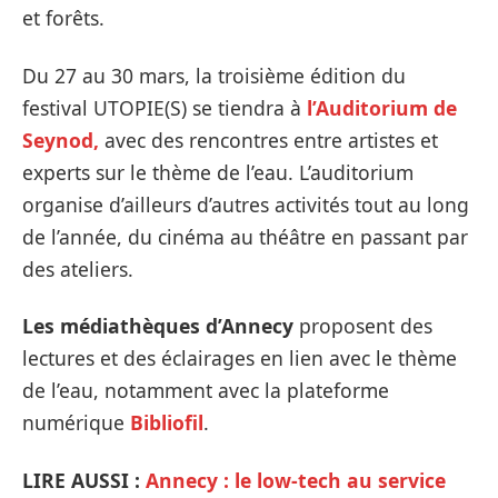
et forêts.
Du 27 au 30 mars, la troisième édition du
festival UTOPIE(S) se tiendra à
l’Auditorium de
Seynod,
avec des rencontres entre artistes et
experts sur le thème de l’eau. L’auditorium
organise d’ailleurs d’autres activités tout au long
de l’année, du cinéma au théâtre en passant par
des ateliers.
Les médiathèques d’Annecy
proposent des
lectures et des éclairages en lien avec le thème
de l’eau, notamment avec la plateforme
numérique
Bibliofil
.
LIRE AUSSI :
Annecy : le low-tech au service