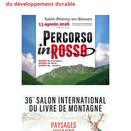
du développement durable