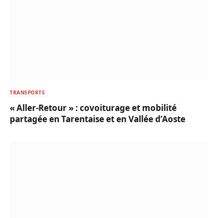
TRANSPORTS
« Aller-Retour » : covoiturage et mobilité
partagée en Tarentaise et en Vallée d’Aoste