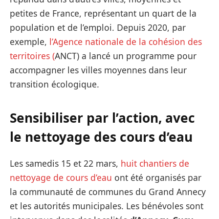
petites de France, représentant un quart de la
population et de l’emploi. Depuis 2020, par
exemple,
l’Agence nationale de la cohésion des
territoires (
ANCT) a lancé un programme pour
accompagner les villes moyennes dans leur
transition écologique.
Sensibiliser par l’action, avec
le nettoyage des cours d’eau
Les samedis 15 et 22 mars,
huit chantiers de
nettoyage de cours d’eau
ont été organisés par
la communauté de communes du Grand Annecy
et les autorités municipales. Les bénévoles sont