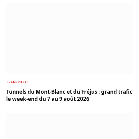
TRANSPORTS
Tunnels du Mont-Blanc et du Fréjus : grand trafic
le week-end du 7 au 9 août 2026