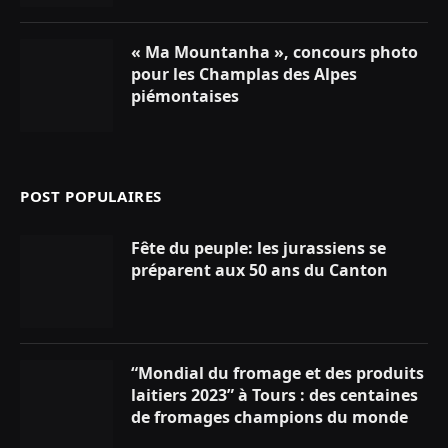
« Ma Mountanha », concours photo
pour les Champlas des Alpes
piémontaises
POST POPULAIRES
Fête du peuple: les jurassiens se
préparent aux 50 ans du Canton
“Mondial du fromage et des produits
laitiers 2023” à Tours : des centaines
de fromages champions du monde