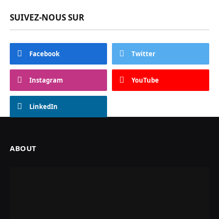
SUIVEZ-NOUS SUR
Facebook
Twitter
Instagram
YouTube
LinkedIn
ABOUT