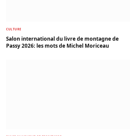
CULTURE
Salon international du livre de montagne de
Passy 2026: les mots de Michel Moriceau