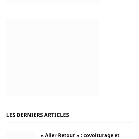
LES DERNIERS ARTICLES
« Aller-Retour » : covoiturage et