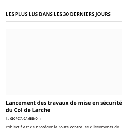
LES PLUS LUS DANS LES 30 DERNIERS JOURS
Lancement des travaux de mise en sécurité
du Col de Larche
By
GIORGIA GAMBINO
L’objectif est de protéger la route contre les glissements de