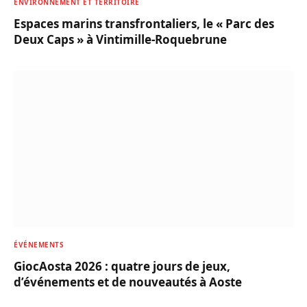
ENVIRONNEMENT ET TERRITOIRE
Espaces marins transfrontaliers, le « Parc des
Deux Caps » à Vintimille-Roquebrune
ÉVÉNEMENTS
GiocAosta 2026 : quatre jours de jeux,
d’événements et de nouveautés à Aoste