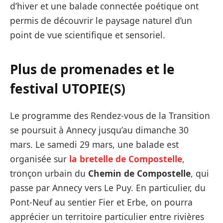
d’hiver et une balade connectée poétique ont
permis de découvrir le paysage naturel d’un
point de vue scientifique et sensoriel.
Plus de promenades et le
festival UTOPIE(S)
Le programme des Rendez-vous de la Transition
se poursuit à Annecy jusqu’au dimanche 30
mars. Le samedi 29 mars, une balade est
organisée sur
la bretelle de Compostelle
,
tronçon urbain du
Chemin de Compostelle
, qui
passe par Annecy vers Le Puy. En particulier, du
Pont-Neuf au sentier Fier et Erbe, on pourra
apprécier un territoire particulier entre rivières