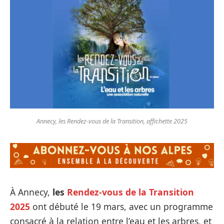
Annecy, les Rendez-vous de la Transition, affichette 2025
À Annecy,
les
Rendez-vous de la Transition
2025
ont débuté le 19 mars, avec un programme
consacré à la relation entre l’eau et les arbres, et