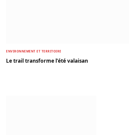
ENVIRONNEMENT ET TERRITOIRE
Le trail transforme l’été valaisan