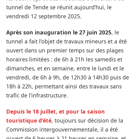
tunnel de Tende se réunit aujourd’hui, le
vendredi 12 septembre 2025.
Après son inauguration le 27 juin 2025
, le
tunnel a fait l’objet de travaux mineurs et a été
ouvert dans un premier temps sur des plages
horaires limitées : de 6h à 21h les samedis et
dimanches, et en semaine, entre le lundi et le
vendredi, de 6h à 9h, de 12h30 à 14h30 puis de
18h à 22h, permettant ainsi des travaux sans
trafic de l’infrastructure.
Depuis le 18 juillet, et pour la saison
touristique d’été
, toujours sur décision de la
Commission intergouvernementale, il a été
ouvert de 6 heures à 21 heures en semaine, et