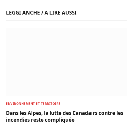
LEGGI ANCHE / A LIRE AUSSI
ENVIRONNEMENT ET TERRITOIRE
Dans les Alpes, la lutte des Canadairs contre les
incendies reste compliquée