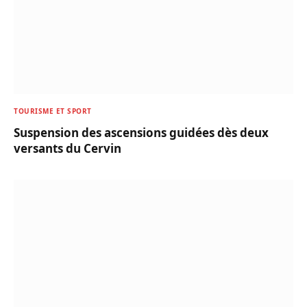
TOURISME ET SPORT
Suspension des ascensions guidées dès deux
versants du Cervin