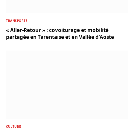
TRANSPORTS
« Aller-Retour » : covoiturage et mobilité
partagée en Tarentaise et en Vallée d’Aoste
CULTURE