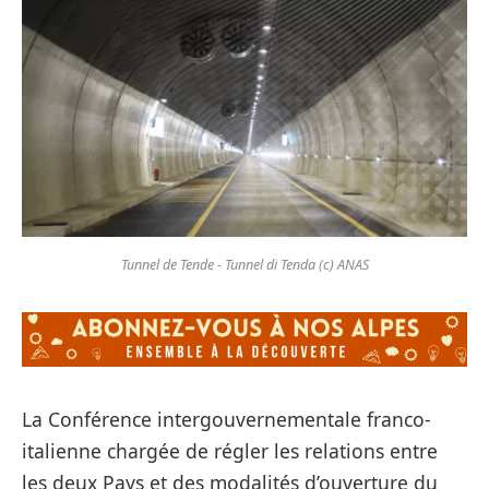
Tunnel de Tende - Tunnel di Tenda (c) ANAS
La Conférence intergouvernementale franco-
italienne chargée de régler les relations entre
les deux Pays et des modalités d’ouverture du