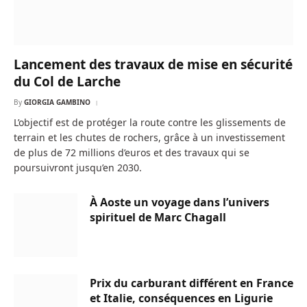
Lancement des travaux de mise en sécurité
du Col de Larche
By
GIORGIA GAMBINO
L’objectif est de protéger la route contre les glissements de
terrain et les chutes de rochers, grâce à un investissement
de plus de 72 millions d’euros et des travaux qui se
poursuivront jusqu’en 2030.
À Aoste un voyage dans l’univers
spirituel de Marc Chagall
Prix du carburant différent en France
et Italie, conséquences en Ligurie