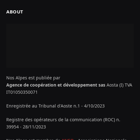
ABOUT
Nos Alpes est publiée par
Agence de coopération et développement sas
Aosta (I) TVA
IT01050350071
Enregistrée au Tribunal d'Aoste n.1 - 4/10/2023
Registre des opérateurs de la communication (ROC) n.
39954 - 28/11/2023