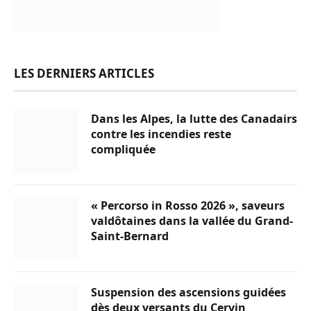
LES DERNIERS ARTICLES
Dans les Alpes, la lutte des Canadairs
contre les incendies reste
compliquée
« Percorso in Rosso 2026 », saveurs
valdôtaines dans la vallée du Grand-
Saint-Bernard
Suspension des ascensions guidées
dès deux versants du Cervin