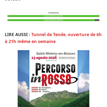
LIRE AUSSI :
Tunnel de Tende, ouverture de 6h
à 21h même en semaine