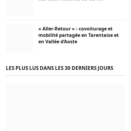
« Aller-Retour » : covoiturage et
mobilité partagée en Tarentaise et
en Vallée d’Aoste
LES PLUS LUS DANS LES 30 DERNIERS JOURS