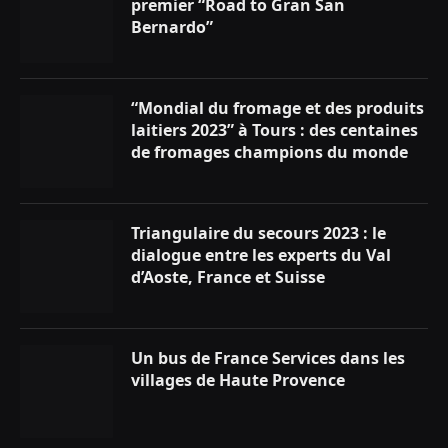
premier “Road to Gran San
Bernardo”
“Mondial du fromage et des produits
laitiers 2023” à Tours : des centaines
de fromages champions du monde
Triangulaire du secours 2023 : le
dialogue entre les experts du Val
d’Aoste, France et Suisse
Un bus de France Services dans les
villages de Haute Provence