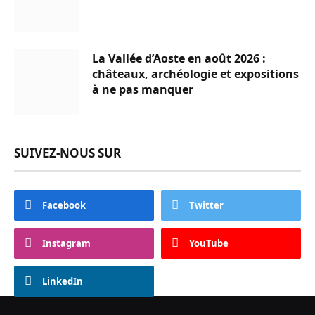
La Vallée d’Aoste en août 2026 :
châteaux, archéologie et expositions
à ne pas manquer
SUIVEZ-NOUS SUR
Facebook
Twitter
Instagram
YouTube
LinkedIn