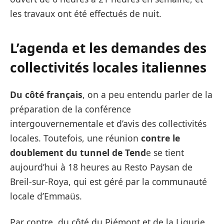
les travaux ont été effectués de nuit.
L’agenda et les demandes des
collectivités locales italiennes
Du côté français
, on a peu entendu parler de la
préparation de la conférence
intergouvernementale et d’avis des collectivités
locales. Toutefois, une réunion
contre le
doublement du tunnel de Tend
e se tient
aujourd’hui à 18 heures au Resto Paysan de
Breil-sur-Roya, qui est géré par la communauté
locale d’Emmaüs.
Par contre, du côté du Piémont et de la Ligurie,