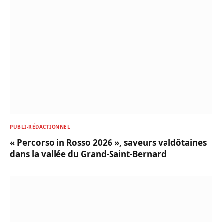
PUBLI-RÉDACTIONNEL
« Percorso in Rosso 2026 », saveurs valdôtaines
dans la vallée du Grand-Saint-Bernard