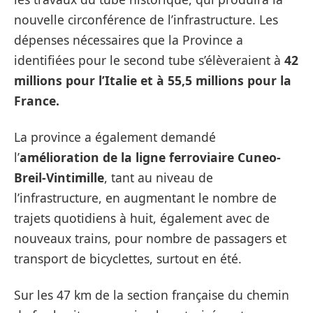
nouvelle circonférence de l’infrastructure. Les
dépenses nécessaires que la Province a
identifiées pour le second tube s’élèveraient à
42
millions pour l’Italie et à 55,5 millions pour la
France.
La province a également demandé
l’
amélioration de la ligne ferroviaire Cuneo-
Breil-Vintimille
, tant au niveau de
l’infrastructure, en augmentant le nombre de
trajets quotidiens à huit, également avec de
nouveaux trains, pour nombre de passagers et
transport de bicyclettes, surtout en été.
Sur les 47 km de la section française du chemin