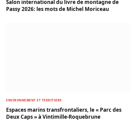
Salon international du livre de montagne de
Passy 2026: les mots de Michel Moriceau
ENVIRONNEMENT ET TERRITOIRE
Espaces marins transfrontaliers, le « Parc des
Deux Caps » à Vintimille-Roquebrune