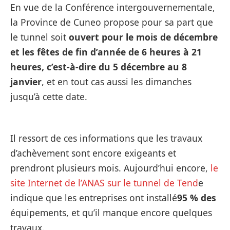
En vue de la Conférence intergouvernementale,
la Province de Cuneo propose pour sa part que
le tunnel soit
ouvert pour le mois de décembre
et les fêtes de fin d’année de 6 heures à 21
heures, c’est-à-dire du 5 décembre au 8
janvier
, et en tout cas aussi les dimanches
jusqu’à cette date.
Il ressort de ces informations que les travaux
d’achèvement sont encore exigeants et
prendront plusieurs mois. Aujourd’hui encore,
le
site Internet de l’ANAS sur le tunnel de Tend
e
indique que les entreprises ont installé
95 % des
équipements, et qu’il manque encore quelques
travaux.