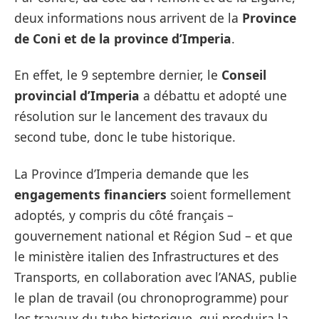
deux informations nous arrivent de la
Province
de Coni et de la province d’Imperia
.
En effet, le 9 septembre dernier, le
Conseil
provincial d’Imperia
a débattu et adopté une
résolution sur le lancement des travaux du
second tube, donc le tube historique.
La Province d’Imperia demande que les
engagements financiers
soient formellement
adoptés, y compris du côté français –
gouvernement national et Région Sud – et que
le ministère italien des Infrastructures et des
Transports, en collaboration avec l’ANAS, publie
le plan de travail (ou chronoprogramme) pour
les travaux du tube historique, qui produira la