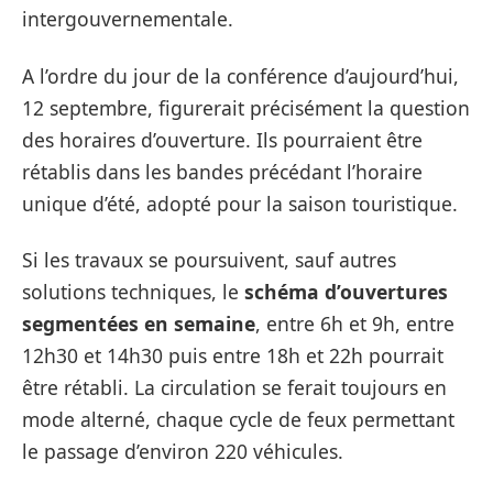
intergouvernementale.
A l’ordre du jour de la conférence d’aujourd’hui,
12 septembre, figurerait précisément la question
des horaires d’ouverture. Ils pourraient être
rétablis dans les bandes précédant l’horaire
unique d’été, adopté pour la saison touristique.
Si les travaux se poursuivent, sauf autres
solutions techniques, le
schéma d’ouvertures
segmentées en semaine
, entre 6h et 9h, entre
12h30 et 14h30 puis entre 18h et 22h pourrait
être rétabli. La circulation se ferait toujours en
mode alterné, chaque cycle de feux permettant
le passage d’environ 220 véhicules.