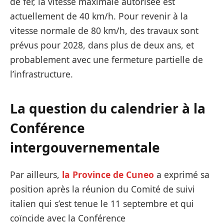
de fer, la vitesse maximale autorisée est
actuellement de 40 km/h. Pour revenir à la
vitesse normale de 80 km/h, des travaux sont
prévus pour 2028, dans plus de deux ans, et
probablement avec une fermeture partielle de
l’infrastructure.
La question du calendrier à la
Conférence
intergouvernementale
Par ailleurs,
la Province de Cuneo
a exprimé sa
position après la réunion du Comité de suivi
italien qui s’est tenue le 11 septembre et qui
coïncide avec la Conférence