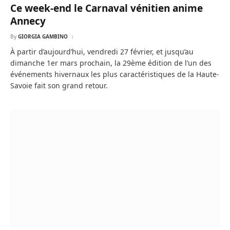
Ce week-end le Carnaval vénitien anime
Annecy
By
GIORGIA GAMBINO
À partir d’aujourd’hui, vendredi 27 février, et jusqu’au
dimanche 1er mars prochain, la 29ème édition de l’un des
événements hivernaux les plus caractéristiques de la Haute-
Savoie fait son grand retour.