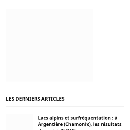
LES DERNIERS ARTICLES
Lacs alpins et surfréquentation : à
Argentière (Chamonix), les résultats