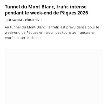
Tunnel du Mont Blanc, trafic intense
pendant le week-end de Pâques 2026
By
REDAZIONE / RÉDACTION
Au tunnel du Mont-Blanc, le trafic est prévu dense pour le
week-end de Pâques en raison des touristes français en
entrée et sortie d’Italie.