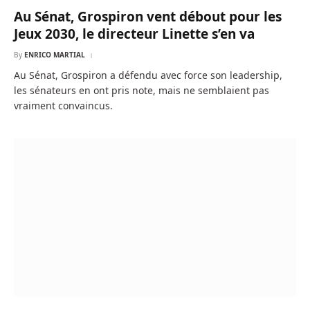
Au Sénat, Grospiron vent débout pour les
Jeux 2030, le directeur Linette s’en va
By
ENRICO MARTIAL
Au Sénat, Grospiron a défendu avec force son leadership,
les sénateurs en ont pris note, mais ne semblaient pas
vraiment convaincus.