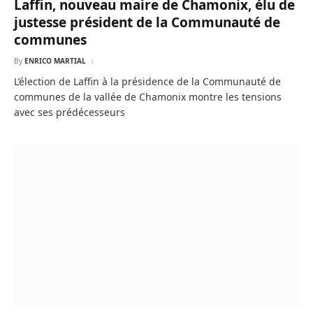
Laffin, nouveau maire de Chamonix, élu de
justesse président de la Communauté de
communes
By
ENRICO MARTIAL
L’élection de Laffin à la présidence de la Communauté de
communes de la vallée de Chamonix montre les tensions
avec ses prédécesseurs