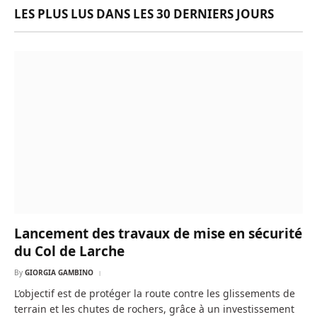
LES PLUS LUS DANS LES 30 DERNIERS JOURS
Lancement des travaux de mise en sécurité
du Col de Larche
By
GIORGIA GAMBINO
L’objectif est de protéger la route contre les glissements de
terrain et les chutes de rochers, grâce à un investissement