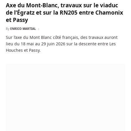
Axe du Mont-Blanc, travaux sur le viaduc
de l’Égratz et sur la RN205 entre Chamonix
et Passy
By
ENRICO MARTIAL
Sur l’axe du Mont Blanc côté français, des travaux auront
lieu du 18 mai au 29 juin 2026 sur la descente entre Les
Houches et Passy.