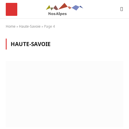
Home
»
Haute-Savoie
»
Page 4
HAUTE-SAVOIE