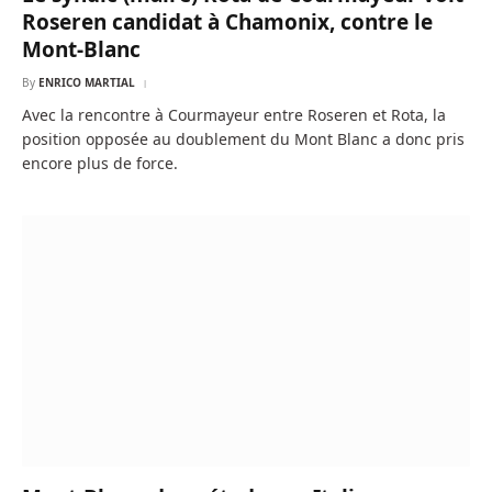
Roseren candidat à Chamonix, contre le
Mont-Blanc
By
ENRICO MARTIAL
Avec la rencontre à Courmayeur entre Roseren et Rota, la
position opposée au doublement du Mont Blanc a donc pris
encore plus de force.