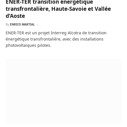
ENER-TER transition énergétique
transfrontalière, Haute-Savoie et Vallée
d’Aoste
By
ENRICO MARTIAL
ENER-TER est un projet Interreg Alcotra de transition
énergétique transfrontalière, avec des installations
photovoltaïques pilotes.