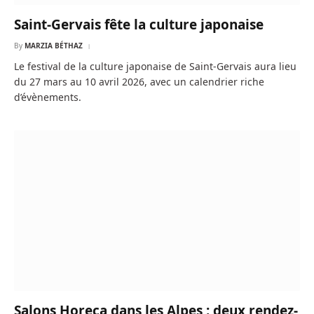
Saint-Gervais fête la culture japonaise
By
MARZIA BÉTHAZ
Le festival de la culture japonaise de Saint-Gervais aura lieu
du 27 mars au 10 avril 2026, avec un calendrier riche
d’évènements.
Salons Horeca dans les Alpes : deux rendez-