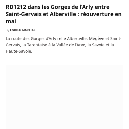
RD1212 dans les Gorges de l’Arly entre
Saint-Gervais et Alberville : réouverture en
mai
By
ENRICO MARTIAL
La route des Gorges d’Arly relie Albertville, Mégève et Saint-
Gervais, la Tarentaise à la Vallée de l’Arve, la Savoie et la
Haute-Savoie.