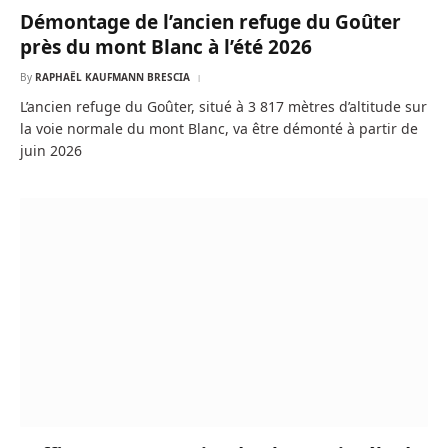
Démontage de l’ancien refuge du Goûter
près du mont Blanc à l’été 2026
By
RAPHAËL KAUFMANN BRESCIA
L’ancien refuge du Goûter, situé à 3 817 mètres d’altitude sur
la voie normale du mont Blanc, va être démonté à partir de
juin 2026