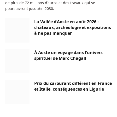
de plus de 72 millions d’euros et des travaux qui se
poursuivront jusqu’en 2030.
La Vallée d’Aoste en août 2026 :
châteaux, archéologie et expositions
à ne pas manquer
À Aoste un voyage dans l’univers
spirituel de Marc Chagall
Prix du carburant différent en France
et Italie, conséquences en Ligurie