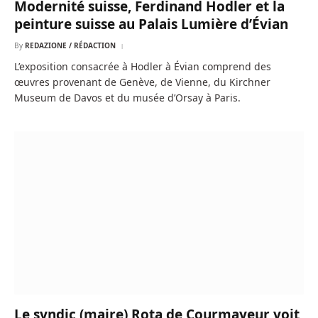
Modernité suisse, Ferdinand Hodler et la
peinture suisse au Palais Lumière d’Évian
By
REDAZIONE / RÉDACTION
L’exposition consacrée à Hodler à Évian comprend des
œuvres provenant de Genève, de Vienne, du Kirchner
Museum de Davos et du musée d’Orsay à Paris.
Le syndic (maire) Rota de Courmayeur voit