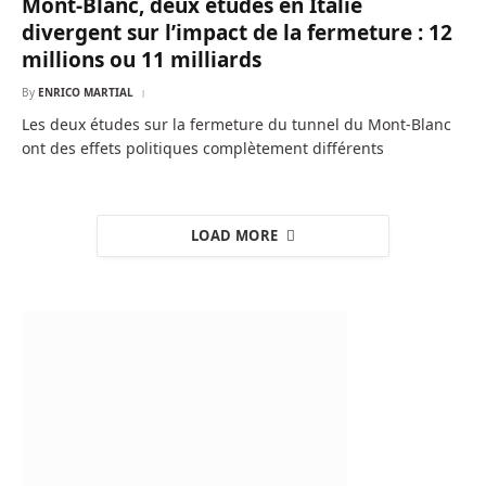
Mont-Blanc, deux études en Italie
divergent sur l’impact de la fermeture : 12
millions ou 11 milliards
By
ENRICO MARTIAL
Les deux études sur la fermeture du tunnel du Mont-Blanc
ont des effets politiques complètement différents
LOAD MORE