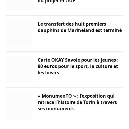
du projet PLOUF
Le transfert des huit premiers
dauphins de Marineland est terminé
Carte OKAY Savoie pour les jeunes :
80 euros pour le sport, la culture et
les loisirs
« MonumenTO » : l’exposition qui
retrace l’histoire de Turin à travers
ses monuments