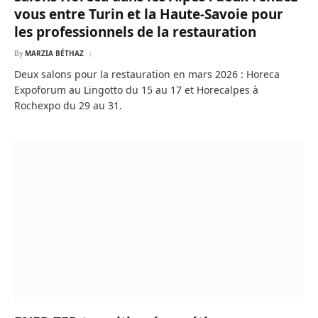
vous entre Turin et la Haute-Savoie pour
les professionnels de la restauration
By
MARZIA BÉTHAZ
Deux salons pour la restauration en mars 2026 : Horeca
Expoforum au Lingotto du 15 au 17 et Horecalpes à
Rochexpo du 29 au 31.