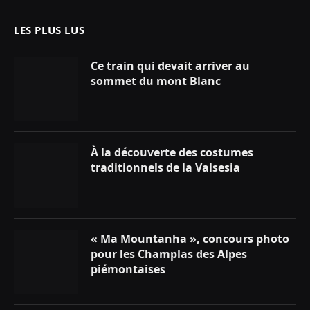
LES PLUS LUS
Ce train qui devait arriver au
sommet du mont Blanc
À la découverte des costumes
traditionnels de la Valsesia
« Ma Mountanha », concours photo
pour les Champlas des Alpes
piémontaises