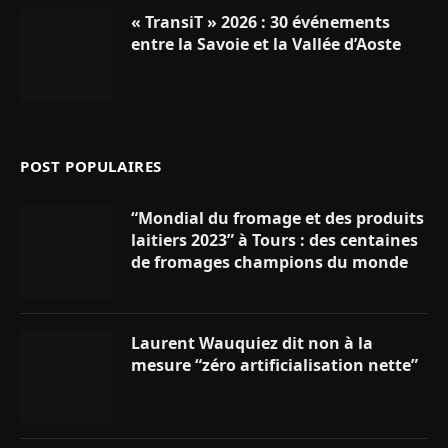
« TransiT » 2026 : 30 événements
entre la Savoie et la Vallée d’Aoste
POST POPULAIRES
“Mondial du fromage et des produits
laitiers 2023” à Tours : des centaines
de fromages champions du monde
Laurent Wauquiez dit non à la
mesure “zéro artificialisation nette”