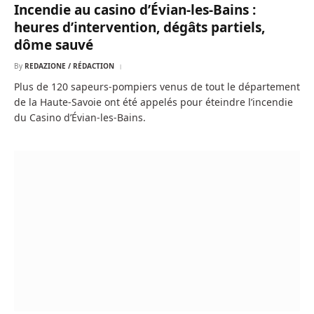
Incendie au casino d’Évian-les-Bains :
heures d’intervention, dégâts partiels,
dôme sauvé
By
REDAZIONE / RÉDACTION
Plus de 120 sapeurs-pompiers venus de tout le département
de la Haute-Savoie ont été appelés pour éteindre l’incendie
du Casino d’Évian-les-Bains.