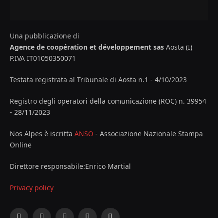
Una pubblicazione di
Agence de coopération et développement sas
Aosta (I)
P.IVA IT01050350071
Testata registrata al Tribunale di Aosta n.1 - 4/10/2023
Registro degli operatori della comunicazione (ROC) n. 39954
- 28/11/2023
Nos Alpes è iscritta
ANSO
- Associazione Nazionale Stampa
Online
Direttore responsabile:Enrico Martial
Privacy policy