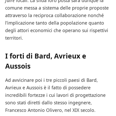
faire
locali. La sfida loro posta sarà dunque la
comune messa a sistema delle proprie proposte
attraverso la reciproca collaborazione nonché
l’implicazione tanto della popolazione quanto
degli attori economici che operano sui rispettivi
territori.
I forti di Bard, Avrieux e
Aussois
Ad avvicinare poi i tre piccoli paesi di Bard,
Avrieux e Aussois è il fatto di possedere
incredibili fortezze i cui lavori di progettazione
sono stati diretti dallo stesso ingegnere,
Francesco Antonio Olivero, nel XIX secolo.