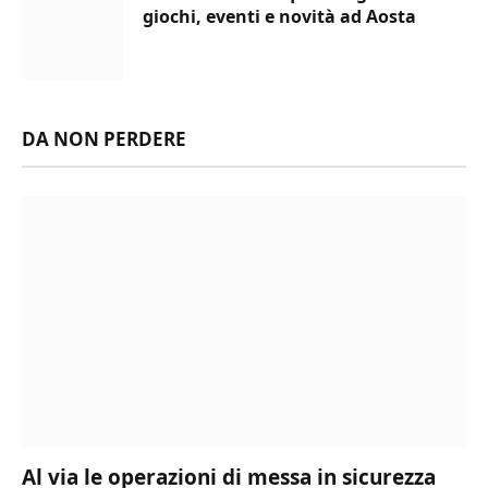
giochi, eventi e novità ad Aosta
DA NON PERDERE
Al via le operazioni di messa in sicurezza