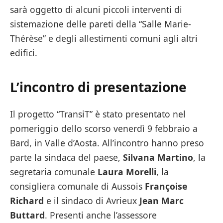
sarà oggetto di alcuni piccoli interventi di
sistemazione delle pareti della “Salle Marie-
Thérèse” e degli allestimenti comuni agli altri
edifici.
L’incontro di presentazione
Il progetto “TransiT” è stato presentato nel
pomeriggio dello scorso venerdì 9 febbraio a
Bard, in Valle d’Aosta. All’incontro hanno preso
parte la sindaca del paese,
Silvana Martino
, la
segretaria comunale
Laura Morelli
, la
consigliera comunale di Aussois
Françoise
Richard
e il sindaco di Avrieux
Jean Marc
Buttard
. Presenti anche l’assessore