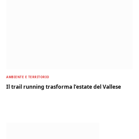
AMBIENTE E TERRITORIO
Il trail running trasforma l’estate del Vallese