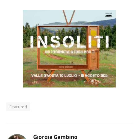
Featured
Giorgia Gambino