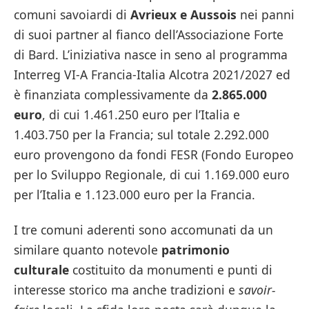
comuni savoiardi di
Avrieux e Aussois
nei panni
di suoi partner al fianco dell’Associazione Forte
di Bard. L’iniziativa nasce in seno al programma
Interreg VI-A Francia-Italia Alcotra 2021/2027 ed
è finanziata complessivamente da
2.865.000
euro
, di cui 1.461.250 euro per l’Italia e
1.403.750 per la Francia; sul totale 2.292.000
euro provengono da fondi FESR (Fondo Europeo
per lo Sviluppo Regionale, di cui 1.169.000 euro
per l’Italia e 1.123.000 euro per la Francia.
I tre comuni aderenti sono accomunati da un
similare quanto notevole
patrimonio
culturale
costituito da monumenti e punti di
interesse storico ma anche tradizioni e
savoir-