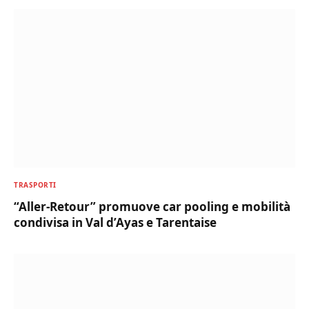
TRASPORTI
“Aller-Retour” promuove car pooling e mobilità
condivisa in Val d’Ayas e Tarentaise