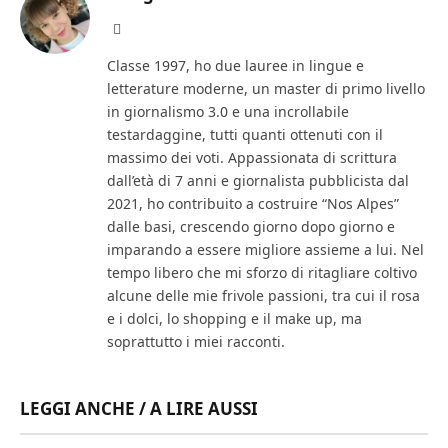
Facebook
Classe 1997, ho due lauree in lingue e
letterature moderne, un master di primo livello
in giornalismo 3.0 e una incrollabile
testardaggine, tutti quanti ottenuti con il
massimo dei voti. Appassionata di scrittura
dall’età di 7 anni e giornalista pubblicista dal
2021, ho contribuito a costruire “Nos Alpes”
dalle basi, crescendo giorno dopo giorno e
imparando a essere migliore assieme a lui. Nel
tempo libero che mi sforzo di ritagliare coltivo
alcune delle mie frivole passioni, tra cui il rosa
e i dolci, lo shopping e il make up, ma
soprattutto i miei racconti.
LEGGI ANCHE / A LIRE AUSSI