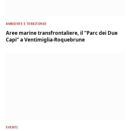
AMBIENTE E TERRITORIO
Aree marine transfrontaliere, il “Parc dei Due
Capi” a Ventimiglia-Roquebrune
EVENTI