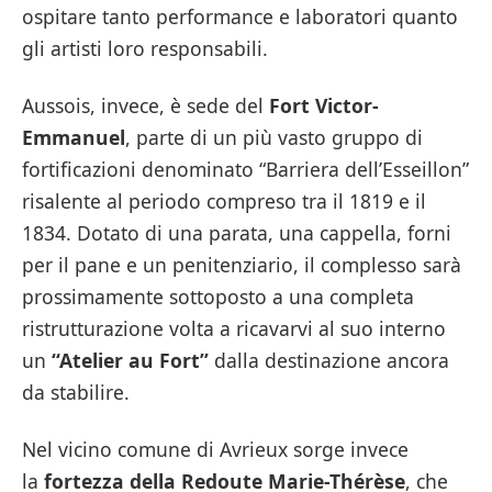
ospitare tanto performance e laboratori quanto
gli artisti loro responsabili.
Aussois, invece, è sede del
Fort Victor-
Emmanuel
, parte di un più vasto gruppo di
fortificazioni denominato “Barriera dell’Esseillon”
risalente al periodo compreso tra il 1819 e il
1834. Dotato di una parata, una cappella, forni
per il pane e un penitenziario, il complesso sarà
prossimamente sottoposto a una completa
ristrutturazione volta a ricavarvi al suo interno
un
“Atelier au Fort”
dalla destinazione ancora
da stabilire.
Nel vicino comune di Avrieux sorge invece
la
fortezza della Redoute Marie-Thérèse
, che