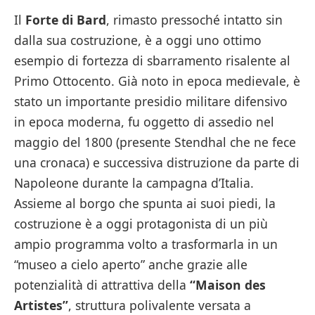
Il
Forte di Bard
, rimasto pressoché intatto sin
dalla sua costruzione, è a oggi uno ottimo
esempio di fortezza di sbarramento risalente al
Primo Ottocento. Già noto in epoca medievale, è
stato un importante presidio militare difensivo
in epoca moderna, fu oggetto di assedio nel
maggio del 1800 (presente Stendhal che ne fece
una cronaca) e successiva distruzione da parte di
Napoleone durante la campagna d’Italia.
Assieme al borgo che spunta ai suoi piedi, la
costruzione è a oggi protagonista di un più
ampio programma volto a trasformarla in un
“museo a cielo aperto” anche grazie alle
potenzialità di attrattiva della
“Maison des
Artistes”
, struttura polivalente versata a