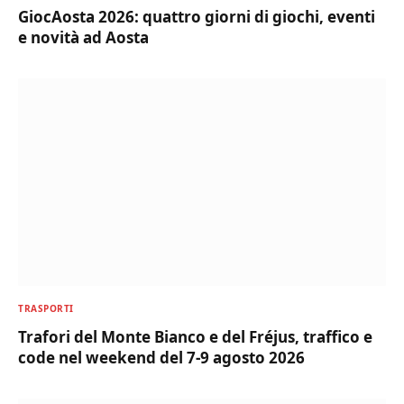
GiocAosta 2026: quattro giorni di giochi, eventi
e novità ad Aosta
TRASPORTI
Trafori del Monte Bianco e del Fréjus, traffico e
code nel weekend del 7-9 agosto 2026