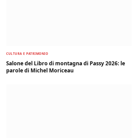
CULTURA E PATRIMONIO
Salone del Libro di montagna di Passy 2026: le
parole di Michel Moriceau