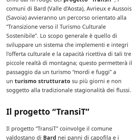
comuni di Bard (Valle d’Aosta), Avrieux e Aussois
(Savoia) avvieranno un percorso orientato alla
“Transizione verso il Turismo Culturale
Sostenibile”. Lo scopo generale è quello di
sviluppare un sistema che implementi e integri
l’offerta culturale e la capacità ricettiva di tali tre
piccole realtà di montagna; questo permetterà il
passaggio da un turismo “mordi e fuggi” a
un
turismo strutturato
su più giorni e non
soggetto alla tradizionale stagionalità dei flussi.
Il progetto “TransiT”
Il progetto “TransiT” coinvolge il comune
valdostano di
Bard
nei panni di capofila e i