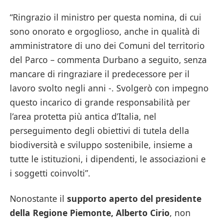
“Ringrazio il ministro per questa nomina, di cui
sono onorato e orgoglioso, anche in qualità di
amministratore di uno dei Comuni del territorio
del Parco – commenta Durbano a seguito, senza
mancare di ringraziare il predecessore per il
lavoro svolto negli anni -. Svolgerò con impegno
questo incarico di grande responsabilità per
l’area protetta più antica d’Italia, nel
perseguimento degli obiettivi di tutela della
biodiversità e sviluppo sostenibile, insieme a
tutte le istituzioni, i dipendenti, le associazioni e
i soggetti coinvolti”.
Nonostante il
supporto aperto del presidente
della Regione Piemonte, Alberto Cirio
, non