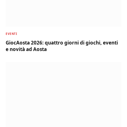
EVENTI
GiocAosta 2026: quattro giorni di giochi, eventi
e novità ad Aosta