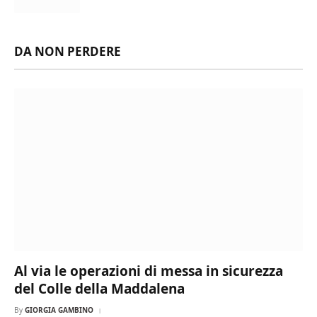
DA NON PERDERE
Al via le operazioni di messa in sicurezza
del Colle della Maddalena
By
GIORGIA GAMBINO