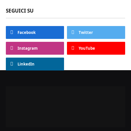
SEGUICI SU
Facebook
Twitter
Instagram
YouTube
LinkedIn