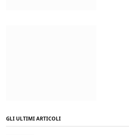
GLI ULTIMI ARTICOLI