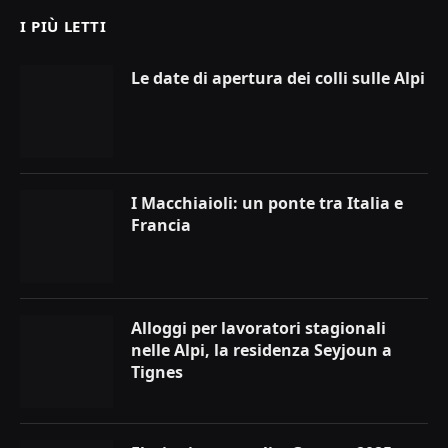
I PIÙ LETTI
Le date di apertura dei colli sulle Alpi
I Macchiaioli: un ponte tra Italia e
Francia
Alloggi per lavoratori stagionali
nelle Alpi, la residenza Seyjoun a
Tignes