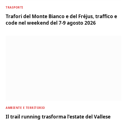
TRASPORTI
Trafori del Monte Bianco e del Fréjus, traffico e
code nel weekend del 7-9 agosto 2026
AMBIENTE E TERRITORIO
Il trail running trasforma l’estate del Vallese