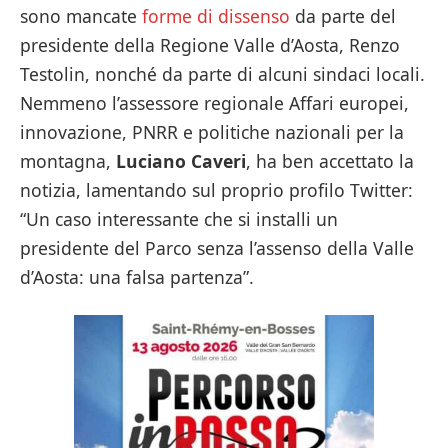
sono mancate
forme di dissenso
da parte del
presidente della Regione Valle d’Aosta, Renzo
Testolin, nonché da parte di alcuni sindaci locali.
Nemmeno l’assessore regionale Affari europei,
innovazione, PNRR e politiche nazionali per la
montagna,
Luciano Caveri
, ha ben accettato la
notizia, lamentando sul proprio profilo Twitter:
“Un caso interessante che si installi un
presidente del Parco senza l’assenso della Valle
d’Aosta: una falsa partenza”.