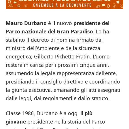
Mauro Durbano
è il nuovo
presidente del
Parco nazionale del Gran Paradiso
. Lo ha
stabilito il decreto di nomina firmato dal
ministro dell’Ambiente e della sicurezza
energetica, Gilberto Pichetto Fratin. L’uomo
resterà in carica per i prossimi cinque anni,
assumendo la legale rappresentanza dell’ente,
presidiando il consiglio direttivo e coordinando
la giunta esecutiva, emanando gli atti assegnati
dalle leggi, dai regolamenti e dallo statuto.
Classe 1986, Durbano è a oggi
il più
giovane
presidente nella storia del Parco