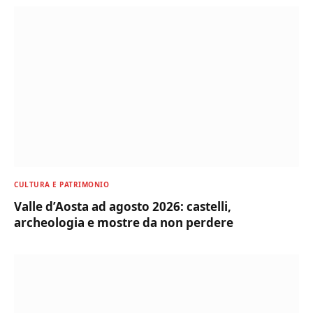
CULTURA E PATRIMONIO
Valle d’Aosta ad agosto 2026: castelli,
archeologia e mostre da non perdere