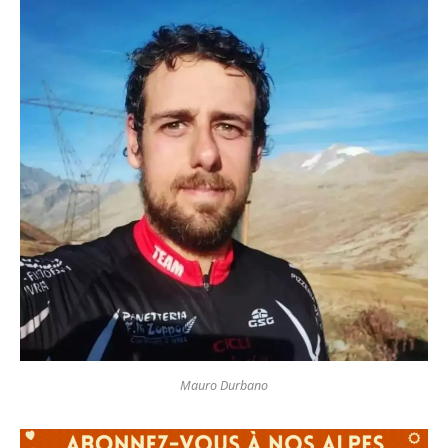
Mauro Durbano