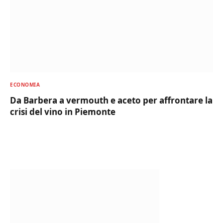
ECONOMIA
Da Barbera a vermouth e aceto per affrontare la
crisi del vino in Piemonte