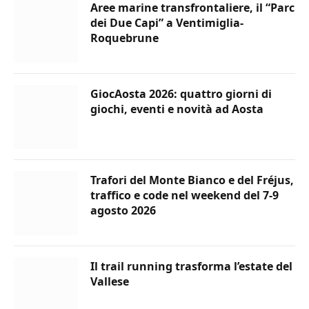
Aree marine transfrontaliere, il “Parc
dei Due Capi” a Ventimiglia-
Roquebrune
GiocAosta 2026: quattro giorni di
giochi, eventi e novità ad Aosta
Trafori del Monte Bianco e del Fréjus,
traffico e code nel weekend del 7-9
agosto 2026
Il trail running trasforma l’estate del
Vallese