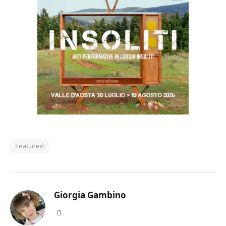
Featured
Giorgia Gambino
Facebook