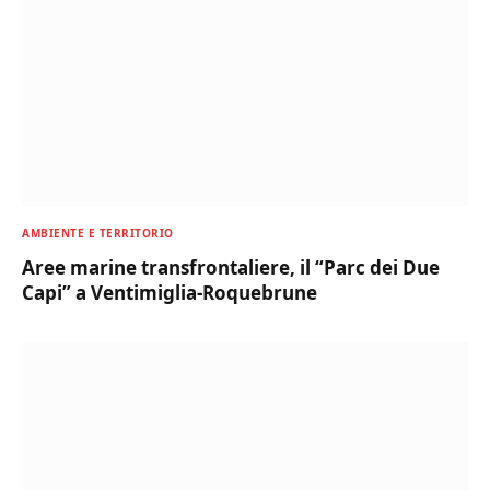
AMBIENTE E TERRITORIO
Aree marine transfrontaliere, il “Parc dei Due
Capi” a Ventimiglia-Roquebrune