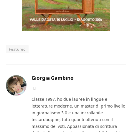
Featured
Giorgia Gambino
Facebook
Classe 1997, ho due lauree in lingue e
letterature moderne, un master di primo livello
in giornalismo 3.0 e una incrollabile
testardaggine, tutti quanti ottenuti con il
massimo dei voti. Appassionata di scrittura