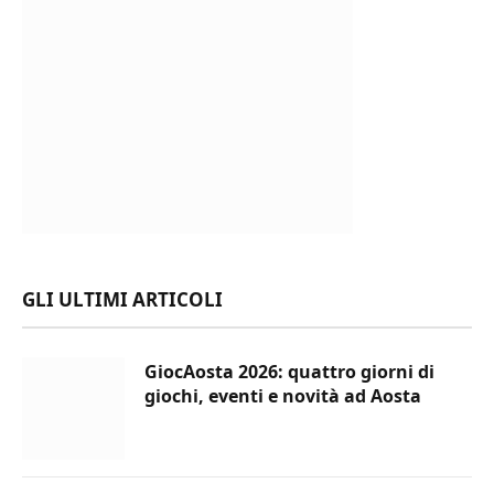
GLI ULTIMI ARTICOLI
GiocAosta 2026: quattro giorni di
giochi, eventi e novità ad Aosta