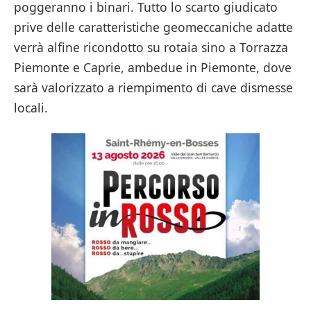
poggeranno i binari. Tutto lo scarto giudicato
prive delle caratteristiche geomeccaniche adatte
verrà alfine ricondotto su rotaia sino a Torrazza
Piemonte e Caprie, ambedue in Piemonte, dove
sarà valorizzato a riempimento di cave dismesse
locali.