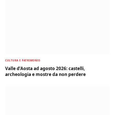
CULTURA E PATRIMONIO
Valle d’Aosta ad agosto 2026: castelli,
archeologia e mostre da non perdere