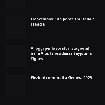
I Macchiaioli: un ponte tra Italia e
Francia
Alloggi per lavoratori stagionali
nelle Alpi, la residenza Seyjoun a
Tignes
Elezioni comunali a Genova 2025