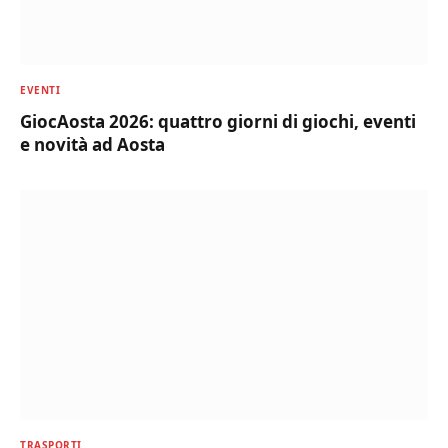
EVENTI
GiocAosta 2026: quattro giorni di giochi, eventi
e novità ad Aosta
TRASPORTI