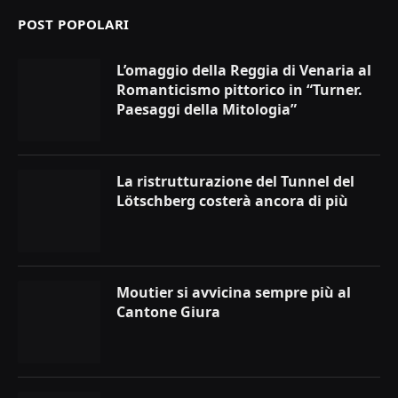
POST POPOLARI
L’omaggio della Reggia di Venaria al
Romanticismo pittorico in “Turner.
Paesaggi della Mitologia”
La ristrutturazione del Tunnel del
Lötschberg costerà ancora di più
Moutier si avvicina sempre più al
Cantone Giura