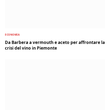
ECONOMIA
Da Barbera a vermouth e aceto per affrontare la
crisi del vino in Piemonte