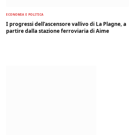
ECONOMIA E POLITICA
I progressi dell’ascensore vallivo di La Plagne, a
partire dalla stazione ferroviaria di Aime