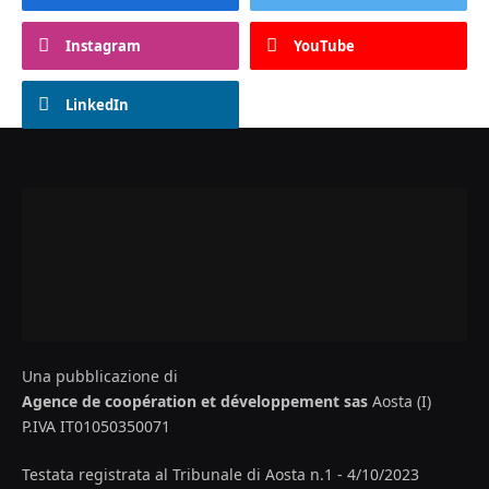
Instagram
YouTube
LinkedIn
Una pubblicazione di
Agence de coopération et développement sas
Aosta (I)
P.IVA IT01050350071
Testata registrata al Tribunale di Aosta n.1 - 4/10/2023