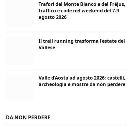
Trafori del Monte Bianco e del Fréjus,
traffico e code nel weekend del 7-9
agosto 2026
Il trail running trasforma l’estate del
Vallese
Valle d’Aosta ad agosto 2026: castelli,
archeologia e mostre da non perdere
DA NON PERDERE