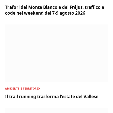
Trafori del Monte Bianco e del Fréjus, traffico e
code nel weekend del 7-9 agosto 2026
AMBIENTE E TERRITORIO
Il trail running trasforma l’estate del Vallese