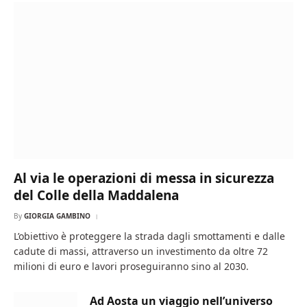
Al via le operazioni di messa in sicurezza
del Colle della Maddalena
By
GIORGIA GAMBINO
L’obiettivo è proteggere la strada dagli smottamenti e dalle
cadute di massi, attraverso un investimento da oltre 72
milioni di euro e lavori proseguiranno sino al 2030.
Ad Aosta un viaggio nell’universo