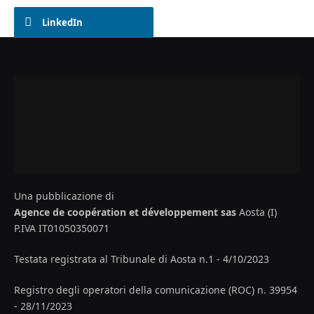
LinkedIn
Una pubblicazione di
Agence de coopération et développement sas
Aosta (I)
P.IVA IT01050350071
Testata registrata al Tribunale di Aosta n.1 - 4/10/2023
Registro degli operatori della comunicazione (ROC) n. 39954
- 28/11/2023