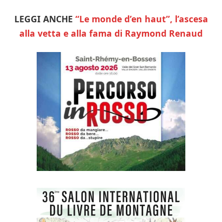
LEGGI ANCHE
“Le monde d’en haut”, l’ascesa
alla vetta e alla fama di Raymond Renaud