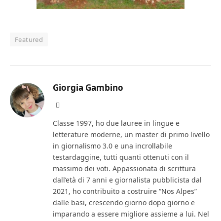
Featured
Giorgia Gambino
Facebook
Classe 1997, ho due lauree in lingue e
letterature moderne, un master di primo livello
in giornalismo 3.0 e una incrollabile
testardaggine, tutti quanti ottenuti con il
massimo dei voti. Appassionata di scrittura
dall’età di 7 anni e giornalista pubblicista dal
2021, ho contribuito a costruire “Nos Alpes”
dalle basi, crescendo giorno dopo giorno e
imparando a essere migliore assieme a lui. Nel