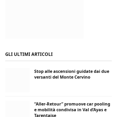
GLI ULTIMI ARTICOLI
Stop alle ascensioni guidate dai due
versanti del Monte Cervino
“Aller-Retour” promuove car pooling
e mobilità condivisa in Val d’Ayas e
Tarentaise