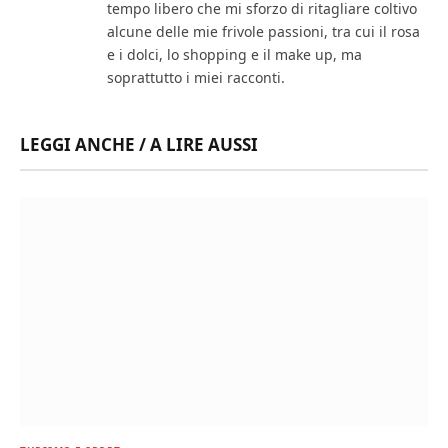
tempo libero che mi sforzo di ritagliare coltivo
alcune delle mie frivole passioni, tra cui il rosa
e i dolci, lo shopping e il make up, ma
soprattutto i miei racconti.
LEGGI ANCHE / A LIRE AUSSI