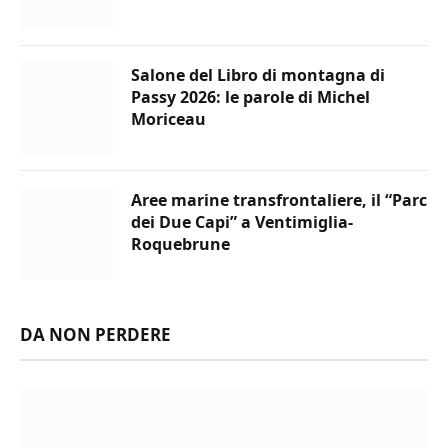
Salone del Libro di montagna di
Passy 2026: le parole di Michel
Moriceau
Aree marine transfrontaliere, il “Parc
dei Due Capi” a Ventimiglia-
Roquebrune
DA NON PERDERE