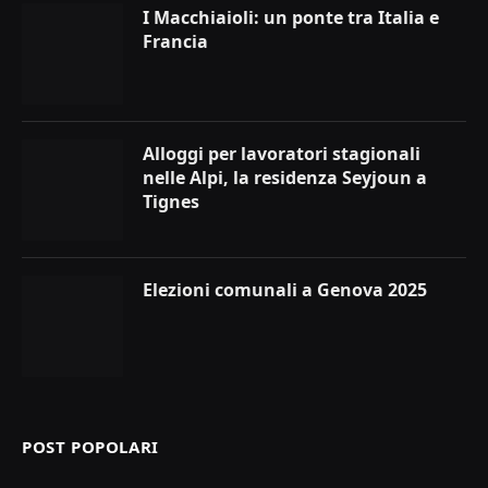
I Macchiaioli: un ponte tra Italia e
Francia
Alloggi per lavoratori stagionali
nelle Alpi, la residenza Seyjoun a
Tignes
Elezioni comunali a Genova 2025
POST POPOLARI