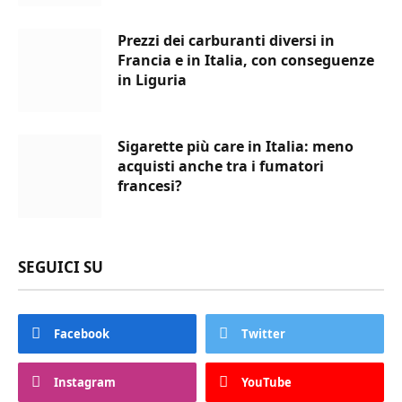
Prezzi dei carburanti diversi in
Francia e in Italia, con conseguenze
in Liguria
Sigarette più care in Italia: meno
acquisti anche tra i fumatori
francesi?
SEGUICI SU
Facebook
Twitter
Instagram
YouTube