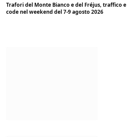
Trafori del Monte Bianco e del Fréjus, traffico e
code nel weekend del 7-9 agosto 2026