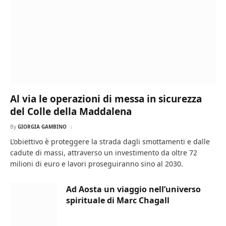
Al via le operazioni di messa in sicurezza
del Colle della Maddalena
By
GIORGIA GAMBINO
L’obiettivo è proteggere la strada dagli smottamenti e dalle
cadute di massi, attraverso un investimento da oltre 72
milioni di euro e lavori proseguiranno sino al 2030.
Ad Aosta un viaggio nell’universo
spirituale di Marc Chagall