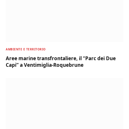
AMBIENTE E TERRITORIO
Aree marine transfrontaliere, il “Parc dei Due
Capi” a Ventimiglia-Roquebrune