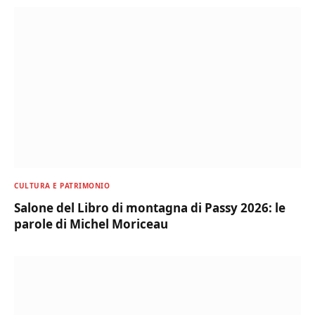
CULTURA E PATRIMONIO
Salone del Libro di montagna di Passy 2026: le
parole di Michel Moriceau