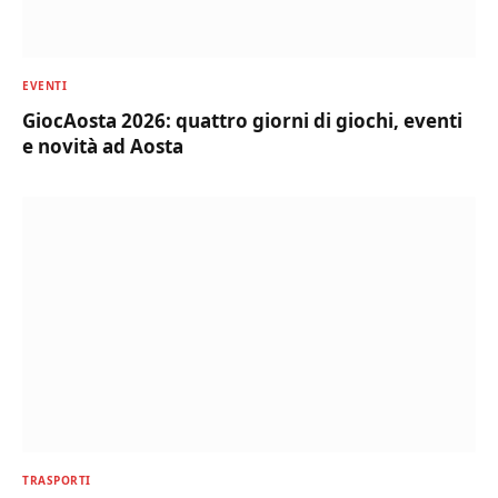
EVENTI
GiocAosta 2026: quattro giorni di giochi, eventi
e novità ad Aosta
TRASPORTI