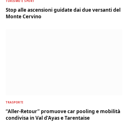
TURISMO E SPORT
Stop alle ascensioni guidate dai due versanti del
Monte Cervino
TRASPORTI
“Aller-Retour” promuove car pooling e mobilità
condivisa in Val d’Ayas e Tarentaise