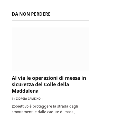
DA NON PERDERE
Al via le operazioni di messa in
sicurezza del Colle della
Maddalena
By
GIORGIA GAMBINO
L’obiettivo è proteggere la strada dagli
smottamenti e dalle cadute di massi,