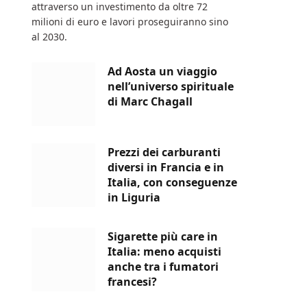
attraverso un investimento da oltre 72
milioni di euro e lavori proseguiranno sino
al 2030.
Ad Aosta un viaggio
nell’universo spirituale
di Marc Chagall
Prezzi dei carburanti
diversi in Francia e in
Italia, con conseguenze
in Liguria
Sigarette più care in
Italia: meno acquisti
anche tra i fumatori
francesi?