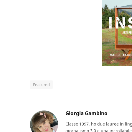
Featured
Giorgia Gambino
Classe 1997, ho due lauree in lin
giornalismo 3.0 e una incrollabile