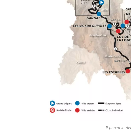
Il percorso d