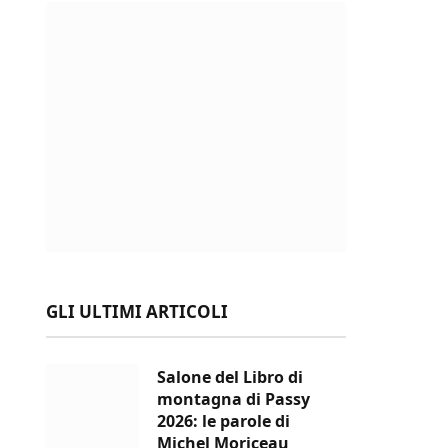
GLI ULTIMI ARTICOLI
Salone del Libro di
montagna di Passy
2026: le parole di
Michel Moriceau