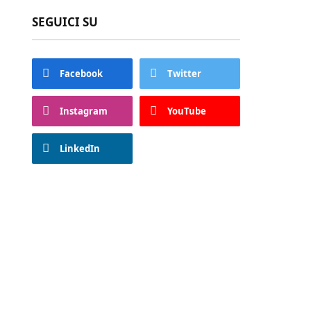
SEGUICI SU
Facebook
Twitter
Instagram
YouTube
LinkedIn