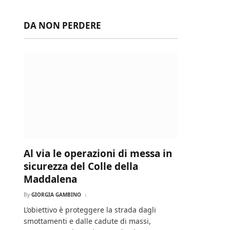
DA NON PERDERE
Al via le operazioni di messa in
sicurezza del Colle della
Maddalena
By
GIORGIA GAMBINO
L’obiettivo è proteggere la strada dagli
smottamenti e dalle cadute di massi,