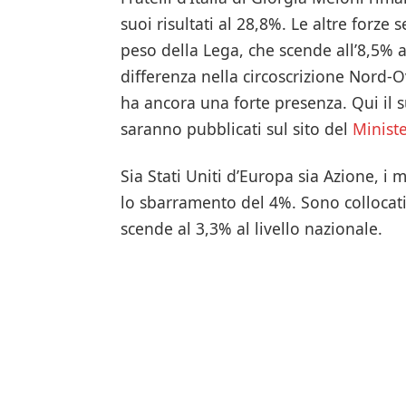
suoi risultati al 28,8%. Le altre forz
peso della Lega, che scende all’8,5% a 
differenza nella circoscrizione Nord
ha ancora una forte presenza. Qui il suo
saranno pubblicati sul sito del
Ministe
Sia Stati Uniti d’Europa sia Azione, i
lo sbarramento del 4%. Sono collocat
scende al 3,3% al livello nazionale.