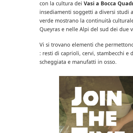
con la cultura dei
Vasi a Bocca Quad
insediamenti soggetti a diversi studi a
verde mostrano la continuità culturale
Queyras e nelle Alpi del sud dei due v
Vi si trovano elementi che permettono
: resti di caprioli, cervi, stambecchi 
scheggiata e manufatti in osso.