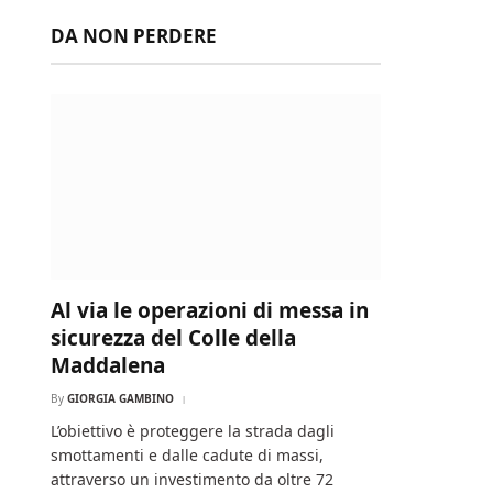
DA NON PERDERE
Al via le operazioni di messa in
sicurezza del Colle della
Maddalena
By
GIORGIA GAMBINO
L’obiettivo è proteggere la strada dagli
smottamenti e dalle cadute di massi,
attraverso un investimento da oltre 72