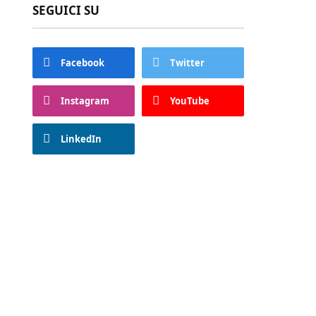
SEGUICI SU
Facebook
Twitter
Instagram
YouTube
LinkedIn