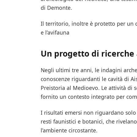
di Demonte.
Il territorio, inoltre è protetto per un 
e l’avifauna
Un progetto di ricerche
Negli ultimi tre anni, le indagini ar
conoscenze riguardanti le cavità di Ai
Preistoria al Medioevo. Le attività di 
fornito un contesto integrato per co
I risultati emersi non riguardano solo
resti faunistici e botanici, che rivela
l’ambiente circostante.