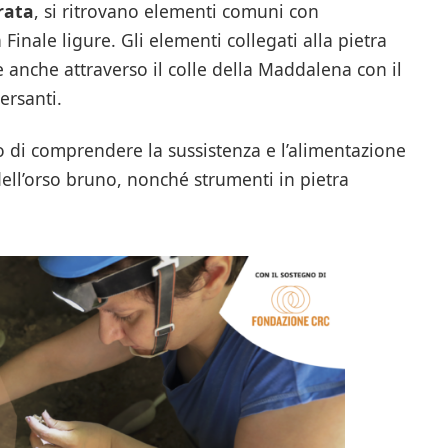
rata
, si ritrovano elementi comuni con
 Finale ligure. Gli elementi collegati alla pietra
 anche attraverso il colle della Maddalena con il
ersanti.
 di comprendere la sussistenza e l’alimentazione
e dell’orso bruno, nonché strumenti in pietra