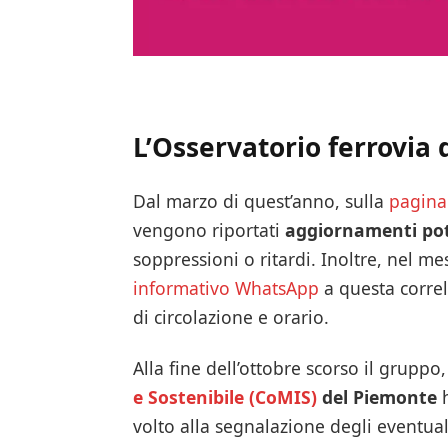
L’Osservatorio ferrovia 
Dal marzo di quest’anno, sulla
pagina
vengono riportati
aggiornamenti pot
soppressioni o ritardi. Inoltre, nel me
informativo WhatsApp
a questa corre
di circolazione e orario.
Alla fine dell’ottobre scorso il gruppo
e Sostenibile (CoMIS)
del Piemonte
h
volto alla segnalazione degli eventuali