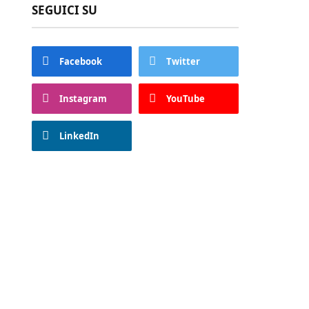
SEGUICI SU
Facebook
Twitter
Instagram
YouTube
LinkedIn