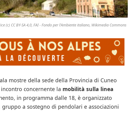
Nice (c) CC BY-SA 4,0, FAI - Fondo per l'Ambiente italiano, Wikimedia Commons
ala mostre della sede della Provincia di Cuneo
n incontro concernente la
mobilità sulla linea
mento, in programma dalle 18, è organizzato
, gruppo a sostegno di pendolari e associazioni