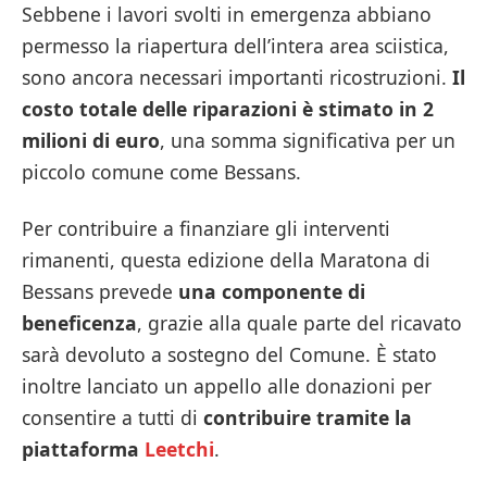
Sebbene i lavori svolti in emergenza abbiano
permesso la riapertura dell’intera area sciistica,
sono ancora necessari importanti ricostruzioni.
Il
costo totale delle riparazioni è stimato in 2
milioni di euro
, una somma significativa per un
piccolo comune come Bessans.
Per contribuire a finanziare gli interventi
rimanenti, questa edizione della Maratona di
Bessans prevede
una componente di
beneficenza
, grazie alla quale parte del ricavato
sarà devoluto a sostegno del Comune. È stato
inoltre lanciato un appello alle donazioni per
consentire a tutti di
contribuire tramite la
piattaforma
Leetchi
.