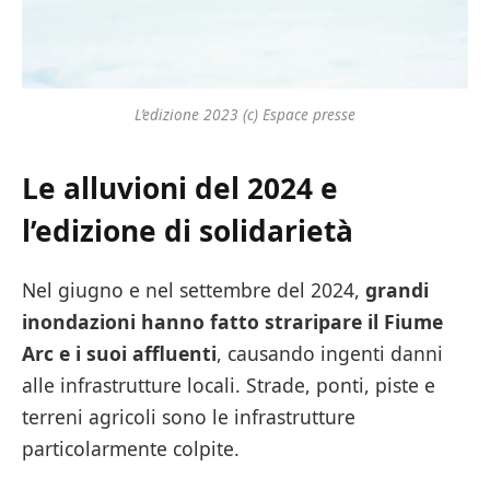
L’edizione 2023 (c) Espace presse
Le alluvioni del 2024 e
l’edizione di solidarietà
Nel giugno e nel settembre del 2024,
grandi
inondazioni hanno fatto straripare il Fiume
Arc e i suoi affluenti
, causando ingenti danni
alle infrastrutture locali. Strade, ponti, piste e
terreni agricoli sono le infrastrutture
particolarmente colpite.