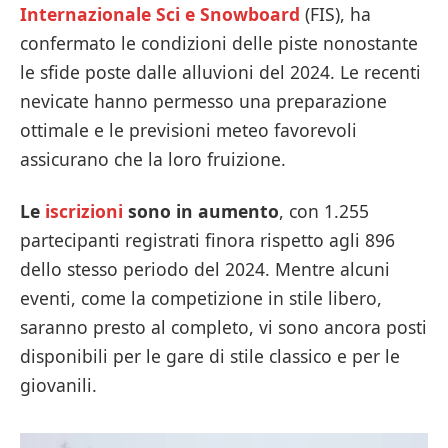
Internazionale Sci e Snowboard
(FIS), ha
confermato le condizioni delle piste nonostante
le sfide poste dalle alluvioni del 2024. Le recenti
nevicate hanno permesso una preparazione
ottimale e le previsioni meteo favorevoli
assicurano che la loro fruizione.
Le
iscrizioni
sono in aumento
, con 1.255
partecipanti registrati finora rispetto agli 896
dello stesso periodo del 2024. Mentre alcuni
eventi, come la competizione in stile libero,
saranno presto al completo, vi sono ancora posti
disponibili per le gare di stile classico e per le
giovanili.