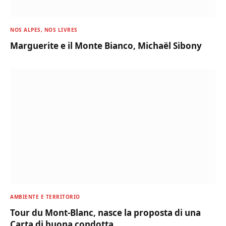
NOS ALPES, NOS LIVRES
Marguerite e il Monte Bianco, Michaël Sibony
AMBIENTE E TERRITORIO
Tour du Mont-Blanc, nasce la proposta di una
Carta di buona condotta