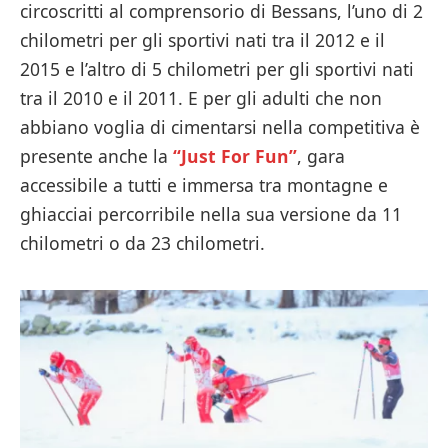
circoscritti al comprensorio di Bessans, l’uno di 2
chilometri per gli sportivi nati tra il 2012 e il
2015 e l’altro di 5 chilometri per gli sportivi nati
tra il 2010 e il 2011. E per gli adulti che non
abbiano voglia di cimentarsi nella competitiva è
presente anche la
“Just For Fun”
, gara
accessibile a tutti e immersa tra montagne e
ghiacciai percorribile nella sua versione da 11
chilometri o da 23 chilometri.